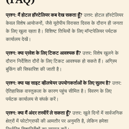
प्रश्न: मैं होटल हॉस्टेलियर कब देख सकता हूँ?
उत्तर: होटल हॉस्टेलियर
केवल विशेष आयोजनों, जैसे यूरोपीय विरासत दिवस के दौरान ही जनता
के लिए खुला रहता है। विशिष्ट तिथियों के लिए मॉन्टपेलियर पर्यटक
कार्यालय देखें।
प्रश्न: क्या प्रवेश के लिए टिकट आवश्यक हैं?
उत्तर: विशेष खुलने के
दौरान निर्देशित दौरों के लिए टिकट आवश्यक हो सकते हैं। अग्रिम
बुकिंग की सिफारिश की जाती है।
प्रश्न: क्या यह साइट व्हीलचेयर उपयोगकर्ताओं के लिए सुलभ है?
उत्तर:
ऐतिहासिक वास्तुकला के कारण पहुंच सीमित है। विवरण के लिए
पर्यटक कार्यालय से संपर्क करें।
प्रश्न: क्या मैं अंदर तस्वीरें ले सकता हूँ?
उत्तर: खुले दिनों में सार्वजनिक
क्षेत्रों में फोटोग्राफी की आमतौर पर अनुमति है, लेकिन हमेशा