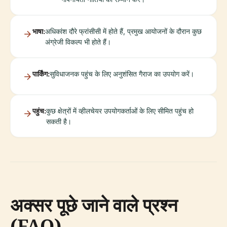
भाषा:
अधिकांश दौरे फ्रांसीसी में होते हैं, प्रमुख आयोजनों के दौरान कुछ
अंग्रेजी विकल्प भी होते हैं।
पार्किंग:
सुविधाजनक पहुंच के लिए अनुशंसित गैराज का उपयोग करें।
पहुंच:
कुछ क्षेत्रों में व्हीलचेयर उपयोगकर्ताओं के लिए सीमित पहुंच हो
सकती है।
अक्सर पूछे जाने वाले प्रश्न
(FAQ)