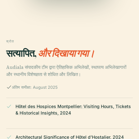
स्रोत
सत्यापित,
और दिखाया गया।
Audiala संपादकीय टीम द्वारा ऐतिहासिक अभिलेखों, स्थापत्य अभिलेखागारों
और स्थानीय विशेषज्ञता से शोधित और लिखित।
अंतिम समीक्षा: August 2025
Hôtel des Hospices Montpellier: Visiting Hours, Tickets
& Historical Insights, 2024
Architectural Significance of Hôtel d’Hostalier, 2024