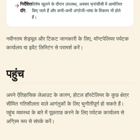
निर्देशित
विशेष खुलने के दौरान उपलब्ध, अक्सर फ्रांसीसी में आयोजित
दौरे:
किए जाते हैं और कभी-कभी अंग्रेजी-भाषा के विकल्प भी होते
हैं।
नवीनतम शेड्यूल और टिकट जानकारी के लिए, मॉन्टपेलियर पर्यटक
कार्यालय या इवेंट लिस्टिंग से परामर्श करें।
पहुंच
अपने ऐतिहासिक लेआउट के कारण, होटल हॉस्टेलियर के कुछ क्षेत्र
सीमित गतिशीलता वाले आगंतुकों के लिए चुनौतीपूर्ण हो सकते हैं।
पहुंच व्यवस्था के बारे में पूछताछ करने के लिए पर्यटक कार्यालय से
अग्रिम रूप से संपर्क करें।