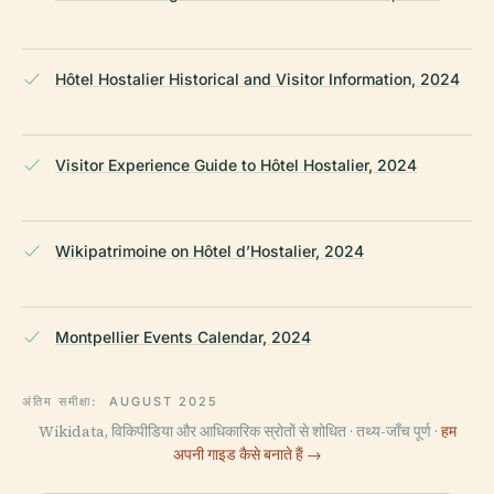
Hôtel Hostalier Historical and Visitor Information, 2024
Visitor Experience Guide to Hôtel Hostalier, 2024
Wikipatrimoine on Hôtel d’Hostalier, 2024
Montpellier Events Calendar, 2024
अंतिम समीक्षा:
AUGUST 2025
Wikidata, विकिपीडिया और आधिकारिक स्रोतों से शोधित · तथ्य-जाँच पूर्ण ·
हम
अपनी गाइड कैसे बनाते हैं →