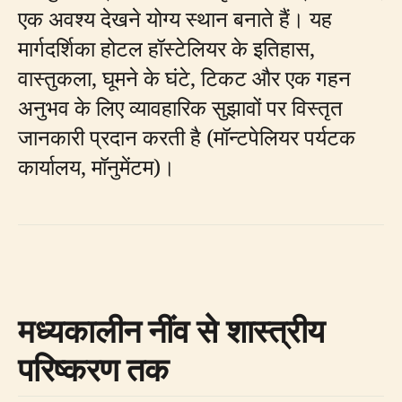
एक अवश्य देखने योग्य स्थान बनाते हैं। यह
मार्गदर्शिका होटल हॉस्टेलियर के इतिहास,
वास्तुकला, घूमने के घंटे, टिकट और एक गहन
अनुभव के लिए व्यावहारिक सुझावों पर विस्तृत
जानकारी प्रदान करती है (मॉन्टपेलियर पर्यटक
कार्यालय, मॉनुमेंटम)।
मध्यकालीन नींव से शास्त्रीय
परिष्करण तक