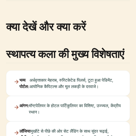
क्या देखें और क्या करें
स्थापत्य कला की मुख्य विशेषताएं
भव्य
अर्धवृत्ताकार मेहराब, रुस्टिकेटेड पिलर्स, टूटा हुआ पेडिमेंट,
पोर्टल:
आयोनिक कैपिटल्स और मूल लकड़ी के दरवाजे।
आंगन:
मॉन्टपेलियर के होटल पार्टिकुलियर का विशिष्ट, उज्ज्वल, केंद्रीय
स्थान।
लॉजिया
मुखौटे से पीछे की ओर सेट लैंडिंग के साथ सुंदर चढ़ाई,