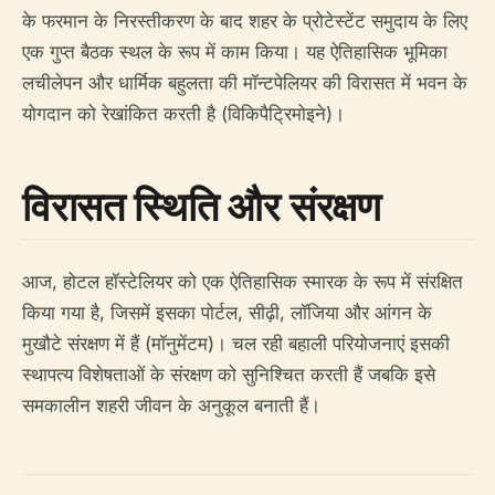
के फरमान के निरस्तीकरण के बाद शहर के प्रोटेस्टेंट समुदाय के लिए
एक गुप्त बैठक स्थल के रूप में काम किया। यह ऐतिहासिक भूमिका
लचीलेपन और धार्मिक बहुलता की मॉन्टपेलियर की विरासत में भवन के
योगदान को रेखांकित करती है (विकिपैट्रिमोइने)।
विरासत स्थिति और संरक्षण
आज, होटल हॉस्टेलियर को एक ऐतिहासिक स्मारक के रूप में संरक्षित
किया गया है, जिसमें इसका पोर्टल, सीढ़ी, लॉजिया और आंगन के
मुखौटे संरक्षण में हैं (मॉनुमेंटम)। चल रही बहाली परियोजनाएं इसकी
स्थापत्य विशेषताओं के संरक्षण को सुनिश्चित करती हैं जबकि इसे
समकालीन शहरी जीवन के अनुकूल बनाती हैं।