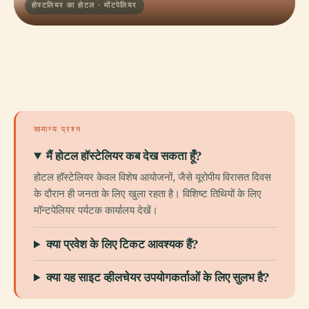
होस्टलियर का होटल · मोंटपेलियर
सामान्य प्रश्न
मैं होटल हॉस्टेलियर कब देख सकता हूँ?
होटल हॉस्टेलियर केवल विशेष आयोजनों, जैसे यूरोपीय विरासत दिवस
के दौरान ही जनता के लिए खुला रहता है। विशिष्ट तिथियों के लिए
मॉन्टपेलियर पर्यटक कार्यालय देखें।
क्या प्रवेश के लिए टिकट आवश्यक हैं?
क्या यह साइट व्हीलचेयर उपयोगकर्ताओं के लिए सुलभ है?