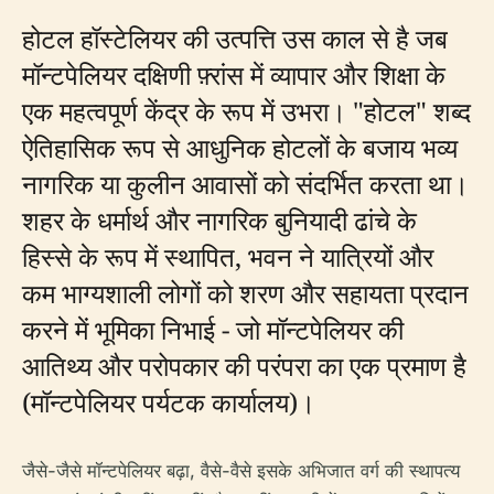
होटल हॉस्टेलियर की उत्पत्ति उस काल से है जब
मॉन्टपेलियर दक्षिणी फ़्रांस में व्यापार और शिक्षा के
एक महत्वपूर्ण केंद्र के रूप में उभरा। "होटल" शब्द
ऐतिहासिक रूप से आधुनिक होटलों के बजाय भव्य
नागरिक या कुलीन आवासों को संदर्भित करता था।
शहर के धर्मार्थ और नागरिक बुनियादी ढांचे के
हिस्से के रूप में स्थापित, भवन ने यात्रियों और
कम भाग्यशाली लोगों को शरण और सहायता प्रदान
करने में भूमिका निभाई - जो मॉन्टपेलियर की
आतिथ्य और परोपकार की परंपरा का एक प्रमाण है
(मॉन्टपेलियर पर्यटक कार्यालय)।
जैसे-जैसे मॉन्टपेलियर बढ़ा, वैसे-वैसे इसके अभिजात वर्ग की स्थापत्य