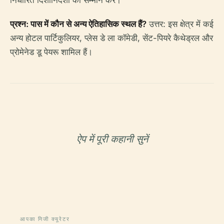
निर्धारित दिशानिर्देशों का सम्मान करें।
प्रश्न: पास में कौन से अन्य ऐतिहासिक स्थल हैं?
उत्तर: इस क्षेत्र में कई
अन्य होटल पार्टिकुलियर, प्लेस डे ला कॉमेडी, सेंट-पियरे कैथेड्रल और
प्रोमेनेड डू पेयरू शामिल हैं।
ऐप में पूरी कहानी सुनें
आपका निजी क्यूरेटर