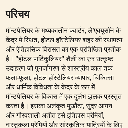
परिचय
मॉन्टपेलियर के मध्यकालीन क्वार्टर, ले'एक्यूसॉन के
केंद्र में स्थित, होटल हॉस्टेलियर शहर की स्थापत्य
और ऐतिहासिक विरासत का एक प्रतिष्ठित प्रतीक
है। "होटल पार्टिकुलियर" शैली का एक उत्कृष्ट
उदाहरण जो पुनर्जागरण से शास्त्रीय काल तक
फला-फूला, होटल हॉस्टेलियर व्यापार, चिकित्सा
और धार्मिक विविधता के केंद्र के रूप में
मॉन्टपेलियर के विकास में एक दुर्लभ झलक प्रस्तुत
करता है। इसका अलंकृत मुखौटा, सुंदर आंगन
और गौरवशाली अतीत इसे इतिहास प्रेमियों,
वास्तुकला प्रेमियों और सांस्कृतिक यात्रियों के लिए