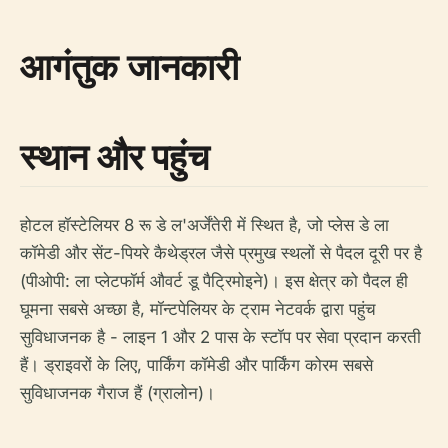
आगंतुक जानकारी
स्थान और पहुंच
होटल हॉस्टेलियर 8 रू डे ल'अर्जेंतेरी में स्थित है, जो प्लेस डे ला
कॉमेडी और सेंट-पियरे कैथेड्रल जैसे प्रमुख स्थलों से पैदल दूरी पर है
(पीओपी: ला प्लेटफॉर्म औवर्ट डू पैट्रिमोइने)। इस क्षेत्र को पैदल ही
घूमना सबसे अच्छा है, मॉन्टपेलियर के ट्राम नेटवर्क द्वारा पहुंच
सुविधाजनक है - लाइन 1 और 2 पास के स्टॉप पर सेवा प्रदान करती
हैं। ड्राइवरों के लिए, पार्किंग कॉमेडी और पार्किंग कोरम सबसे
सुविधाजनक गैराज हैं (ग्रालोन)।