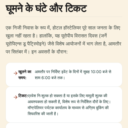
घूमने के घंटे और टिकट
एक निजी निवास के रूप में, होटल हॉस्टेलियर पूरे साल जनता के लिए
खुला नहीं रहता है। हालांकि, यह यूरोपीय विरासत दिवस (जर्ने
यूरोपिएन्स डू पैट्रिमोइने) जैसे विशेष आयोजनों में भाग लेता है, आमतौर
पर सितंबर में। इन अवसरों के दौरान:
खुलने का
आमतौर पर निर्दिष्ट इवेंट के दिनों में सुबह 10:00 बजे से
समय:
शाम 6:00 बजे तक।
टिकट:
प्रवेश निःशुल्क हो सकता है या इसके लिए मामूली शुल्क की
आवश्यकता हो सकती है, विशेष रूप से निर्देशित दौरों के लिए।
मॉन्टपेलियर पर्यटक कार्यालय के माध्यम से अग्रिम बुकिंग की
सिफारिश की जाती है।