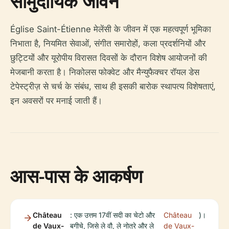
सामुदायिक जीवन
Église Saint-Étienne मेलेंसी के जीवन में एक महत्वपूर्ण भूमिका
निभाता है, नियमित सेवाओं, संगीत समारोहों, कला प्रदर्शनियों और
छुट्टियों और यूरोपीय विरासत दिवसों के दौरान विशेष आयोजनों की
मेजबानी करता है। निकोलस फोक्वेट और मैन्युफैक्चर रॉयल डेस
टेपेस्ट्रीज़ से चर्च के संबंध, साथ ही इसकी बारोक स्थापत्य विशेषताएं,
इन अवसरों पर मनाई जाती हैं।
आस-पास के आकर्षण
Château
: एक उत्तम 17वीं सदी का चेटो और
Château
)।
de Vaux-
बगीचे, जिसे ले वौ, ले नोत्रे और ले
de Vaux-