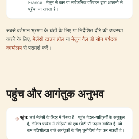
France। मेलुन से कार या सार्वजनिक परिवहन द्वारा आसानी से
पहुँचा जा सकता है।
सबसे वर्तमान भ्रमण के घंटों के लिए या निर्देशित दौरे की व्यवस्था
करने के लिए,
मेलेंसी टाउन हॉल
या
मेलुन वैल डी सीन पर्यटक
कार्यालय
से परामर्श करें।
पहुंच और आगंतुक अनुभव
पहुंच
: चर्च मेलेंसी के केंद्र में स्थित है। पहुंच पैदल-यात्रियों के अनुकूल
है, लेकिन प्रवेश में सीढ़ियों की एक छोटी सी उड़ान शामिल है, जो
कम गतिशीलता वाले आगंतुकों के लिए चुनौतियां पेश कर सकती है।