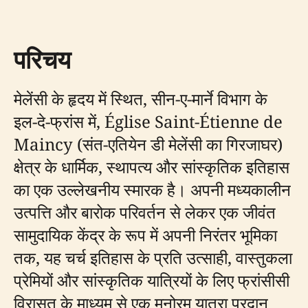
परिचय
मेलेंसी के हृदय में स्थित, सीन-ए-मार्ने विभाग के
इल-दे-फ्रांस में, Église Saint-Étienne de
Maincy (संत-एतियेन डी मेलेंसी का गिरजाघर)
क्षेत्र के धार्मिक, स्थापत्य और सांस्कृतिक इतिहास
का एक उल्लेखनीय स्मारक है। अपनी मध्यकालीन
उत्पत्ति और बारोक परिवर्तन से लेकर एक जीवंत
सामुदायिक केंद्र के रूप में अपनी निरंतर भूमिका
तक, यह चर्च इतिहास के प्रति उत्साही, वास्तुकला
प्रेमियों और सांस्कृतिक यात्रियों के लिए फ्रांसीसी
विरासत के माध्यम से एक मनोरम यात्रा प्रदान