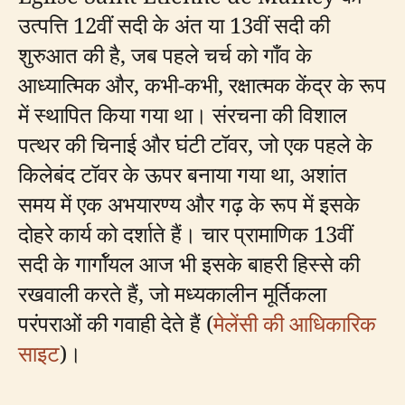
उत्पत्ति 12वीं सदी के अंत या 13वीं सदी की
शुरुआत की है, जब पहले चर्च को गाँव के
आध्यात्मिक और, कभी-कभी, रक्षात्मक केंद्र के रूप
में स्थापित किया गया था। संरचना की विशाल
पत्थर की चिनाई और घंटी टॉवर, जो एक पहले के
किलेबंद टॉवर के ऊपर बनाया गया था, अशांत
समय में एक अभयारण्य और गढ़ के रूप में इसके
दोहरे कार्य को दर्शाते हैं। चार प्रामाणिक 13वीं
सदी के गार्गॉयल आज भी इसके बाहरी हिस्से की
रखवाली करते हैं, जो मध्यकालीन मूर्तिकला
परंपराओं की गवाही देते हैं (
मेलेंसी की आधिकारिक
साइट
)।