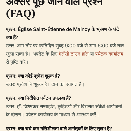
अक्सर पूछे जाने वाले प्रश्न
(FAQ)
प्रश्न: Église Saint-Étienne de Maincy के भ्रमण के घंटे
क्या हैं?
उत्तर: आम तौर पर प्रतिदिन सुबह 9:00 बजे से शाम 6:00 बजे तक
खुला रहता है। अपडेट के लिए
मेलेंसी टाउन हॉल
या
पर्यटक कार्यालय
से पुष्टि करें।
प्रश्न: क्या कोई प्रवेश शुल्क है?
उत्तर: प्रवेश निःशुल्क है। दान का स्वागत है।
प्रश्न: क्या निर्देशित पर्यटन उपलब्ध हैं?
उत्तर: हाँ, विशेषकर सप्ताहांत, छुट्टियों और विरासत संबंधी आयोजनों
के दौरान। पर्यटन कार्यालय के माध्यम से आरक्षण करें।
प्रश्न: क्या चर्च कम गतिशीलता वाले आगंतुकों के लिए सुलभ है?