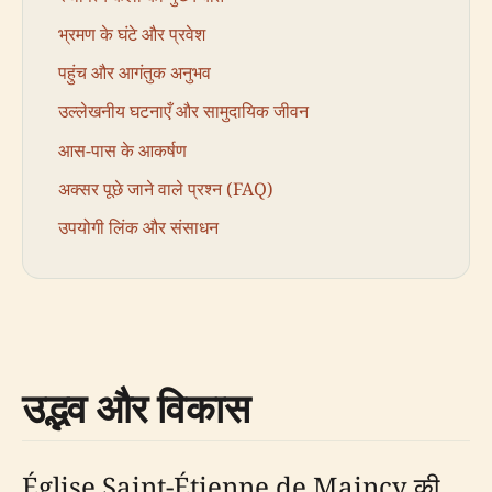
भ्रमण के घंटे और प्रवेश
पहुंच और आगंतुक अनुभव
उल्लेखनीय घटनाएँ और सामुदायिक जीवन
आस-पास के आकर्षण
अक्सर पूछे जाने वाले प्रश्न (FAQ)
उपयोगी लिंक और संसाधन
उद्भव और विकास
Église Saint-Étienne de Maincy की