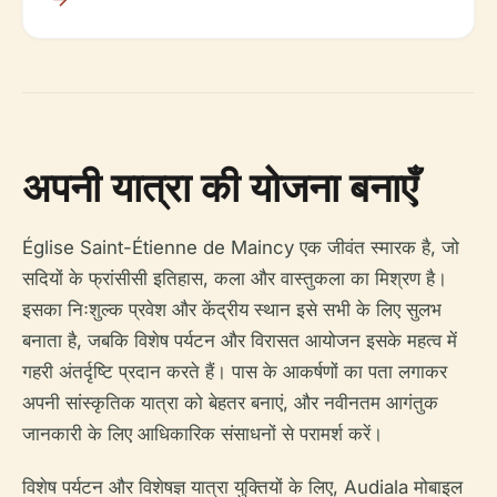
अपनी यात्रा की योजना बनाएँ
Église Saint-Étienne de Maincy एक जीवंत स्मारक है, जो
सदियों के फ्रांसीसी इतिहास, कला और वास्तुकला का मिश्रण है।
इसका निःशुल्क प्रवेश और केंद्रीय स्थान इसे सभी के लिए सुलभ
बनाता है, जबकि विशेष पर्यटन और विरासत आयोजन इसके महत्व में
गहरी अंतर्दृष्टि प्रदान करते हैं। पास के आकर्षणों का पता लगाकर
अपनी सांस्कृतिक यात्रा को बेहतर बनाएं, और नवीनतम आगंतुक
जानकारी के लिए आधिकारिक संसाधनों से परामर्श करें।
विशेष पर्यटन और विशेषज्ञ यात्रा युक्तियों के लिए, Audiala मोबाइल