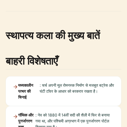
स्थापत्य कला की मुख्य बातें
बाहरी विशेषताएँ
मध्यकालीन
: चर्च अपनी मूल रोमनस्क निर्माण से मजबूत बट्रेस और
पत्थर की
घंटी टॉवर के आधार को बरकरार रखता है।
चिनाई
गॉथिक और
: नेव को 1880 में 14वीं सदी की शैली में फिर से बनाया
पुनर्जागरण
गया था, और पश्चिमी अग्रभाग में एक पुनर्जागरण पोर्टल
तत्व
दिखाया गया है।