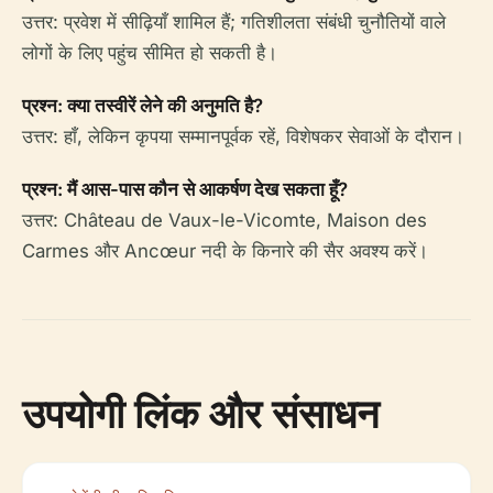
उत्तर: प्रवेश में सीढ़ियाँ शामिल हैं; गतिशीलता संबंधी चुनौतियों वाले
लोगों के लिए पहुंच सीमित हो सकती है।
प्रश्न: क्या तस्वीरें लेने की अनुमति है?
उत्तर: हाँ, लेकिन कृपया सम्मानपूर्वक रहें, विशेषकर सेवाओं के दौरान।
प्रश्न: मैं आस-पास कौन से आकर्षण देख सकता हूँ?
उत्तर: Château de Vaux-le-Vicomte, Maison des
Carmes और Ancœur नदी के किनारे की सैर अवश्य करें।
उपयोगी लिंक और संसाधन