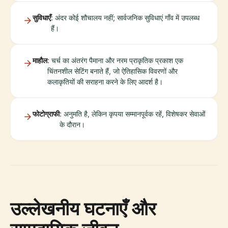
सुविधाएँ
: अंदर कोई शौचालय नहीं; सार्वजनिक सुविधाएं गाँव में उपलब्ध
हैं।
माहौल
: चर्च का अंतरंग पैमाना और नरम प्राकृतिक प्रकाश एक
चिंतनशील सेटिंग बनाते हैं, जो ऐतिहासिक विवरणों और
कलाकृतियों की सराहना करने के लिए आदर्श है।
फोटोग्राफी
: अनुमति है, लेकिन कृपया सम्मानपूर्वक रहें, विशेषकर सेवाओं
के दौरान।
उल्लेखनीय घटनाएँ और