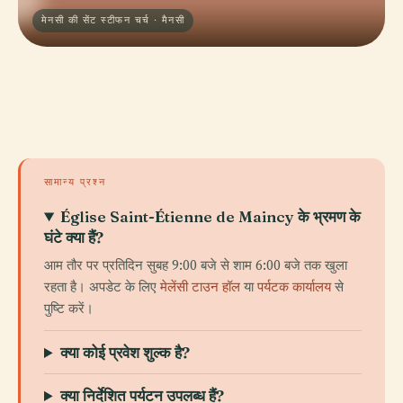
मेनसी की सेंट स्टीफन चर्च · मैनसी
सामान्य प्रश्न
Église Saint-Étienne de Maincy के भ्रमण के
घंटे क्या हैं?
आम तौर पर प्रतिदिन सुबह 9:00 बजे से शाम 6:00 बजे तक खुला
रहता है। अपडेट के लिए
मेलेंसी टाउन हॉल
या
पर्यटक कार्यालय
से
पुष्टि करें।
क्या कोई प्रवेश शुल्क है?
क्या निर्देशित पर्यटन उपलब्ध हैं?