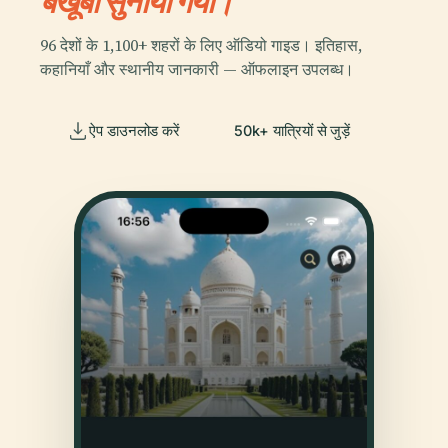
बखूबी सुनाया गया।
96 देशों के 1,100+ शहरों के लिए ऑडियो गाइड। इतिहास,
कहानियाँ और स्थानीय जानकारी — ऑफलाइन उपलब्ध।
ऐप डाउनलोड करें
50k+ यात्रियों से जुड़ें