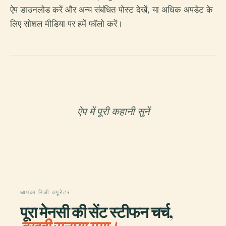
ऐप डाउनलोड करें और अन्य संबंधित पोस्ट देखें, या अधिक अपडेट के
लिए सोशल मीडिया पर हमें फॉलो करें।
ऐप में पूरी कहानी सुनें
आपका निजी क्यूरेटर
पूरा मेनसी की सेंट स्टीफन चर्च,