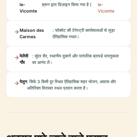
le-
ब्रून द्वारा डिज़ाइन किया गया है (
le-
Vicomte
Vicomte
Maison des
: फोक्वेट की टेपेस्ट्री कार्यशालाओं से जुड़ा
Carmes
ऐतिहासिक स्थल।
मेलेंसी
: सुंदर सैर, स्थानीय दुकानें और पारंपरिक ब्रायर्ड वास्तुकला
गाँव
का आनंद लें।
मेलुन
: सिर्फ 3 किमी दूर स्थित ऐतिहासिक शहर भोजन, आवास और
अतिरिक्त विरासत स्थल प्रदान करता है।