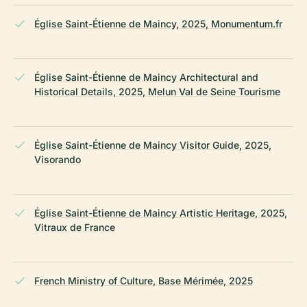
Église Saint-Étienne de Maincy, 2025, Monumentum.fr
Église Saint-Étienne de Maincy Architectural and
Historical Details, 2025, Melun Val de Seine Tourisme
Église Saint-Étienne de Maincy Visitor Guide, 2025,
Visorando
Église Saint-Étienne de Maincy Artistic Heritage, 2025,
Vitraux de France
French Ministry of Culture, Base Mérimée, 2025