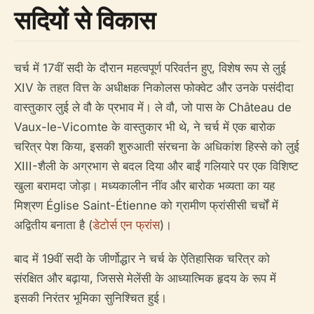
सदियों से विकास
चर्च में 17वीं सदी के दौरान महत्वपूर्ण परिवर्तन हुए, विशेष रूप से लुई
XIV के तहत वित्त के अधीक्षक निकोलस फोक्वेट और उनके पसंदीदा
वास्तुकार लुई ले वौ के प्रभाव में। ले वौ, जो पास के Château de
Vaux-le-Vicomte के वास्तुकार भी थे, ने चर्च में एक बारोक
चरित्र पेश किया, इसकी शुरुआती संरचना के अधिकांश हिस्से को लुई
XIII-शैली के अग्रभाग से बदल दिया और बाईं गलियारे पर एक विशिष्ट
खुला बरामदा जोड़ा। मध्यकालीन नींव और बारोक भव्यता का यह
मिश्रण Église Saint-Étienne को ग्रामीण फ्रांसीसी चर्चों में
अद्वितीय बनाता है (
डेटोर्स एन फ्रांस
)।
बाद में 19वीं सदी के जीर्णोद्धार ने चर्च के ऐतिहासिक चरित्र को
संरक्षित और बढ़ाया, जिससे मेलेंसी के आध्यात्मिक हृदय के रूप में
इसकी निरंतर भूमिका सुनिश्चित हुई।