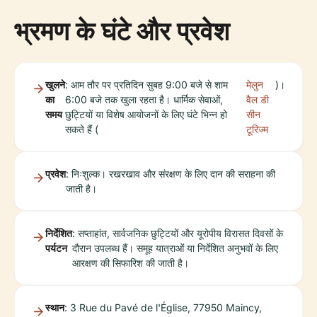
भ्रमण के घंटे और प्रवेश
खुलने
: आम तौर पर प्रतिदिन सुबह 9:00 बजे से शाम
मेलुन
)।
का
6:00 बजे तक खुला रहता है। धार्मिक सेवाओं,
वैल डी
समय
छुट्टियों या विशेष आयोजनों के लिए घंटे भिन्न हो
सीन
सकते हैं (
टूरिज्म
प्रवेश
: निःशुल्क। रखरखाव और संरक्षण के लिए दान की सराहना की
जाती है।
निर्देशित
: सप्ताहांत, सार्वजनिक छुट्टियों और यूरोपीय विरासत दिवसों के
पर्यटन
दौरान उपलब्ध हैं। समूह यात्राओं या निर्देशित अनुभवों के लिए
आरक्षण की सिफारिश की जाती है।
स्थान
: 3 Rue du Pavé de l'Église, 77950 Maincy,