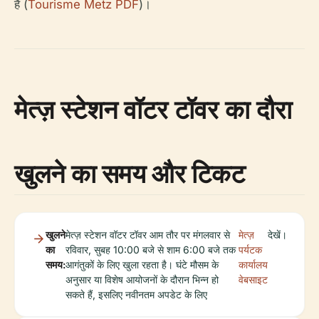
है (
Tourisme Metz PDF
)।
मेत्ज़ स्टेशन वॉटर टॉवर का दौरा
खुलने का समय और टिकट
खुलने
मेत्ज़ स्टेशन वॉटर टॉवर आम तौर पर मंगलवार से
मेत्ज़
देखें।
का
रविवार, सुबह 10:00 बजे से शाम 6:00 बजे तक
पर्यटक
समय:
आगंतुकों के लिए खुला रहता है। घंटे मौसम के
कार्यालय
अनुसार या विशेष आयोजनों के दौरान भिन्न हो
वेबसाइट
सकते हैं, इसलिए नवीनतम अपडेट के लिए