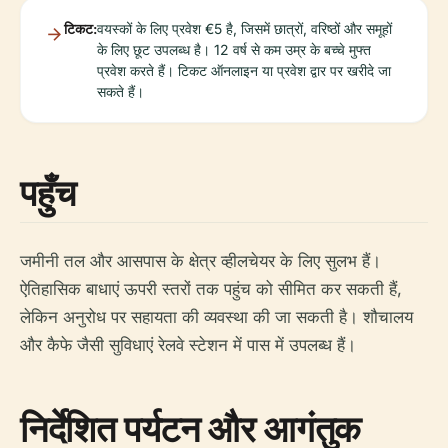
टिकट:
वयस्कों के लिए प्रवेश €5 है, जिसमें छात्रों, वरिष्ठों और समूहों
के लिए छूट उपलब्ध है। 12 वर्ष से कम उम्र के बच्चे मुफ्त
प्रवेश करते हैं। टिकट ऑनलाइन या प्रवेश द्वार पर खरीदे जा
सकते हैं।
पहुँच
जमीनी तल और आसपास के क्षेत्र व्हीलचेयर के लिए सुलभ हैं।
ऐतिहासिक बाधाएं ऊपरी स्तरों तक पहुंच को सीमित कर सकती हैं,
लेकिन अनुरोध पर सहायता की व्यवस्था की जा सकती है। शौचालय
और कैफे जैसी सुविधाएं रेलवे स्टेशन में पास में उपलब्ध हैं।
निर्देशित पर्यटन और आगंतुक