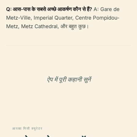
Q: आस-पास के सबसे अच्छे आकर्षण कौन से हैं?
A: Gare de
Metz-Ville, Imperial Quarter, Centre Pompidou-
Metz, Metz Cathedral, और बहुत कुछ।
ऐप में पूरी कहानी सुनें
आपका निजी क्यूरेटर