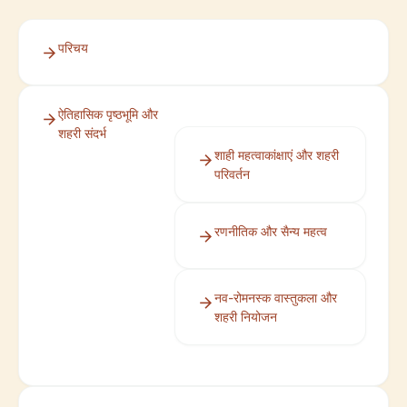
परिचय
ऐतिहासिक पृष्ठभूमि और
शहरी संदर्भ
शाही महत्वाकांक्षाएं और शहरी
परिवर्तन
रणनीतिक और सैन्य महत्व
नव-रोमनस्क वास्तुकला और
शहरी नियोजन