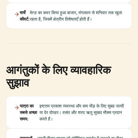
मार्चे
मेत्ज़ का कवर किया हुआ बाजार, मंगलवार से शनिवार तक खुला
कौवर्ट:
रहता है, जिसमें क्षेत्रीय विशेषताएँ होती हैं।
आगंतुकों के लिए व्यावहारिक
सुझाव
यात्रा का
इष्टतम प्रकाश व्यवस्था और कम भीड़ के लिए सुबह जल्दी
सबसे अच्छा
या देर दोपहर। वसंत और शरद ऋतु सुखद मौसम प्रदान
समय:
करते हैं।