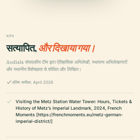
स्रोत
सत्यापित,
और दिखाया गया।
Audiala संपादकीय टीम द्वारा ऐतिहासिक अभिलेखों, स्थापत्य अभिलेखागारों
और स्थानीय विशेषज्ञता से शोधित और लिखित।
अंतिम समीक्षा: April 2026
Visiting the Metz Station Water Tower: Hours, Tickets &
History of Metz’s Imperial Landmark, 2024, French
Moments [https://frenchmoments.eu/metz-german-
imperial-district/]