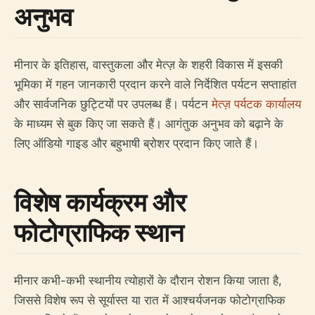
अनुभव
मीनार के इतिहास, वास्तुकला और मेत्ज़ के शहरी विकास में इसकी
भूमिका में गहन जानकारी प्रदान करने वाले निर्देशित पर्यटन सप्ताहांत
और सार्वजनिक छुट्टियों पर उपलब्ध हैं। पर्यटन
मेत्ज़ पर्यटक कार्यालय
के माध्यम से बुक किए जा सकते हैं। आगंतुक अनुभव को बढ़ाने के
लिए ऑडियो गाइड और बहुभाषी ब्रोशर प्रदान किए जाते हैं।
विशेष कार्यक्रम और
फोटोग्राफिक स्थान
मीनार कभी-कभी स्थानीय त्योहारों के दौरान रोशन किया जाता है,
जिससे विशेष रूप से सूर्यास्त या रात में आश्चर्यजनक फोटोग्राफिक