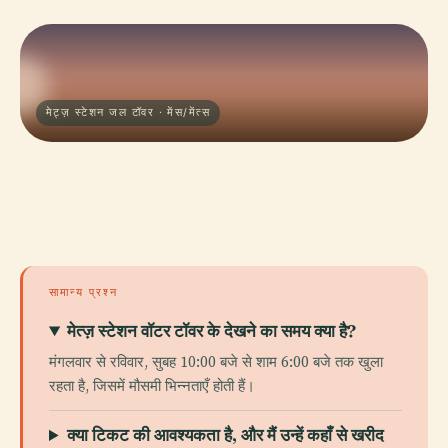
मेट्ज़ स्टेशन जल टॉवर · मेंस/मेंत्स
सामान्य प्रश्न
मेत्ज़ स्टेशन वॉटर टॉवर के देखने का समय क्या है?
मंगलवार से रविवार, सुबह 10:00 बजे से शाम 6:00 बजे तक खुला
रहता है, जिसमें मौसमी भिन्नताएँ होती हैं।
क्या टिकट की आवश्यकता है, और मैं उन्हें कहाँ से खरीद