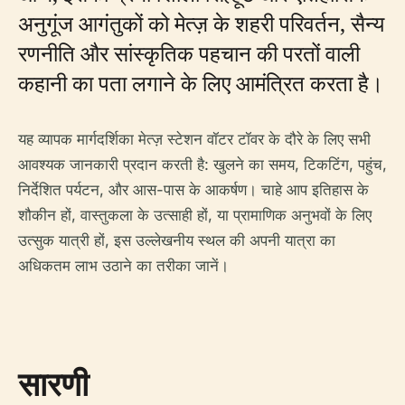
अनुगूंज आगंतुकों को मेत्ज़ के शहरी परिवर्तन, सैन्य
रणनीति और सांस्कृतिक पहचान की परतों वाली
कहानी का पता लगाने के लिए आमंत्रित करता है।
यह व्यापक मार्गदर्शिका मेत्ज़ स्टेशन वॉटर टॉवर के दौरे के लिए सभी
आवश्यक जानकारी प्रदान करती है: खुलने का समय, टिकटिंग, पहुंच,
निर्देशित पर्यटन, और आस-पास के आकर्षण। चाहे आप इतिहास के
शौकीन हों, वास्तुकला के उत्साही हों, या प्रामाणिक अनुभवों के लिए
उत्सुक यात्री हों, इस उल्लेखनीय स्थल की अपनी यात्रा का
अधिकतम लाभ उठाने का तरीका जानें।
सारणी