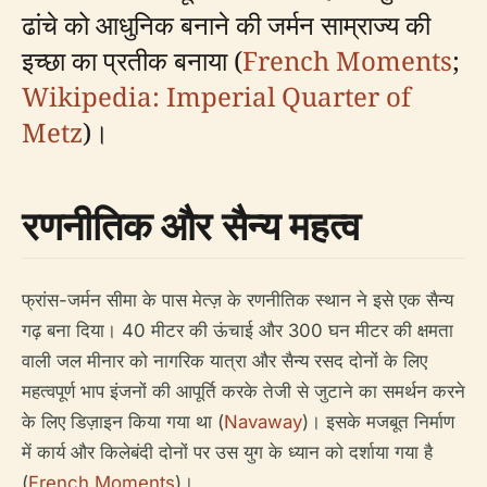
ढांचे को आधुनिक बनाने की जर्मन साम्राज्य की
इच्छा का प्रतीक बनाया (
French Moments
;
Wikipedia: Imperial Quarter of
Metz
)।
रणनीतिक और सैन्य महत्व
फ्रांस-जर्मन सीमा के पास मेत्ज़ के रणनीतिक स्थान ने इसे एक सैन्य
गढ़ बना दिया। 40 मीटर की ऊंचाई और 300 घन मीटर की क्षमता
वाली जल मीनार को नागरिक यात्रा और सैन्य रसद दोनों के लिए
महत्वपूर्ण भाप इंजनों की आपूर्ति करके तेजी से जुटाने का समर्थन करने
के लिए डिज़ाइन किया गया था (
Navaway
)। इसके मजबूत निर्माण
में कार्य और किलेबंदी दोनों पर उस युग के ध्यान को दर्शाया गया है
(
French Moments
)।