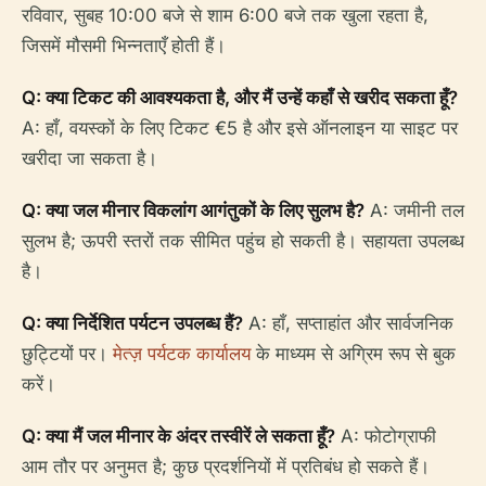
रविवार, सुबह 10:00 बजे से शाम 6:00 बजे तक खुला रहता है,
जिसमें मौसमी भिन्नताएँ होती हैं।
Q: क्या टिकट की आवश्यकता है, और मैं उन्हें कहाँ से खरीद सकता हूँ?
A: हाँ, वयस्कों के लिए टिकट €5 है और इसे ऑनलाइन या साइट पर
खरीदा जा सकता है।
Q: क्या जल मीनार विकलांग आगंतुकों के लिए सुलभ है?
A: जमीनी तल
सुलभ है; ऊपरी स्तरों तक सीमित पहुंच हो सकती है। सहायता उपलब्ध
है।
Q: क्या निर्देशित पर्यटन उपलब्ध हैं?
A: हाँ, सप्ताहांत और सार्वजनिक
छुट्टियों पर।
मेत्ज़ पर्यटक कार्यालय
के माध्यम से अग्रिम रूप से बुक
करें।
Q: क्या मैं जल मीनार के अंदर तस्वीरें ले सकता हूँ?
A: फोटोग्राफी
आम तौर पर अनुमत है; कुछ प्रदर्शनियों में प्रतिबंध हो सकते हैं।