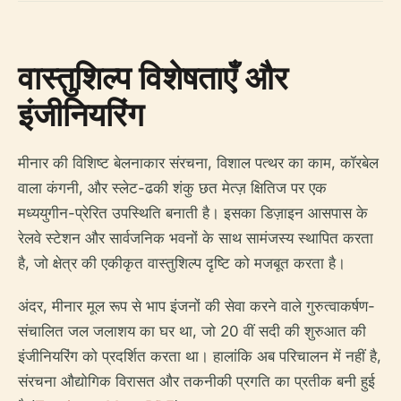
वास्तुशिल्प विशेषताएँ और
इंजीनियरिंग
मीनार की विशिष्ट बेलनाकार संरचना, विशाल पत्थर का काम, कॉरबेल
वाला कंगनी, और स्लेट-ढकी शंकु छत मेत्ज़ क्षितिज पर एक
मध्ययुगीन-प्रेरित उपस्थिति बनाती है। इसका डिज़ाइन आसपास के
रेलवे स्टेशन और सार्वजनिक भवनों के साथ सामंजस्य स्थापित करता
है, जो क्षेत्र की एकीकृत वास्तुशिल्प दृष्टि को मजबूत करता है।
अंदर, मीनार मूल रूप से भाप इंजनों की सेवा करने वाले गुरुत्वाकर्षण-
संचालित जल जलाशय का घर था, जो 20 वीं सदी की शुरुआत की
इंजीनियरिंग को प्रदर्शित करता था। हालांकि अब परिचालन में नहीं है,
संरचना औद्योगिक विरासत और तकनीकी प्रगति का प्रतीक बनी हुई