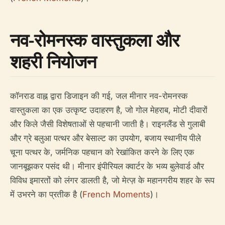
नव-रोमनस्क वास्तुकला और
शहरी नियोजन
कॉनराड वाह्न द्वारा डिजाइन की गई, जल मीनार नव-रोमनस्क
वास्तुकला का एक उत्कृष्ट उदाहरण है, जो गोल मेहराब, मोटी दीवारों
और किले जैसी विशेषताओं से पहचानी जाती है। राइनलैंड से गुलाबी
और ग्रे बलुआ पत्थर और बेसाल्ट का उपयोग, बजाय स्थानीय पीले
चूना पत्थर के, जर्मनिक पहचान को रेखांकित करने के लिए एक
जानबूझकर पसंद थी। मीनार इंपीरियल क्वार्टर के भव्य बुलेवार्ड और
विविध इमारतों को लंगर डालती है, जो मेत्ज़ के महानगरीय शहर के रूप
में उभरने का प्रतीक है (
French Moments
)।