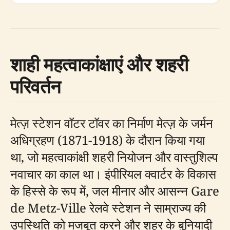
शाही महत्वाकांक्षाएं और शहरी
परिवर्तन
मेत्ज़ स्टेशन वॉटर टॉवर का निर्माण मेत्ज़ के जर्मन
अधिग्रहण (1871-1918) के दौरान किया गया
था, जो महत्वाकांक्षी शहरी नियोजन और वास्तुशिल्प
नवाचार का काल था। इंपीरियल क्वार्टर के विकास
के हिस्से के रूप में, जल मीनार और आसन्न Gare
de Metz-Ville रेलवे स्टेशन ने साम्राज्य की
उपस्थिति को मजबूत करने और शहर के बुनियादी