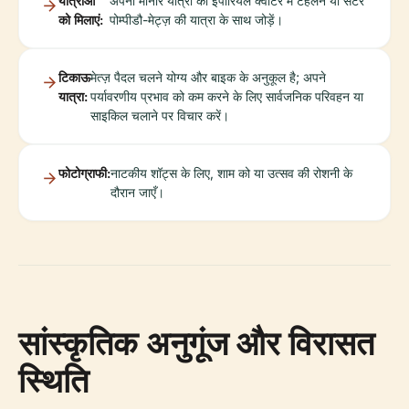
यात्राओं
अपनी मीनार यात्रा को इंपीरियल क्वार्टर में टहलने या सेंटर
को मिलाएं:
पोम्पीडौ-मेट्ज़ की यात्रा के साथ जोड़ें।
टिकाऊ
मेत्ज़ पैदल चलने योग्य और बाइक के अनुकूल है; अपने
यात्रा:
पर्यावरणीय प्रभाव को कम करने के लिए सार्वजनिक परिवहन या
साइकिल चलाने पर विचार करें।
फोटोग्राफी:
नाटकीय शॉट्स के लिए, शाम को या उत्सव की रोशनी के
दौरान जाएँ।
सांस्कृतिक अनुगूंज और विरासत
स्थिति