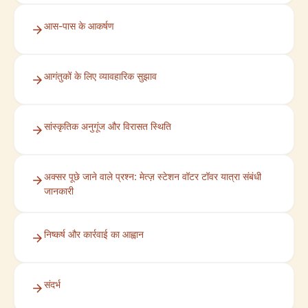
आस-पास के आकर्षण
आगंतुकों के लिए व्यावहारिक सुझाव
सांस्कृतिक अनुगूंज और विरासत स्थिति
अक्सर पूछे जाने वाले प्रश्न: मेत्ज़ स्टेशन वॉटर टॉवर यात्रा संबंधी
जानकारी
निष्कर्ष और कार्रवाई का आह्वान
संदर्भ