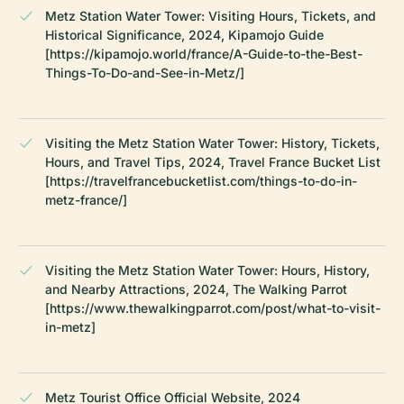
Metz Station Water Tower: Visiting Hours, Tickets, and
Historical Significance, 2024, Kipamojo Guide
[https://kipamojo.world/france/A-Guide-to-the-Best-
Things-To-Do-and-See-in-Metz/]
Visiting the Metz Station Water Tower: History, Tickets,
Hours, and Travel Tips, 2024, Travel France Bucket List
[https://travelfrancebucketlist.com/things-to-do-in-
metz-france/]
Visiting the Metz Station Water Tower: Hours, History,
and Nearby Attractions, 2024, The Walking Parrot
[https://www.thewalkingparrot.com/post/what-to-visit-
in-metz]
Metz Tourist Office Official Website, 2024