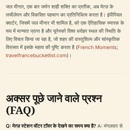
जल मीनार, एक बार जर्मन शाही शक्ति का प्रतीक, अब मेत्ज़ के
लचीलेपन और विकसित पहचान का प्रतिनिधित्व करता है। इंपीरियल
क्वार्टर, जिसमें जल मीनार भी शामिल है, को एक ऐतिहासिक स्मारक के
रूप में मान्यता प्राप्त है और यूनेस्को विश्व धरोहर स्थल की स्थिति के
लिए विचार किया जा रहा है, जो शहर की वास्तुशिल्प और सांस्कृतिक
विरासत में इसके महत्व की पुष्टि करता है (
French Moments
;
travelfrancebucketlist.com
)।
अक्सर पूछे जाने वाले प्रश्न
(FAQ)
Q: मेत्ज़ स्टेशन वॉटर टॉवर के देखने का समय क्या है?
A: मंगलवार से