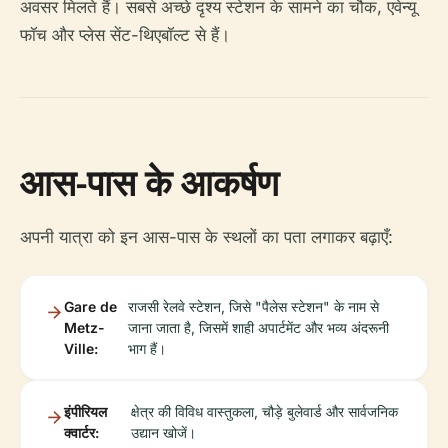
अवसर मिलते हैं। सबसे अच्छे दृश्य स्टेशन के सामने का चौक, एवेन्यू
फॉच और प्लेस सेंट-थिएबॉल्ट से हैं।
आस-पास के आकर्षण
अपनी यात्रा को इन आस-पास के स्थलों का पता लगाकर बढ़ाएँ:
Gare de
राजसी रेलवे स्टेशन, जिसे "पैलेस स्टेशन" के नाम से
Metz-
जाना जाता है, जिसमें शाही अपार्टमेंट और भव्य अंदरूनी
Ville:
भाग हैं।
इंपीरियल
क्षेत्र की विविध वास्तुकला, चौड़े बुलेवार्ड और सार्वजनिक
क्वार्टर:
उद्यान खोजें।