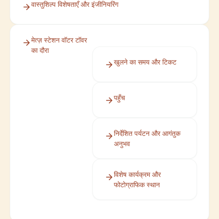
वास्तुशिल्प विशेषताएँ और इंजीनियरिंग
मेत्ज़ स्टेशन वॉटर टॉवर
का दौरा
खुलने का समय और टिकट
पहुँच
निर्देशित पर्यटन और आगंतुक
अनुभव
विशेष कार्यक्रम और
फोटोग्राफिक स्थान