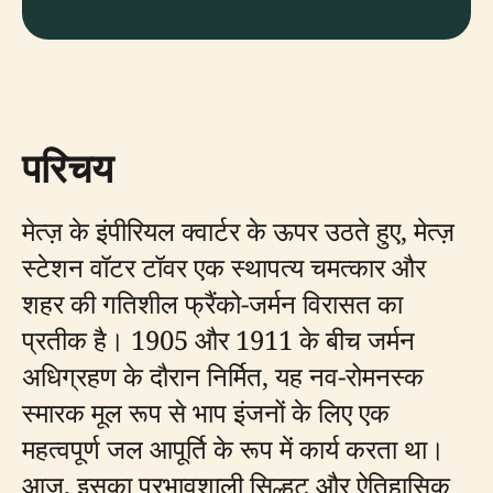
परिचय
मेत्ज़ के इंपीरियल क्वार्टर के ऊपर उठते हुए, मेत्ज़
स्टेशन वॉटर टॉवर एक स्थापत्य चमत्कार और
शहर की गतिशील फ्रैंको-जर्मन विरासत का
प्रतीक है। 1905 और 1911 के बीच जर्मन
अधिग्रहण के दौरान निर्मित, यह नव-रोमनस्क
स्मारक मूल रूप से भाप इंजनों के लिए एक
महत्वपूर्ण जल आपूर्ति के रूप में कार्य करता था।
आज, इसका प्रभावशाली सिल्हूट और ऐतिहासिक