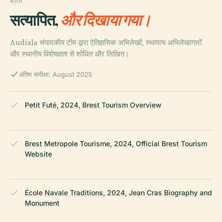
स्रोत
सत्यापित,
और दिखाया गया।
Audiala संपादकीय टीम द्वारा ऐतिहासिक अभिलेखों, स्थापत्य अभिलेखागारों
और स्थानीय विशेषज्ञता से शोधित और लिखित।
अंतिम समीक्षा: August 2025
Petit Futé, 2024, Brest Tourism Overview
Brest Metropole Tourisme, 2024, Official Brest Tourism
Website
École Navale Traditions, 2024, Jean Cras Biography and
Monument