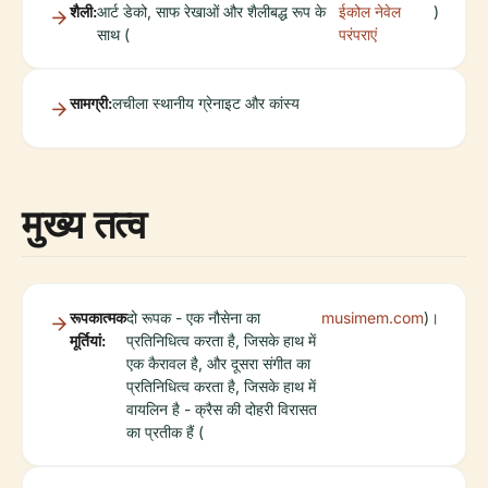
शैली:
आर्ट डेको, साफ रेखाओं और शैलीबद्ध रूप के
ईकोल नेवेल
)
साथ (
परंपराएं
सामग्री:
लचीला स्थानीय ग्रेनाइट और कांस्य
मुख्य तत्व
रूपकात्मक
दो रूपक - एक नौसेना का
musimem.com
)।
मूर्तियां:
प्रतिनिधित्व करता है, जिसके हाथ में
एक कैरावल है, और दूसरा संगीत का
प्रतिनिधित्व करता है, जिसके हाथ में
वायलिन है - क्रैस की दोहरी विरासत
का प्रतीक हैं (