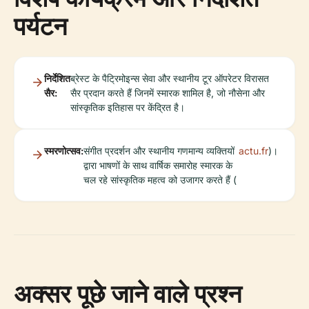
पर्यटन
निर्देशित
ब्रेस्ट के पैट्रिमोइन्स सेवा और स्थानीय टूर ऑपरेटर विरासत
सैर:
सैर प्रदान करते हैं जिनमें स्मारक शामिल है, जो नौसेना और
सांस्कृतिक इतिहास पर केंद्रित है।
स्मरणोत्सव:
संगीत प्रदर्शन और स्थानीय गणमान्य व्यक्तियों
actu.fr
)।
द्वारा भाषणों के साथ वार्षिक समारोह स्मारक के
चल रहे सांस्कृतिक महत्व को उजागर करते हैं (
अक्सर पूछे जाने वाले प्रश्न