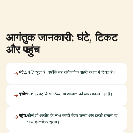
आगंतुक जानकारी: घंटे, टिकट
और पहुंच
घंटे:
24/7 खुला है, क्योंकि यह सार्वजनिक बाहरी स्थान में स्थित है।
प्रवेश:
नि: शुल्क; किसी टिकट या आरक्षण की आवश्यकता नहीं है।
पहुंच:
कोर्स डी'आजोट के साथ पक्की पैदल रास्तों और हल्की ढलानों के
साथ व्हीलचेयर सुलभ।