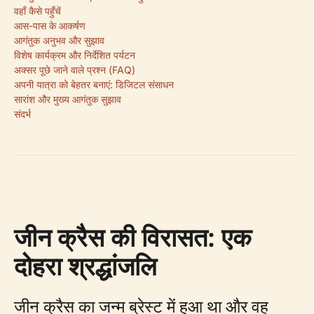
वहाँ कैसे पहुँचें
आस-पास के आकर्षण
आगंतुक अनुभव और सुझाव
विशेष कार्यक्रम और निर्देशित पर्यटन
अक्सर पूछे जाने वाले प्रश्न (FAQ)
अपनी यात्रा को बेहतर बनाएं: डिजिटल संसाधन
सारांश और मुख्य आगंतुक सुझाव
संदर्भ
जीन क्रैस की विरासत: एक
दोहरा श्रद्धांजलि
जीन क्रैस का जन्म ब्रेस्ट में हुआ था और वह