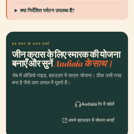
क्या निर्देशित पर्यटन उपलब्ध हैं?
इस सफर को अपना बनाएँ
जीन क्रास के लिए स्मारक की योजना
बनाएँ और सुनें
Audiala के साथ।
जेब में ऑडियो गाइड, ब्राउज़र में यात्रा-योजना। ठीक उसी तरह
बना है जैसे आप असल में घूमते हैं।
Audiala ऐप में खोलें
अपने ब्राउज़र में योजना बनाएँ