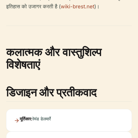
इतिहास को उजागर करती है (
wiki-brest.net
)।
कलात्मक और वास्तुशिल्प
विशेषताएं
डिजाइन और प्रतीकवाद
मूर्तिकार:
रेमंड डेलमार्रे