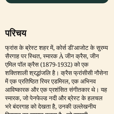
परिचय
फ्रांस के ब्रेस्ट शहर में, कोर्स डी'आजोट के सुरम्य
सैरगाह पर स्थित, स्मारक À जीन क्रैस, जीन
एमिल पॉल क्रैस (1879-1932) को एक
शक्तिशाली श्रद्धांजलि है। क्रैस फ्रांसीसी नौसेना
में एक प्रतिष्ठित रियर एडमिरल, एक अभिनव
आविष्कारक और एक प्रशंसित संगीतकार थे। यह
स्मारक, जो पेनफेल्ड नदी और ब्रेस्ट के हलचल
भरे बंदरगाह को देखता है, उनकी उल्लेखनीय