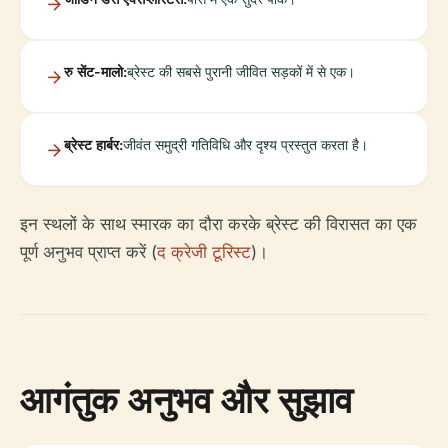
रु सेंट-मालो:
ब्रेस्ट की सबसे पुरानी जीवित सड़कों में से एक।
ब्रेस्ट हार्बर:
जीवंत समुद्री गतिविधि और दृश्य प्रस्तुत करता है।
इन स्थलों के साथ स्मारक का दौरा करके ब्रेस्ट की विरासत का एक
पूर्ण अनुभव प्राप्त करें (
द क्रेजी टूरिस्ट
)।
आगंतुक अनुभव और सुझाव