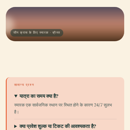
जीन क्रास के लिए स्मारक · ब्रैस्त
सामान्य प्रश्न
यात्रा का समय क्या है?
स्मारक एक सार्वजनिक स्थान पर स्थित होने के कारण 24/7 सुलभ
है।
क्या प्रवेश शुल्क या टिकट की आवश्यकता है?