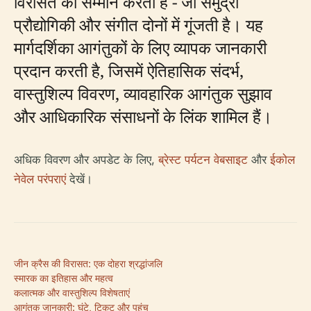
विरासत का सम्मान करता है - जो समुद्री
प्रौद्योगिकी और संगीत दोनों में गूंजती है। यह
मार्गदर्शिका आगंतुकों के लिए व्यापक जानकारी
प्रदान करती है, जिसमें ऐतिहासिक संदर्भ,
वास्तुशिल्प विवरण, व्यावहारिक आगंतुक सुझाव
और आधिकारिक संसाधनों के लिंक शामिल हैं।
अधिक विवरण और अपडेट के लिए,
ब्रेस्ट पर्यटन वेबसाइट
और
ईकोल
नेवेल परंपराएं
देखें।
जीन क्रैस की विरासत: एक दोहरा श्रद्धांजलि
स्मारक का इतिहास और महत्व
कलात्मक और वास्तुशिल्प विशेषताएं
आगंतुक जानकारी: घंटे, टिकट और पहुंच