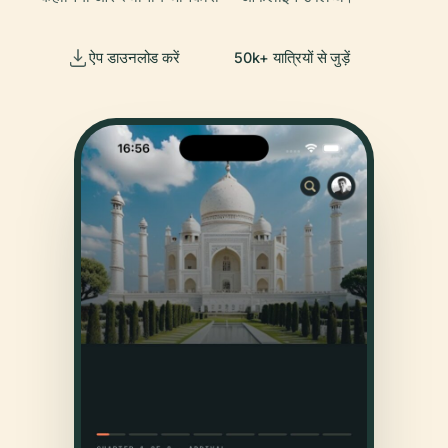
ऐप डाउनलोड करें
50k+ यात्रियों से जुड़ें