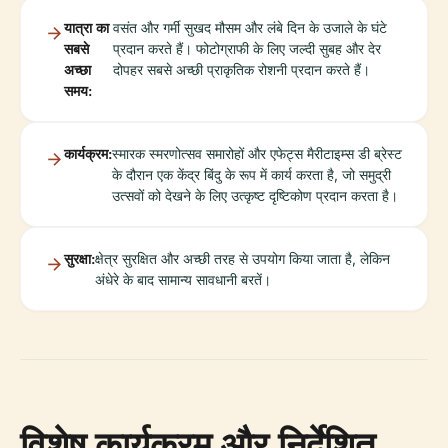
यात्रा का
वसंत और गर्मी सुखद मौसम और लंबे दिन के उजाले के घंटे
सबसे
प्रदान करते हैं। फोटोग्राफी के लिए जल्दी सुबह और देर
अच्छा
दोपहर सबसे अच्छी प्राकृतिक रोशनी प्रदान करते हैं।
समय:
कार्यक्रम:
स्मारक स्मरणोत्सव समारोहों और एफेट्स मैरीटाइम्स डी ब्रेस्ट
के दौरान एक केंद्र बिंदु के रूप में कार्य करता है, जो समुद्री
उत्सवों को देखने के लिए उत्कृष्ट दृष्टिकोण प्रदान करता है।
सुरक्षा:
क्षेत्र सुरक्षित और अच्छी तरह से उपयोग किया जाता है, लेकिन
अंधेरे के बाद सामान्य सावधानी बरतें।
विशेष कार्यक्रम और निर्देशित