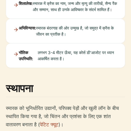
शिलालेख:
स्मारक में क्रैस का नाम, जन्म और मृत्यु की तारीखें, सैन्य रैंक
और सम्मान, साथ ही उनके आविष्कार के संदर्भ शामिल हैं।
अभिविन्यास:
स्मारक बंदरगाह की ओर उन्मुख है, जो समुद्र में क्रैस के
जीवन का प्रतीक है।
भौतिक
लगभग 3-4 मीटर ऊँचा, यह कोर्स डी'आजोट पर ध्यान
उपस्थिति:
आकर्षित करता है।
स्थापना
स्मारक को भूनिर्धारित उद्यानों, परिपक्व पेड़ों और खुली लॉन के बीच
स्थापित किया गया है, जो चिंतन और प्रशंसा के लिए एक शांत
वातावरण बनाता है (
पेटिट फ्यूट
)।