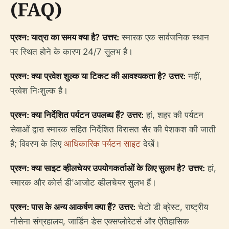
(FAQ)
प्रश्न: यात्रा का समय क्या है?
उत्तर:
स्मारक एक सार्वजनिक स्थान
पर स्थित होने के कारण 24/7 सुलभ है।
प्रश्न: क्या प्रवेश शुल्क या टिकट की आवश्यकता है?
उत्तर:
नहीं,
प्रवेश निःशुल्क है।
प्रश्न: क्या निर्देशित पर्यटन उपलब्ध हैं?
उत्तर:
हां, शहर की पर्यटन
सेवाओं द्वारा स्मारक सहित निर्देशित विरासत सैर की पेशकश की जाती
है; विवरण के लिए
आधिकारिक पर्यटन साइट
देखें।
प्रश्न: क्या साइट व्हीलचेयर उपयोगकर्ताओं के लिए सुलभ है?
उत्तर:
हां,
स्मारक और कोर्स डी'आजोट व्हीलचेयर सुलभ हैं।
प्रश्न: पास के अन्य आकर्षण क्या हैं?
उत्तर:
चेटो डी ब्रेस्ट, राष्ट्रीय
नौसेना संग्रहालय, जार्डिन डेस एक्सप्लोरेटर्स और ऐतिहासिक