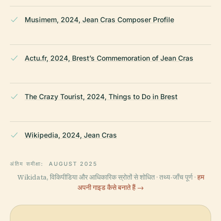
Musimem, 2024, Jean Cras Composer Profile
Actu.fr, 2024, Brest’s Commemoration of Jean Cras
The Crazy Tourist, 2024, Things to Do in Brest
Wikipedia, 2024, Jean Cras
अंतिम समीक्षा:
AUGUST 2025
Wikidata, विकिपीडिया और आधिकारिक स्रोतों से शोधित · तथ्य-जाँच पूर्ण ·
हम
अपनी गाइड कैसे बनाते हैं →