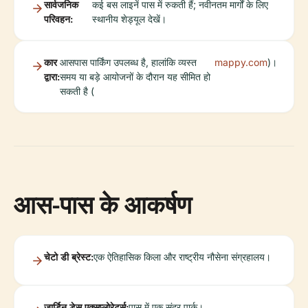
सार्वजनिक
कई बस लाइनें पास में रुकती हैं; नवीनतम मार्गों के लिए
परिवहन:
स्थानीय शेड्यूल देखें।
कार
आसपास पार्किंग उपलब्ध है, हालांकि व्यस्त
mappy.com
)।
द्वारा:
समय या बड़े आयोजनों के दौरान यह सीमित हो
सकती है (
आस-पास के आकर्षण
चेटो डी ब्रेस्ट:
एक ऐतिहासिक किला और राष्ट्रीय नौसेना संग्रहालय।
जार्डिन डेस एक्सप्लोरेटर्स:
पास में एक सुंदर पार्क।