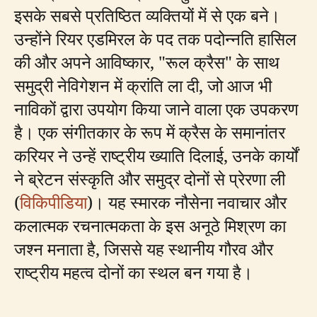
इसके सबसे प्रतिष्ठित व्यक्तियों में से एक बने।
उन्होंने रियर एडमिरल के पद तक पदोन्नति हासिल
की और अपने आविष्कार, "रूल क्रैस" के साथ
समुद्री नेविगेशन में क्रांति ला दी, जो आज भी
नाविकों द्वारा उपयोग किया जाने वाला एक उपकरण
है। एक संगीतकार के रूप में क्रैस के समानांतर
करियर ने उन्हें राष्ट्रीय ख्याति दिलाई, उनके कार्यों
ने ब्रेटन संस्कृति और समुद्र दोनों से प्रेरणा ली
(
विकिपीडिया
)। यह स्मारक नौसेना नवाचार और
कलात्मक रचनात्मकता के इस अनूठे मिश्रण का
जश्न मनाता है, जिससे यह स्थानीय गौरव और
राष्ट्रीय महत्व दोनों का स्थल बन गया है।