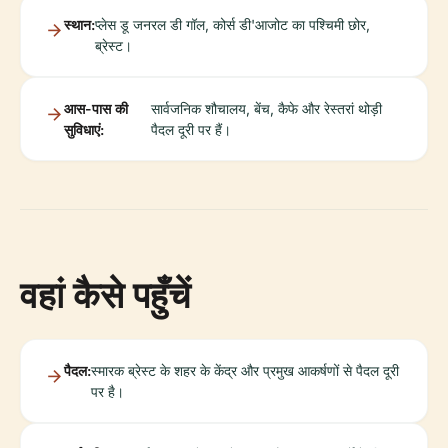
स्थान:
प्लेस डू जनरल डी गॉल, कोर्स डी'आजोट का पश्चिमी छोर,
ब्रेस्ट।
आस-पास की
सार्वजनिक शौचालय, बेंच, कैफे और रेस्तरां थोड़ी
सुविधाएं:
पैदल दूरी पर हैं।
वहां कैसे पहुँचें
पैदल:
स्मारक ब्रेस्ट के शहर के केंद्र और प्रमुख आकर्षणों से पैदल दूरी
पर है।