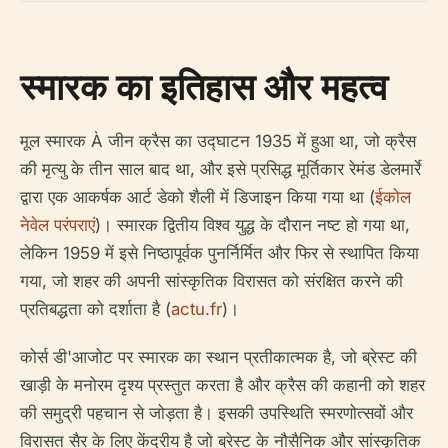
स्मारक का इतिहास और महत्व
मूल स्मारक À जीन क्रैस का उद्घाटन 1935 में हुआ था, जो क्रैस
की मृत्यु के तीन साल बाद था, और इसे प्रसिद्ध मूर्तिकार रेमंड डेलमार्रे
द्वारा एक आकर्षक आर्ट डेको शैली में डिजाइन किया गया था (
ईकोल
नेवेल परंपराएं
)। स्मारक द्वितीय विश्व युद्ध के दौरान नष्ट हो गया था,
लेकिन 1959 में इसे निष्ठापूर्वक पुनर्निर्मित और फिर से स्थापित किया
गया, जो शहर की अपनी सांस्कृतिक विरासत को संरक्षित करने की
प्रतिबद्धता को दर्शाता है (
actu.fr
)।
कोर्स डी'आजोट पर स्मारक का स्थान प्रतीकात्मक है, जो ब्रेस्ट की
खाड़ी के मनोरम दृश्य प्रस्तुत करता है और क्रैस की कहानी को शहर
की समुद्री पहचान से जोड़ता है। इसकी उपस्थिति स्मरणोत्सवों और
विरासत सैर के लिए केंद्रीय है जो ब्रेस्ट के नौसैनिक और सांस्कृतिक