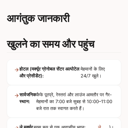
आगंतुक जानकारी
खुलने का समय और पहुंच
होटल (मर्क्यूर ग्रेनोबल सेंटर अल्पोटेल
मेहमानों के लिए
और प्रेसीडेंट):
24/7 खुले।
सार्वजनिक
कैफे पूरप्रे, रेस्तरां और लाउंज आमतौर पर गैर-
स्थान:
मेहमानों का 7:00 बजे सुबह से 10:00–11:00
बजे रात तक स्वागत करते हैं।
ले मर्क्यूर
मुख्य रूप से एक आवासीय भवन;
ले
)।