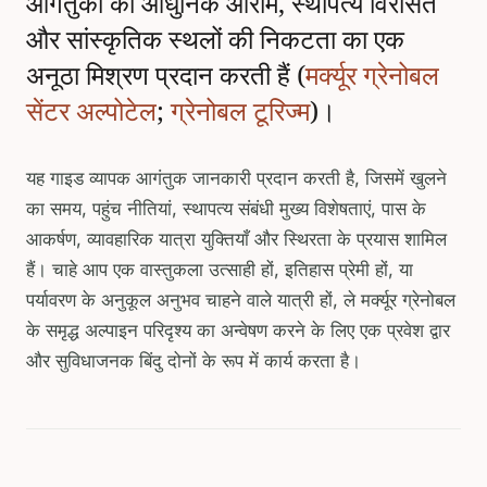
आगंतुकों को आधुनिक आराम, स्थापत्य विरासत
और सांस्कृतिक स्थलों की निकटता का एक
अनूठा मिश्रण प्रदान करती हैं (
मर्क्यूर ग्रेनोबल
सेंटर अल्पोटेल
;
ग्रेनोबल टूरिज्म
)।
यह गाइड व्यापक आगंतुक जानकारी प्रदान करती है, जिसमें खुलने
का समय, पहुंच नीतियां, स्थापत्य संबंधी मुख्य विशेषताएं, पास के
आकर्षण, व्यावहारिक यात्रा युक्तियाँ और स्थिरता के प्रयास शामिल
हैं। चाहे आप एक वास्तुकला उत्साही हों, इतिहास प्रेमी हों, या
पर्यावरण के अनुकूल अनुभव चाहने वाले यात्री हों, ले मर्क्यूर ग्रेनोबल
के समृद्ध अल्पाइन परिदृश्य का अन्वेषण करने के लिए एक प्रवेश द्वार
और सुविधाजनक बिंदु दोनों के रूप में कार्य करता है।