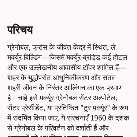
परिचय
ग्रेनोबल, फ्रांस के जीवंत केंद्र में स्थित, ले
मर्क्यूर बिल्डिंग—जिसमें मर्क्यूर-ब्रांडेड कई होटल
और एक उल्लेखनीय आवासीय टॉवर शामिल हैं—
शहर के युद्धोपरांत आधुनिकीकरण और सतत
शहरी जीवन के निरंतर आलिंगन का एक प्रमाण
है। चाहे इसे मर्क्यूर ग्रेनोबल सेंटर अल्पोटेल,
सेंटर प्रेसीडेंट, या प्रतिष्ठित "टूर मर्क्यूर" के रूप
में संदर्भित किया जाए, ये संरचनाएँ 1960 के दशक
से ग्रेनोबल के परिवर्तन को दर्शाती हैं और