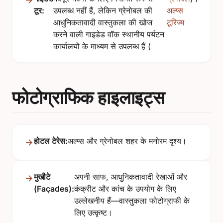
टूर:
उपलब्ध नहीं हैं, लेकिन ग्रेनोबल की
अल्प्स
आधुनिकतावादी वास्तुकला की खोज
टूरिज्म
करने वाली गाइडेड वॉक स्थानीय पर्यटन
कार्यालयों के माध्यम से उपलब्ध हैं (
फोटोग्राफिक हाइलाइट्स
होटल टेरेस:
अल्प्स और ग्रेनोबल शहर के मनोरम दृश्य।
मुखौटे
अपनी साफ, आधुनिकतावादी रेखाओं और
(Façades):
कंक्रीट और कांच के उपयोग के लिए
उल्लेखनीय हैं—वास्तुकला फोटोग्राफी के
लिए उत्कृष्ट।