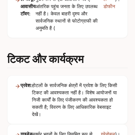
आवासीय
आंतरिक पहुंच जनता के लिए उपलब्ध
डोफीन
टॉवर:
नहीं है। केवल बाहरी दृश्य और
सार्वजनिक स्थानों से फोटोग्राफी की
अनुमति है (
टिकट और कार्यक्रम
प्रवेश:
होटलों के सार्वजनिक क्षेत्रों में प्रवेश के लिए किसी
टिकट की आवश्यकता नहीं है। विशेष आयोजनों या
निजी कार्यों के लिए पंजीकरण की आवश्यकता हो
सकती है; विवरण के लिए आधिकारिक वेबसाइट
देखें।
गाइडेड
मर्क्यूर भवनों के लिए नियमित रूप से
ग्रेनोबल
)।