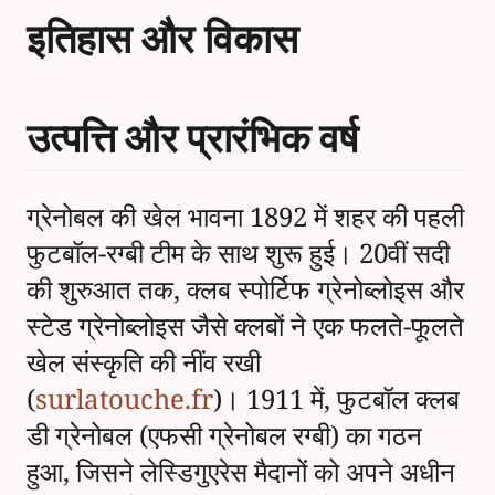
इतिहास और विकास
उत्पत्ति और प्रारंभिक वर्ष
ग्रेनोबल की खेल भावना 1892 में शहर की पहली
फुटबॉल-रग्बी टीम के साथ शुरू हुई। 20वीं सदी
की शुरुआत तक, क्लब स्पोर्टिफ ग्रेनोब्लोइस और
स्टेड ग्रेनोब्लोइस जैसे क्लबों ने एक फलते-फूलते
खेल संस्कृति की नींव रखी
(
surlatouche.fr
)। 1911 में, फुटबॉल क्लब
डी ग्रेनोबल (एफसी ग्रेनोबल रग्बी) का गठन
हुआ, जिसने लेस्डिगुएरेस मैदानों को अपने अधीन