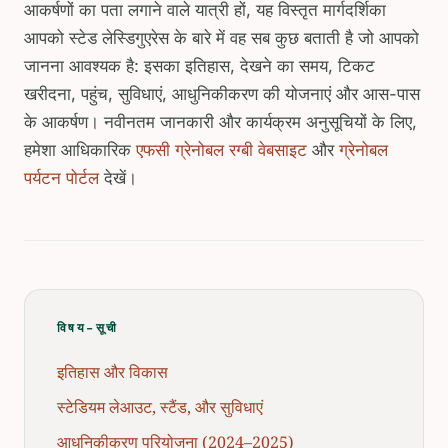
आकर्षणों का पता लगाने वाले यात्री हों, यह विस्तृत मार्गदर्शिका
आपको स्टेड लेस्डिगुएरेस के बारे में वह सब कुछ बताती है जो आपको
जानना आवश्यक है: इसका इतिहास, देखने का समय, टिकट
खरीदना, पहुंच, सुविधाएं, आधुनिकीकरण की योजनाएं और आस-पास
के आकर्षण। नवीनतम जानकारी और कार्यक्रम अनुसूचियों के लिए,
हमेशा आधिकारिक
एफसी ग्रेनोबल रग्बी वेबसाइट
और
ग्रेनोबल
पर्यटन पोर्टल
देखें।
विषय-सूची
इतिहास और विकास
स्टेडियम लेआउट, स्टैंड, और सुविधाएं
आधुनिकीकरण परियोजना (2024–2025)