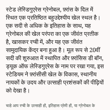
स्टेड लेस्डिगुएरेस ग्रेनोबल, फ़्रांस के दिल में
स्थित एक प्रतिष्ठित बहुउद्देश्यीय खेल स्थल है।
एक सदी से अधिक के इतिहास के साथ, यह
ग्रेनोबल की खेल परंपरा का एक जीवंत प्रतीक
है, खासकर रग्बी में, और यह एक जीवंत
सामुदायिक केंद्र बना हुआ है। मूल रूप से 20वीं
सदी की शुरुआत में स्थापित और फ़्रांसिस डी बॉन,
ड्यूक ऑफ लेस्डिगुएरेस के नाम पर रखा गया, इस
स्टेडियम ने फ़्रांसीसी खेल के विकास, स्थानीय
नायकों के उदय और उत्साही प्रशंसकों की पीढ़ियों
को देखा है।
चाहे आप रग्बी के उत्साही हों, इतिहास प्रेमी हों, या ग्रेनोबल के