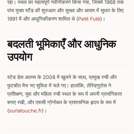
रहा। स्थल का महत्वपूर्ण नवीनीकरण किया गया, जिसमें 1968 तक
पांच मुख्य स्टैंड की शुरुआत और सुरक्षा और आराम में सुधार के लिए
1991 में और आधुनिकीकरण शामिल थे (
Petit Futé
)।
बदलती भूमिकाएँ और आधुनिक
उपयोग
स्टेड डेस आल्प्स के 2008 में खुलने के साथ, प्रमुख रग्बी और
फुटबॉल मैच नए सुविधा में चले गए। हालांकि, लेस्डिगुएरेस ने
प्रशिक्षण, युवा और महिला रग्बी स्थल के रूप में अपनी प्रासंगिकता
बनाए रखी, और एफसी ग्रेनोबल के प्रशासनिक हृदय के रूप में
(
surlatouche.fr
)।