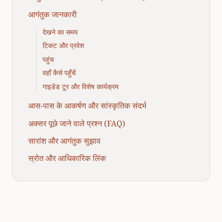
आगंतुक जानकारी
देखने का समय
टिकट और प्रवेश
पहुंच
वहाँ कैसे पहुँचें
गाइडेड टूर और विशेष कार्यक्रम
आस-पास के आकर्षण और सांस्कृतिक संदर्भ
अक्सर पूछे जाने वाले प्रश्न (FAQ)
सारांश और आगंतुक सुझाव
स्रोत और आधिकारिक लिंक