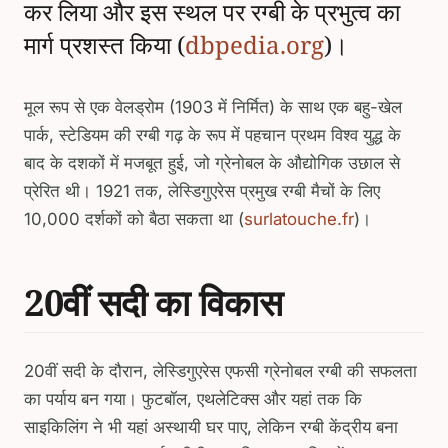
कर लिया और इस स्थल पर रग्बी के प्रभुत्व का
मार्ग प्रशस्त किया (
dbpedia.org
)।
मूल रूप से एक वेलड्रोम (1903 में निर्मित) के साथ एक बहु-खेल
पार्क, स्टेडियम की रग्बी गढ़ के रूप में पहचान प्रथम विश्व युद्ध के
बाद के दशकों में मजबूत हुई, जो ग्रेनोबल के औद्योगिक उछाल से
प्रेरित थी। 1921 तक, लेस्डिगुएरेस प्रमुख रग्बी मैचों के लिए
10,000 दर्शकों को बैठा सकता था (
surlatouche.fr
)।
20वीं सदी का विकास
20वीं सदी के दौरान, लेस्डिगुएरेस एफसी ग्रेनोबल रग्बी की सफलता
का पर्याय बन गया। फुटबॉल, एथलेटिक्स और यहां तक कि
साइकिलिंग ने भी यहां अस्थायी घर पाए, लेकिन रग्बी केंद्रीय बना