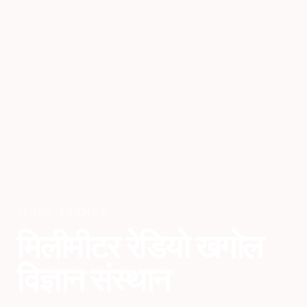
ग्रेनोब्ल
,
FRANCE
मिलीमीटर रेडियो खगोल
विज्ञान संस्थान