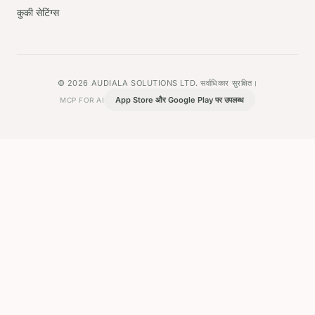
कुकी सेटिंग्स
© 2026 AUDIALA SOLUTIONS LTD. सर्वाधिकार सुरक्षित।
App Store और Google Play पर उपलब्ध
MCP FOR AI