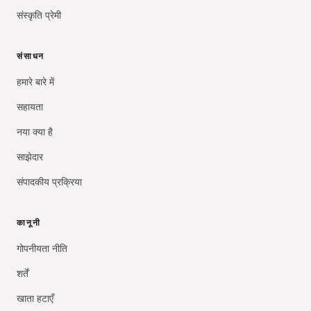
संस्कृति प्रेमी
संसाधन
हमारे बारे में
सहायता
नया क्या है
साझेदार
संपादकीय प्रक्रिया
कानूनी
गोपनीयता नीति
शर्तें
खाता हटाएँ