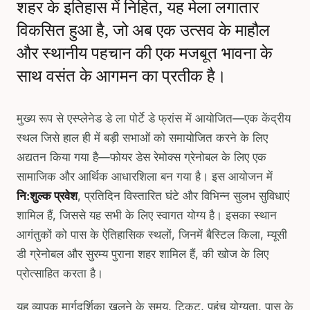
शहर के इतिहास में निहित, यह मेला लगातार
विकसित हुआ है, जो अब एक उत्सव के माहौल
और स्थानीय पहचान की एक मजबूत भावना के
साथ वसंत के आगमन का प्रतीक है।
मुख्य रूप से एस्प्लेनेड डे ला पोर्टे डे फ्रांस में आयोजित—एक केंद्रीय
स्थल जिसे हाल ही में बड़ी सभाओं को समायोजित करने के लिए
अद्यतन किया गया है—फोयर डेस रेमोक्स ग्रेनोबल के लिए एक
सामाजिक और आर्थिक आधारशिला बन गया है। इस आयोजन में
नि:शुल्क प्रवेश
, प्रतिदिन विस्तारित घंटे और विभिन्न सुलभ सुविधाएं
शामिल हैं, जिससे यह सभी के लिए स्वागत योग्य है। इसका स्थान
आगंतुकों को पास के ऐतिहासिक स्थलों, जिनमें बैस्टिल किला, म्यूसी
डी ग्रेनोबल और सुरम्य पुराना शहर शामिल हैं, की खोज के लिए
प्रोत्साहित करता है।
यह व्यापक मार्गदर्शिका खुलने के समय, टिकट, पहुंच योग्यता, पास के