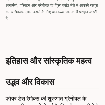
आकर्षणों, परिवहन और ग्रेनोबल के प्रिय वसंत मेले में आपकी यात्रा
का अधिकतम लाभ उठाने के लिए आवश्यक जानकारी प्रदान करती
है।
इतिहास और सांस्कृतिक महत्व
उद्भव और विकास
फोयर डेस रेमोक्स की शुरुआत ग्रेनोबल के