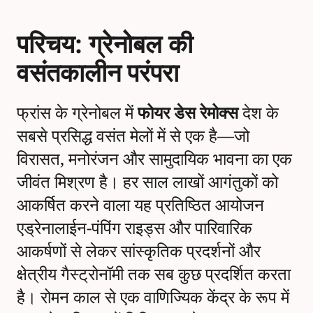
परिचय: ग्रेनोबल की
वसंतकालीन परंपरा
फ्रांस के ग्रेनोबल में
फोयर डेस रेमोक्स
देश के
सबसे प्रसिद्ध वसंत मेलों में से एक है—जो
विरासत, मनोरंजन और सामुदायिक भावना का एक
जीवंत मिश्रण है। हर साल लाखों आगंतुकों को
आकर्षित करने वाला यह प्रतिष्ठित आयोजन
एड्रेनालाईन-पंपिंग राइड्स और पारिवारिक
आकर्षणों से लेकर सांस्कृतिक प्रदर्शनों और
क्षेत्रीय गैस्ट्रोनॉमी तक सब कुछ प्रदर्शित करता
है। रोमन काल से एक वाणिज्यिक केंद्र के रूप में