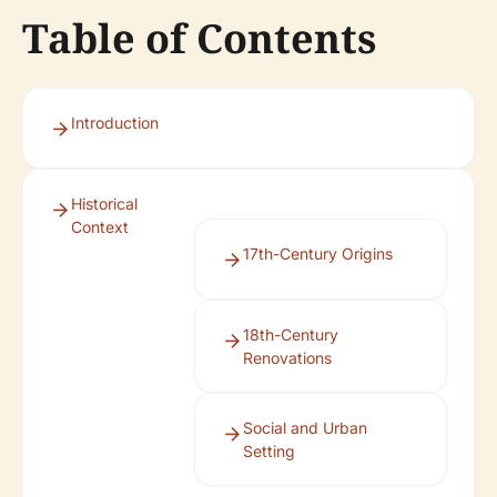
Table of Contents
Introduction
Historical
Context
17th-Century Origins
18th-Century
Renovations
Social and Urban
Setting