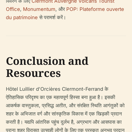
विवरण के लिए
Clermont Auvergne Volcans Tourist
Office
,
Monumentum
, और
POP: Plateforme ouverte
du patrimoine
से परामर्श करें।
Conclusion and
Resources
Hôtel Luillier d'Orcières Clermont-Ferrand के
ऐतिहासिक परिदृश्य का एक महत्वपूर्ण हिस्सा बना हुआ है। इसकी
आकर्षक वास्तुकला, प्रसिद्ध अतीत, और संरक्षित स्थिति आगंतुकों को
शहर के अभिजात वर्ग और सांस्कृतिक विकास में एक खिड़की प्रदान
करती है। यद्यपि आंतरिक पहुंच दुर्लभ है, अग्रभाग और आसपास का
पुराना शहर विरासत उत्साही लोगों के लिए एक पुरस्कृत अनुभव प्रदान