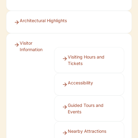
Architectural Highlights
Visitor
Information
Visiting Hours and
Tickets
Accessibility
Guided Tours and
Events
Nearby Attractions