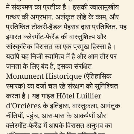
में संक्रमण का प्रतीक है। इसकी ज्वालामुखीय
पत्थर की अग्रभाग, अलंकृत लोहे के काम, और
प्रतिष्ठित टोकरी-हैंडल मेहराब द्वारा प्रतिष्ठित, यह
इमारत क्लेरमोंट-फेरैंड की वास्तुशिल्प और
सांस्कृतिक विरासत का एक प्रमुख हिस्सा है।
यद्यपि यह निजी स्वामित्व में है और आम तौर पर
जनता के लिए बंद है, इसका संरक्षित
Monument Historique (ऐतिहासिक
स्मारक) का दर्जा चल रहे संरक्षण को सुनिश्चित
करता है। यह गाइड Hôtel Luillier
d'Orcières के इतिहास, वास्तुकला, आगंतुक
नीतियों, पहुंच, आस-पास के आकर्षणों और
क्लेरमोंट-फेरैंड में आपके विरासत अनुभव का