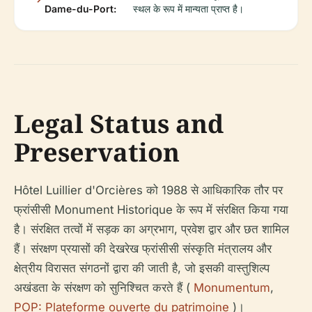
Dame-du-Port:
स्थल के रूप में मान्यता प्राप्त है।
Legal Status and
Preservation
Hôtel Luillier d'Orcières को 1988 से आधिकारिक तौर पर
फ्रांसीसी Monument Historique के रूप में संरक्षित किया गया
है। संरक्षित तत्वों में सड़क का अग्रभाग, प्रवेश द्वार और छत शामिल
हैं। संरक्षण प्रयासों की देखरेख फ्रांसीसी संस्कृति मंत्रालय और
क्षेत्रीय विरासत संगठनों द्वारा की जाती है, जो इसकी वास्तुशिल्प
अखंडता के संरक्षण को सुनिश्चित करते हैं (
Monumentum
,
POP: Plateforme ouverte du patrimoine
)।