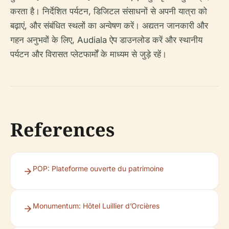
करता है। निर्देशित पर्यटन, डिजिटल संसाधनों से अपनी यात्रा को
बढ़ाएं, और संबंधित स्थलों का अन्वेषण करें। अद्यतन जानकारी और
गहन अनुभवों के लिए, Audiala ऐप डाउनलोड करें और स्थानीय
पर्यटन और विरासत प्लेटफार्मों के माध्यम से जुड़े रहें।
References
POP: Plateforme ouverte du patrimoine
Monumentum: Hôtel Luillier d’Orcières