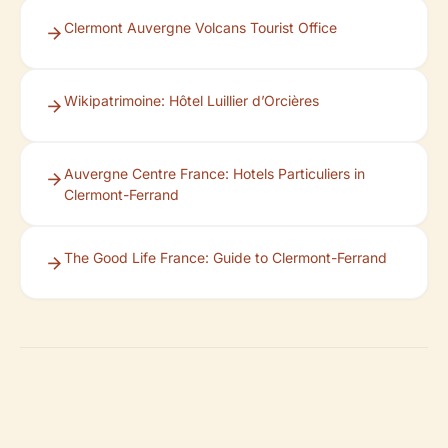
Clermont Auvergne Volcans Tourist Office
Wikipatrimoine: Hôtel Luillier d’Orcières
Auvergne Centre France: Hotels Particuliers in
Clermont-Ferrand
The Good Life France: Guide to Clermont-Ferrand