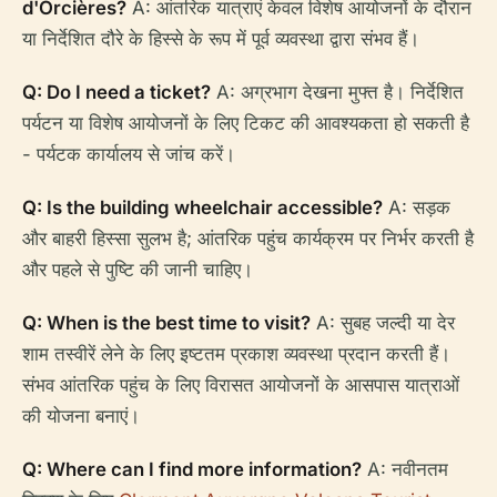
d'Orcières?
A: आंतरिक यात्राएं केवल विशेष आयोजनों के दौरान
या निर्देशित दौरे के हिस्से के रूप में पूर्व व्यवस्था द्वारा संभव हैं।
Q: Do I need a ticket?
A: अग्रभाग देखना मुफ्त है। निर्देशित
पर्यटन या विशेष आयोजनों के लिए टिकट की आवश्यकता हो सकती है
- पर्यटक कार्यालय से जांच करें।
Q: Is the building wheelchair accessible?
A: सड़क
और बाहरी हिस्सा सुलभ है; आंतरिक पहुंच कार्यक्रम पर निर्भर करती है
और पहले से पुष्टि की जानी चाहिए।
Q: When is the best time to visit?
A: सुबह जल्दी या देर
शाम तस्वीरें लेने के लिए इष्टतम प्रकाश व्यवस्था प्रदान करती हैं।
संभव आंतरिक पहुंच के लिए विरासत आयोजनों के आसपास यात्राओं
की योजना बनाएं।
Q: Where can I find more information?
A: नवीनतम