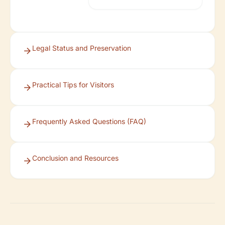
Legal Status and Preservation
Practical Tips for Visitors
Frequently Asked Questions (FAQ)
Conclusion and Resources