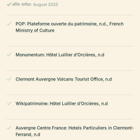
अंतिम समीक्षा: August 2025
POP: Plateforme ouverte du patrimoine, n.d., French
Ministry of Culture
Monumentum: Hôtel Luillier d’Orcières, n.d
Clermont Auvergne Volcans Tourist Office, n.d
Wikipatrimoine: Hôtel Luillier d’Orcières, n.d
Auvergne Centre France: Hotels Particuliers in Clermont-
Ferrand, n.d