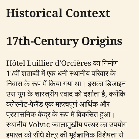
Historical Context
17th-Century Origins
Hôtel Luillier d'Orcières का निर्माण
17वीं शताब्दी में एक धनी स्थानीय परिवार के
निवास के रूप में किया गया था। इसका डिजाइन
उस युग के शास्त्रीय स्वाद को दर्शाता है, क्योंकि
क्लेरमोंट-फेरैंड एक महत्वपूर्ण आर्थिक और
प्रशासनिक केंद्र के रूप में विकसित हुआ।
स्थानीय Volvic ज्वालामुखीय पत्थर का उपयोग
इमारत को सीधे क्षेत्र की भूवैज्ञानिक विशेषता से