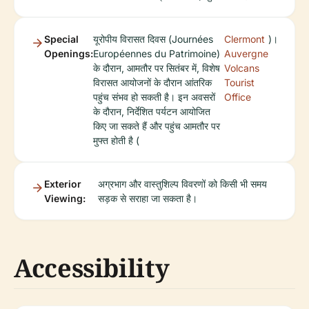
Special
यूरोपीय विरासत दिवस (Journées
Clermont
)।
Openings:
Européennes du Patrimoine)
Auvergne
के दौरान, आमतौर पर सितंबर में, विशेष
Volcans
विरासत आयोजनों के दौरान आंतरिक
Tourist
पहुंच संभव हो सकती है। इन अवसरों
Office
के दौरान, निर्देशित पर्यटन आयोजित
किए जा सकते हैं और पहुंच आमतौर पर
मुफ्त होती है (
Exterior
अग्रभाग और वास्तुशिल्प विवरणों को किसी भी समय
Viewing:
सड़क से सराहा जा सकता है।
Accessibility