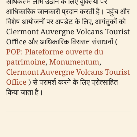
अधिकतम लाभ उठाने के लिए युक्तियों पर
आधिकारिक जानकारी प्रदान करती है। पहुंच और
विशेष आयोजनों पर अपडेट के लिए, आगंतुकों को
Clermont Auvergne Volcans Tourist
Office और आधिकारिक विरासत संसाधनों (
POP: Plateforme ouverte du
patrimoine
,
Monumentum
,
Clermont Auvergne Volcans Tourist
Office
) से परामर्श करने के लिए प्रोत्साहित
किया जाता है।