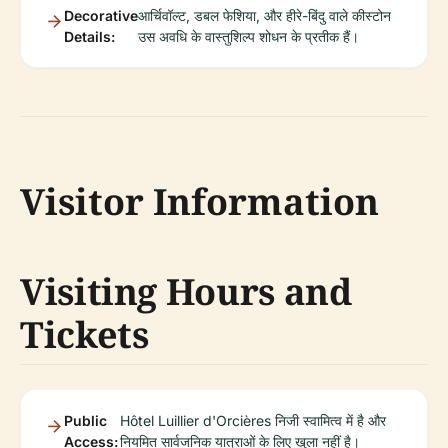
Decorative
आर्चिवॉल्ट, डबल फेशिया, और हीरे-बिंदु वाले कीस्टोन
Details:
उस अवधि के वास्तुशिल्प शोधन के प्रतीक हैं।
Visitor Information
Visiting Hours and
Tickets
Public
Hôtel Luillier d'Orcières निजी स्वामित्व में है और
Access:
नियमित सार्वजनिक यात्राओं के लिए खुला नहीं है।