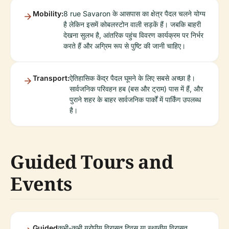
Mobility:
8 rue Savaron के आसपास का क्षेत्र पैदल चलने योग्य
है लेकिन इसमें कोबलस्टोन वाली सड़कें हैं। जबकि बाहरी
देखना सुलभ है, आंतरिक पहुंच विवरण कार्यक्रम पर निर्भर
करते हैं और अग्रिम रूप से पुष्टि की जानी चाहिए।
Transport:
ऐतिहासिक केंद्र पैदल घूमने के लिए सबसे अच्छा है।
सार्वजनिक परिवहन हब (बस और ट्राम) पास में हैं, और
पुराने शहर के बाहर सार्वजनिक पार्कों में पार्किंग उपलब्ध
है।
Guided Tours and
Events
Guided
कभी-कभी यूरोपीय विरासत दिवस या स्थानीय विरासत