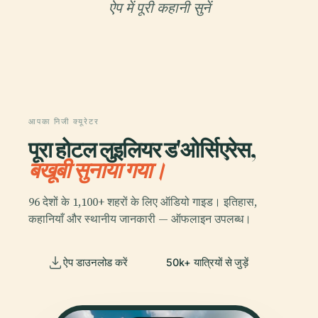
ऐप में पूरी कहानी सुनें
आपका निजी क्यूरेटर
पूरा होटल लुइलियर ड'ओर्सिएरेस,
बखूबी सुनाया गया।
96 देशों के 1,100+ शहरों के लिए ऑडियो गाइड। इतिहास,
कहानियाँ और स्थानीय जानकारी — ऑफलाइन उपलब्ध।
ऐप डाउनलोड करें
50k+ यात्रियों से जुड़ें