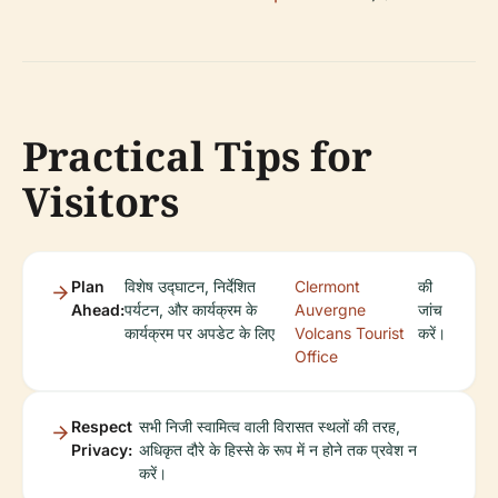
Practical Tips for
Visitors
Plan
विशेष उद्घाटन, निर्देशित
Clermont
की
Ahead:
पर्यटन, और कार्यक्रम के
Auvergne
जांच
कार्यक्रम पर अपडेट के लिए
Volcans Tourist
करें।
Office
Respect
सभी निजी स्वामित्व वाली विरासत स्थलों की तरह,
Privacy:
अधिकृत दौरे के हिस्से के रूप में न होने तक प्रवेश न
करें।