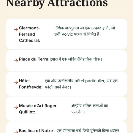
Nearby Attractions
Clermont-
गॉथिक वास्तुकला का एक उत्कृष्ट कृति, जो
Ferrand
उसी Volvic पत्थर से निर्मित है।
Cathedral:
Place du Terrail:
पास में एक जीवंत ऐतिहासिक चौक।
Hôtel
एक और उल्लेखनीय hôtel particulier, अब एक
Fontfreyde:
फोटोग्राफी केंद्र।
Musée d’Art Roger-
क्षेत्रीय ललित कलाओं का
Quilliot:
प्रदर्शन।
Basilica of Notre-
एक रोमनस्क चर्च जिसे यूनेस्को विश्व धरोहर