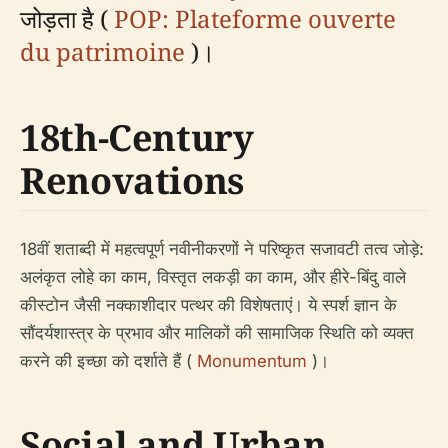
जोड़ता है (
POP: Plateforme ouverte
du patrimoine
)।
18th-Century
Renovations
18वीं शताब्दी में महत्वपूर्ण नवीनीकरणों ने परिष्कृत सजावटी तत्व जोड़े:
अलंकृत लोहे का काम, विस्तृत लकड़ी का काम, और हीरे-बिंदु वाले
कीस्टोन जैसी नक्काशीदार पत्थर की विशेषताएं। ये स्पर्श ज्ञान के
सौंदर्यशास्त्र के प्रभाव और मालिकों की सामाजिक स्थिति को व्यक्त
करने की इच्छा को दर्शाते हैं (
Monumentum
)।
Social and Urban