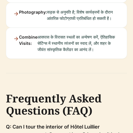
Photography:
सड़क से अनुमति है; विशेष कार्यक्रमों के दौरान
आंतरिक फोटोग्राफी प्रतिबंधित हो सकती है।
Combine
आसपास के विरासत स्थलों का अन्वेषण करें, ऐतिहासिक
Visits:
सेटिंग्स में स्थानीय व्यंजनों का स्वाद लें, और शहर के
जीवंत सांस्कृतिक कैलेंडर का आनंद लें।
Frequently Asked
Questions (FAQ)
Q: Can I tour the interior of Hôtel Luillier