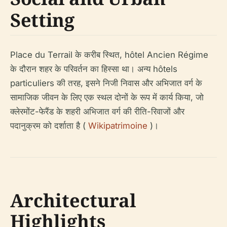
Setting
Place du Terrail के करीब स्थित, hôtel Ancien Régime
के दौरान शहर के परिवर्तन का हिस्सा था। अन्य hôtels
particuliers की तरह, इसने निजी निवास और अभिजात वर्ग के
सामाजिक जीवन के लिए एक स्थल दोनों के रूप में कार्य किया, जो
क्लेरमोंट-फेरैंड के शहरी अभिजात वर्ग की रीति-रिवाजों और
पदानुक्रम को दर्शाता है (
Wikipatrimoine
)।
Architectural
Highlights