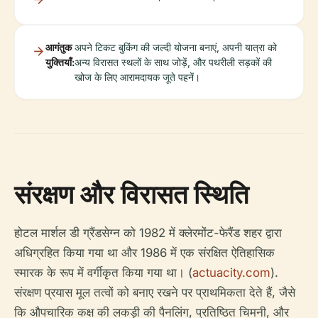
आगंतुक
अपने टिकट बुकिंग की जल्दी योजना बनाएं, अपनी यात्रा को
युक्तियाँ:
अन्य विरासत स्थलों के साथ जोड़ें, और पथरीली सड़कों की
खोज के लिए आरामदायक जूते पहनें।
संरक्षण और विरासत स्थिति
होटल मार्शल डी ग्रैंडसेग्न को 1982 में क्लेरमोंट-फेरैंड शहर द्वारा
अधिग्रहित किया गया था और 1986 में एक संरक्षित ऐतिहासिक
स्मारक के रूप में वर्गीकृत किया गया था। (
actuacity.com
).
संरक्षण प्रयास मूल तत्वों को बनाए रखने पर प्राथमिकता देते हैं, जैसे
कि औपचारिक कक्ष की लकड़ी की पैनलिंग, प्रतिष्ठित चिमनी, और