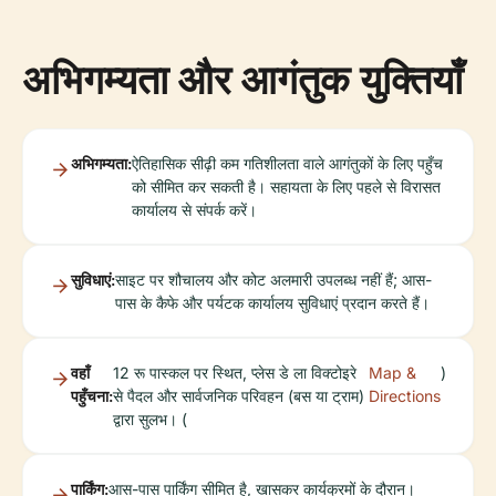
अभिगम्यता और आगंतुक युक्तियाँ
अभिगम्यता:
ऐतिहासिक सीढ़ी कम गतिशीलता वाले आगंतुकों के लिए पहुँच
को सीमित कर सकती है। सहायता के लिए पहले से विरासत
कार्यालय से संपर्क करें।
सुविधाएं:
साइट पर शौचालय और कोट अलमारी उपलब्ध नहीं हैं; आस-
पास के कैफे और पर्यटक कार्यालय सुविधाएं प्रदान करते हैं।
वहाँ
12 रू पास्कल पर स्थित, प्लेस डे ला विक्टोइरे
Map &
)
पहुँचना:
से पैदल और सार्वजनिक परिवहन (बस या ट्राम)
Directions
द्वारा सुलभ। (
पार्किंग:
आस-पास पार्किंग सीमित है, खासकर कार्यक्रमों के दौरान।