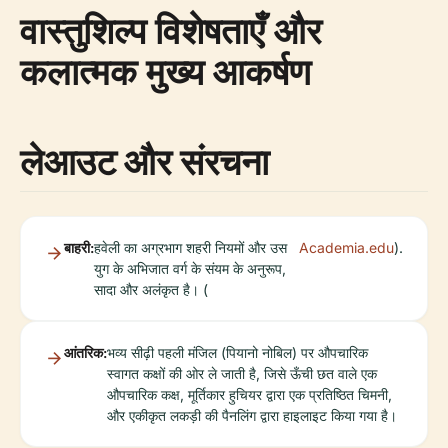
वास्तुशिल्प विशेषताएँ और
कलात्मक मुख्य आकर्षण
लेआउट और संरचना
बाहरी:
हवेली का अग्रभाग शहरी नियमों और उस
Academia.edu
).
युग के अभिजात वर्ग के संयम के अनुरूप,
सादा और अलंकृत है। (
आंतरिक:
भव्य सीढ़ी पहली मंजिल (पियानो नोबिल) पर औपचारिक
स्वागत कक्षों की ओर ले जाती है, जिसे ऊँची छत वाले एक
औपचारिक कक्ष, मूर्तिकार हुचियर द्वारा एक प्रतिष्ठित चिमनी,
और एकीकृत लकड़ी की पैनलिंग द्वारा हाइलाइट किया गया है।