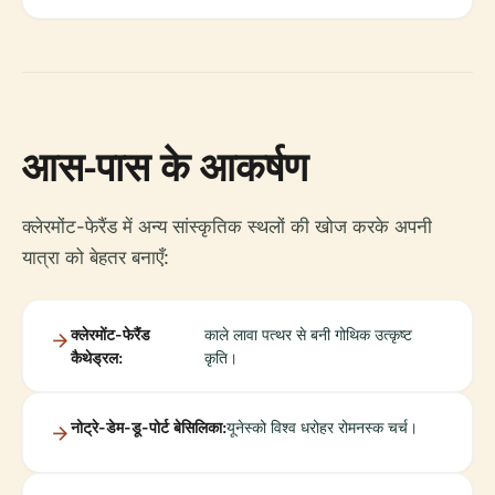
आस-पास के आकर्षण
क्लेरमोंट-फेरैंड में अन्य सांस्कृतिक स्थलों की खोज करके अपनी
यात्रा को बेहतर बनाएँ:
क्लेरमोंट-फेरैंड
काले लावा पत्थर से बनी गोथिक उत्कृष्ट
कैथेड्रल:
कृति।
नोट्रे-डेम-डू-पोर्ट बेसिलिका:
यूनेस्को विश्व धरोहर रोमनस्क चर्च।