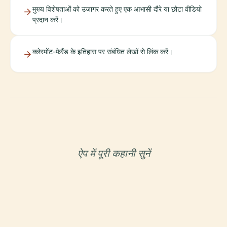
मुख्य विशेषताओं को उजागर करते हुए एक आभासी दौरे या छोटा वीडियो
प्रदान करें।
क्लेरमोंट-फेरैंड के इतिहास पर संबंधित लेखों से लिंक करें।
ऐप में पूरी कहानी सुनें