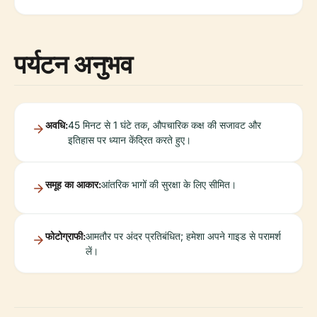
पर्यटन अनुभव
अवधि:
45 मिनट से 1 घंटे तक, औपचारिक कक्ष की सजावट और
इतिहास पर ध्यान केंद्रित करते हुए।
समूह का आकार:
आंतरिक भागों की सुरक्षा के लिए सीमित।
फोटोग्राफी:
आमतौर पर अंदर प्रतिबंधित; हमेशा अपने गाइड से परामर्श
लें।