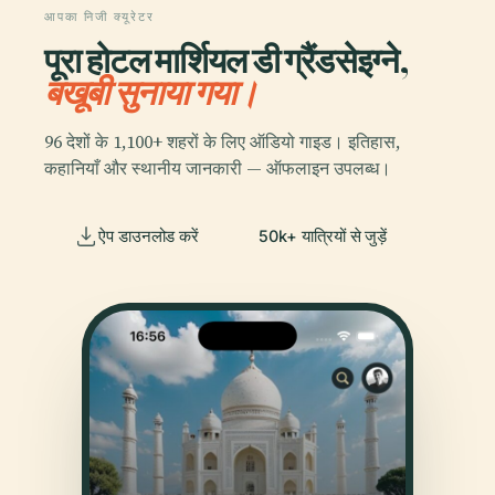
आपका निजी क्यूरेटर
पूरा होटल मार्शियल डी ग्रैंडसेइग्ने,
बखूबी सुनाया गया।
96 देशों के 1,100+ शहरों के लिए ऑडियो गाइड। इतिहास,
कहानियाँ और स्थानीय जानकारी — ऑफलाइन उपलब्ध।
ऐप डाउनलोड करें
50k+ यात्रियों से जुड़ें