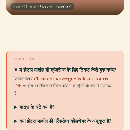
होटल मार्शियल डी ग्रैंडसेइग्ने · क्लेरमाँ फ़ेराँ
सामान्य प्रश्न
मैं होटल मार्शल डी ग्रैंडसेग्न के लिए टिकट कैसे बुक करूं?
टिकट केवल
Clermont Auvergne Volcans Tourist
Office
द्वारा आयोजित निर्देशित पर्यटन के हिस्से के रूप में उपलब्ध
हैं।
यात्रा के घंटे क्या हैं?
क्या होटल मार्शल डी ग्रैंडसेग्न व्हीलचेयर के अनुकूल है?