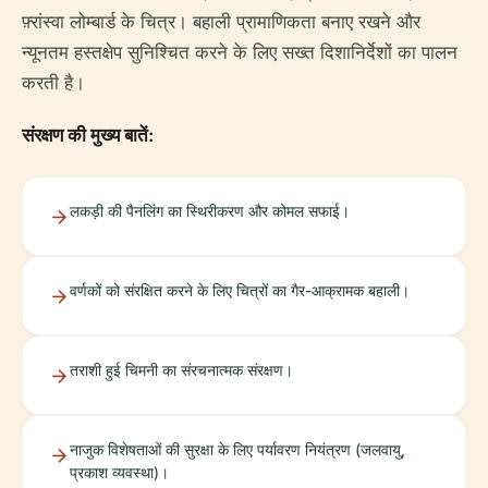
फ़्रांस्वा लोम्बार्ड के चित्र। बहाली प्रामाणिकता बनाए रखने और
न्यूनतम हस्तक्षेप सुनिश्चित करने के लिए सख्त दिशानिर्देशों का पालन
करती है।
संरक्षण की मुख्य बातें:
लकड़ी की पैनलिंग का स्थिरीकरण और कोमल सफाई।
वर्णकों को संरक्षित करने के लिए चित्रों का गैर-आक्रामक बहाली।
तराशी हुई चिमनी का संरचनात्मक संरक्षण।
नाजुक विशेषताओं की सुरक्षा के लिए पर्यावरण नियंत्रण (जलवायु,
प्रकाश व्यवस्था)।