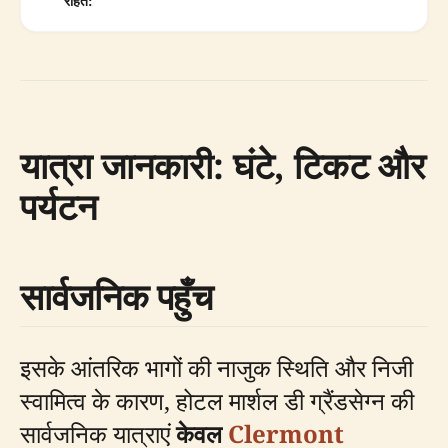
राहत:
यात्रा जानकारी: घंटे, टिकट और
पर्यटन
सार्वजनिक पहुँच
इसके आंतरिक भागों की नाजुक स्थिति और निजी
स्वामित्व के कारण, होटल मार्शल डी ग्रैंडसेग्न की
सार्वजनिक यात्राएं
केवल
Clermont