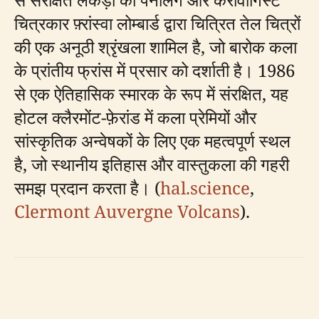
चित्रकार फ़्रांस्वा लोम्बार्ड द्वारा चित्रित तेल चित्रों
की एक अनूठी श्रृंखला शामिल है, जो बारोक कला
के प्रांतीय फ्रांस में प्रसार को दर्शाती है। 1986
से एक ऐतिहासिक स्मारक के रूप में संरक्षित, यह
होटल क्लैरमोंट-फ़ेरांड में कला प्रेमियों और
सांस्कृतिक अन्वेषकों के लिए एक महत्वपूर्ण स्थल
है, जो स्थानीय इतिहास और वास्तुकला की गहरी
समझ प्रदान करता है। (
hal.science
,
Clermont Auvergne Volcans
).