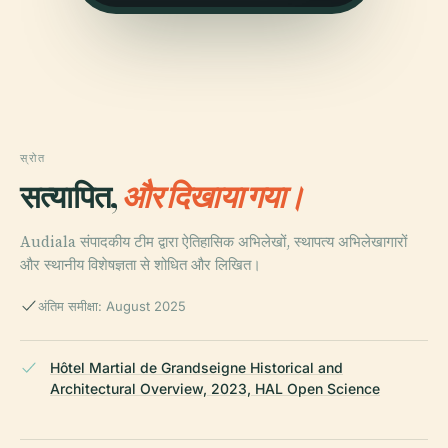
स्रोत
सत्यापित,
और दिखाया गया।
Audiala संपादकीय टीम द्वारा ऐतिहासिक अभिलेखों, स्थापत्य अभिलेखागारों
और स्थानीय विशेषज्ञता से शोधित और लिखित।
अंतिम समीक्षा: August 2025
Hôtel Martial de Grandseigne Historical and
Architectural Overview, 2023, HAL Open Science