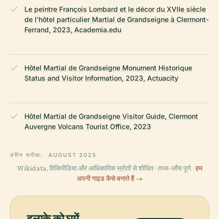
Le peintre François Lombard et le décor du XVIIe siècle
de l'hôtel particulier Martial de Grandseigne à Clermont-
Ferrand, 2023, Academia.edu
Hôtel Martial de Grandseigne Monument Historique
Status and Visitor Information, 2023, Actuacity
Hôtel Martial de Grandseigne Visitor Guide, Clermont
Auvergne Volcans Tourist Office, 2023
अंतिम समीक्षा:
AUGUST 2025
Wikidata, विकिपीडिया और आधिकारिक स्रोतों से शोधित · तथ्य-जाँच पूर्ण ·
हम
अपनी गाइड कैसे बनाते हैं →
इलाके को घूमें