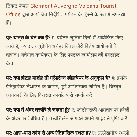
टिकट केवल
Clermont Auvergne Volcans Tourist
Office
द्वारा आयोजित निर्देशित पर्यटन के हिस्से के रूप में उपलब्ध
हैं।
प्र: यात्रा के घंटे क्या हैं?
ए: पर्यटन चुनिंदा दिनों में आयोजित किए
जाते हैं, ज्यादातर यूरोपीय धरोहर दिवस जैसे विशेष आयोजनों के
दौरान। वर्तमान कार्यक्रम के लिए पर्यटक कार्यालय की वेबसाइट
देखें।
प्र: क्या होटल मार्शल डी ग्रैंडसेग्न व्हीलचेयर के अनुकूल है?
ए: इसके
ऐतिहासिक लेआउट के कारण, पूर्ण अभिगम्यता सीमित है। विस्तृत
जानकारी के लिए विरासत कार्यालय से संपर्क करें।
प्र: क्या मैं अंदर तस्वीरें ले सकता हूं?
ए: फोटोग्राफी आमतौर पर हवेली
के अंदर प्रतिबंधित है। तस्वीरें लेने से पहले अपने गाइड से पुष्टि करें।
प्र: आस-पास कौन से अन्य ऐतिहासिक स्थल हैं?
ए: उल्लेखनीय स्थलों