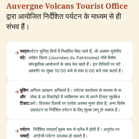
Auvergne Volcans Tourist Office
द्वारा आयोजित निर्देशित पर्यटन के माध्यम से ही
संभव हैं।
यात्रा
पर्यटन चुनिंदा दिनों में निर्धारित किए जाते हैं, जो अक्सर यूरोपीय
घंटे:
धरोहर दिवस (Journées du Patrimoine) जैसे विशेष
सांस्कृतिक आयोजनों के साथ मेल खाते हैं। इन तिथियों पर घंटे
आमतौर पर सुबह 10:00 बजे से शाम 6:00 बजे तक चलते हैं।
बुकिंग
अग्रिम आरक्षण अनिवार्य है। पर्यटक कार्यालय के माध्यम से या
और
प्लेस डे ला विक्टोइरे में व्यक्तिगत रूप से अपने टिकट सुरक्षित
टिकट:
करें। विरासत दिवसों पर प्रवेश अक्सर मुफ्त होता है; अन्य विशेष
उद्घाटन या निर्देशित पर्यटन के लिए शुल्क लागू हो सकता है।
पर्यटन
निर्देशित यात्राएँ मुख्य रूप से फ्रेंच में होती हैं। अनुरोध पर
भाषाएँ:
अंग्रेजी पर्यटन उपलब्ध हो सकते हैं।