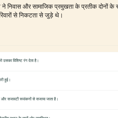
 ने निवास और सामाजिक प्रमुखता के प्रतीक दोनों के रू
िवारों से निकटता से जुड़े थे।
को उसका विशिष्ट रंग देता है।
िरी हुई।
ों और सजावटी रूपांकनों से सजाया जाता है।