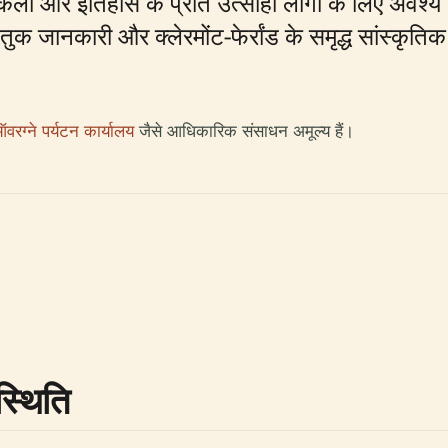
ला और इतिहास के प्रति उत्साही लोगों के लिए अवश्य दे
क जानकारी और क्लेरमोंट-फेर्रांड के समृद्ध सांस्कृतिक
ऑवरग्ने पर्यटन कार्यालय
जैसे आधिकारिक संसाधन अमूल्य हैं।
स्थिति