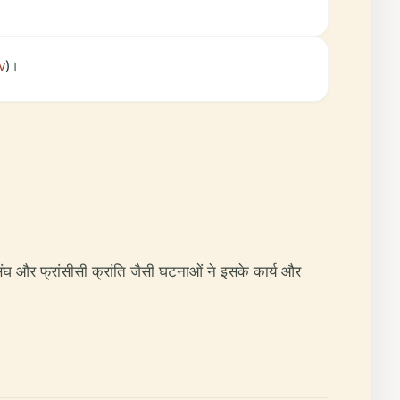
v
)।
ाथ संघ और फ्रांसीसी क्रांति जैसी घटनाओं ने इसके कार्य और