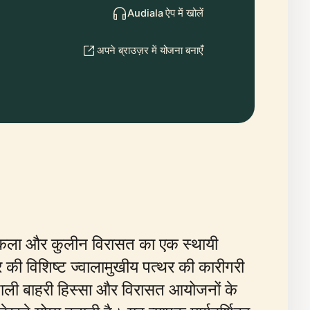
Audiala ऐप में खोलें
अपने ब्राउज़र में योजना बनाएँ
वास्तुकला और कुलीन विरासत का एक स्थायी
्र की विशिष्ट ज्वालामुखीय पत्थर की कारीगरी
शाली बाहरी हिस्सा और विरासत आयोजनों के