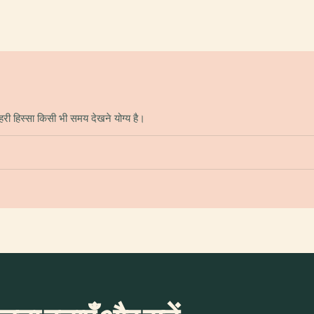
री हिस्सा किसी भी समय देखने योग्य है।