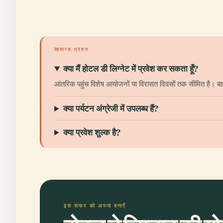
सामान्य प्रश्न
क्या मैं होटल डी लिग्नेट में प्रवेश कर सकता हूँ?
आंतरिक पहुंच विशेष आयोजनों या विरासत दिवसों तक सीमित है। बाह
क्या पर्यटन अंग्रेजी में उपलब्ध हैं?
क्या प्रवेश शुल्क है?
इस सफर को अपना बनाएँ