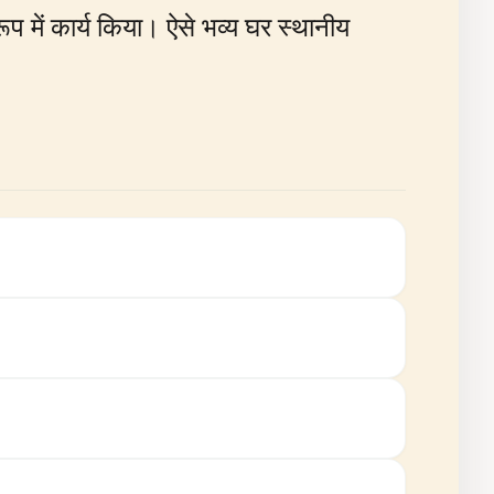
प में कार्य किया। ऐसे भव्य घर स्थानीय