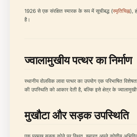
1926 से एक संरक्षित स्मारक के रूप में सूचीबद्ध (
स्मृतिचिह्न
), 
है।
ज्वालामुखीय पत्थर का निर्माण
स्थानीय वोलविक लावा पत्थर का उपयोग एक परिभाषित विशेषता है,
की उपस्थिति को आकार देती है, बल्कि इसे क्षेत्र के ज्वालामुखी
मुखौटा और सड़क उपस्थिति
एक प्रमुख सड़क कोने पर स्थित, इमारत अपने कोणीय अभिविन्या