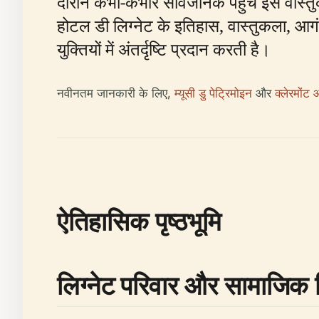
दौरान कभी-कभार सार्वजनिक पहुंच इसे वास्तुक
होटल डी लिग्नेट के इतिहास, वास्तुकला, आगंतु
युक्तियों में अंतर्दृष्टि प्रदान करती है।
नवीनतम जानकारी के लिए,
म्यूसी डु पेट्रिमोइन
और
क्लेरमोंट 
ऐतिहासिक पृष्ठभूमि
लिग्नेट परिवार और सामाजिक 