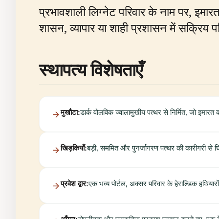
प्रभावशाली लिग्नेट परिवार के नाम पर, इमारत
शासन, व्यापार या शाही प्रशासन में सक्रिय पर
स्थापत्य विशेषताएँ
मुखौटा:
डार्क वोलविक ज्वालामुखीय पत्थर से निर्मित, जो इमारत 
खिड़कियाँ:
बड़ी, सममित और पुनर्जागरण पत्थर की कारीगरी से घ
प्रवेश द्वार:
एक भव्य पोर्टल, अक्सर परिवार के हेराल्डिक हथियार