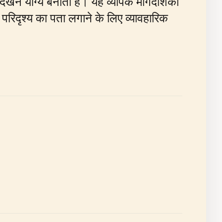
खने योग्य बनाती है। यह व्यापक मार्गदर्शिका
 परिदृश्य का पता लगाने के लिए व्यावहारिक