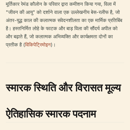
मूर्तिकार रेमंड कौलोन के परिवार द्वारा कमीशन किया गया, विला में
"जीवन की आयु" को दर्शाने वाला एक उल्लेखनीय बेस-रलीफ है, जो
अंतर-युद्ध काल की कलात्मक संवेदनशीलता का एक मार्मिक प्रतिबिंब
है। हस्तनिर्मित लोहे के फाटक और बाड़ विला की सौंदर्य अपील को
और बढ़ाते हैं, जो कलात्मक अभिव्यक्ति और कार्यक्षमता दोनों का
प्रतीक है (
विकिपेट्रिमोइन
)।
स्मारक स्थिति और विरासत मूल्य
ऐतिहासिक स्मारक पदनाम