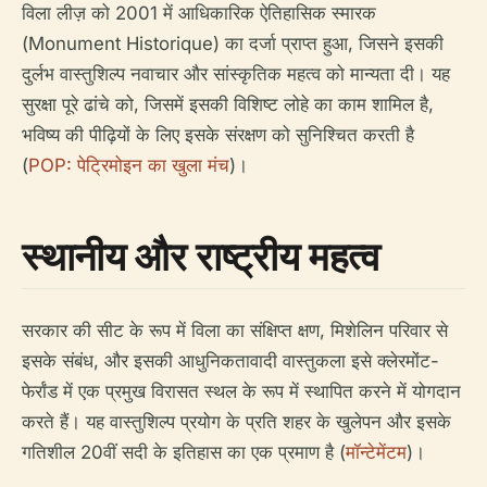
विला लीज़ को 2001 में आधिकारिक ऐतिहासिक स्मारक
(Monument Historique) का दर्जा प्राप्त हुआ, जिसने इसकी
दुर्लभ वास्तुशिल्प नवाचार और सांस्कृतिक महत्व को मान्यता दी। यह
सुरक्षा पूरे ढांचे को, जिसमें इसकी विशिष्ट लोहे का काम शामिल है,
भविष्य की पीढ़ियों के लिए इसके संरक्षण को सुनिश्चित करती है
(
POP: पेट्रिमोइन का खुला मंच
)।
स्थानीय और राष्ट्रीय महत्व
सरकार की सीट के रूप में विला का संक्षिप्त क्षण, मिशेलिन परिवार से
इसके संबंध, और इसकी आधुनिकतावादी वास्तुकला इसे क्लेरमोंट-
फेर्रांड में एक प्रमुख विरासत स्थल के रूप में स्थापित करने में योगदान
करते हैं। यह वास्तुशिल्प प्रयोग के प्रति शहर के खुलेपन और इसके
गतिशील 20वीं सदी के इतिहास का एक प्रमाण है (
मॉन्टेमेंटम
)।