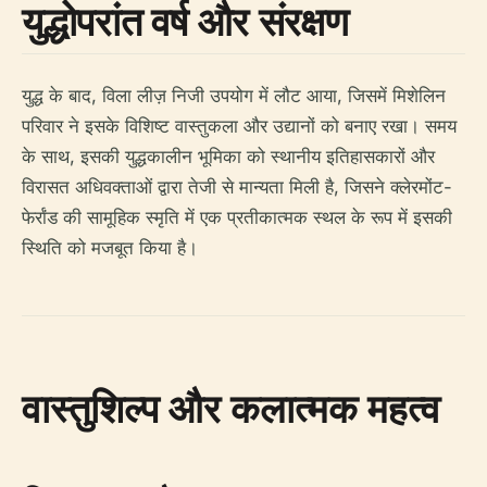
युद्धोपरांत वर्ष और संरक्षण
युद्ध के बाद, विला लीज़ निजी उपयोग में लौट आया, जिसमें मिशेलिन
परिवार ने इसके विशिष्ट वास्तुकला और उद्यानों को बनाए रखा। समय
के साथ, इसकी युद्धकालीन भूमिका को स्थानीय इतिहासकारों और
विरासत अधिवक्ताओं द्वारा तेजी से मान्यता मिली है, जिसने क्लेरमोंट-
फेर्रांड की सामूहिक स्मृति में एक प्रतीकात्मक स्थल के रूप में इसकी
स्थिति को मजबूत किया है।
वास्तुशिल्प और कलात्मक महत्व