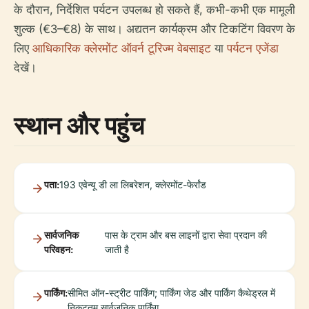
के दौरान, निर्देशित पर्यटन उपलब्ध हो सकते हैं, कभी-कभी एक मामूली
शुल्क (€3–€8) के साथ। अद्यतन कार्यक्रम और टिकटिंग विवरण के
लिए
आधिकारिक क्लेरमोंट ऑवर्न टूरिज्म वेबसाइट
या
पर्यटन एजेंडा
देखें।
स्थान और पहुंच
पता:
193 एवेन्यू डी ला लिबरेशन, क्लेरमोंट-फेर्रांड
सार्वजनिक
पास के ट्राम और बस लाइनों द्वारा सेवा प्रदान की
परिवहन:
जाती है
पार्किंग:
सीमित ऑन-स्ट्रीट पार्किंग; पार्किंग जेड और पार्किंग कैथेड्रल में
निकटतम सार्वजनिक पार्किंग