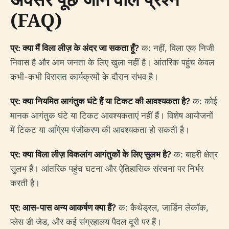
(FAQ)
प्र: क्या मैं विला लीज़ के अंदर जा सकता हूँ?
क: नहीं, विला एक निजी
निवास है और आम जनता के लिए खुला नहीं है। आंतरिक पहुंच केवल
कभी-कभी विरासत कार्यक्रमों के दौरान संभव है।
प्र: क्या नियमित आगंतुक घंटे हैं या टिकट की आवश्यकता है?
क: कोई
मानक आगंतुक घंटे या टिकट आवश्यकताएं नहीं हैं। विशेष आयोजनों
में टिकट या अग्रिम पंजीकरण की आवश्यकता हो सकती है।
प्र: क्या विला लीज़ विकलांग आगंतुकों के लिए सुलभ है?
क: बाहरी क्षेत्र
सुलभ हैं। आंतरिक पहुंच घटना और ऐतिहासिक संरचना पर निर्भर
करती है।
प्र: आस-पास अन्य आकर्षण क्या हैं?
क: कैथेड्रल, जार्डिन लेकॉक,
प्लेस डी जेड, और कई संग्रहालय पैदल दूरी पर हैं।