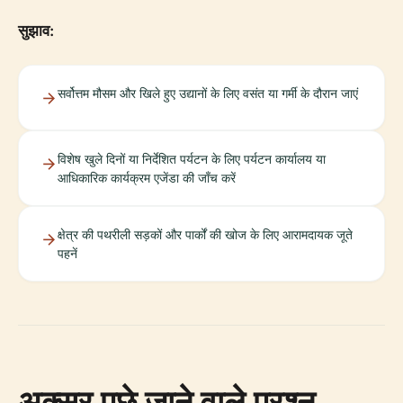
सुझाव:
सर्वोत्तम मौसम और खिले हुए उद्यानों के लिए वसंत या गर्मी के दौरान जाएं
विशेष खुले दिनों या निर्देशित पर्यटन के लिए पर्यटन कार्यालय या
आधिकारिक कार्यक्रम एजेंडा की जाँच करें
क्षेत्र की पथरीली सड़कों और पार्कों की खोज के लिए आरामदायक जूते
पहनें
अक्सर पूछे जाने वाले प्रश्न