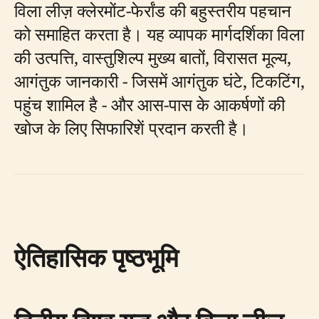
विला लीज़ क्लेरमोंट-फेर्रांड की बहुस्तरीय पहचान
को समाहित करता है। यह व्यापक मार्गदर्शिका विला
की उत्पत्ति, वास्तुशिल्प मुख्य बातों, विरासत मूल्य,
आगंतुक जानकारी - जिसमें आगंतुक घंटे, टिकटिंग,
पहुंच शामिल है - और आस-पास के आकर्षणों की
खोज के लिए सिफारिशें प्रदान करती है।
ऐतिहासिक पृष्ठभूमि