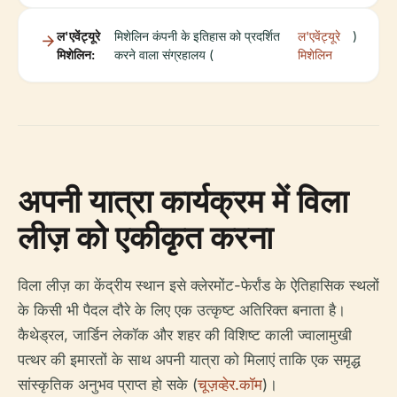
ल'एवेंट्यूरे
मिशेलिन कंपनी के इतिहास को प्रदर्शित
ल'एवेंट्यूरे
)
मिशेलिन:
करने वाला संग्रहालय (
मिशेलिन
अपनी यात्रा कार्यक्रम में विला
लीज़ को एकीकृत करना
विला लीज़ का केंद्रीय स्थान इसे क्लेरमोंट-फेर्रांड के ऐतिहासिक स्थलों
के किसी भी पैदल दौरे के लिए एक उत्कृष्ट अतिरिक्त बनाता है।
कैथेड्रल, जार्डिन लेकॉक और शहर की विशिष्ट काली ज्वालामुखी
पत्थर की इमारतों के साथ अपनी यात्रा को मिलाएं ताकि एक समृद्ध
सांस्कृतिक अनुभव प्राप्त हो सके (
चूज़व्हेर.कॉम
)।