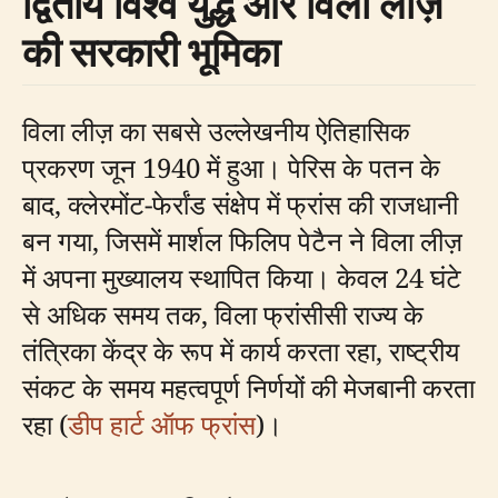
द्वितीय विश्व युद्ध और विला लीज़
की सरकारी भूमिका
विला लीज़ का सबसे उल्लेखनीय ऐतिहासिक
प्रकरण जून 1940 में हुआ। पेरिस के पतन के
बाद, क्लेरमोंट-फेर्रांड संक्षेप में फ्रांस की राजधानी
बन गया, जिसमें मार्शल फिलिप पेटैन ने विला लीज़
में अपना मुख्यालय स्थापित किया। केवल 24 घंटे
से अधिक समय तक, विला फ्रांसीसी राज्य के
तंत्रिका केंद्र के रूप में कार्य करता रहा, राष्ट्रीय
संकट के समय महत्वपूर्ण निर्णयों की मेजबानी करता
रहा (
डीप हार्ट ऑफ फ्रांस
)।