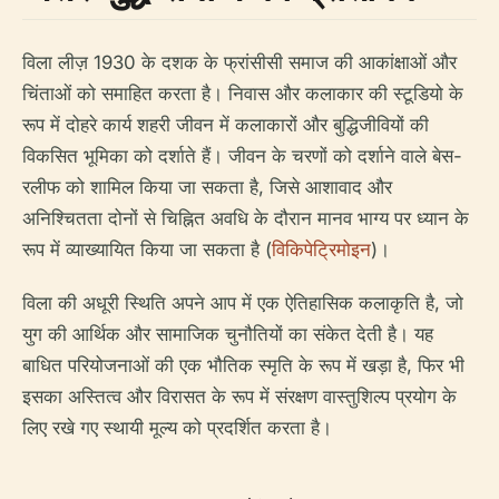
विला लीज़ 1930 के दशक के फ्रांसीसी समाज की आकांक्षाओं और
चिंताओं को समाहित करता है। निवास और कलाकार की स्टूडियो के
रूप में दोहरे कार्य शहरी जीवन में कलाकारों और बुद्धिजीवियों की
विकसित भूमिका को दर्शाते हैं। जीवन के चरणों को दर्शाने वाले बेस-
रलीफ को शामिल किया जा सकता है, जिसे आशावाद और
अनिश्चितता दोनों से चिह्नित अवधि के दौरान मानव भाग्य पर ध्यान के
रूप में व्याख्यायित किया जा सकता है (
विकिपेट्रिमोइन
)।
विला की अधूरी स्थिति अपने आप में एक ऐतिहासिक कलाकृति है, जो
युग की आर्थिक और सामाजिक चुनौतियों का संकेत देती है। यह
बाधित परियोजनाओं की एक भौतिक स्मृति के रूप में खड़ा है, फिर भी
इसका अस्तित्व और विरासत के रूप में संरक्षण वास्तुशिल्प प्रयोग के
लिए रखे गए स्थायी मूल्य को प्रदर्शित करता है।