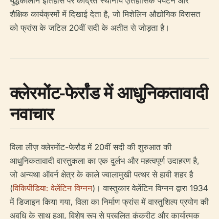
युद्धकालीन इतिहास पर केंद्रित स्थानीय ऐतिहासिक पर्यटन और
शैक्षिक कार्यक्रमों में दिखाई देता है, जो मिशेलिन औद्योगिक विरासत
को फ्रांस के जटिल 20वीं सदी के अतीत से जोड़ता है।
क्लेरमोंट-फेर्रांड में आधुनिकतावादी
नवाचार
विला लीज़ क्लेरमोंट-फेर्रांड में 20वीं सदी की शुरुआत की
आधुनिकतावादी वास्तुकला का एक दुर्लभ और महत्वपूर्ण उदाहरण है,
जो अन्यथा ऑवर्न क्षेत्र के काले ज्वालामुखी पत्थर से हावी शहर है
(
विकिपीडिया: वेलेंटिन विग्नन
)। वास्तुकार वेलेंटिन विग्नन द्वारा 1934
में डिजाइन किया गया, विला का निर्माण फ्रांस में वास्तुशिल्प प्रयोग की
अवधि के साथ हुआ, विशेष रूप से प्रबलित कंक्रीट और कार्यात्मक