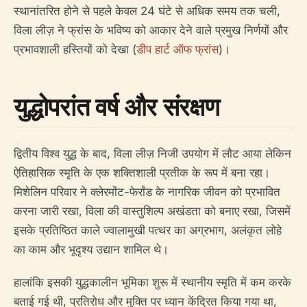
स्थानांतरित होने से पहले केवल 24 घंटे से अधिक समय तक चली,
विला लीज़ ने फ्रांस के भविष्य को आकार देने वाले प्रमुख निर्णयों और
प्रभावशाली हस्तियों को देखा (
डीप हार्ट ऑफ फ्रांस
)।
युद्धोपरांत वर्ष और संरक्षण
द्वितीय विश्व युद्ध के बाद, विला लीज़ निजी उपयोग में लौट आया लेकिन
ऐतिहासिक स्मृति के एक शक्तिशाली प्रतीक के रूप में बना रहा।
मिशेलिन परिवार ने क्लेरमोंट-फेर्रांड के नागरिक जीवन को प्रभावित
करना जारी रखा, विला की वास्तुशिल्प अखंडता को बनाए रखा, जिसमें
इसके प्रतिष्ठित काले ज्वालामुखी पत्थर का अग्रभाग, अलंकृत लोहे
का काम और भूदृश्य उद्यान शामिल थे।
हालांकि इसकी युद्धकालीन भूमिका शुरू में स्थानीय स्मृति में कम करके
बताई गई थी, प्रतिरोध और मुक्ति पर ध्यान केंद्रित किया गया था,