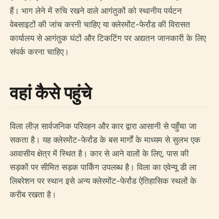
हैं। भाग लेने में रुचि रखने वाले आगंतुकों को स्थानीय पर्यटन
वेबसाइटों की जांच करनी चाहिए या क्लेरमोंट-फेर्रांड की विरासत
कार्यालय से आगंतुक घंटों और टिकटिंग पर अद्यतन जानकारी के लिए
संपर्क करना चाहिए।
वहां कैसे पहुंचे
विला लीज़ सार्वजनिक परिवहन और कार द्वारा आसानी से पहुँचा जा
सकता है। यह क्लेरमोंट-फेर्रांड के बस मार्गों के माध्यम से सुलभ एक
आवासीय क्षेत्र में स्थित है। कार से आने वालों के लिए, पास की
सड़कों पर सीमित सड़क पार्किंग उपलब्ध है। विला का एवेन्यू डी ला
लिबरेशन पर स्थान इसे अन्य क्लेरमोंट-फेर्रांड ऐतिहासिक स्थलों के
करीब रखता है।