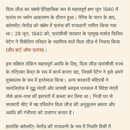
विला लीज़ का सबसे ऐतिहासिक रूप से महत्वपूर्ण क्षण जून 1940 में
फ्रांस पर जर्मन आक्रमण के दौरान हुआ। पेरिस के पतन के बाद,
क्लेरमोंट-फेर्रांड को संक्षेप में फ्रांस की राजधानी नामित किया गया
था। 29 जून, 1940 को, फ्रांसीसी सरकार के प्रमुख मार्शल फिलिप
पेटैन ने मिशेलिन परिवार के स्वामित्व वाले विला लीज़ में निवास किया
(
डीप हार्ट ऑफ फ्रांस
)।
इस संक्षिप्त लेकिन महत्वपूर्ण अवधि के लिए, विला लीज़ फ्रांसीसी राज्य
के तंत्रिका केंद्र के रूप में कार्य करता रहा, जिसमें पेटैन ने इसे अपने
मुख्यालय के रूप में इस्तेमाल किया। अन्य सरकारी मंत्रियों ने
चमालिएरेस में युद्ध मंत्री और लायसी ब्लाइस पास्कल में विदेश मंत्री
जैसे आस-पास की इमारतों में कब्जा कर लिया था। निजी घर से
सरकारी सीट में यह परिवर्तन विला लीज़ की अनुकूलन क्षमता और
अवधि की गंभीरता को उजागर करता है।
हालांकि क्लेरमोंट-फेर्रांड की राजधानी के रूप में स्थिति विची में