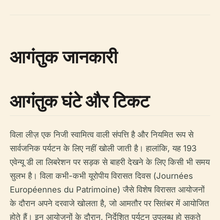
आगंतुक जानकारी
आगंतुक घंटे और टिकट
विला लीज़ एक निजी स्वामित्व वाली संपत्ति है और नियमित रूप से
सार्वजनिक पर्यटन के लिए नहीं खोली जाती है। हालांकि, यह 193
एवेन्यू डी ला लिबरेशन पर सड़क से बाहरी देखने के लिए किसी भी समय
सुलभ है। विला कभी-कभी यूरोपीय विरासत दिवस (Journées
Européennes du Patrimoine) जैसे विशेष विरासत आयोजनों
के दौरान अपने दरवाजे खोलता है, जो आमतौर पर सितंबर में आयोजित
होते हैं। इन आयोजनों के दौरान, निर्देशित पर्यटन उपलब्ध हो सकते