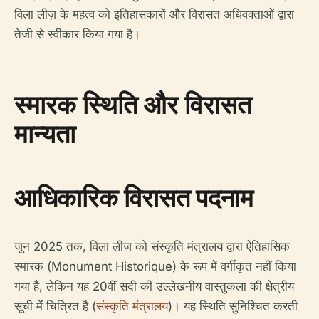
विला लीज़ के महत्व को इतिहासकारों और विरासत अधिवक्ताओं द्वारा
तेजी से स्वीकार किया गया है।
स्मारक स्थिति और विरासत
मान्यता
आधिकारिक विरासत पदनाम
जून 2025 तक, विला लीज़ को संस्कृति मंत्रालय द्वारा ऐतिहासिक
स्मारक (Monument Historique) के रूप में वर्गीकृत नहीं किया
गया है, लेकिन यह 20वीं सदी की उल्लेखनीय वास्तुकला की क्षेत्रीय
सूची में चित्रित है (
संस्कृति मंत्रालय
)। यह स्थिति सुनिश्चित करती