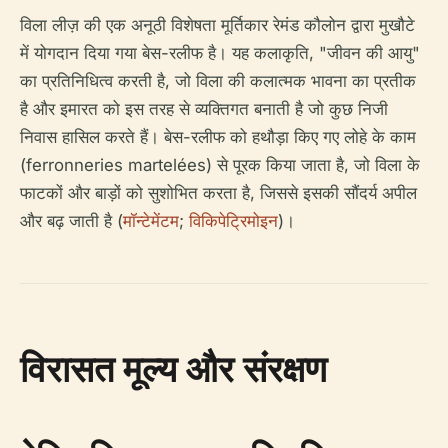
विला लीज़ की एक अनूठी विशेषता मूर्तिकार रेमंड कौलोन द्वारा मुखौटे
में योगदान दिया गया बेस-रलीफ है। यह कलाकृति, "जीवन की आयु"
का प्रतिनिधित्व करती है, जो विला की कलात्मक भावना का प्रतीक
है और इमारत को इस तरह से व्यक्तिगत बनाती है जो कुछ निजी
निवास हासिल करते हैं। बेस-रलीफ को हथौड़ा किए गए लोहे के काम
(ferronneries martelées) से पूरक किया जाता है, जो विला के
फाटकों और बाड़ों को सुशोभित करता है, जिससे इसकी सौंदर्य अपील
और बढ़ जाती है (
मॉन्टेमेंटम
;
विकिपेट्रिमोइन
)।
विरासत मूल्य और संरक्षण