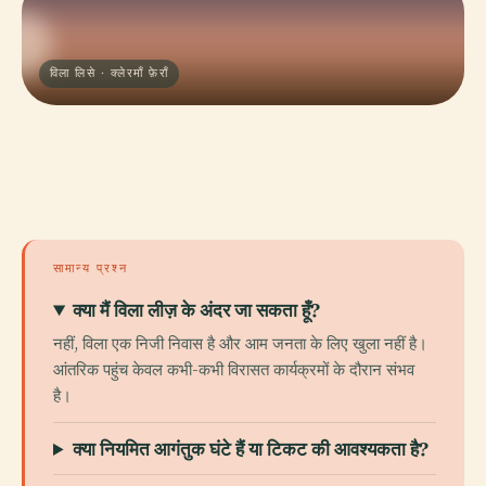
विला लिसे · क्लेरमाँ फ़ेराँ
सामान्य प्रश्न
क्या मैं विला लीज़ के अंदर जा सकता हूँ?
नहीं, विला एक निजी निवास है और आम जनता के लिए खुला नहीं है।
आंतरिक पहुंच केवल कभी-कभी विरासत कार्यक्रमों के दौरान संभव
है।
क्या नियमित आगंतुक घंटे हैं या टिकट की आवश्यकता है?