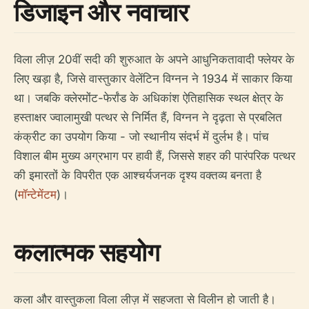
डिजाइन और नवाचार
विला लीज़ 20वीं सदी की शुरुआत के अपने आधुनिकतावादी फ्लेयर के
लिए खड़ा है, जिसे वास्तुकार वेलेंटिन विग्नन ने 1934 में साकार किया
था। जबकि क्लेरमोंट-फेर्रांड के अधिकांश ऐतिहासिक स्थल क्षेत्र के
हस्ताक्षर ज्वालामुखी पत्थर से निर्मित हैं, विग्नन ने दृढ़ता से प्रबलित
कंक्रीट का उपयोग किया - जो स्थानीय संदर्भ में दुर्लभ है। पांच
विशाल बीम मुख्य अग्रभाग पर हावी हैं, जिससे शहर की पारंपरिक पत्थर
की इमारतों के विपरीत एक आश्चर्यजनक दृश्य वक्तव्य बनता है
(
मॉन्टेमेंटम
)।
कलात्मक सहयोग
कला और वास्तुकला विला लीज़ में सहजता से विलीन हो जाती है।