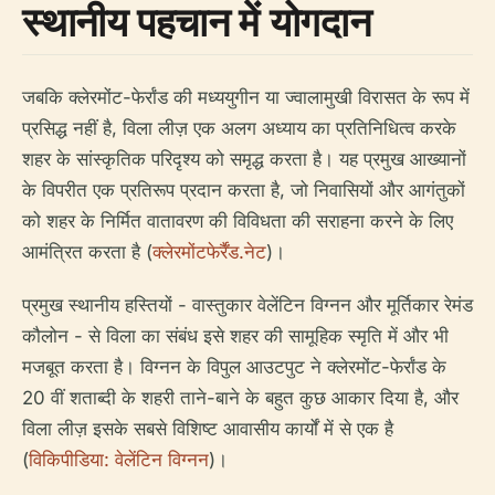
स्थानीय पहचान में योगदान
जबकि क्लेरमोंट-फेर्रांड की मध्ययुगीन या ज्वालामुखी विरासत के रूप में
प्रसिद्ध नहीं है, विला लीज़ एक अलग अध्याय का प्रतिनिधित्व करके
शहर के सांस्कृतिक परिदृश्य को समृद्ध करता है। यह प्रमुख आख्यानों
के विपरीत एक प्रतिरूप प्रदान करता है, जो निवासियों और आगंतुकों
को शहर के निर्मित वातावरण की विविधता की सराहना करने के लिए
आमंत्रित करता है (
क्लेरमोंटफेर्रैंड.नेट
)।
प्रमुख स्थानीय हस्तियों - वास्तुकार वेलेंटिन विग्नन और मूर्तिकार रेमंड
कौलोन - से विला का संबंध इसे शहर की सामूहिक स्मृति में और भी
मजबूत करता है। विग्नन के विपुल आउटपुट ने क्लेरमोंट-फेर्रांड के
20 वीं शताब्दी के शहरी ताने-बाने के बहुत कुछ आकार दिया है, और
विला लीज़ इसके सबसे विशिष्ट आवासीय कार्यों में से एक है
(
विकिपीडिया: वेलेंटिन विग्नन
)।