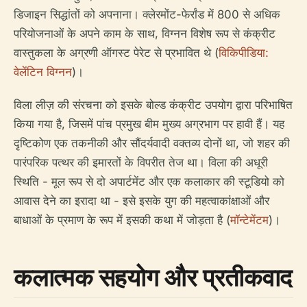
डिजाइन सिद्धांतों को अपनाना। क्लेरमोंट-फेर्रांड में 800 से अधिक
परियोजनाओं के अपने काम के साथ, विग्नन विशेष रूप से कंक्रीट
वास्तुकला के अग्रणी ऑगस्ट पेरेट से प्रभावित थे (
विकिपीडिया:
वेलेंटिन विग्नन
)।
विला लीज़ की संरचना को इसके बोल्ड कंक्रीट उपयोग द्वारा परिभाषित
किया गया है, जिसमें पांच प्रमुख बीम मुख्य अग्रभाग पर हावी हैं। यह
दृष्टिकोण एक तकनीकी और सौंदर्यवादी वक्तव्य दोनों था, जो शहर की
पारंपरिक पत्थर की इमारतों के विपरीत तेज था। विला की अधूरी
स्थिति - मूल रूप से दो अपार्टमेंट और एक कलाकार की स्टूडियो को
आवास देने का इरादा था - इसे इसके युग की महत्वाकांक्षाओं और
बाधाओं के प्रमाण के रूप में इसकी कथा में जोड़ता है (
मॉन्टेमेंटम
)।
कलात्मक सहयोग और प्रतीकवाद