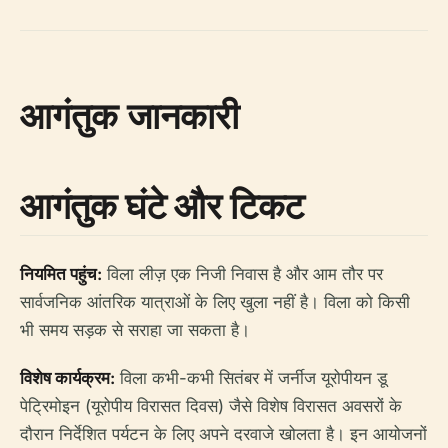
आगंतुक जानकारी
आगंतुक घंटे और टिकट
नियमित पहुंच:
विला लीज़ एक निजी निवास है और आम तौर पर
सार्वजनिक आंतरिक यात्राओं के लिए खुला नहीं है। विला को किसी
भी समय सड़क से सराहा जा सकता है।
विशेष कार्यक्रम:
विला कभी-कभी सितंबर में जर्नीज यूरोपीयन डू
पेट्रिमोइन (यूरोपीय विरासत दिवस) जैसे विशेष विरासत अवसरों के
दौरान निर्देशित पर्यटन के लिए अपने दरवाजे खोलता है। इन आयोजनों