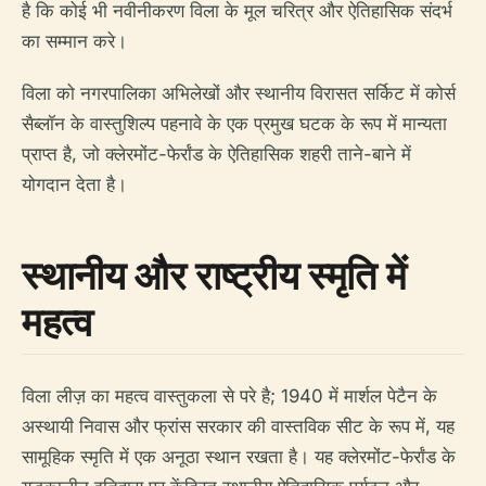
है कि कोई भी नवीनीकरण विला के मूल चरित्र और ऐतिहासिक संदर्भ
का सम्मान करे।
विला को नगरपालिका अभिलेखों और स्थानीय विरासत सर्किट में कोर्स
सैब्लॉन के वास्तुशिल्प पहनावे के एक प्रमुख घटक के रूप में मान्यता
प्राप्त है, जो क्लेरमोंट-फेर्रांड के ऐतिहासिक शहरी ताने-बाने में
योगदान देता है।
स्थानीय और राष्ट्रीय स्मृति में
महत्व
विला लीज़ का महत्व वास्तुकला से परे है; 1940 में मार्शल पेटैन के
अस्थायी निवास और फ्रांस सरकार की वास्तविक सीट के रूप में, यह
सामूहिक स्मृति में एक अनूठा स्थान रखता है। यह क्लेरमोंट-फेर्रांड के