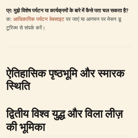
प्र: मुझे विशेष पर्यटन या कार्यक्रमों के बारे में कैसे पता चल सकता है?
क:
आधिकारिक पर्यटन वेबसाइट
पर जाएं या आगमन पर मेसन डू
टूरिज्म से संपर्क करें।
ऐतिहासिक पृष्ठभूमि और स्मारक
स्थिति
द्वितीय विश्व युद्ध और विला लीज़
की भूमिका