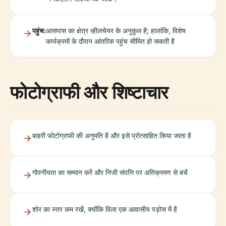
पहुंच:
आसपास का क्षेत्र व्हीलचेयर के अनुकूल है; हालांकि, विशेष
कार्यक्रमों के दौरान आंतरिक पहुंच सीमित हो सकती है
फोटोग्राफी और शिष्टाचार
बाहरी फोटोग्राफी की अनुमति है और इसे प्रोत्साहित किया जाता है
गोपनीयता का सम्मान करें और निजी संपत्ति पर अतिक्रमण से बचें
शोर का स्तर कम रखें, क्योंकि विला एक आवासीय पड़ोस में है