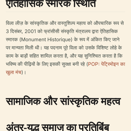
ऐतिहासिक स्मारक स्थिति
विला लीज़ के सांस्कृतिक और वास्तुशिल्प महत्व को औपचारिक रूप से
3 दिसंबर, 2001 को फ्रांसीसी संस्कृति मंत्रालय द्वारा ऐतिहासिक
स्मारक (Monument Historique) के रूप में अंकित किए जाने
पर मान्यता मिली थी। यह पदनाम पूरे विला को उसके विशिष्ट लोहे के
काम के बाड़ों सहित शामिल करता है, और यह सुनिश्चित करता है कि
भविष्य की पीढ़ियों के लिए इसकी सुरक्षा बनी रहे (
POP: पेट्रिमोइन का
खुला मंच
)।
सामाजिक और सांस्कृतिक महत्व
अंतर-युद्ध समाज का प्रतिबिंब