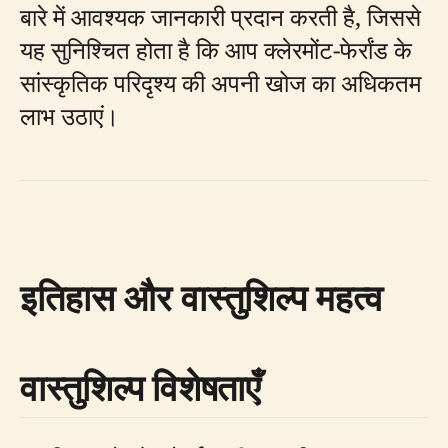
बारे में आवश्यक जानकारी प्रदान करती है, जिससे
यह सुनिश्चित होता है कि आप क्लेरमोंट-फेर्रांड के
सांस्कृतिक परिदृश्य की अपनी खोज का अधिकतम
लाभ उठाएं।
इतिहास और वास्तुशिल्प महत्व
वास्तुशिल्प विशेषताएँ