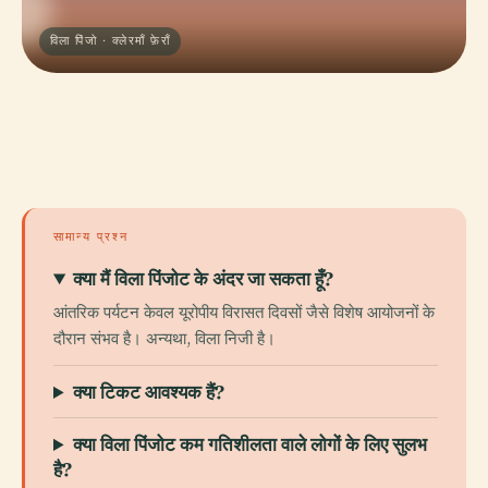
विला पिंजो · क्लेरमाँ फ़ेराँ
सामान्य प्रश्न
क्या मैं विला पिंजोट के अंदर जा सकता हूँ?
आंतरिक पर्यटन केवल यूरोपीय विरासत दिवसों जैसे विशेष आयोजनों के
दौरान संभव है। अन्यथा, विला निजी है।
क्या टिकट आवश्यक हैं?
क्या विला पिंजोट कम गतिशीलता वाले लोगों के लिए सुलभ
है?