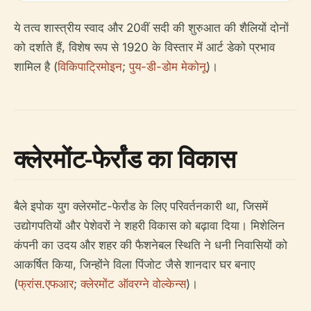
ये तत्व शास्त्रीय स्वाद और 20वीं सदी की शुरुआत की शैलियों दोनों
को दर्शाते हैं, विशेष रूप से 1920 के विस्तार में आर्ट डेको प्रभाव
शामिल है (
विकिपाट्रिमोइन
;
पुय-डी-डोम मेकोनू
)।
क्लेरमोंट-फेर्रांड का विकास
बैले इपोक युग क्लेरमोंट-फेर्रांड के लिए परिवर्तनकारी था, जिसमें
उद्योगपतियों और पेशेवरों ने शहरी विकास को बढ़ावा दिया। मिशेलिन
कंपनी का उदय और शहर की फैशनेबल स्थिति ने धनी निवासियों को
आकर्षित किया, जिन्होंने विला पिंजोट जैसे शानदार घर बनाए
(
फ्रांस.एफआर
;
क्लेरमोंट ऑवरग्ने वोल्केन्स
)।