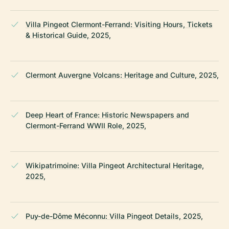
Villa Pingeot Clermont-Ferrand: Visiting Hours, Tickets
& Historical Guide, 2025,
Clermont Auvergne Volcans: Heritage and Culture, 2025,
Deep Heart of France: Historic Newspapers and
Clermont-Ferrand WWII Role, 2025,
Wikipatrimoine: Villa Pingeot Architectural Heritage,
2025,
Puy-de-Dôme Méconnu: Villa Pingeot Details, 2025,