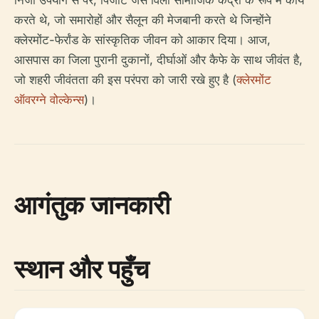
निजी उपयोग से परे, पिंजोट जैसे विला सामाजिक केंद्रों के रूप में कार्य
करते थे, जो समारोहों और सैलून की मेजबानी करते थे जिन्होंने
क्लेरमोंट-फेर्रांड के सांस्कृतिक जीवन को आकार दिया। आज,
आसपास का जिला पुरानी दुकानों, दीर्घाओं और कैफे के साथ जीवंत है,
जो शहरी जीवंतता की इस परंपरा को जारी रखे हुए है (
क्लेरमोंट
ऑवरग्ने वोल्केन्स
)।
आगंतुक जानकारी
स्थान और पहुँच