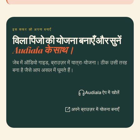
इस सफर को अपना बनाएँ
विला पिंजो की योजना बनाएँ और सुनें
Audiala के साथ।
जेब में ऑडियो गाइड, ब्राउज़र में यात्रा-योजना। ठीक उसी तरह
बना है जैसे आप असल में घूमते हैं।
Audiala ऐप में खोलें
अपने ब्राउज़र में योजना बनाएँ