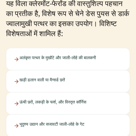
यह विला क्लेरमोंट-फेर्रांड की वास्तुशिल्प पहचान
का प्रतीक है, विशेष रूप से चेने डेस पुयस से डार्क
ज्वालामुखी पत्थर का इसका उपयोग। विशिष्ट
विशेषताओं में शामिल हैं:
अलंकृत पत्थर के मुखौटे और जाली-लोहे की बालकनी
खड़ी ढलान वाली या मैन्सर्ड छतें
ऊंची छतें, लकड़ी के फर्श, और विस्तृत कॉर्निस
भूदृश्य उद्यान और सजावटी जाली-लोहे के गेट