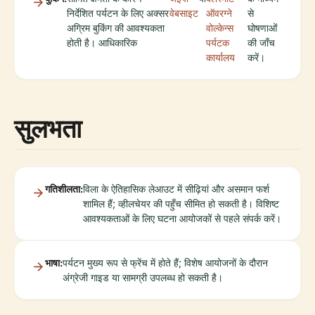
निर्देशित पर्यटन के लिए अक्सर
वेबसाइट
ऑवरग्ने
से
अग्रिम बुकिंग की आवश्यकता
वोल्केन्स
घोषणाओं
होती है। आधिकारिक
पर्यटक
की जाँच
कार्यालय
करें।
सुलभता
गतिशीलता:
विला के ऐतिहासिक लेआउट में सीढ़ियां और असमान फर्श
शामिल हैं; व्हीलचेयर की पहुँच सीमित हो सकती है। विशिष्ट
आवश्यकताओं के लिए घटना आयोजकों से पहले संपर्क करें।
भाषा:
पर्यटन मुख्य रूप से फ्रेंच में होते हैं; विशेष आयोजनों के दौरान
अंग्रेजी गाइड या सामग्री उपलब्ध हो सकती है।