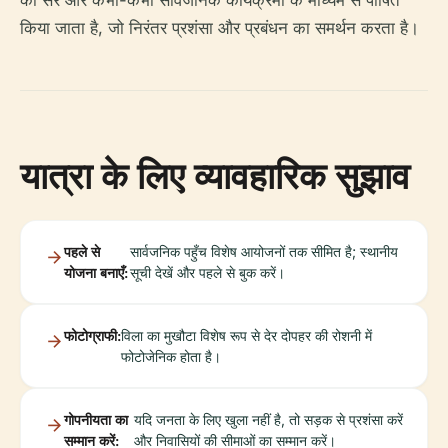
की सैर और कभी-कभी सार्वजनिक कार्यक्रमों के माध्यम से पोषित
किया जाता है, जो निरंतर प्रशंसा और प्रबंधन का समर्थन करता है।
यात्रा के लिए व्यावहारिक सुझाव
पहले से
सार्वजनिक पहुँच विशेष आयोजनों तक सीमित है; स्थानीय
योजना बनाएँ:
सूची देखें और पहले से बुक करें।
फोटोग्राफी:
विला का मुखौटा विशेष रूप से देर दोपहर की रोशनी में
फोटोजेनिक होता है।
गोपनीयता का
यदि जनता के लिए खुला नहीं है, तो सड़क से प्रशंसा करें
सम्मान करें:
और निवासियों की सीमाओं का सम्मान करें।