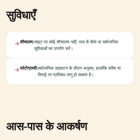
सुविधाएँ
शौचालय:
साइट पर कोई शौचालय नहीं; पास के कैफे या सार्वजनिक
सुविधाओं का उपयोग करें।
फोटोग्राफी:
सार्वजनिक उद्घाटन के दौरान अनुमत, हालांकि फ्लैश या
तिपाई पर प्रतिबंध लागू हो सकता है।
आस-पास के आकर्षण