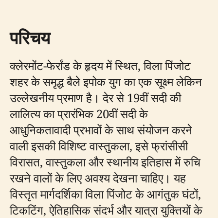
परिचय
क्लेरमोंट-फेर्रांड के हृदय में स्थित, विला पिंजोट
शहर के समृद्ध बैले इपोक युग का एक सूक्ष्म लेकिन
उल्लेखनीय प्रमाण है। देर से 19वीं सदी की
लालित्य का प्रारंभिक 20वीं सदी के
आधुनिकतावादी प्रभावों के साथ संयोजन करने
वाली इसकी विशिष्ट वास्तुकला, इसे फ्रांसीसी
विरासत, वास्तुकला और स्थानीय इतिहास में रुचि
रखने वालों के लिए अवश्य देखना चाहिए। यह
विस्तृत मार्गदर्शिका विला पिंजोट के आगंतुक घंटों,
टिकटिंग, ऐतिहासिक संदर्भ और यात्रा युक्तियों के