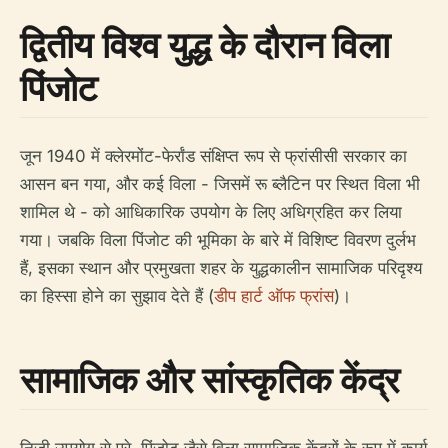
द्वितीय विश्व युद्ध के दौरान विला
पिंजोट
जून 1940 में क्लेरमोंट-फेर्रांड संक्षिप्त रूप से फ्रांसीसी सरकार का
आसन बन गया, और कई विला - जिसमें रू ब्लैटिन पर स्थित विला भी
शामिल थे - को आधिकारिक उपयोग के लिए अधिग्रहित कर लिया
गया। जबकि विला पिंजोट की भूमिका के बारे में विशिष्ट विवरण दुर्लभ
हैं, इसका स्थान और प्रमुखता शहर के युद्धकालीन सामाजिक परिदृश्य
का हिस्सा होने का सुझाव देते हैं (
डीप हार्ट ऑफ फ्रांस
)।
सामाजिक और सांस्कृतिक केंद्र