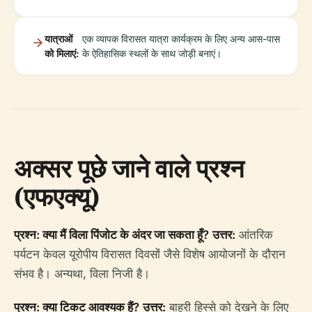
यात्राओं
एक व्यापक विरासत यात्रा कार्यक्रम के लिए अन्य आस-पास
को मिलाएं:
के ऐतिहासिक स्थलों के साथ जोड़ी बनाएं।
अक्सर पूछे जाने वाले प्रश्न
(एफएक्यू)
प्रश्न: क्या मैं विला पिंजोट के अंदर जा सकता हूँ?
उत्तर:
आंतरिक
पर्यटन केवल यूरोपीय विरासत दिवसों जैसे विशेष आयोजनों के दौरान
संभव है। अन्यथा, विला निजी है।
प्रश्न: क्या टिकट आवश्यक हैं?
उत्तर:
बाहरी हिस्से को देखने के लिए