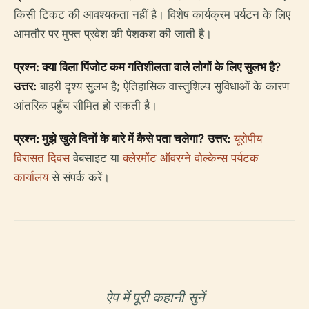
किसी टिकट की आवश्यकता नहीं है। विशेष कार्यक्रम पर्यटन के लिए
आमतौर पर मुफ्त प्रवेश की पेशकश की जाती है।
प्रश्न: क्या विला पिंजोट कम गतिशीलता वाले लोगों के लिए सुलभ है?
उत्तर:
बाहरी दृश्य सुलभ है; ऐतिहासिक वास्तुशिल्प सुविधाओं के कारण
आंतरिक पहुँच सीमित हो सकती है।
प्रश्न: मुझे खुले दिनों के बारे में कैसे पता चलेगा?
उत्तर:
यूरोपीय
विरासत दिवस
वेबसाइट या
क्लेरमोंट ऑवरग्ने वोल्केन्स पर्यटक
कार्यालय
से संपर्क करें।
ऐप में पूरी कहानी सुनें