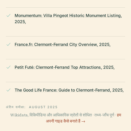
Monumentum: Villa Pingeot Historic Monument Listing,
2025,
France.fr: Clermont-Ferrand City Overview, 2025,
Petit Futé: Clermont-Ferrand Top Attractions, 2025,
The Good Life France: Guide to Clermont-Ferrand, 2025,
अंतिम समीक्षा:
AUGUST 2025
Wikidata, विकिपीडिया और आधिकारिक स्रोतों से शोधित · तथ्य-जाँच पूर्ण ·
हम
अपनी गाइड कैसे बनाते हैं →