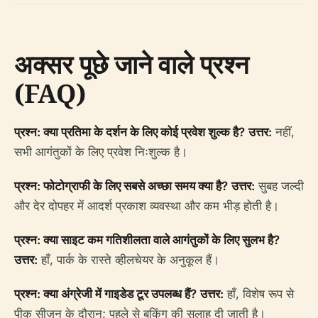
अक्सर पूछे जाने वाले प्रश्न
(FAQ)
प्रश्न: क्या प्रतिमा के दर्शन के लिए कोई प्रवेश शुल्क है?
उत्तर:
नहीं,
सभी आगंतुकों के लिए प्रवेश निःशुल्क है।
प्रश्न: फोटोग्राफी के लिए सबसे अच्छा समय क्या है?
उत्तर:
सुबह जल्दी
और देर दोपहर में आदर्श प्रकाश व्यवस्था और कम भीड़ होती है।
प्रश्न: क्या साइट कम गतिशीलता वाले आगंतुकों के लिए सुलभ है?
उत्तर:
हाँ, पार्क के रास्ते व्हीलचेयर के अनुकूल हैं।
प्रश्न: क्या अंग्रेजी में गाइडेड टूर उपलब्ध हैं?
उत्तर:
हाँ, विशेष रूप से
पीक सीज़न के दौरान; पहले से बुकिंग की सलाह दी जाती है।