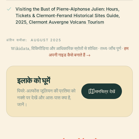
Visiting the Bust of Pierre-Alphonse Julien: Hours,
Tickets & Clermont-Ferrand Historical Sites Guide,
2025, Clermont Auvergne Volcans Tourism
अंतिम समीक्षा:
AUGUST 2025
Wikidata, विकिपीडिया और आधिकारिक स्रोतों से शोधित · तथ्य-जाँच पूर्ण ·
हम
अपनी गाइड कैसे बनाते हैं →
इलाके को घूमें
पियरे-अल्फोंस जूलियन की प्रतिमा को
मानचित्र देखें
नक्शे पर देखें और आस-पास क्या है,
जानें।