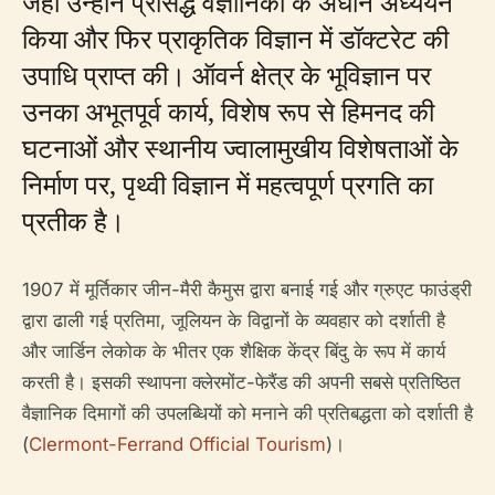
जहाँ उन्होंने प्रसिद्ध वैज्ञानिकों के अधीन अध्ययन
किया और फिर प्राकृतिक विज्ञान में डॉक्टरेट की
उपाधि प्राप्त की। ऑवर्न क्षेत्र के भूविज्ञान पर
उनका अभूतपूर्व कार्य, विशेष रूप से हिमनद की
घटनाओं और स्थानीय ज्वालामुखीय विशेषताओं के
निर्माण पर, पृथ्वी विज्ञान में महत्वपूर्ण प्रगति का
प्रतीक है।
1907 में मूर्तिकार जीन-मैरी कैमुस द्वारा बनाई गई और ग्रुएट फाउंड्री
द्वारा ढाली गई प्रतिमा, जूलियन के विद्वानों के व्यवहार को दर्शाती है
और जार्डिन लेकोक के भीतर एक शैक्षिक केंद्र बिंदु के रूप में कार्य
करती है। इसकी स्थापना क्लेरमोंट-फेरैंड की अपनी सबसे प्रतिष्ठित
वैज्ञानिक दिमागों की उपलब्धियों को मनाने की प्रतिबद्धता को दर्शाती है
(
Clermont-Ferrand Official Tourism
)।