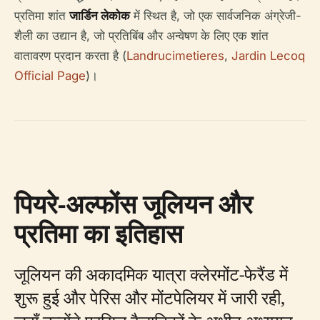
प्रतिमा शांत
जार्डिन लेकोक
में स्थित है, जो एक सार्वजनिक अंग्रेजी-
शैली का उद्यान है, जो प्रतिबिंब और अन्वेषण के लिए एक शांत
वातावरण प्रदान करता है (
Landrucimetieres
,
Jardin Lecoq
Official Page
)।
पियरे-अल्फोंस जूलियन और
प्रतिमा का इतिहास
जूलियन की अकादमिक यात्रा क्लेरमोंट-फेरैंड में
शुरू हुई और पेरिस और मोंटपेलियर में जारी रही,