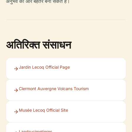
अनुभव को और बेहतर बना सकते हैं।
अतिरिक्त संसाधन
Jardin Lecoq Official Page
Clermont Auvergne Volcans Tourism
Musée Lecoq Official Site
Landrucimetieres