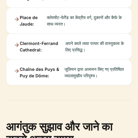
Place de
क्लेरमोंट-फेरैंड का केंद्रीय वर्ग, दुकानों और कैफे के
Jaude:
साथ व्यस्त।
Clermont-Ferrand
अपने काले लावा पत्थर की वास्तुकला के
Cathedral:
लिए प्रसिद्ध।
Chaîne des Puys &
जूलियन द्वारा अध्ययन किए गए प्रतिष्ठित
Puy de Dôme:
ज्वालामुखीय परिदृश्य।
आगंतुक सुझाव और जाने का