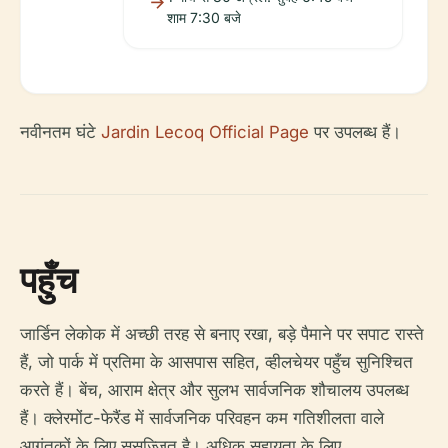
शाम 7:30 बजे
नवीनतम घंटे
Jardin Lecoq Official Page
पर उपलब्ध हैं।
पहुँच
जार्डिन लेकोक में अच्छी तरह से बनाए रखा, बड़े पैमाने पर सपाट रास्ते
हैं, जो पार्क में प्रतिमा के आसपास सहित, व्हीलचेयर पहुँच सुनिश्चित
करते हैं। बेंच, आराम क्षेत्र और सुलभ सार्वजनिक शौचालय उपलब्ध
हैं। क्लेरमोंट-फेरैंड में सार्वजनिक परिवहन कम गतिशीलता वाले
आगंतुकों के लिए सुसज्जित है। अधिक सहायता के लिए,