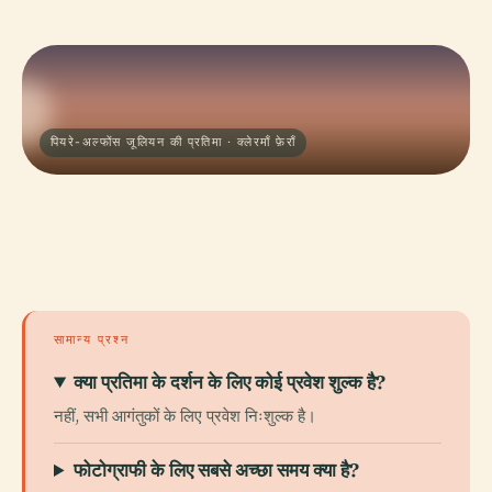
पियरे-अल्फोंस जूलियन की प्रतिमा · क्लेरमाँ फ़ेराँ
सामान्य प्रश्न
क्या प्रतिमा के दर्शन के लिए कोई प्रवेश शुल्क है?
नहीं, सभी आगंतुकों के लिए प्रवेश निःशुल्क है।
फोटोग्राफी के लिए सबसे अच्छा समय क्या है?