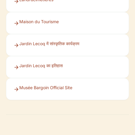
Maison du Tourisme
Jardin Lecoq में सांस्कृतिक कार्यक्रम
Jardin Lecoq का इतिहास
Musée Bargoin Official Site