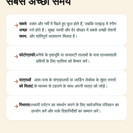
सबसे अच्छा समय
सबसे
वसंत और गर्मी में खिले हुए फूल होते हैं, जबकि पतझड़ में रंगीन
अच्छा
पत्ते होते हैं। सुबह जल्दी और देर दोपहर में सबसे अच्छी रोशनी
समय:
और शांतिपूर्ण वातावरण मिलता है।
फोटोग्राफी:
बगीचे के पृष्ठभूमि या सजावटी तालाबों के पास प्रभावशाली
छवियों के लिए प्रतिमा को कैप्चर करें।
यात्राओं
आस-पास के संग्रहालयों या जार्डिन लेकोक के सुंदर रास्तों
को मिलाएं:
के माध्यम से टहलने के साथ अपनी यात्रा को जोड़ें।
स्थिरता:
स्थायी पर्यटन का समर्थन करने के लिए सार्वजनिक परिवहन का
उपयोग करें और पार्क दिशानिर्देशों का सम्मान करें।