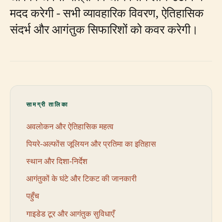
मदद करेगी - सभी व्यावहारिक विवरण, ऐतिहासिक
संदर्भ और आगंतुक सिफारिशों को कवर करेगी।
सामग्री तालिका
अवलोकन और ऐतिहासिक महत्व
पियरे-अल्फोंस जूलियन और प्रतिमा का इतिहास
स्थान और दिशा-निर्देश
आगंतुकों के घंटे और टिकट की जानकारी
पहुँच
गाइडेड टूर और आगंतुक सुविधाएँ