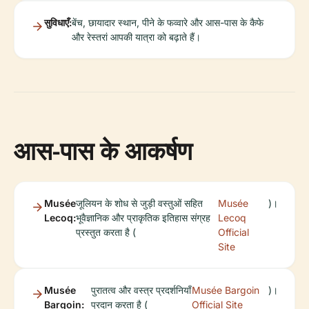
सुविधाएँ:
बेंच, छायादार स्थान, पीने के फव्वारे और आस-पास के कैफे
और रेस्तरां आपकी यात्रा को बढ़ाते हैं।
आस-पास के आकर्षण
Musée
जूलियन के शोध से जुड़ी वस्तुओं सहित
Musée
)।
Lecoq:
भूवैज्ञानिक और प्राकृतिक इतिहास संग्रह
Lecoq
प्रस्तुत करता है (
Official
Site
Musée
पुरातत्व और वस्त्र प्रदर्शनियाँ
Musée Bargoin
)।
Bargoin:
प्रदान करता है (
Official Site