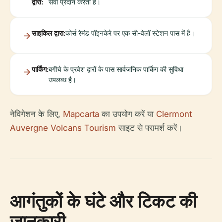
द्वारा:
सेवा प्रदान करती हैं।
साइकिल द्वारा:
कोर्स रेमंड पॉइनकेरे पर एक सी-वेलॉ स्टेशन पास में है।
पार्किंग:
बगीचे के प्रवेश द्वारों के पास सार्वजनिक पार्किंग की सुविधा
उपलब्ध है।
नेविगेशन के लिए,
Mapcarta
का उपयोग करें या
Clermont
Auvergne Volcans Tourism
साइट से परामर्श करें।
आगंतुकों के घंटे और टिकट की
जानकारी