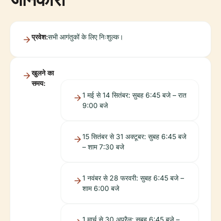
प्रवेश:
सभी आगंतुकों के लिए निःशुल्क।
खुलने का
समय:
1 मई से 14 सितंबर: सुबह 6:45 बजे – रात
9:00 बजे
15 सितंबर से 31 अक्टूबर: सुबह 6:45 बजे
– शाम 7:30 बजे
1 नवंबर से 28 फरवरी: सुबह 6:45 बजे –
शाम 6:00 बजे
1 मार्च से 30 अप्रैल: सुबह 6:45 बजे –