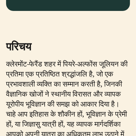
परिचय
क्लेरमोंट-फेरैंड शहर में पियरे-अल्फोंस जूलियन की
प्रतिमा एक प्रतिष्ठित श्रद्धांजलि है, जो एक
प्रभावशाली व्यक्ति का सम्मान करती है, जिनकी
वैज्ञानिक खोजों ने स्थानीय विरासत और व्यापक
यूरोपीय भूविज्ञान की समझ को आकार दिया है।
चाहे आप इतिहास के शौकीन हों, भूविज्ञान के प्रेमी
हों, या जिज्ञासु यात्री हों, यह व्यापक मार्गदर्शिका
आपको अपनी यात्रा का अधिकतम लाभ उठाने में