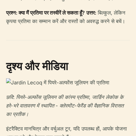
प्रश्न: क्या मैं प्रतिमा पर तस्वीरें ले सकता हूँ?
उत्तर:
बिल्कुल, लेकिन
कृपया प्रतिमा का सम्मान करें और रास्तों को अवरुद्ध करने से बचें।
दृश्य और मीडिया
छवि: पियरे-अल्फोंस जूलियन की कांस्य प्रतिमा, जार्डिन लेकोक के
हरे-भरे वातावरण में स्थापित - क्लेरमोंट-फेरैंड की वैज्ञानिक विरासत
का प्रतीक।
इंटरैक्टिव मानचित्र और वर्चुअल टूर, यदि उपलब्ध हों, आपके योजना