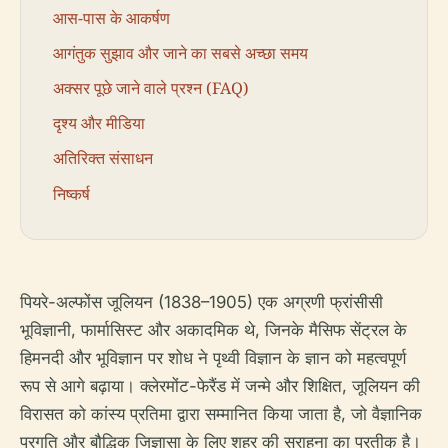
आस-पास के आकर्षण
आगंतुक सुझाव और जाने का सबसे अच्छा समय
अक्सर पूछे जाने वाले प्रश्न (FAQ)
दृश्य और मीडिया
अतिरिक्त संसाधन
निष्कर्ष
पियरे-अल्फोंस जूलियन (1838–1905) एक अग्रणी फ्रांसीसी
भूविज्ञानी, फार्मासिस्ट और अकादमिक थे, जिनके मैसिफ सेंट्रल के
हिमनदी और भूविज्ञान पर शोध ने पृथ्वी विज्ञान के ज्ञान को महत्वपूर्ण
रूप से आगे बढ़ाया। क्लेरमोंट-फेरैंड में जन्मे और शिक्षित, जूलियन की
विरासत को कांस्य प्रतिमा द्वारा सम्मानित किया जाता है, जो वैज्ञानिक
प्रगति और बौद्धिक जिज्ञासा के लिए शहर की सराहना का प्रतीक है।