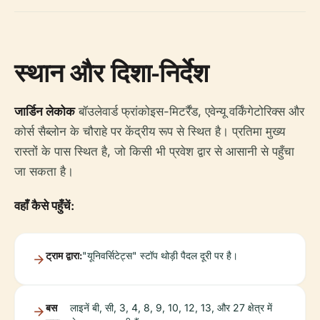
स्थान और दिशा-निर्देश
जार्डिन लेकोक
बॉउलेवार्ड फ्रांकोइस-मिटर्रैंड, एवेन्यू वर्किंगेटोरिक्स और
कोर्स सैब्लोन के चौराहे पर केंद्रीय रूप से स्थित है। प्रतिमा मुख्य
रास्तों के पास स्थित है, जो किसी भी प्रवेश द्वार से आसानी से पहुँचा
जा सकता है।
वहाँ कैसे पहुँचें:
ट्राम द्वारा:
"यूनिवर्सिटेट्स" स्टॉप थोड़ी पैदल दूरी पर है।
बस
लाइनें बी, सी, 3, 4, 8, 9, 10, 12, 13, और 27 क्षेत्र में