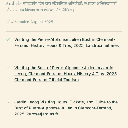
Audiala संपादकीय टीम द्वारा ऐतिहासिक अभिलेखों, स्थापत्य अभिलेखागारों
और स्थानीय विशेषज्ञता से शोधित और लिखित।
अंतिम समीक्षा: August 2025
Visiting the Pierre-Alphonse Julien Bust in Clermont-
Ferrand: History, Hours & Tips, 2025, Landrucimetieres
Visiting the Bust of Pierre-Alphonse Julien in Jardin
Lecoq, Clermont-Ferrand: Hours, History & Tips, 2025,
Clermont-Ferrand Official Tourism
Jardin Lecoq Visiting Hours, Tickets, and Guide to the
Bust of Pierre-Alphonse Julien in Clermont-Ferrand,
2025, Parcsetjardins.fr