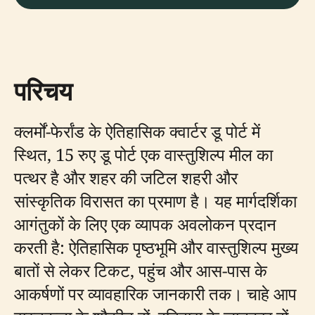
परिचय
क्लर्मों-फेर्रांड के ऐतिहासिक क्वार्टर डू पोर्ट में
स्थित, 15 रुए डू पोर्ट एक वास्तुशिल्प मील का
पत्थर है और शहर की जटिल शहरी और
सांस्कृतिक विरासत का प्रमाण है। यह मार्गदर्शिका
आगंतुकों के लिए एक व्यापक अवलोकन प्रदान
करती है: ऐतिहासिक पृष्ठभूमि और वास्तुशिल्प मुख्य
बातों से लेकर टिकट, पहुंच और आस-पास के
आकर्षणों पर व्यावहारिक जानकारी तक। चाहे आप