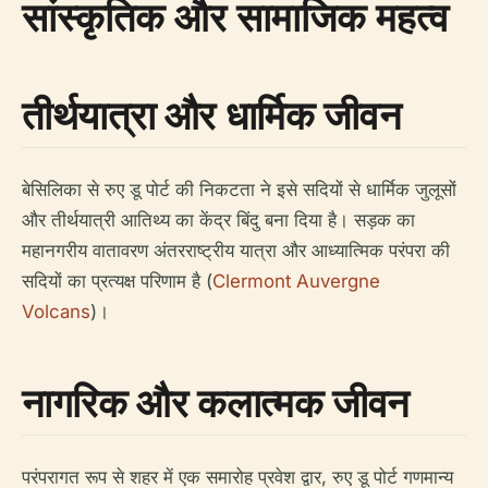
सांस्कृतिक और सामाजिक महत्व
तीर्थयात्रा और धार्मिक जीवन
बेसिलिका से रुए डू पोर्ट की निकटता ने इसे सदियों से धार्मिक जुलूसों
और तीर्थयात्री आतिथ्य का केंद्र बिंदु बना दिया है। सड़क का
महानगरीय वातावरण अंतरराष्ट्रीय यात्रा और आध्यात्मिक परंपरा की
सदियों का प्रत्यक्ष परिणाम है (
Clermont Auvergne
Volcans
)।
नागरिक और कलात्मक जीवन
परंपरागत रूप से शहर में एक समारोह प्रवेश द्वार, रुए डू पोर्ट गणमान्य