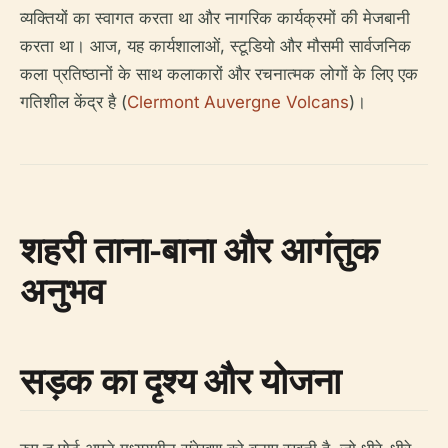
व्यक्तियों का स्वागत करता था और नागरिक कार्यक्रमों की मेजबानी
करता था। आज, यह कार्यशालाओं, स्टूडियो और मौसमी सार्वजनिक
कला प्रतिष्ठानों के साथ कलाकारों और रचनात्मक लोगों के लिए एक
गतिशील केंद्र है (
Clermont Auvergne Volcans
)।
शहरी ताना-बाना और आगंतुक
अनुभव
सड़क का दृश्य और योजना