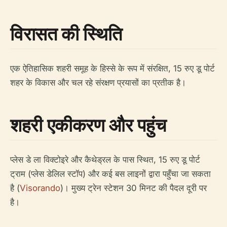
विरासत की स्थिति
एक ऐतिहासिक शहरी समूह के हिस्से के रूप में संरक्षित, 15 रुए डू पोर्ट
शहर के विकास और चल रहे संरक्षण प्रयासों का प्रतीक है।
शहरी एकीकरण और पहुंच
प्लेस डे ला विक्टोइरे और कैथेड्रल के पास स्थित, 15 रुए डू पोर्ट
ट्राम (प्लेस डेलिल स्टॉप) और कई बस लाइनों द्वारा पहुँचा जा सकता
है (
Visorando
)। मुख्य ट्रेन स्टेशन 30 मिनट की पैदल दूरी पर
है।