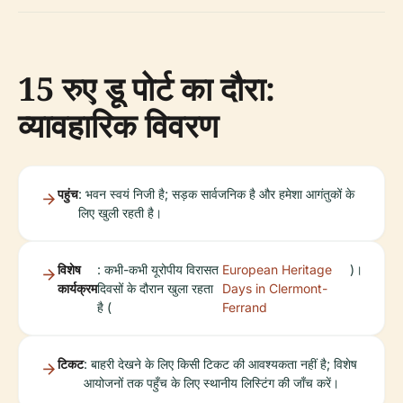
15 रुए डू पोर्ट का दौरा:
व्यावहारिक विवरण
पहुंच
: भवन स्वयं निजी है; सड़क सार्वजनिक है और हमेशा आगंतुकों के
लिए खुली रहती है।
विशेष
: कभी-कभी यूरोपीय विरासत
European Heritage
)।
कार्यक्रम
दिवसों के दौरान खुला रहता
Days in Clermont-
है (
Ferrand
टिकट
: बाहरी देखने के लिए किसी टिकट की आवश्यकता नहीं है; विशेष
आयोजनों तक पहुँच के लिए स्थानीय लिस्टिंग की जाँच करें।