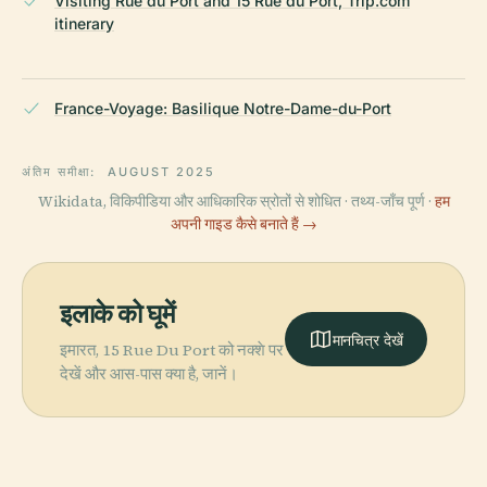
Visiting Rue du Port and 15 Rue du Port, Trip.com
itinerary
France-Voyage: Basilique Notre-Dame-du-Port
अंतिम समीक्षा:
AUGUST 2025
Wikidata, विकिपीडिया और आधिकारिक स्रोतों से शोधित · तथ्य-जाँच पूर्ण ·
हम
अपनी गाइड कैसे बनाते हैं →
इलाके को घूमें
मानचित्र देखें
इमारत, 15 Rue Du Port को नक्शे पर
देखें और आस-पास क्या है, जानें।