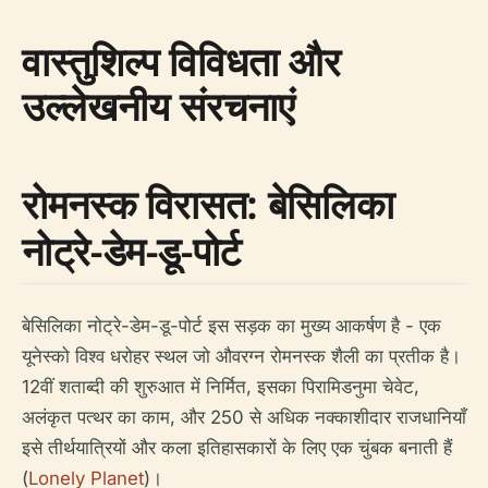
वास्तुशिल्प विविधता और
उल्लेखनीय संरचनाएं
रोमनस्क विरासत: बेसिलिका
नोट्रे-डेम-डू-पोर्ट
बेसिलिका नोट्रे-डेम-डू-पोर्ट इस सड़क का मुख्य आकर्षण है - एक
यूनेस्को विश्व धरोहर स्थल जो औवरग्न रोमनस्क शैली का प्रतीक है।
12वीं शताब्दी की शुरुआत में निर्मित, इसका पिरामिडनुमा चेवेट,
अलंकृत पत्थर का काम, और 250 से अधिक नक्काशीदार राजधानियाँ
इसे तीर्थयात्रियों और कला इतिहासकारों के लिए एक चुंबक बनाती हैं
(
Lonely Planet
)।