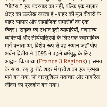
"पोर्टस," एक बंदरगाह का नहीं, बल्कि एक बाज़ार
क्षेत्र का उल्लेख करता है - शहर की मूल दीवारों के
बाहर व्यापार और सामाजिक समारोहों का एक
केंद्र। सड़क का स्थान इसे व्यापारियों, गणमान्य
व्यक्तियों और तीर्थयात्रियों के लिए एक स्वाभाविक
मार्ग बनाता था, विशेष रूप से वह स्थान जहाँ पोप
अर्बन द्वितीय ने 1095 में पहले धर्मयुद्ध के लिए
आह्वान किया था (
France 3 Régions
)। समय
के साथ, रुए डू पोर्ट शहर में प्रवेश का एक प्रमुख
मार्ग बन गया, जो वास्तुशिल्प नवाचार और नागरिक
जीवन का प्रदर्शन बन गया।