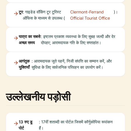
टूर
: गाइडेड वॉकिंग टूर टूरिस्ट
Clermont-Ferrand
)।
ऑफिस के माध्यम से उपलब्ध (
Official Tourist Office
यात्रा का सबसे
: इष्टतम प्रकाश व्यवस्था के लिए सुबह जल्दी और देर
अच्छा समय
दोपहर; आरामदायक गति के लिए सप्ताहांत।
आगंतुक
: आरामदायक जूते पहनें, निजी संपत्ति का सम्मान करें, और
युक्तियाँ
सुविधा के लिए सार्वजनिक परिवहन का उपयोग करें।
उल्लेखनीय पड़ोसी
13 रुए डू
: 17वीं शताब्दी का पोर्टल जिसमें कॉर्नुकोपिया रूपांकन
पोर्ट
हैं।