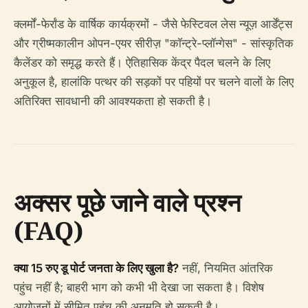
क्लर्मों-फेर्रांड के वार्षिक कार्यक्रमों - जैसे फेस्टिवल लेस न्यूज़ आर्डेंट्स
और ग्रीष्मकालीन ओपन-एयर सीरीज़ "कॉन्ट्रे-प्लॉन्गेस" - सांस्कृतिक
कैलेंडर को समृद्ध करते हैं। ऐतिहासिक केंद्र पैदल चलने के लिए
अनुकूल है, हालांकि पत्थर की सड़कों पर पहियों पर चलने वालों के लिए
अतिरिक्त सावधानी की आवश्यकता हो सकती है।
अक्सर पूछे जाने वाले प्रश्न
(FAQ)
क्या 15 रुए डू पोर्ट जनता के लिए खुला है?
नहीं, नियमित आंतरिक
पहुंच नहीं है; बाहरी भाग को कभी भी देखा जा सकता है। विशेष
आयोजनों में सीमित पहुंच की अनुमति हो सकती है।