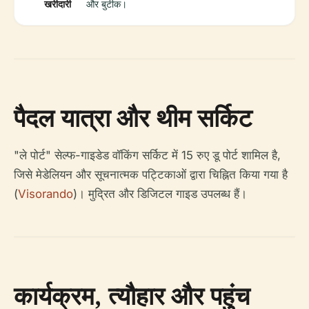
खरीदारी
और बुटीक।
पैदल यात्रा और थीम सर्किट
"ले पोर्ट" सेल्फ-गाइडेड वॉकिंग सर्किट में 15 रुए डू पोर्ट शामिल है,
जिसे मेडेलियन और सूचनात्मक पट्टिकाओं द्वारा चिह्नित किया गया है
(
Visorando
)। मुद्रित और डिजिटल गाइड उपलब्ध हैं।
कार्यक्रम, त्यौहार और पहुंच