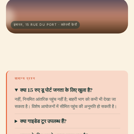
इमारत, 15 RUE DU PORT · क्लेरमाँ फ़ेराँ
सामान्य प्रश्न
क्या 15 रुए डू पोर्ट जनता के लिए खुला है?
नहीं, नियमित आंतरिक पहुंच नहीं है; बाहरी भाग को कभी भी देखा जा
सकता है। विशेष आयोजनों में सीमित पहुंच की अनुमति हो सकती है।
क्या गाइडेड टूर उपलब्ध हैं?