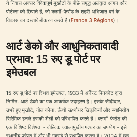
ये निवास अक्सर विवेकपूर्ण मुखौटों के पीछे समृद्ध अलंकृत आंगन और
पोर्टल्स को छिपाते हैं, जो क्लर्मों-फेर्रांड के शहरी अभिजात वर्ग के
विकास का दस्तावेजीकरण करते हैं (
France 3 Régions
)।
आर्ट डेको और आधुनिकतावादी
प्रभाव: 15 रुए डू पोर्ट पर
इमेउबल
15 रुए डू पोर्ट पर स्थित इमेउबल, 1933 में अर्नेस्ट पिनकोट द्वारा
निर्मित, आर्ट डेको का एक आकर्षक उदाहरण है। इसके सीढ़ीदार,
उभरे हुए मुखौटे, गोल कोना, ऊँची ऊर्ध्वाधर खिड़कियाँ और ज्यामितीय
सिरेमिक इनले इसकी शैली को परिभाषित करते हैं। क्लर्मों-फेर्रांड की
एक विशिष्ट विशेषता - वोल्विक ज्वालामुखीय पत्थर का उपयोग - इसे
स्थानीय परंपरा में और भी गहराई से स्थापित करता है। 2004 में एक