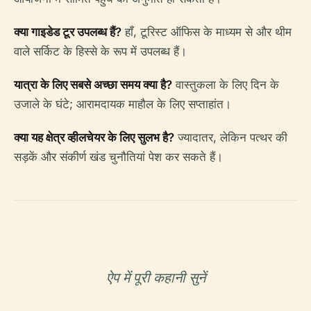
क्या गाइडेड टूर उपलब्ध हैं?
हाँ, टूरिस्ट ऑफिस के माध्यम से और थीम
वाले सर्किट के हिस्से के रूप में उपलब्ध हैं।
यात्रा के लिए सबसे अच्छा समय क्या है?
वास्तुकला के लिए दिन के
उजाले के घंटे; आरामदायक माहौल के लिए सप्ताहांत।
क्या यह क्षेत्र व्हीलचेयर के लिए सुलभ है?
ज्यादातर, लेकिन पत्थर की
सड़कें और संकीर्ण खंड चुनौतियां पेश कर सकते हैं।
ऐप में पूरी कहानी सुनें