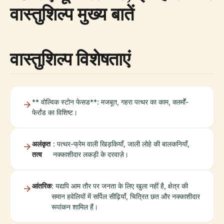
वास्तुशिल्प मुख्य बातें
वास्तुशिल्प विशेषताएं
** वोल्विक स्टोन फेसड**: मजबूत, गहरा पत्थर का काम, क्लर्मों-
फेर्रांड का विशिष्ट।
अलंकृत
: पत्थर-फ्रेम वाली खिड़कियाँ, जाली लोहे की बालकनियाँ,
तत्व
नक्काशीदार लकड़ी के दरवाज़े।
आंतरिक
: यद्यपि आम तौर पर जनता के लिए खुला नहीं है, क्षेत्र की
समान हवेलियों में सर्पिल सीढ़ियाँ, चित्रित छत और नक्काशीदार
रूपांकन शामिल हैं।