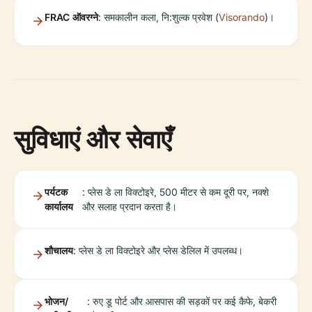
FRAC ऑवरग्ने
: समकालीन कला, नि:शुल्क प्रवेश (
Visorando
)।
सुविधाएं और सेवाएँ
पर्यटक
: प्लेस डे ला विक्टोइरे, 500 मीटर से कम दूरी पर, नक्शे
कार्यालय
और सलाह प्रदान करता है।
शौचालय
: प्लेस डे ला विक्टोइरे और प्लेस डेलिल में उपलब्ध।
भोजन/
: रुए डू पोर्ट और आसपास की सड़कों पर कई कैफे, बेकरी