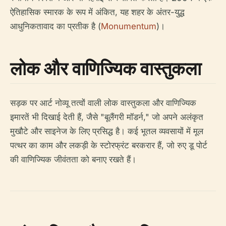
ऐतिहासिक स्मारक के रूप में अंकित, यह शहर के अंतर-युद्ध
आधुनिकतावाद का प्रतीक है (
Monumentum
)।
लोक और वाणिज्यिक वास्तुकला
सड़क पर आर्ट नोव्यू तत्वों वाली लोक वास्तुकला और वाणिज्यिक
इमारतें भी दिखाई देती हैं, जैसे "बूलैंगरी मॉडर्न," जो अपने अलंकृत
मुखौटे और साइनेज के लिए प्रसिद्ध है। कई भूतल व्यवसायों में मूल
पत्थर का काम और लकड़ी के स्टोरफ्रंट बरकरार हैं, जो रुए डू पोर्ट
की वाणिज्यिक जीवंतता को बनाए रखते हैं।