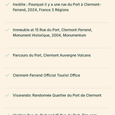
Insólite : Pourquoi il y a une rue du Port à Clermont-
Ferrand, 2024, France 3 Régions
Immeuble at 15 Rue du Port, Clermont-Ferrand,
Monument Historique, 2004, Monumentum
Parcours du Port, Clermont Auvergne Volcans
Clermont-Ferrand Official Tourist Office
Visorando: Randonnée Quartier du Port de Clermont