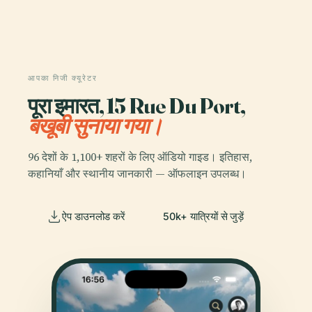
आपका निजी क्यूरेटर
पूरा इमारत, 15 Rue Du Port,
बखूबी सुनाया गया।
96 देशों के 1,100+ शहरों के लिए ऑडियो गाइड। इतिहास,
कहानियाँ और स्थानीय जानकारी — ऑफलाइन उपलब्ध।
ऐप डाउनलोड करें
50k+ यात्रियों से जुड़ें