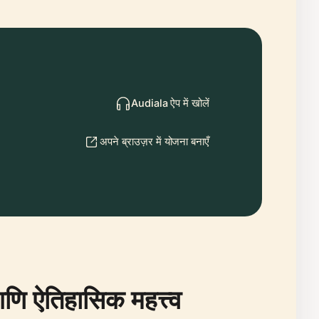
Audiala ऐप में खोलें
अपने ब्राउज़र में योजना बनाएँ
आणि ऐतिहासिक महत्त्व