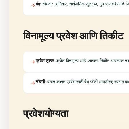
बंद
: सोमवार, शनिवार, सार्वजनिक सुट्ट्या, गुड फ्रायडे आणि ख्र
विनामूल्य प्रवेश आणि तिकीट
प्रवेश शुल्क
: प्रवेश विनामूल्य आहे; आगाऊ तिकीट आवश्यक नाह
नोंदणी
: वाचन कक्षात प्रवेशासाठी वैध फोटो आयडीसह स्वागत कक्
प्रवेशयोग्यता