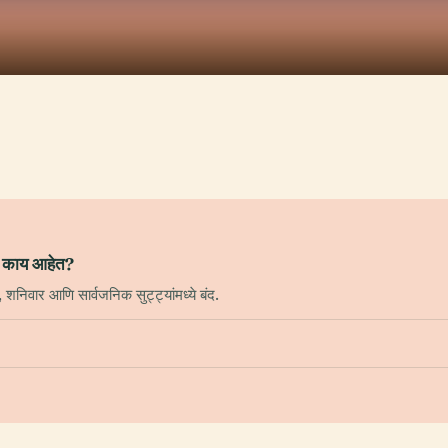
ळे काय आहेत?
 शनिवार आणि सार्वजनिक सुट्ट्यांमध्ये बंद.