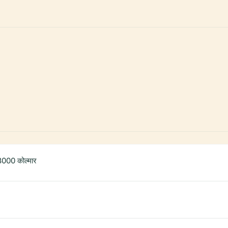
-68000 कोल्मार