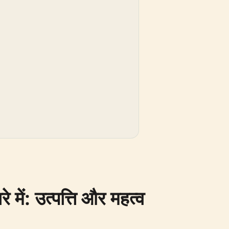
ं: उत्पत्ति और महत्व