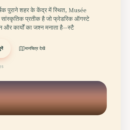
षक पुराने शहर के केंद्र में स्थित, Musée
ांस्कृतिक प्रतीक है जो फ्रेडरिक ऑगस्टे
वन और कार्यों का जश्न मनाता है—स्टै
ें
मानचित्र देखें
025