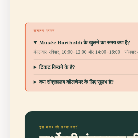
सामान्य प्रश्न
Musée Bartholdi के खुलने का समय क्या है?
मंगलवार-रविवार, 10:00–12:00 और 14:00–18:00। सोमवार और चु
टिकट कितने के हैं?
क्या संग्रहालय व्हीलचेयर के लिए सुलभ है?
इस सफर को अपना बनाएँ