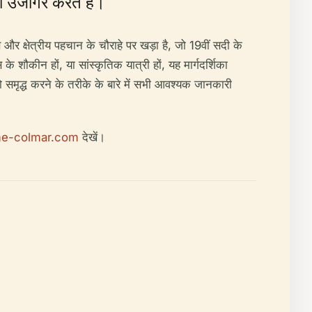
को उजागर करते हैं।
षेत्रीय पहचान के चौराहे पर खड़ा है, जो 19वीं सदी के
के शौकीन हों, या सांस्कृतिक यात्री हों, यह मार्गदर्शिका
मृद्ध करने के तरीके के बारे में सभी आवश्यक जानकारी
sme-colmar.com
देखें।