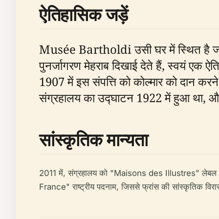
ऐतिहासिक जड़ें
Musée Bartholdi उसी घर में स्थित है जहाँ 
पुनर्जागरण मेहराब दिखाई देते हैं, स्वयं एक 
1907 में इस संपत्ति को कोल्मार को दान करन
संग्रहालय का उद्घाटन 1922 में हुआ था, और इ
सांस्कृतिक मान्यता
2011 में, संग्रहालय को "Maisons des Illustres" लेबल से
France" राष्ट्रीय पदनाम, जिससे फ्रांस की सांस्कृतिक विरा