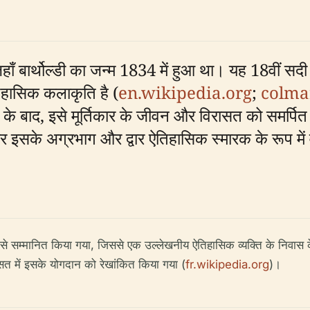
बार्थोल्डी का जन्म 1834 में हुआ था। यह 18वीं सदी क
ऐतिहासिक कलाकृति है (
en.wikipedia.org
;
colmar
े के बाद, इसे मूर्तिकार के जीवन और विरासत को समर्पि
सके अग्रभाग और द्वार ऐतिहासिक स्मारक के रूप में वर्
 सम्मानित किया गया, जिससे एक उल्लेखनीय ऐतिहासिक व्यक्ति के निवास क
सत में इसके योगदान को रेखांकित किया गया (
fr.wikipedia.org
)।