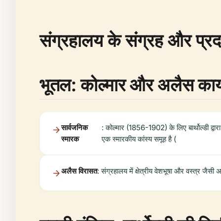
संग्रहालय के संग्रह और प्रदर्श
भूतल: कोल्मार और अलैस कार्
सार्वजनिक
: कोल्मार (1856-1902) के लिए बार्थोल्डी द्वारा
स्मारक
एक स्मारकीय कांस्य समूह है (
अलैस विरासत
: संग्रहालय में क्षेत्रीय वेशभूषा और वस्त्र जैसी