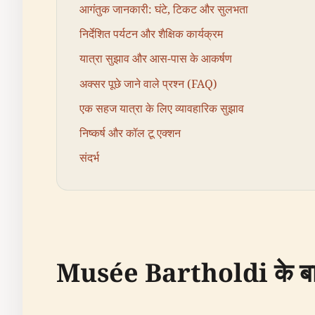
आगंतुक जानकारी: घंटे, टिकट और सुलभता
निर्देशित पर्यटन और शैक्षिक कार्यक्रम
यात्रा सुझाव और आस-पास के आकर्षण
अक्सर पूछे जाने वाले प्रश्न (FAQ)
एक सहज यात्रा के लिए व्यावहारिक सुझाव
निष्कर्ष और कॉल टू एक्शन
संदर्भ
Musée Bartholdi के बारे मे