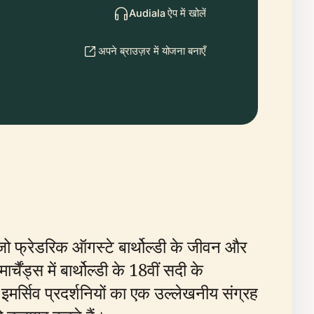
Audiala ऐप में खोलें
अपने ब्राउज़र में योजना बनाएँ
जो फ्रेडरिक ऑगस्टे बार्थोल्डी के जीवन और
चैंड्स में बार्थोल्डी के 18वीं सदी के
इमर्सिव प्रदर्शनियों का एक उल्लेखनीय संग्रह