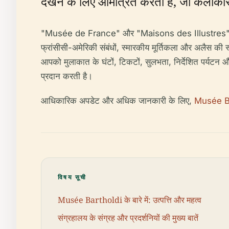
देखने के लिए आमंत्रित करता है, जो कलाकार 
"Musée de France" और "Maisons des Illustres" दोनों प्
फ्रांसीसी-अमेरिकी संबंधों, स्मारकीय मूर्तिकला और अलैस की स्था
आपको मुलाकात के घंटों, टिकटों, सुलभता, निर्देशित पर्यटन
प्रदान करती है।
आधिकारिक अपडेट और अधिक जानकारी के लिए,
Musée Ba
विषय सूची
Musée Bartholdi के बारे में: उत्पत्ति और महत्व
संग्रहालय के संग्रह और प्रदर्शनियों की मुख्य बातें