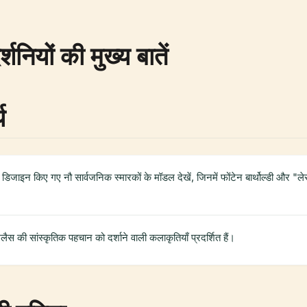
नियों की मुख्य बातें
य
 डिजाइन किए गए नौ सार्वजनिक स्मारकों के मॉडल देखें, जिनमें फोंटेन बार्थोल्डी और "लेस 
 अलैस की सांस्कृतिक पहचान को दर्शाने वाली कलाकृतियाँ प्रदर्शित हैं।