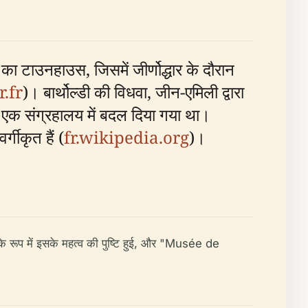
ा टाउनहाउस, जिसमें जीर्णोद्धार के दौरान
.fr
)। बार्थोल्डी की विधवा, जीन-एमिली द्वारा
त एक संग्रहालय में बदल दिया गया था।
गीकृत हैं (
fr.wikipedia.org
)।
े रूप में इसके महत्व की पुष्टि हुई, और "Musée de