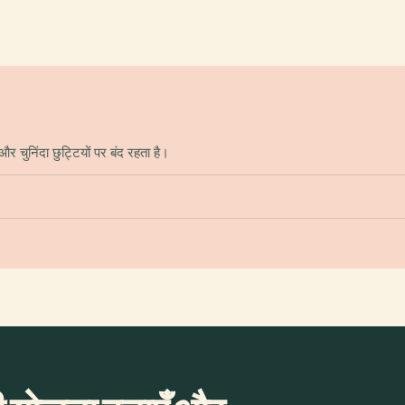
निंदा छुट्टियों पर बंद रहता है।