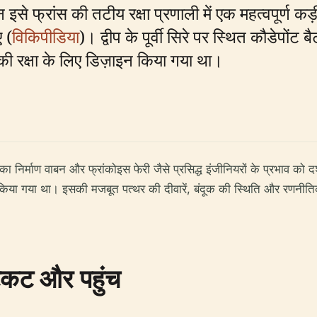
 इसे फ्रांस की तटीय रक्षा प्रणाली में एक महत्वपूर्ण क
ए (
विकिपीडिया
)। द्वीप के पूर्वी सिरे पर स्थित कौडेपोंट ब
 की रक्षा के लिए डिज़ाइन किया गया था।
सका निर्माण वाबन और फ्रांकोइस फेरी जैसे प्रसिद्ध इंजीनियरों के प्रभाव को दर्
त किया गया था। इसकी मजबूत पत्थर की दीवारें, बंदूक की स्थिति और रणनीत
टिकट और पहुंच