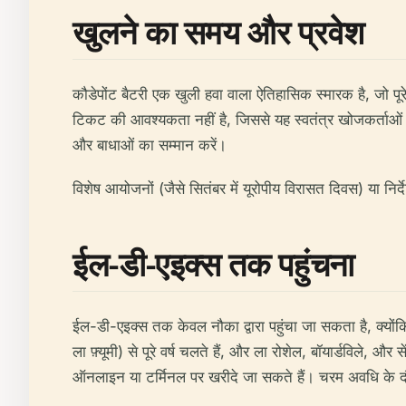
खुलने का समय और प्रवेश
कौडेपोंट बैटरी एक खुली हवा वाला ऐतिहासिक स्मारक है, जो पूरे
टिकट की आवश्यकता नहीं है, जिससे यह स्वतंत्र खोजकर्ताओं औ
और बाधाओं का सम्मान करें।
विशेष आयोजनों (जैसे सितंबर में यूरोपीय विरासत दिवस) या नि
ईल-डी-एइक्स तक पहुंचना
ईल-डी-एइक्स तक केवल नौका द्वारा पहुंचा जा सकता है, क्योंकि
ला फ़्यूमी) से पूरे वर्ष चलते हैं, और ला रोशेल, बॉयार्डविले, और 
ऑनलाइन या टर्मिनल पर खरीदे जा सकते हैं। चरम अवधि के द