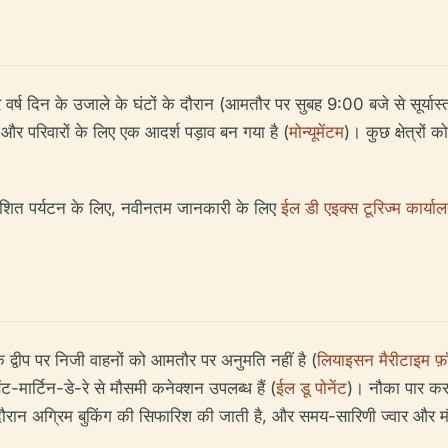
 वर्ष दिन के उजाले के घंटों के दौरान (आमतौर पर सुबह 9:00 बजे से सूर्यास्त
र परिवारों के लिए एक आदर्श पड़ाव बन गया है (
मोन्यूमेंटम
)। कुछ क्षेत्रों 
र्देशित पर्यटन के लिए, नवीनतम जानकारी के लिए
ईल डी एइक्स टूरिज्म कार्या
 द्वीप पर निजी वाहनों को आमतौर पर अनुमति नहीं है (
लियाइसन मैरीटाइम फ़
सेंट-मार्टिन-डे-रे से मौसमी कनेक्शन उपलब्ध हैं (
ईल डू पोनेंट
)। नौका पार कर
ौरान अग्रिम बुकिंग की सिफारिश की जाती है, और समय-सारिणी ज्वार और म