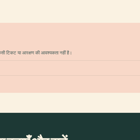
ै। किसी टिकट या आरक्षण की आवश्यकता नहीं है।