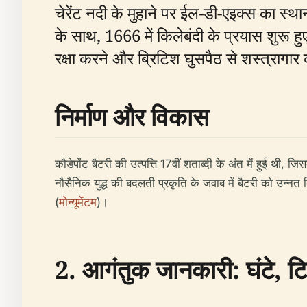
चेरेंट नदी के मुहाने पर ईल-डी-एइक्स का स्थान
के साथ, 1666 में किलेबंदी के प्रयास शुरू हु
रक्षा करने और ब्रिटिश घुसपैठ से शस्त्रागार
निर्माण और विकास
कौडेपोंट बैटरी की उत्पत्ति 17वीं शताब्दी के अंत में हुई थी, जि
नौसैनिक युद्ध की बदलती प्रकृति के जवाब में बैटरी को उन्न
(
मोन्यूमेंटम
)।
2. आगंतुक जानकारी: घंटे, 