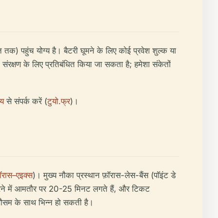
 तक) पहुंच योग्य है। बैटरी घूमने के लिए कोई प्रवेश शुल्क या
को संरक्षण के लिए प्रतिबंधित किया जा सकता है; हमेशा संकेतों
लय
से संपर्क करें (
टुयो.फ्र
)।
ॉरास–एइक्स
)। मुख्य नौका प्रस्थान फ़ॉरास-लेस-बैंस (पॉइंट डे
ने में आमतौर पर 20-25 मिनट लगते हैं, और टिकट
ौसम के साथ भिन्न हो सकती है।