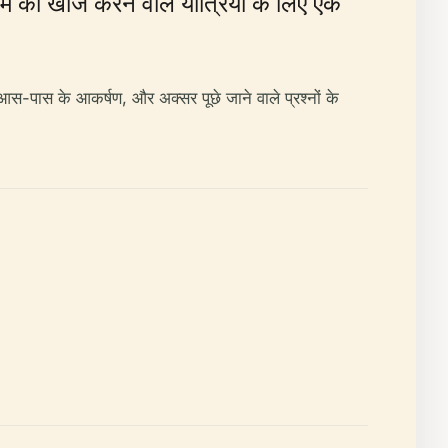
इम की खोज करने वाले यात्रियों के लिए एक
 आस-पास के आकर्षण, और अक्सर पूछे जाने वाले प्रश्नों के