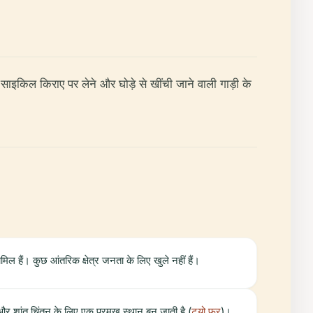
इकिल किराए पर लेने और घोड़े से खींची जाने वाली गाड़ी के
ामिल हैं। कुछ आंतरिक क्षेत्र जनता के लिए खुले नहीं हैं।
और शांत चिंतन के लिए एक प्रमुख स्थान बन जाती है (
टुयो.फ्र
)।