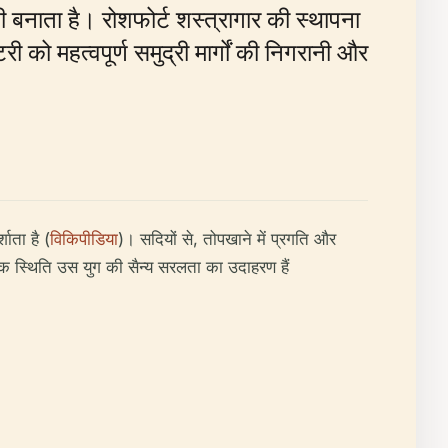
ड़ी बनाता है। रोशफोर्ट शस्त्रागार की स्थापना
ैटरी को महत्वपूर्ण समुद्री मार्गों की निगरानी और
शाता है (
विकिपीडिया
)। सदियों से, तोपखाने में प्रगति और
िक स्थिति उस युग की सैन्य सरलता का उदाहरण हैं