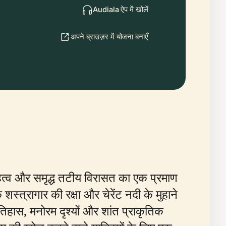
Audiala ऐप में खोलें
अपने ब्राउज़र में योजना बनाएँ
 महत्व और समृद्ध तटीय विरासत का एक प्रमाण
 शस्त्रागार की रक्षा और चेरेंट नदी के मुहाने
हास, मनोरम दृश्यों और शांत प्राकृतिक