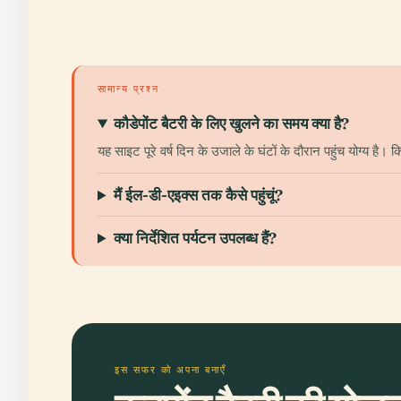
सामान्य प्रश्न
कौडेपोंट बैटरी के लिए खुलने का समय क्या है?
यह साइट पूरे वर्ष दिन के उजाले के घंटों के दौरान पहुंच योग्य ह
मैं ईल-डी-एइक्स तक कैसे पहुंचूं?
क्या निर्देशित पर्यटन उपलब्ध हैं?
इस सफर को अपना बनाएँ