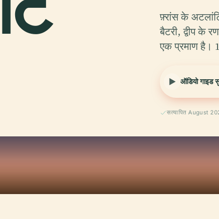
ंट
फ़्रांस के अटला
बैटरी, द्वीप के
एक प्रमाण है। 1
ऑडियो गाइड सुन
सत्यापित August 2