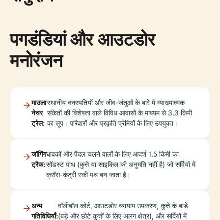
पगडंडियां और आउटडोर
मनोरंजन
माउला
स्थानीय वनस्पतियों और जीव-जंतुओं के बारे में व्याख्यात्मक
नेचर
संकेतों की विशेषता वाले विविध आवासों के माध्यम से 3.3 किमी
ट्रेल:
का लूप। परिवारों और प्रकृति प्रेमियों के लिए उपयुक्त।
जॉगिंग
धावकों और पैदल चलने वालों के लिए आदर्श 1.5 किमी का
ट्रैक:
सॉडस्ट पाथ (कुत्ते या साइकिल की अनुमति नहीं है) जो सर्दियों में
क्रॉस-कंट्री स्की पथ बन जाता है।
अन्य
वॉलीबॉल कोर्ट, आउटडोर व्यायाम उपकरण, कुत्ते के बाड़े
गतिविधियाँ:
(बड़े और छोटे कुत्तों के लिए अलग क्षेत्र), और सर्दियों में