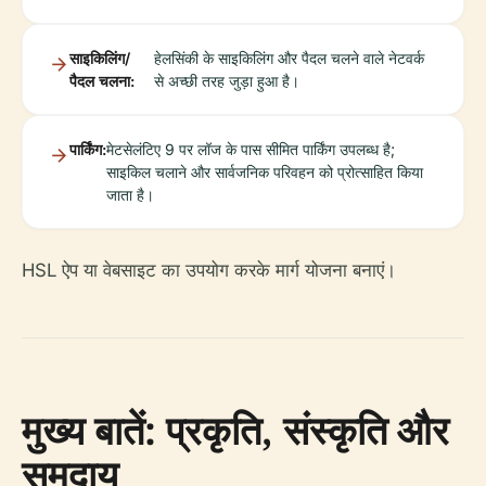
साइकिलिंग/
हेलसिंकी के साइकिलिंग और पैदल चलने वाले नेटवर्क
पैदल चलना:
से अच्छी तरह जुड़ा हुआ है।
पार्किंग:
मेटसेलंटिए 9 पर लॉज के पास सीमित पार्किंग उपलब्ध है;
साइकिल चलाने और सार्वजनिक परिवहन को प्रोत्साहित किया
जाता है।
HSL ऐप या वेबसाइट का उपयोग करके मार्ग योजना बनाएं।
मुख्य बातें: प्रकृति, संस्कृति और
समुदाय