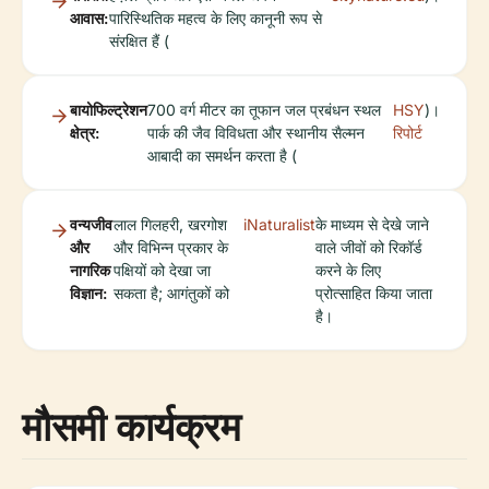
आवास:
पारिस्थितिक महत्व के लिए कानूनी रूप से
संरक्षित हैं (
बायोफिल्ट्रेशन
700 वर्ग मीटर का तूफान जल प्रबंधन स्थल
HSY
)।
क्षेत्र:
पार्क की जैव विविधता और स्थानीय सैल्मन
रिपोर्ट
आबादी का समर्थन करता है (
वन्यजीव
लाल गिलहरी, खरगोश
iNaturalist
के माध्यम से देखे जाने
और
और विभिन्न प्रकार के
वाले जीवों को रिकॉर्ड
नागरिक
पक्षियों को देखा जा
करने के लिए
विज्ञान:
सकता है; आगंतुकों को
प्रोत्साहित किया जाता
है।
मौसमी कार्यक्रम