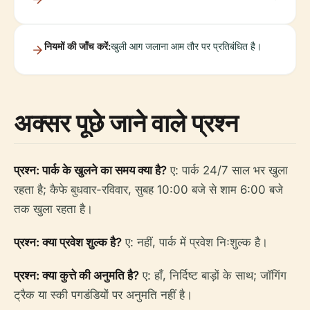
नियमों की जाँच करें:
खुली आग जलाना आम तौर पर प्रतिबंधित है।
अक्सर पूछे जाने वाले प्रश्न
प्रश्न: पार्क के खुलने का समय क्या है?
ए: पार्क 24/7 साल भर खुला
रहता है; कैफे बुधवार-रविवार, सुबह 10:00 बजे से शाम 6:00 बजे
तक खुला रहता है।
प्रश्न: क्या प्रवेश शुल्क है?
ए: नहीं, पार्क में प्रवेश निःशुल्क है।
प्रश्न: क्या कुत्ते की अनुमति है?
ए: हाँ, निर्दिष्ट बाड़ों के साथ; जॉगिंग
ट्रैक या स्की पगडंडियों पर अनुमति नहीं है।