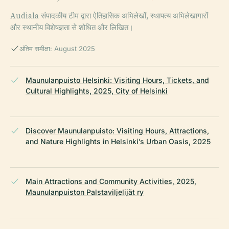
Audiala संपादकीय टीम द्वारा ऐतिहासिक अभिलेखों, स्थापत्य अभिलेखागारों
और स्थानीय विशेषज्ञता से शोधित और लिखित।
अंतिम समीक्षा: August 2025
Maunulanpuisto Helsinki: Visiting Hours, Tickets, and
Cultural Highlights, 2025, City of Helsinki
Discover Maunulanpuisto: Visiting Hours, Attractions,
and Nature Highlights in Helsinki’s Urban Oasis, 2025
Main Attractions and Community Activities, 2025,
Maunulanpuiston Palstaviljelijät ry