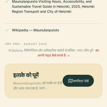
Maunulanpuisto Visiting Hours, Accessibility, and
Sustainable Travel Guide in Helsinki, 2025, Helsinki
Region Transport and City of Helsinki
Wikipedia — Maunulanpuisto
अंतिम समीक्षा:
AUGUST 2025
Wikidata, विकिपीडिया और आधिकारिक स्रोतों से शोधित · तथ्य-जाँच पूर्ण ·
हम
अपनी गाइड कैसे बनाते हैं →
इलाके को घूमें
मानचित्र देखें
Maunulanpuisto को नक्शे पर देखें
और आस-पास क्या है, जानें।