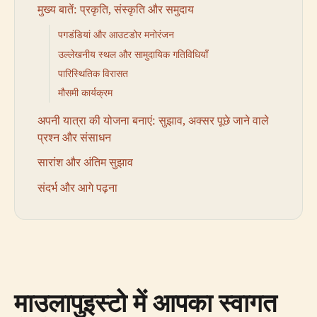
मुख्य बातें: प्रकृति, संस्कृति और समुदाय
पगडंडियां और आउटडोर मनोरंजन
उल्लेखनीय स्थल और सामुदायिक गतिविधियाँ
पारिस्थितिक विरासत
मौसमी कार्यक्रम
अपनी यात्रा की योजना बनाएं: सुझाव, अक्सर पूछे जाने वाले
प्रश्न और संसाधन
सारांश और अंतिम सुझाव
संदर्भ और आगे पढ़ना
माउलापुइस्टो में आपका स्वागत