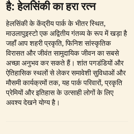
है: हेलसिंकी का हरा रत्न
हेलसिंकी के केंद्रीय पार्क के भीतर स्थित,
माउलापुइस्टो एक अद्वितीय गंतव्य के रूप में खड़ा है
जहाँ आप शहरी प्रकृति, फिनिश सांस्कृतिक
विरासत और जीवंत सामुदायिक जीवन का सबसे
अच्छा अनुभव कर सकते हैं। शांत पगडंडियों और
ऐतिहासिक स्थलों से लेकर समावेशी सुविधाओं और
मौसमी कार्यक्रमों तक, यह पार्क परिवारों, प्रकृति
प्रेमियों और इतिहास के उत्साही लोगों के लिए
अवश्य देखने योग्य है।