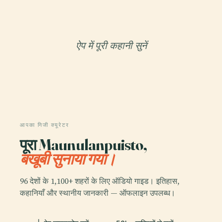
ऐप में पूरी कहानी सुनें
आपका निजी क्यूरेटर
पूरा Maunulanpuisto,
बखूबी सुनाया गया।
96 देशों के 1,100+ शहरों के लिए ऑडियो गाइड। इतिहास,
कहानियाँ और स्थानीय जानकारी — ऑफलाइन उपलब्ध।