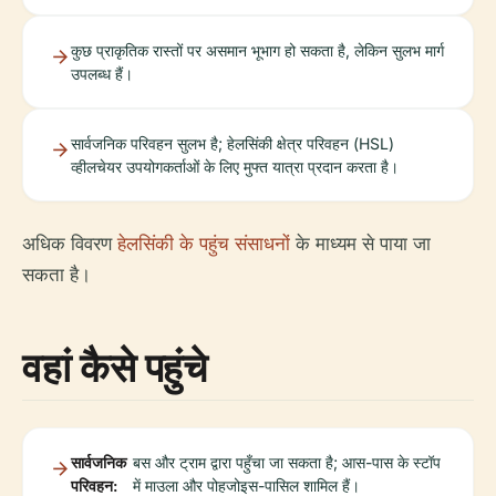
कुछ प्राकृतिक रास्तों पर असमान भूभाग हो सकता है, लेकिन सुलभ मार्ग
उपलब्ध हैं।
सार्वजनिक परिवहन सुलभ है; हेलसिंकी क्षेत्र परिवहन (HSL)
व्हीलचेयर उपयोगकर्ताओं के लिए मुफ्त यात्रा प्रदान करता है।
अधिक विवरण
हेलसिंकी के पहुंच संसाधनों
के माध्यम से पाया जा
सकता है।
वहां कैसे पहुंचे
सार्वजनिक
बस और ट्राम द्वारा पहुँचा जा सकता है; आस-पास के स्टॉप
परिवहन:
में माउला और पोहजोइस-पासिल शामिल हैं।