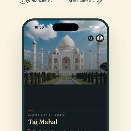
ऐप डाउनलोड करें
50k+ यात्रियों से जुड़ें