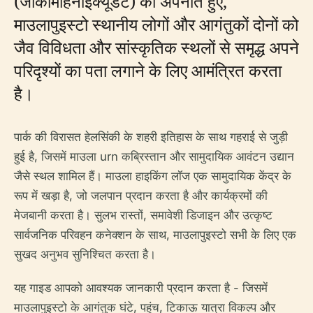
(जोकामीहेनोइक्यूडेट) को अपनाते हुए,
माउलापुइस्टो स्थानीय लोगों और आगंतुकों दोनों को
जैव विविधता और सांस्कृतिक स्थलों से समृद्ध अपने
परिदृश्यों का पता लगाने के लिए आमंत्रित करता
है।
पार्क की विरासत हेलसिंकी के शहरी इतिहास के साथ गहराई से जुड़ी
हुई है, जिसमें माउला urn कब्रिस्तान और सामुदायिक आवंटन उद्यान
जैसे स्थल शामिल हैं। माउला हाइकिंग लॉज एक सामुदायिक केंद्र के
रूप में खड़ा है, जो जलपान प्रदान करता है और कार्यक्रमों की
मेजबानी करता है। सुलभ रास्तों, समावेशी डिजाइन और उत्कृष्ट
सार्वजनिक परिवहन कनेक्शन के साथ, माउलापुइस्टो सभी के लिए एक
सुखद अनुभव सुनिश्चित करता है।
यह गाइड आपको आवश्यक जानकारी प्रदान करता है - जिसमें
माउलापुइस्टो के आगंतुक घंटे, पहुंच, टिकाऊ यात्रा विकल्प और