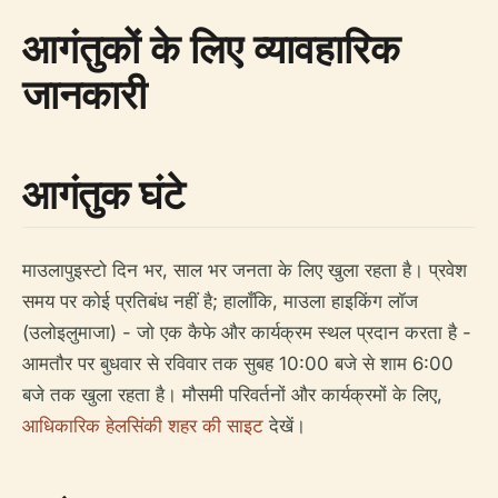
आगंतुकों के लिए व्यावहारिक
जानकारी
आगंतुक घंटे
माउलापुइस्टो दिन भर, साल भर जनता के लिए खुला रहता है। प्रवेश
समय पर कोई प्रतिबंध नहीं है; हालाँकि, माउला हाइकिंग लॉज
(उलोइलुमाजा) - जो एक कैफे और कार्यक्रम स्थल प्रदान करता है -
आमतौर पर बुधवार से रविवार तक सुबह 10:00 बजे से शाम 6:00
बजे तक खुला रहता है। मौसमी परिवर्तनों और कार्यक्रमों के लिए,
आधिकारिक हेलसिंकी शहर की साइट
देखें।