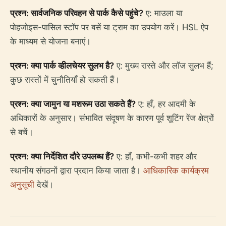
प्रश्न: सार्वजनिक परिवहन से पार्क कैसे पहुंचे?
ए: माउला या
पोहजोइस-पासिल स्टॉप पर बसें या ट्राम का उपयोग करें। HSL ऐप
के माध्यम से योजना बनाएं।
प्रश्न: क्या पार्क व्हीलचेयर सुलभ है?
ए: मुख्य रास्ते और लॉज सुलभ हैं;
कुछ रास्तों में चुनौतियाँ हो सकती हैं।
प्रश्न: क्या जामुन या मशरूम उठा सकते हैं?
ए: हाँ, हर आदमी के
अधिकारों के अनुसार। संभावित संदूषण के कारण पूर्व शूटिंग रेंज क्षेत्रों
से बचें।
प्रश्न: क्या निर्देशित दौरे उपलब्ध हैं?
ए: हाँ, कभी-कभी शहर और
स्थानीय संगठनों द्वारा प्रदान किया जाता है।
आधिकारिक कार्यक्रम
अनुसूची
देखें।