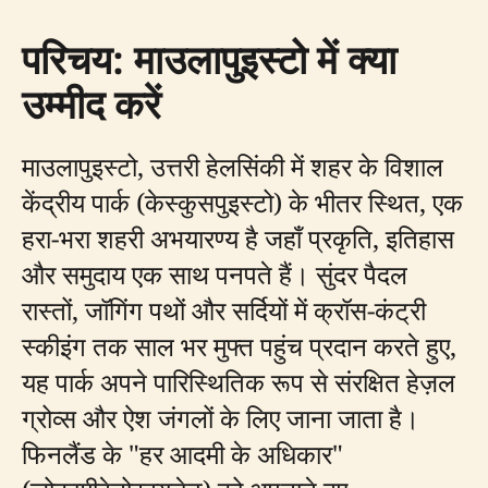
परिचय: माउलापुइस्टो में क्या
उम्मीद करें
माउलापुइस्टो, उत्तरी हेलसिंकी में शहर के विशाल
केंद्रीय पार्क (केस्कुसपुइस्टो) के भीतर स्थित, एक
हरा-भरा शहरी अभयारण्य है जहाँ प्रकृति, इतिहास
और समुदाय एक साथ पनपते हैं। सुंदर पैदल
रास्तों, जॉगिंग पथों और सर्दियों में क्रॉस-कंट्री
स्कीइंग तक साल भर मुफ्त पहुंच प्रदान करते हुए,
यह पार्क अपने पारिस्थितिक रूप से संरक्षित हेज़ल
ग्रोव्स और ऐश जंगलों के लिए जाना जाता है।
फिनलैंड के "हर आदमी के अधिकार"