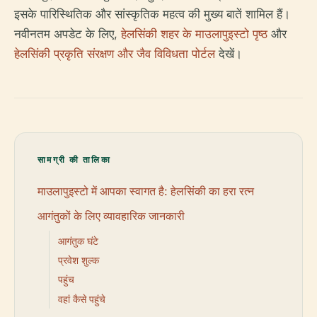
इसके पारिस्थितिक और सांस्कृतिक महत्व की मुख्य बातें शामिल हैं।
नवीनतम अपडेट के लिए,
हेलसिंकी शहर के माउलापुइस्टो पृष्ठ
और
हेलसिंकी प्रकृति संरक्षण और जैव विविधता पोर्टल
देखें।
सामग्री की तालिका
माउलापुइस्टो में आपका स्वागत है: हेलसिंकी का हरा रत्न
आगंतुकों के लिए व्यावहारिक जानकारी
आगंतुक घंटे
प्रवेश शुल्क
पहुंच
वहां कैसे पहुंचे