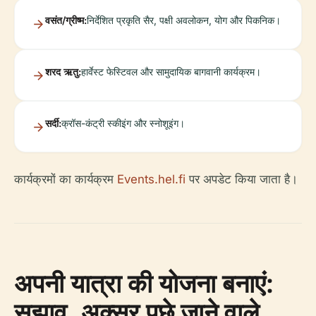
वसंत/ग्रीष्म:
निर्देशित प्रकृति सैर, पक्षी अवलोकन, योग और पिकनिक।
शरद ऋतु:
हार्वेस्ट फेस्टिवल और सामुदायिक बागवानी कार्यक्रम।
सर्दी:
क्रॉस-कंट्री स्कीइंग और स्नोशूइंग।
कार्यक्रमों का कार्यक्रम
Events.hel.fi
पर अपडेट किया जाता है।
अपनी यात्रा की योजना बनाएं:
सुझाव, अक्सर पूछे जाने वाले