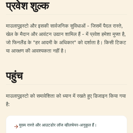
प्रवेश शुल्क
माउलापुइस्टो और इसकी सार्वजनिक सुविधाओं - जिसमें पैदल रास्ते,
खेल के मैदान और आवंटन उद्यान शामिल हैं - में प्रवेश हमेशा मुफ्त है,
जो फिनलैंड के "हर आदमी के अधिकार" को दर्शाता है। किसी टिकट
या आरक्षण की आवश्यकता नहीं है।
पहुंच
माउलापुइस्टो को समावेशिता को ध्यान में रखते हुए डिजाइन किया गया
है:
मुख्य रास्ते और आउटडोर लॉज व्हीलचेयर-अनुकूल हैं।