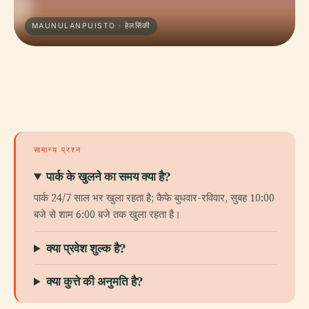
MAUNULANPUISTO · हेलसिंकी
सामान्य प्रश्न
पार्क के खुलने का समय क्या है?
पार्क 24/7 साल भर खुला रहता है; कैफे बुधवार-रविवार, सुबह 10:00
बजे से शाम 6:00 बजे तक खुला रहता है।
क्या प्रवेश शुल्क है?
क्या कुत्ते की अनुमति है?