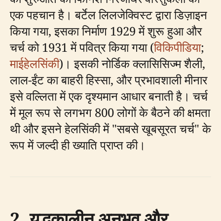
एक पहचान है। बर्टेल लिलजेक्विस्ट द्वारा डिज़ाइन
किया गया, इसका निर्माण 1929 में शुरू हुआ और
चर्च को 1931 में पवित्र किया गया (
विकिपीडिया
;
माईहेलसिंकी
)। इसकी नोर्डिक क्लासिसिज्म शैली,
लाल-ईंट का बाहरी हिस्सा, और प्रभावशाली मीनार
इसे वल्लिता में एक दृश्यमान आधार बनाती है। चर्च
में मूल रूप से लगभग 800 लोगों के बैठने की क्षमता
थी और इसने हेलसिंकी में "सबसे खूबसूरत चर्च" के
रूप में जल्दी ही ख्याति प्राप्त की।
2. युद्धकालीन अनुभव और