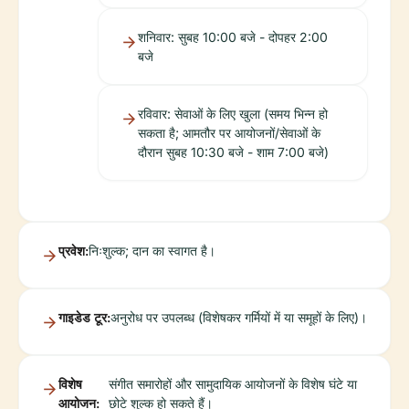
शनिवार: सुबह 10:00 बजे - दोपहर 2:00
बजे
रविवार: सेवाओं के लिए खुला (समय भिन्न हो
सकता है; आमतौर पर आयोजनों/सेवाओं के
दौरान सुबह 10:30 बजे - शाम 7:00 बजे)
प्रवेश:
निःशुल्क; दान का स्वागत है।
गाइडेड टूर:
अनुरोध पर उपलब्ध (विशेषकर गर्मियों में या समूहों के लिए)।
विशेष
संगीत समारोहों और सामुदायिक आयोजनों के विशेष घंटे या
आयोजन:
छोटे शुल्क हो सकते हैं।