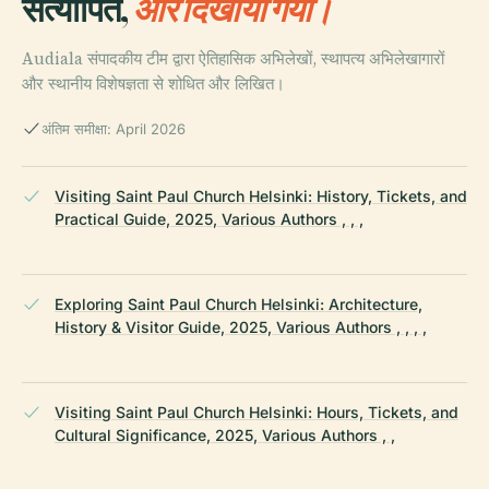
सत्यापित,
और दिखाया गया।
Audiala संपादकीय टीम द्वारा ऐतिहासिक अभिलेखों, स्थापत्य अभिलेखागारों
और स्थानीय विशेषज्ञता से शोधित और लिखित।
अंतिम समीक्षा: April 2026
Visiting Saint Paul Church Helsinki: History, Tickets, and
Practical Guide, 2025, Various Authors , , ,
Exploring Saint Paul Church Helsinki: Architecture,
History & Visitor Guide, 2025, Various Authors , , , ,
Visiting Saint Paul Church Helsinki: Hours, Tickets, and
Cultural Significance, 2025, Various Authors , ,