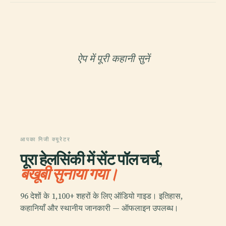
ऐप में पूरी कहानी सुनें
आपका निजी क्यूरेटर
पूरा हेलसिंकी में सेंट पॉल चर्च,
बखूबी सुनाया गया।
96 देशों के 1,100+ शहरों के लिए ऑडियो गाइड। इतिहास,
कहानियाँ और स्थानीय जानकारी — ऑफलाइन उपलब्ध।