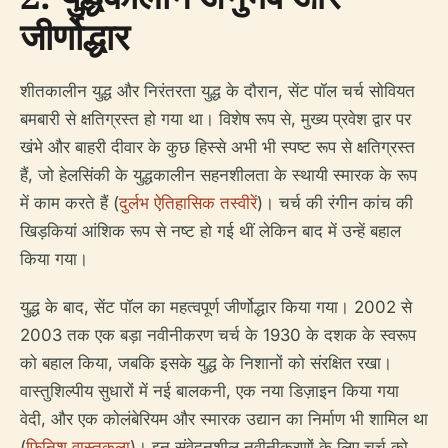
जीर्णोद्धार
शीतकालीन युद्ध और निरंतरता युद्ध के दौरान, सेंट पॉल चर्च सोवियत
बमबारी से क्षतिग्रस्त हो गया था। विशेष रूप से, मुख्य प्रवेश द्वार पर
खंभे और बाहरी दीवार के कुछ हिस्से अभी भी स्पष्ट रूप से क्षतिग्रस्त
हैं, जो हेलसिंकी के युद्धकालीन सहनशीलता के स्थायी स्मारक के रूप
में काम करते हैं (
दुर्लभ ऐतिहासिक तस्वीरें
)। चर्च की रंगीन कांच की
खिड़कियां आंशिक रूप से नष्ट हो गई थीं लेकिन बाद में उन्हें बहाल
किया गया।
युद्ध के बाद, सेंट पॉल का महत्वपूर्ण जीर्णोद्धार किया गया। 2002 से
2003 तक एक बड़ा नवीनीकरण चर्च के 1930 के दशक के स्वरूप
को बहाल किया, जबकि इसके युद्ध के निशानों को संरक्षित रखा।
वास्तुशिल्पीय सुधारों में नई बालकनी, एक नया डिज़ाइन किया गया
वेदी, और एक कोलंबेरियम और स्मारक उद्यान का निर्माण भी शामिल था
(
फिनिश वास्तुकला
)। इन संवेदनशील नवीनीकरणों के लिए चर्च को