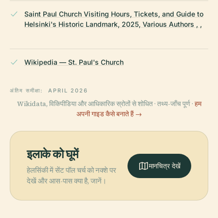
Saint Paul Church Visiting Hours, Tickets, and Guide to
Helsinki's Historic Landmark, 2025, Various Authors , ,
Wikipedia — St. Paul's Church
अंतिम समीक्षा:
APRIL 2026
Wikidata, विकिपीडिया और आधिकारिक स्रोतों से शोधित · तथ्य-जाँच पूर्ण ·
हम
अपनी गाइड कैसे बनाते हैं →
इलाके को घूमें
मानचित्र देखें
हेलसिंकी में सेंट पॉल चर्च को नक्शे पर
देखें और आस-पास क्या है, जानें।