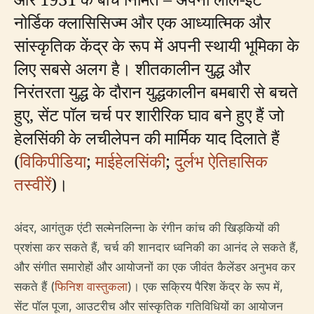
नोर्डिक क्लासिसिज्म और एक आध्यात्मिक और
सांस्कृतिक केंद्र के रूप में अपनी स्थायी भूमिका के
लिए सबसे अलग है। शीतकालीन युद्ध और
निरंतरता युद्ध के दौरान युद्धकालीन बमबारी से बचते
हुए, सेंट पॉल चर्च पर शारीरिक घाव बने हुए हैं जो
हेलसिंकी के लचीलेपन की मार्मिक याद दिलाते हैं
(
विकिपीडिया
;
माईहेलसिंकी
;
दुर्लभ ऐतिहासिक
तस्वीरें
)।
अंदर, आगंतुक एंटी सल्मेनलिन्ना के रंगीन कांच की खिड़कियों की
प्रशंसा कर सकते हैं, चर्च की शानदार ध्वनिकी का आनंद ले सकते हैं,
और संगीत समारोहों और आयोजनों का एक जीवंत कैलेंडर अनुभव कर
सकते हैं (
फिनिश वास्तुकला
)। एक सक्रिय पैरिश केंद्र के रूप में,
सेंट पॉल पूजा, आउटरीच और सांस्कृतिक गतिविधियों का आयोजन