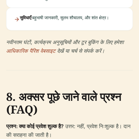
सुविधाएँ:
बहुभाषी जानकारी, सुलभ शौचालय, और शांत क्षेत्र।
नवीनतम घंटों, कार्यक्रम अनुसूचियों और टूर बुकिंग के लिए हमेशा
आधिकारिक पैरिश वेबसाइट
देखें या चर्च से संपर्क करें।
8. अक्सर पूछे जाने वाले प्रश्न
(FAQ)
प्रश्न: क्या कोई प्रवेश शुल्क है?
उत्तर: नहीं, प्रवेश निःशुल्क है। दान
की सराहना की जाती है।