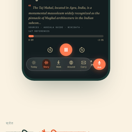
स्रोत