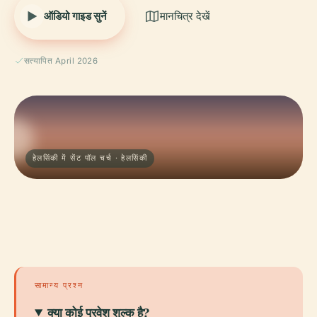
ऑडियो गाइड सुनें
मानचित्र देखें
सत्यापित April 2026
हेलसिंकी में सेंट पॉल चर्च · हेलसिंकी
सामान्य प्रश्न
क्या कोई प्रवेश शुल्क है?