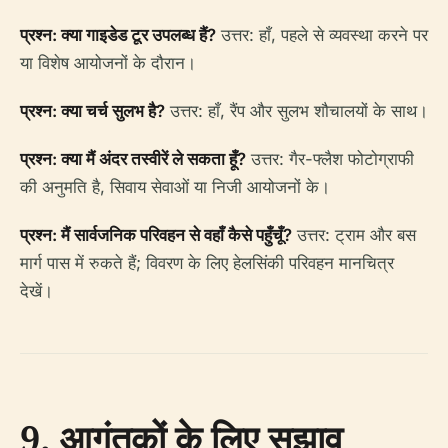
प्रश्न: क्या गाइडेड टूर उपलब्ध हैं?
उत्तर: हाँ, पहले से व्यवस्था करने पर
या विशेष आयोजनों के दौरान।
प्रश्न: क्या चर्च सुलभ है?
उत्तर: हाँ, रैंप और सुलभ शौचालयों के साथ।
प्रश्न: क्या मैं अंदर तस्वीरें ले सकता हूँ?
उत्तर: गैर-फ्लैश फोटोग्राफी
की अनुमति है, सिवाय सेवाओं या निजी आयोजनों के।
प्रश्न: मैं सार्वजनिक परिवहन से वहाँ कैसे पहुँचूँ?
उत्तर: ट्राम और बस
मार्ग पास में रुकते हैं; विवरण के लिए हेलसिंकी परिवहन मानचित्र
देखें।
9. आगंतुकों के लिए सुझाव