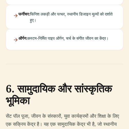
फर्नीचर:
फिनिश लकड़ी और पत्थर, स्थानीय डिजाइन मूल्यों को दर्शाते
हुए।
ऑर्गन:
कस्टम-निर्मित पाइप ऑर्गन, चर्च के संगीत जीवन का केंद्र।
6. सामुदायिक और सांस्कृतिक
भूमिका
सेंट पॉल पूजा, जीवन के संस्कारों, युवा कार्यक्रमों और शिक्षा के लिए
एक सक्रिय केंद्र है। यह एक सामुदायिक केंद्र भी है, जो स्थानीय