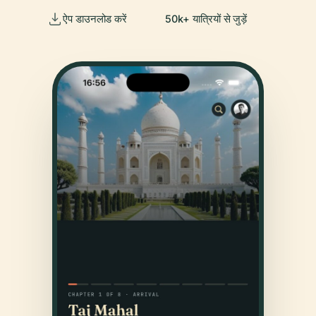
ऐप डाउनलोड करें
50k+ यात्रियों से जुड़ें