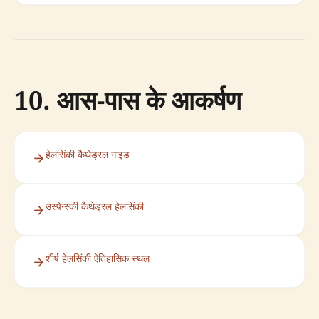
10. आस-पास के आकर्षण
हेलसिंकी कैथेड्रल गाइड
उस्पेन्स्की कैथेड्रल हेलसिंकी
शीर्ष हेलसिंकी ऐतिहासिक स्थल