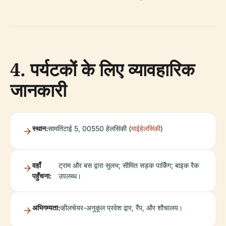
4. पर्यटकों के लिए व्यावहारिक
जानकारी
स्थान:
सामतिंटाई 5, 00550 हेलसिंकी (
माईहेलसिंकी
)
वहाँ
ट्राम और बस द्वारा सुलभ; सीमित सड़क पार्किंग; बाइक रैक
पहुँचना:
उपलब्ध।
अभिगम्यता:
व्हीलचेयर-अनुकूल प्रवेश द्वार, रैंप, और शौचालय।