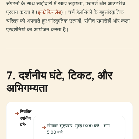
संगठनों के साथ साझेदारी में खाद्य सहायता, परामर्श और आउटरीच
प्रदान करता है (
इन्फोफिनलैंड
)। चर्च हेलसिंकी के बहुसांस्कृतिक
चरित्र को अपनाते हुए सांस्कृतिक उत्सवों, संगीत समारोहों और कला
प्रदर्शनियों का आयोजन करता है।
7. दर्शनीय घंटे, टिकट, और
अभिगम्यता
नियमित
दर्शनीय
घंटे:
सोमवार-शुक्रवार: सुबह 9:00 बजे - शाम
5:00 बजे