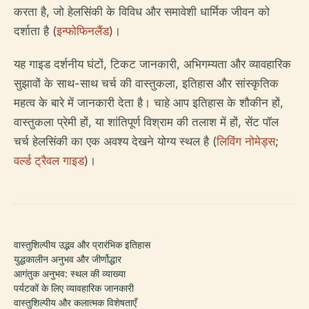
करता है, जो हेलसिंकी के विविध और समावेशी धार्मिक जीवन को
दर्शाता है (
इन्फोफिनलैंड
)।
यह गाइड दर्शनीय घंटों, टिकट जानकारी, अभिगम्यता और व्यावहारिक
सुझावों के साथ-साथ चर्च की वास्तुकला, इतिहास और सांस्कृतिक
महत्व के बारे में जानकारी देता है। चाहे आप इतिहास के शौकीन हों,
वास्तुकला प्रेमी हों, या शांतिपूर्ण विश्राम की तलाश में हों, सेंट पॉल
चर्च हेलसिंकी का एक अवश्य देखने योग्य स्थल है (
लिविंग नोमेड्स
;
वर्ल्ड ट्रैवल गाइड
)।
वास्तुशिल्पीय उद्भव और प्रारंभिक इतिहास
युद्धकालीन अनुभव और जीर्णोद्धार
आगंतुक अनुभव: स्थल की व्याख्या
पर्यटकों के लिए व्यावहारिक जानकारी
वास्तुशिल्पीय और कलात्मक विशेषताएँ