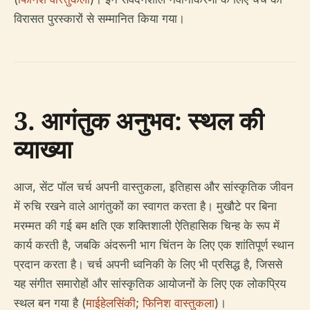
विरासत पुरस्कारों से सम्मानित किया गया।
3. आगंतुक अनुभव: स्थल की
व्याख्या
आज, सेंट पॉल चर्च अपनी वास्तुकला, इतिहास और सांस्कृतिक जीवन
में रुचि रखने वाले आगंतुकों का स्वागत करता है। मुखौटे पर बिना
मरम्मत की गई बम क्षति एक शक्तिशाली ऐतिहासिक चिन्ह के रूप में
कार्य करती है, जबकि अंदरूनी भाग चिंतन के लिए एक शांतिपूर्ण स्थान
प्रदान करता है। चर्च अपनी ध्वनिकी के लिए भी प्रसिद्ध है, जिससे
यह संगीत समारोहों और सांस्कृतिक आयोजनों के लिए एक लोकप्रिय
स्थल बन गया है (
माईहेलसिंकी
;
फिनिश वास्तुकला
)।