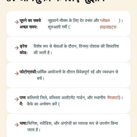
घूमने का सबसे
सुहावने मौसम के लिए देर वसंत और
ग्लोबल
)।
अच्छा समय:
शुरुआती गर्मी (
हाइलाइट्स
ड्रेस
विशेष रूप से सेवाओं के दौरान, विनम्र पोशाक की सिफारिश
कोड:
की जाती है।
फोटोग्राफी:
धार्मिक आयोजनों के दौरान विवेकपूर्ण रहें और व्यवधान से
बचें।
पास
कल्लियो जिले, वल्लिता अलॉटमेंट गार्डन, और स्थानीय
मैपकार्टा
)।
में:
कैफे का अन्वेषण करें (
भाषा:
फिनिश, स्वीडिश, और अंग्रेजी का व्यापक रूप से उपयोग किया
जाता है।