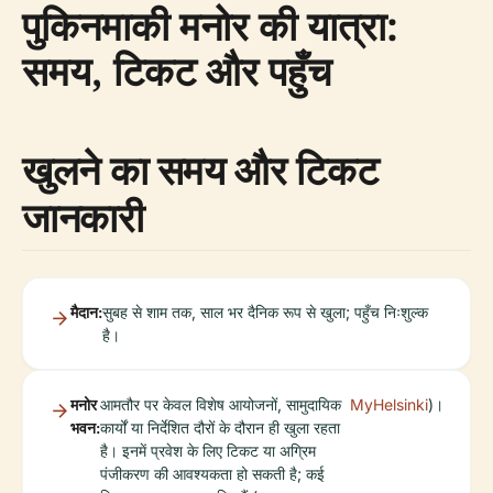
पुकिनमाकी मनोर की यात्रा:
समय, टिकट और पहुँच
खुलने का समय और टिकट
जानकारी
मैदान:
सुबह से शाम तक, साल भर दैनिक रूप से खुला; पहुँच निःशुल्क
है।
मनोर
आमतौर पर केवल विशेष आयोजनों, सामुदायिक
MyHelsinki
)।
भवन:
कार्यों या निर्देशित दौरों के दौरान ही खुला रहता
है। इनमें प्रवेश के लिए टिकट या अग्रिम
पंजीकरण की आवश्यकता हो सकती है; कई