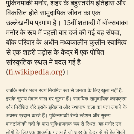
पुकिनमाकी मनोर, शहर के बहुस्तरीय इतिहास और
विकसित होते सामुदायिक जीवन का एक
उल्लेखनीय प्रमाण है। 15वीं शताब्दी में बॉक्सबाका
मनोर के रूप में पहली बार दर्ज की गई यह संपदा,
बॉक परिवार के अधीन मध्यकालीन कुलीन स्वामित्व
से एक शहरी पड़ोस के केंद्र में एक पोषित
सांस्कृतिक स्थल में बदल गई है
(
fi.wikipedia.org
)।
जबकि मनोर भवन स्वयं नियमित रूप से जनता के लिए खुला नहीं है,
इसके सुरम्य मैदान साल भर सुलभ हैं। सामयिक सामुदायिक कार्यक्रम
और निर्देशित दौरे इसके इतिहास और स्थापत्य कला का पता लगाने के
अवसर प्रदान करते हैं। पुकिनमाकी रेलवे स्टेशन और सुरम्य
वानटांजोकी नदी के पास सुविधाजनक रूप से स्थित, यह मनोर उन
लोगों के लिए एक आकर्षक गंतव्य है जो शहर के केंद्र से परे हेलसिंकी