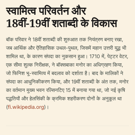
स्वामित्व परिवर्तन और
18वीं-19वीं शताब्दी के विकास
बॉक परिवार ने 18वीं शताब्दी की शुरुआत तक नियंत्रण बनाए रखा,
जब आर्थिक और ऐतिहासिक उथल-पुथल, जिसमें महान उत्तरी युद्ध भी
शामिल था, के कारण संपदा का नुकसान हुआ। 1710 में, पेट्टर वेटर,
एक सीमा शुल्क निरीक्षक, ने बॉक्सबाका मनोर का अधिग्रहण किया,
जो फिनिश भू-स्वामित्व में बदलाव को दर्शाता है। बाद के मालिकों ने
संपदा का आधुनिकीकरण किया, और 19वीं शताब्दी के अंत तक, मनोर
का वर्तमान मुख्य भवन रल्सिनटिए 15 में बनाया गया था, जो नई कृषि
पद्धतियों और हेलसिंकी के क्रमिक शहरीकरण दोनों के अनुकूल था
(
fi.wikipedia.org
)।