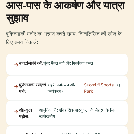
आस-पास के आकर्षण और यात्रा
सुझाव
पुकिनमाकी मनोर का भ्रमण करते समय, निम्नलिखित की खोज के
लिए समय निकालें:
वानटांजोकी नदी:
सुंदर पैदल मार्ग और पिकनिक स्थल।
पुकिनमाकी स्पोर्ट्स
बाहरी मनोरंजन और
Suomi.fi Sports
)।
पार्क:
कार्यक्रम (
Park
औलंकुला
आधुनिक और ऐतिहासिक वास्तुकला के मिश्रण के लिए
पड़ोस:
उल्लेखनीय।