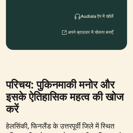
Audiala ऐप में खोलें
अपने ब्राउज़र में योजना बनाएँ
परिचय: पुकिनमाकी मनोर और
इसके ऐतिहासिक महत्व की खोज
करें
हेलसिंकी, फिनलैंड के उत्तरपूर्वी जिले में स्थित