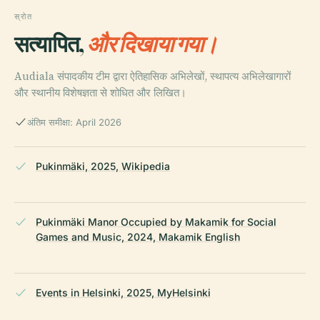
स्रोत
सत्यापित,
और दिखाया गया।
Audiala संपादकीय टीम द्वारा ऐतिहासिक अभिलेखों, स्थापत्य अभिलेखागारों
और स्थानीय विशेषज्ञता से शोधित और लिखित।
अंतिम समीक्षा: April 2026
Pukinmäki, 2025, Wikipedia
Pukinmäki Manor Occupied by Makamik for Social
Games and Music, 2024, Makamik English
Events in Helsinki, 2025, MyHelsinki