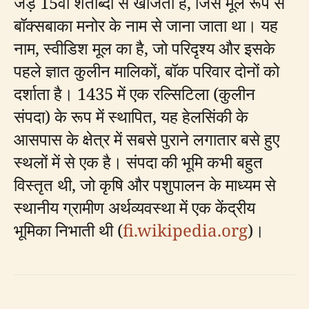
जड़ें 15वीं शताब्दी से खोजता है, जिसे मूल रूप से
बॉक्सबाका मनोर के नाम से जाना जाता था। यह
नाम, स्वीडिश मूल का है, जो परिदृश्य और इसके
पहले ज्ञात कुलीन मालिकों, बॉक परिवार दोनों को
दर्शाता है। 1435 में एक रल्सिटिला (कुलीन
संपदा) के रूप में स्थापित, यह हेलसिंकी के
आसपास के क्षेत्र में सबसे पुराने लगातार बसे हुए
स्थलों में से एक है। संपदा की भूमि कभी बहुत
विस्तृत थी, जो कृषि और पशुपालन के माध्यम से
स्थानीय ग्रामीण अर्थव्यवस्था में एक केंद्रीय
भूमिका निभाती थी (
fi.wikipedia.org
)।