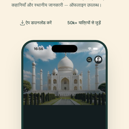
कहानियाँ और स्थानीय जानकारी — ऑफलाइन उपलब्ध।
ऐप डाउनलोड करें
50k+ यात्रियों से जुड़ें