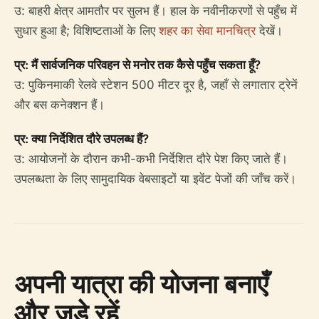
उ: बाहरी क्षेत्र आमतौर पर सुलभ हैं। हाल के नवीनीकरणों से पहुँच में
सुधार हुआ है; विशिष्टताओं के लिए
शहर का सेवा मानचित्र
देखें।
प्र: मैं सार्वजनिक परिवहन से मनोर तक कैसे पहुँच सकता हूँ?
उ: पुकिनमाकी रेलवे स्टेशन 500 मीटर दूर है, जहाँ से लगातार ट्रेनें
और बस कनेक्शन हैं।
प्र: क्या निर्देशित दौरे उपलब्ध हैं?
उ: आयोजनों के दौरान कभी-कभी निर्देशित दौरे पेश किए जाते हैं।
उपलब्धता के लिए सामुदायिक वेबसाइटों या इवेंट पेजों की जाँच करें।
अपनी यात्रा की योजना बनाएँ
और जुड़े रहें