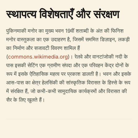
स्थापत्य विशेषताएँ और संरक्षण
पुकिनमाकी मनोर का मुख्य भवन 19वीं शताब्दी के अंत की फिनिश
मनोर वास्तुकला का एक उदाहरण है, जिसमें सममित डिज़ाइन, लकड़ी
का निर्माण और सजावटी विवरण शामिल हैं
(
commons.wikimedia.org
)। रेलवे और वानटांजोकी नदी के
पास इसकी सेटिंग एक ग्रामीण संपदा और एक परिवहन केंद्र दोनों के
रूप में इसके ऐतिहासिक महत्व पर प्रकाश डालती है। भवन और इसके
आस-पास का क्षेत्र हेलसिंकी की सांस्कृतिक विरासत के हिस्से के रूप
में संरक्षित हैं, जो कभी-कभी सामुदायिक कार्यक्रमों और विरासत की
सैर के लिए खुलते हैं।