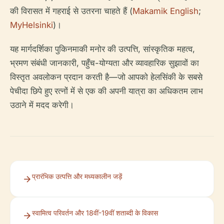
की विरासत में गहराई से उतरना चाहते हैं (
Makamik English
;
MyHelsinki
)।
यह मार्गदर्शिका पुकिनमाकी मनोर की उत्पत्ति, सांस्कृतिक महत्व,
भ्रमण संबंधी जानकारी, पहुँच-योग्यता और व्यावहारिक सुझावों का
विस्तृत अवलोकन प्रदान करती है—जो आपको हेलसिंकी के सबसे
पेचीदा छिपे हुए रत्नों में से एक की अपनी यात्रा का अधिकतम लाभ
उठाने में मदद करेगी।
प्रारंभिक उत्पत्ति और मध्यकालीन जड़ें
स्वामित्व परिवर्तन और 18वीं-19वीं शताब्दी के विकास