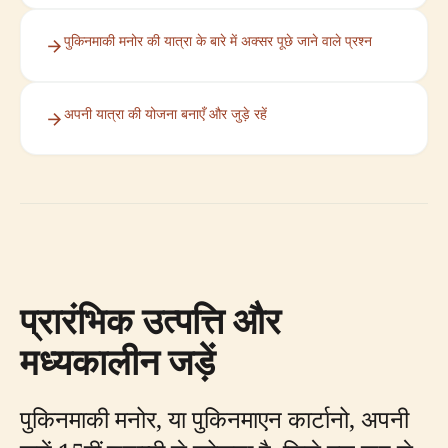
पुकिनमाकी मनोर की यात्रा के बारे में अक्सर पूछे जाने वाले प्रश्न
अपनी यात्रा की योजना बनाएँ और जुड़े रहें
प्रारंभिक उत्पत्ति और
मध्यकालीन जड़ें
पुकिनमाकी मनोर, या पुकिनमाएन कार्टानो, अपनी