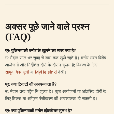
अक्सर पूछे जाने वाले प्रश्न
(FAQ)
प्र: पुकिनमाकी मनोर के खुलने का समय क्या है?
उ: मैदान साल भर सुबह से शाम तक खुले रहते हैं। मनोर भवन विशेष
आयोजनों और निर्देशित दौरों के दौरान सुलभ है; विवरण के लिए
सामुदायिक सूची
या
MyHelsinki
देखें।
प्र: क्या टिकटों की आवश्यकता है?
उ: मैदान तक पहुँच निःशुल्क है। कुछ आयोजनों या आंतरिक दौरों के
लिए टिकट या अग्रिम पंजीकरण की आवश्यकता हो सकती है।
प्र: क्या पुकिनमाकी मनोर व्हीलचेयर सुलभ है?