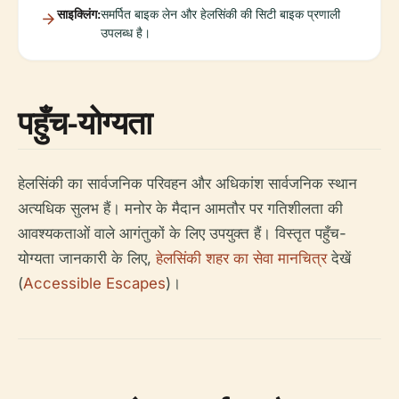
साइक्लिंग:
समर्पित बाइक लेन और हेलसिंकी की सिटी बाइक प्रणाली
उपलब्ध है।
पहुँच-योग्यता
हेलसिंकी का सार्वजनिक परिवहन और अधिकांश सार्वजनिक स्थान
अत्यधिक सुलभ हैं। मनोर के मैदान आमतौर पर गतिशीलता की
आवश्यकताओं वाले आगंतुकों के लिए उपयुक्त हैं। विस्तृत पहुँच-
योग्यता जानकारी के लिए,
हेलसिंकी शहर का सेवा मानचित्र
देखें
(
Accessible Escapes
)।