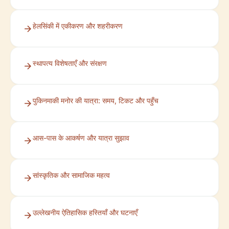
हेलसिंकी में एकीकरण और शहरीकरण
स्थापत्य विशेषताएँ और संरक्षण
पुकिनमाकी मनोर की यात्रा: समय, टिकट और पहुँच
आस-पास के आकर्षण और यात्रा सुझाव
सांस्कृतिक और सामाजिक महत्व
उल्लेखनीय ऐतिहासिक हस्तियाँ और घटनाएँ