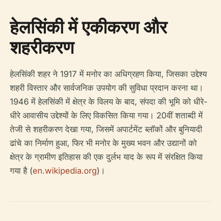
हेलसिंकी में एकीकरण और
शहरीकरण
हेलसिंकी शहर ने 1917 में मनोर का अधिग्रहण किया, जिसका उद्देश्य
शहरी विस्तार और सार्वजनिक उपयोग की सुविधा प्रदान करना था।
1946 में हेलसिंकी में क्षेत्र के विलय के बाद, संपदा की भूमि को धीरे-
धीरे आवासीय उद्देश्यों के लिए विकसित किया गया। 20वीं शताब्दी में
तेजी से शहरीकरण देखा गया, जिसमें अपार्टमेंट ब्लॉकों और बुनियादी
ढांचे का निर्माण हुआ, फिर भी मनोर के मुख्य भवन और उद्यानों को
क्षेत्र के ग्रामीण इतिहास की एक दुर्लभ याद के रूप में संरक्षित किया
गया है (
en.wikipedia.org
)।