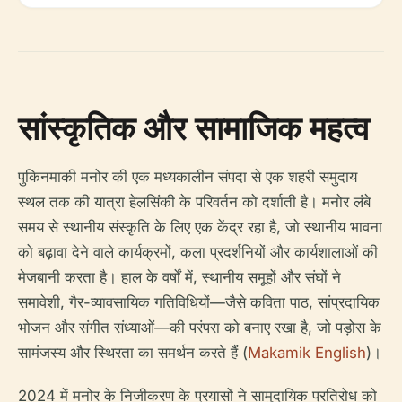
सांस्कृतिक और सामाजिक महत्व
पुकिनमाकी मनोर की एक मध्यकालीन संपदा से एक शहरी समुदाय
स्थल तक की यात्रा हेलसिंकी के परिवर्तन को दर्शाती है। मनोर लंबे
समय से स्थानीय संस्कृति के लिए एक केंद्र रहा है, जो स्थानीय भावना
को बढ़ावा देने वाले कार्यक्रमों, कला प्रदर्शनियों और कार्यशालाओं की
मेजबानी करता है। हाल के वर्षों में, स्थानीय समूहों और संघों ने
समावेशी, गैर-व्यावसायिक गतिविधियों—जैसे कविता पाठ, सांप्रदायिक
भोजन और संगीत संध्याओं—की परंपरा को बनाए रखा है, जो पड़ोस के
सामंजस्य और स्थिरता का समर्थन करते हैं (
Makamik English
)।
2024 में मनोर के निजीकरण के प्रयासों ने सामुदायिक प्रतिरोध को