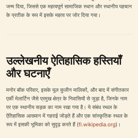
जन्म दिया, जिससे एक महत्वपूर्ण सामाजिक स्थान और स्थानीय पहचान
के प्रतीक के रूप में इसके महत्व पर जोर दिया गया।
उल्लेखनीय ऐतिहासिक हस्तियाँ
और घटनाएँ
मनोर बॉक परिवार, इसके मूल कुलीन मालिकों, और बाद में संगीतकार
एर्की मेलार्टिन जैसे प्रमुख क्षेत्र के निवासियों से जुड़ा है, जिनके नाम
पर एक स्थानीय सड़क का नाम रखा गया है। ये संबंध स्थल के
ऐतिहासिक आख्यान में गहराई जोड़ते हैं और एक सांस्कृतिक स्थल के
रूप में इसकी भूमिका को सुदृढ़ करते हैं (
fi.wikipedia.org
)।