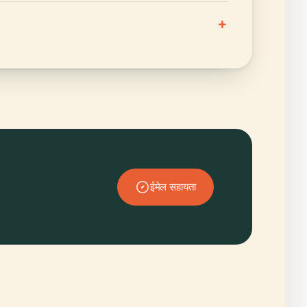
+
ईमेल सहायता