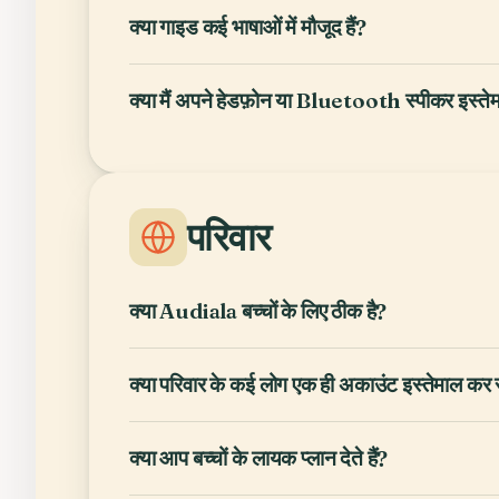
क्या गाइड कई भाषाओं में मौजूद हैं?
क्या मैं अपने हेडफ़ोन या Bluetooth स्पीकर इस्ते
परिवार
क्या Audiala बच्चों के लिए ठीक है?
क्या परिवार के कई लोग एक ही अकाउंट इस्तेमाल कर 
क्या आप बच्चों के लायक प्लान देते हैं?