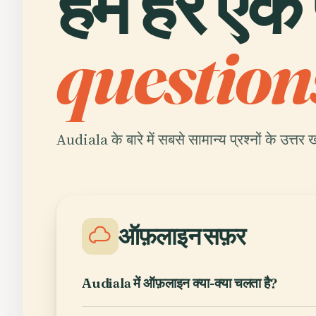
हम हर एक पढ
question
Audiala के बारे में सबसे सामान्य प्रश्नों के उत्तर ख
ऑफ़लाइन सफ़र
Audiala में ऑफ़लाइन क्या-क्या चलता है?