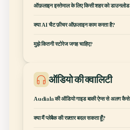
ऑफ़लाइन इस्तेमाल के लिए किसी शहर को डाउनलोड क
क्या AI चैट फ़ीचर ऑफ़लाइन काम करता है?
मुझे कितनी स्टोरेज जगह चाहिए?
ऑडियो की क्वालिटी
Audiala की ऑडियो गाइड बाकी ऐप्स से अलग कैसे ह
क्या मैं प्लेबैक की रफ़्तार बदल सकता हूँ?