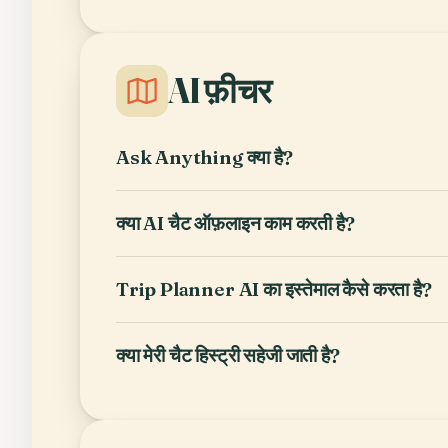
AI फ़ीचर
Ask Anything क्या है?
क्या AI चैट ऑफ़लाइन काम करती है?
Trip Planner AI का इस्तेमाल कैसे करता है?
क्या मेरी चैट हिस्ट्री सहेजी जाती है?