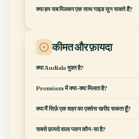
क्या हम सब मिलकर एक साथ गाइड सुन सकते हैं?
कीमत और फ़ायदा
क्या Audiala मुफ़्त है?
Premium में क्या-क्या मिलता है?
क्या मैं सिर्फ़ एक शहर का एक्सेस खरीद सकता हूँ?
सबसे फ़ायदे वाला प्लान कौन-सा है?