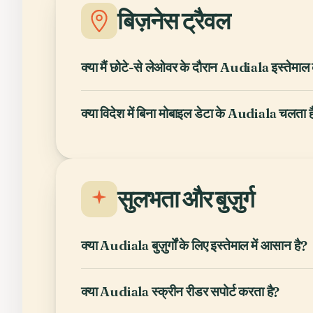
बिज़नेस ट्रैवल
क्या मैं छोटे-से लेओवर के दौरान Audiala इस्तेमाल
क्या विदेश में बिना मोबाइल डेटा के Audiala चलता ह
सुलभता और बुज़ुर्ग
क्या Audiala बुज़ुर्गों के लिए इस्तेमाल में आसान है?
क्या Audiala स्क्रीन रीडर सपोर्ट करता है?