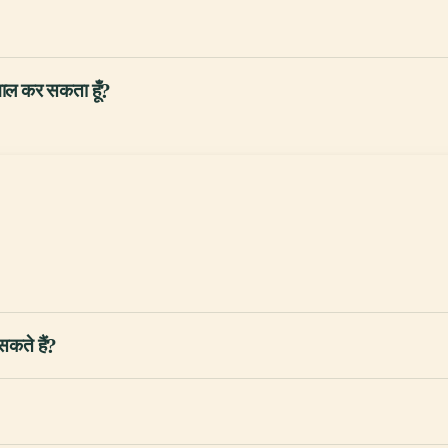
माल कर सकता हूँ?
सकते हैं?