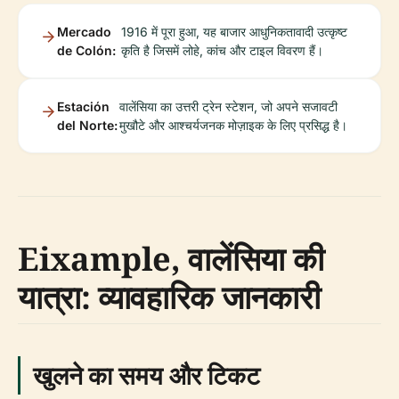
Mercado
1916 में पूरा हुआ, यह बाजार आधुनिकतावादी उत्कृष्ट
de Colón:
कृति है जिसमें लोहे, कांच और टाइल विवरण हैं।
Estación
वालेंसिया का उत्तरी ट्रेन स्टेशन, जो अपने सजावटी
del Norte:
मुखौटे और आश्चर्यजनक मोज़ाइक के लिए प्रसिद्ध है।
Eixample, वालेंसिया की
यात्रा: व्यावहारिक जानकारी
खुलने का समय और टिकट