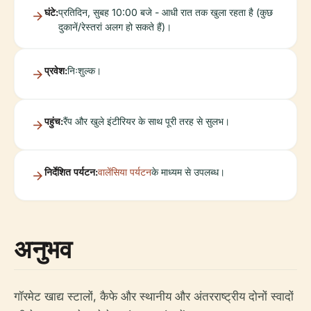
घंटे:
प्रतिदिन, सुबह 10:00 बजे - आधी रात तक खुला रहता है (कुछ
दुकानें/रेस्तरां अलग हो सकते हैं)।
प्रवेश:
निःशुल्क।
पहुंच:
रैंप और खुले इंटीरियर के साथ पूरी तरह से सुलभ।
निर्देशित पर्यटन:
वालेंसिया पर्यटन
के माध्यम से उपलब्ध।
अनुभव
गॉरमेट खाद्य स्टालों, कैफे और स्थानीय और अंतरराष्ट्रीय दोनों स्वादों