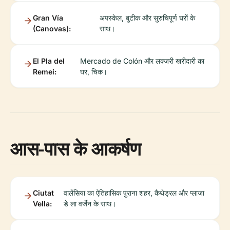
Gran Vía
अपस्केल, बुटीक और सुरुचिपूर्ण घरों के
(Canovas):
साथ।
El Pla del
Mercado de Colón और लक्जरी खरीदारी का
Remei:
घर, चिक।
आस-पास के आकर्षण
Ciutat
वालेंसिया का ऐतिहासिक पुराना शहर, कैथेड्रल और प्लाजा
Vella:
डे ला वर्जेन के साथ।