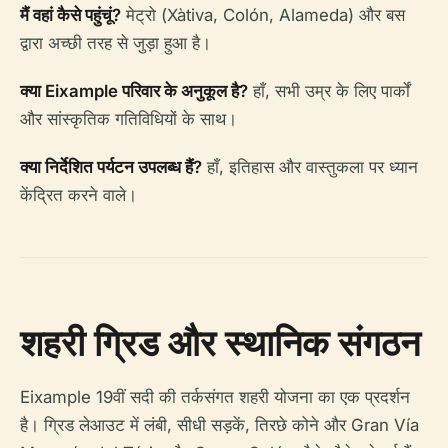
मैं वहां कैसे पहुंचूं?
मेट्रो (Xàtiva, Colón, Alameda) और बस
द्वारा अच्छी तरह से जुड़ा हुआ है।
क्या Eixample परिवार के अनुकूल है?
हाँ, सभी उम्र के लिए पार्कों
और सांस्कृतिक गतिविधियों के साथ।
क्या निर्देशित पर्यटन उपलब्ध हैं?
हाँ, इतिहास और वास्तुकला पर ध्यान
केंद्रित करने वाले।
शहरी ग्रिड और स्थानिक संगठन
Eixample 19वीं सदी की तर्कसंगत शहरी योजना का एक प्रदर्शन
है। ग्रिड लेआउट में लंबी, सीधी सड़कें, तिरछे कोने और Gran Vía