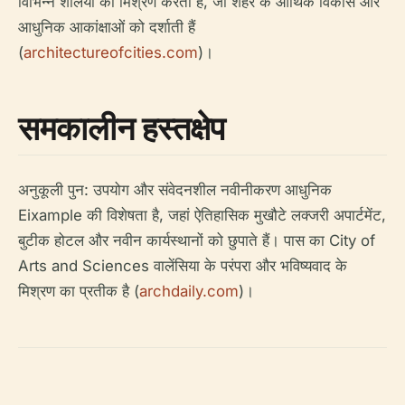
विभिन्न शैलियों का मिश्रण करती हैं, जो शहर के आर्थिक विकास और
आधुनिक आकांक्षाओं को दर्शाती हैं
(
architectureofcities.com
)।
समकालीन हस्तक्षेप
अनुकूली पुन: उपयोग और संवेदनशील नवीनीकरण आधुनिक
Eixample की विशेषता है, जहां ऐतिहासिक मुखौटे लक्जरी अपार्टमेंट,
बुटीक होटल और नवीन कार्यस्थानों को छुपाते हैं। पास का City of
Arts and Sciences वालेंसिया के परंपरा और भविष्यवाद के
मिश्रण का प्रतीक है (
archdaily.com
)।