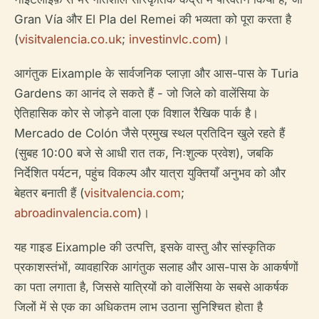
Gran Vía और El Pla del Remei की भव्यता को पूरा करता है
(
visitvalencia.co.uk
;
investinvlc.com
)।
आगंतुक Eixample के सार्वजनिक प्लाज़ा और आस-पास के Turia
Gardens का आनंद ले सकते हैं - जो जिले को वालेंसिया के
ऐतिहासिक कोर से जोड़ने वाला एक विशाल रैखिक पार्क है।
Mercado de Colón जैसे प्रमुख स्थल प्रतिदिन खुले रहते हैं
(सुबह 10:00 बजे से आधी रात तक, निःशुल्क प्रवेश), जबकि
निर्देशित पर्यटन, पहुंच विकल्प और यात्रा युक्तियाँ अनुभव को और
बेहतर बनाती हैं (
visitvalencia.com
;
abroadinvalencia.com
)।
यह गाइड Eixample की उत्पत्ति, इसके वास्तु और सांस्कृतिक
प्रकाशस्तंभों, व्यावहारिक आगंतुक सलाह और आस-पास के आकर्षणों
का पता लगाता है, जिससे यात्रियों को वालेंसिया के सबसे आकर्षक
जिलों में से एक का अधिकतम लाभ उठाना सुनिश्चित होता है