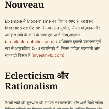
Nouveau
Eixample में Modernisme का निशान स्पष्ट है, खासकर
Mercado de Colón में—अलंकृत मुखौटे, जीवंत मोज़ाइक और
अलंकृत लोहे के काम के साथ एक आर्ट नोव्यू आइकन
(
architectureofcities.com
)। अधिकांश इमारतें सामंजस्यपूर्ण
रूप से आनुपातिक (3-6 कहानियां) हैं, जिनमें जटिल बालकनी और
सजावटी विवरण हैं (
investinvlc.com
)।
Eclecticism और
Rationalism
20वीं सदी की शुरुआत की इमारतें नवशास्त्रीय और आर्ट डेको सहित