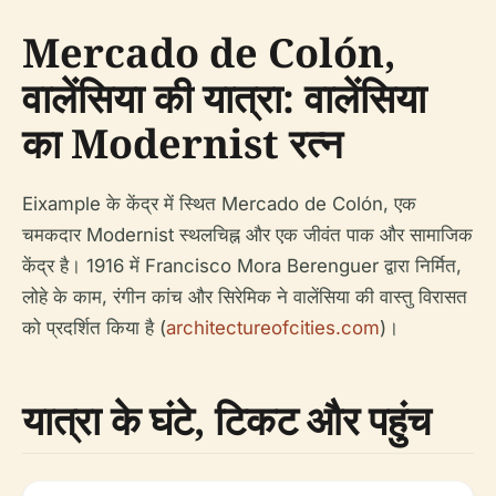
Mercado de Colón,
वालेंसिया की यात्रा: वालेंसिया
का Modernist रत्न
Eixample के केंद्र में स्थित Mercado de Colón, एक
चमकदार Modernist स्थलचिह्न और एक जीवंत पाक और सामाजिक
केंद्र है। 1916 में Francisco Mora Berenguer द्वारा निर्मित,
लोहे के काम, रंगीन कांच और सिरेमिक ने वालेंसिया की वास्तु विरासत
को प्रदर्शित किया है (
architectureofcities.com
)।
यात्रा के घंटे, टिकट और पहुंच