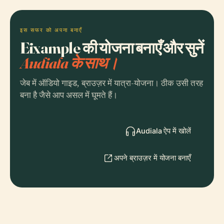
इस सफर को अपना बनाएँ
Eixample की योजना बनाएँ और सुनें
Audiala के साथ।
जेब में ऑडियो गाइड, ब्राउज़र में यात्रा-योजना। ठीक उसी तरह
बना है जैसे आप असल में घूमते हैं।
Audiala ऐप में खोलें
अपने ब्राउज़र में योजना बनाएँ