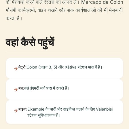
की पेशकश करने वाले रेस्तरां का आनंद लें। Mercado de Colón
मौसमी कार्यक्रमों, वाइन चखने और पाक कार्यशालाओं की भी मेजबानी
करता है।
वहां कैसे पहुंचें
मेट्रो:
Colón (लाइन 3, 5) और Xàtiva स्टेशन पास में हैं।
बस:
कई ईएमटी मार्ग पास में रुकते हैं।
बाइक:
Eixample के चारों ओर साइकिल चलाने के लिए Valenbisi
स्टेशन सुविधाजनक हैं।