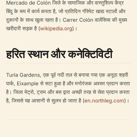
Mercado de Colón जिले के सामाजिक और वास्तुशिल्प केंद्र
बिंदु के रूप में कार्य करता है, जो प्रतिदिन गौरेमेट खाद्य स्टालों और
दुकानों के साथ खुला रहता है। Carrer Colón वालेंसिया की मुख्य
खरीदारी सड़क है (
wikipedia.org
)।
हरित स्थान और कनेक्टिविटी
Turia Gardens, एक पूर्व नदी तल से बनाया गया एक अनूठा शहरी
पार्क, Eixample से सटा हुआ है और मनोरंजक अवसर प्रदान करता
है। जिला मेट्रो, ट्राम और बस द्वारा अच्छी तरह से सेवा प्रदान करता
है, जिससे यह आसानी से सुलभ हो जाता है (
en.northleg.com
)।