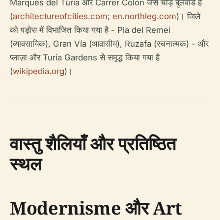
Marqués del Túria और Carrer Colón जैसे चौड़े बुलेवार्ड हैं
(
architectureofcities.com
;
en.northleg.com
)। जिले
को पड़ोस में विभाजित किया गया है - Pla del Remei
(व्यावसायिक), Gran Vía (आवासीय), Ruzafa (रचनात्मक) - और
प्लाज़ा और Turia Gardens से समृद्ध किया गया है
(
wikipedia.org
)।
वास्तु शैलियाँ और प्रतिष्ठित
स्थल
Modernisme और Art