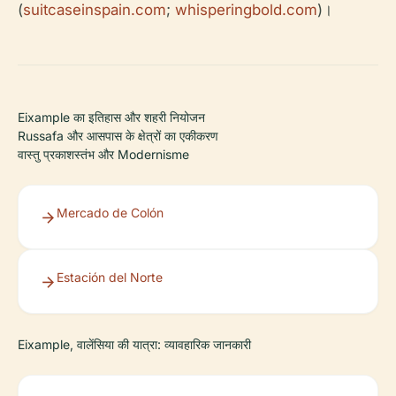
(
suitcaseinspain.com
;
whisperingbold.com
)।
Eixample का इतिहास और शहरी नियोजन
Russafa और आसपास के क्षेत्रों का एकीकरण
वास्तु प्रकाशस्तंभ और Modernisme
Mercado de Colón
Estación del Norte
Eixample, वालेंसिया की यात्रा: व्यावहारिक जानकारी