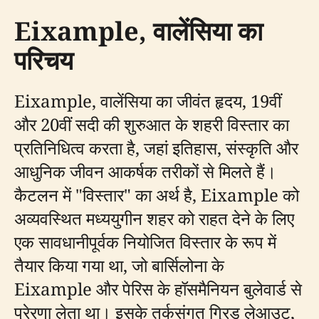
Eixample, वालेंसिया का
परिचय
Eixample, वालेंसिया का जीवंत हृदय, 19वीं
और 20वीं सदी की शुरुआत के शहरी विस्तार का
प्रतिनिधित्व करता है, जहां इतिहास, संस्कृति और
आधुनिक जीवन आकर्षक तरीकों से मिलते हैं।
कैटलन में "विस्तार" का अर्थ है, Eixample को
अव्यवस्थित मध्ययुगीन शहर को राहत देने के लिए
एक सावधानीपूर्वक नियोजित विस्तार के रूप में
तैयार किया गया था, जो बार्सिलोना के
Eixample और पेरिस के हॉसमैनियन बुलेवार्ड से
प्रेरणा लेता था। इसके तर्कसंगत ग्रिड लेआउट,