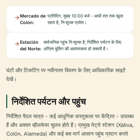
Mercado de
प्रतिदिन, सुबह 10:00 बजे - आधी रात तक खुला
Colón:
रहता है, निःशुल्क प्रवेश।
Estación
सार्वजनिक पहुंच निःशुल्क है; निर्देशित पर्यटन के लिए
del Norte:
अग्रिम बुकिंग की आवश्यकता हो सकती है।
घंटों और टिकटिंग पर नवीनतम विवरण के लिए आधिकारिक साइटें
देखें।
निर्देशित पर्यटन और पहुंच
निर्देशित पैदल यात्रा - कई आधुनिक वास्तुकला पर केंद्रित - उपलब्ध
हैं और अक्सर व्हीलचेयर सुलभ होते हैं। प्रमुख मेट्रो स्टेशन (Xàtiva,
Colón, Alameda) और कई बस मार्ग आसान पहुंच प्रदान करते