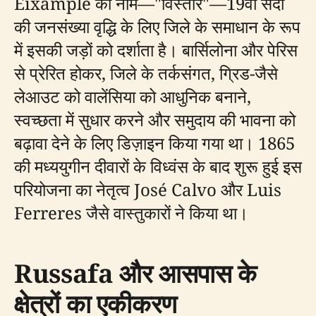
Eixample का नाम—"विस्तार"—19वीं सदी
की जनसंख्या वृद्धि के लिए जिले के समाधान के रूप
में इसकी जड़ों को दर्शाता है। बार्सिलोना और पेरिस
से प्रेरित होकर, जिले के तर्कसंगत, ग्रिड-जैसे
लेआउट को वालेंसिया को आधुनिक बनाने,
स्वच्छता में सुधार करने और समुदाय की भावना को
बढ़ावा देने के लिए डिज़ाइन किया गया था। 1865
की मध्ययुगीन दीवारों के विध्वंस के बाद शुरू हुई इस
परियोजना का नेतृत्व José Calvo और Luis
Ferreres जैसे वास्तुकारों ने किया था।
Russafa और आसपास के
क्षेत्रों का एकीकरण