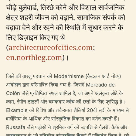
चौड़े बुलेवार्ड, तिरछे कोने और विशाल सार्वजनिक
क्षेत्र शहरी जीवन को बढ़ाने, सामाजिक संपर्क को
बढ़ावा देने और रहने की स्थिति में सुधार करने के
लिए डिज़ाइन किए गए थे
(
architectureofcities.com
;
en.northleg.com
)।
जिले की वास्तु पहचान को Modernisme (कैटलन आर्ट नोव्यू)
आंदोलन द्वारा परिभाषित किया गया है, जिसमें Mercado de
Colón जैसे प्रतिष्ठित स्थल शामिल हैं, जो अपने अलंकृत लोहे के
काम, रंगीन टाइलों और चमकदार कांच की छतों के लिए प्रसिद्ध है।
Eixample की विविध और तर्कसंगत शैलियाँ 20वीं सदी के माध्यम से
वालेंसिया के आर्थिक और सांस्कृतिक विकास का वर्णन करती हैं।
Russafa जैसे पड़ोसों ने श्रमिक वर्ग की उत्पत्ति से गैलरी, कैफे और
नाइटलाइफ़ से भरे गतिशील सांस्कृतिक केंद्रों में परिवर्तन किया है, जो