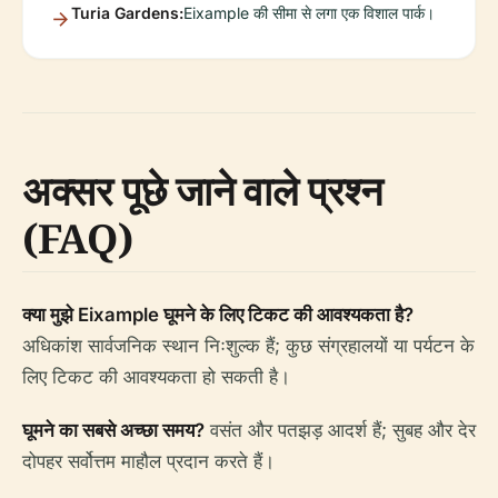
Turia Gardens:
Eixample की सीमा से लगा एक विशाल पार्क।
अक्सर पूछे जाने वाले प्रश्न
(FAQ)
क्या मुझे Eixample घूमने के लिए टिकट की आवश्यकता है?
अधिकांश सार्वजनिक स्थान निःशुल्क हैं; कुछ संग्रहालयों या पर्यटन के
लिए टिकट की आवश्यकता हो सकती है।
घूमने का सबसे अच्छा समय?
वसंत और पतझड़ आदर्श हैं; सुबह और देर
दोपहर सर्वोत्तम माहौल प्रदान करते हैं।