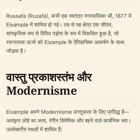
Russafa (Ruzafa), कभी एक स्वतंत्र नगरपालिका थी, 1877 में
Eixample में शामिल हो गई। तब से यह क्षेत्र एक जीवंत,
सांस्कृतिक रूप से विविध पड़ोस के रूप में विकसित हुआ है, जो
रचनात्मक ऊर्जा को Eixample के ऐतिहासिक आकर्षण के साथ
जोड़ता है।
वास्तु प्रकाशस्तंभ और
Modernisme
Eixample अपने Modernisme वास्तुकला के लिए प्रसिद्ध है—
अलंकृत लोहे का काम, रंगीन सिरेमिक और बहने वाले कार्बनिक रूप।
उल्लेखनीय स्थलों में शामिल हैं: