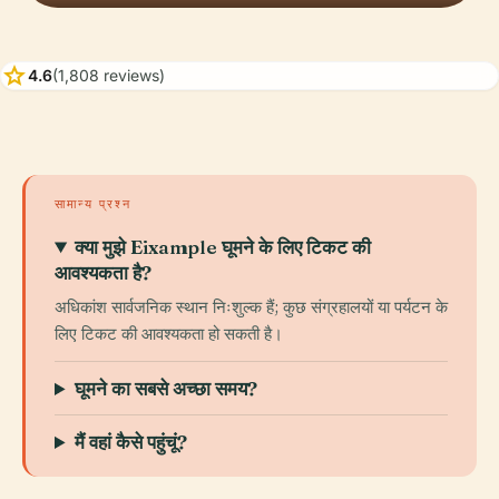
star
4.6
(1,808 reviews)
सामान्य प्रश्न
क्या मुझे Eixample घूमने के लिए टिकट की
आवश्यकता है?
अधिकांश सार्वजनिक स्थान निःशुल्क हैं; कुछ संग्रहालयों या पर्यटन के
लिए टिकट की आवश्यकता हो सकती है।
घूमने का सबसे अच्छा समय?
मैं वहां कैसे पहुंचूं?