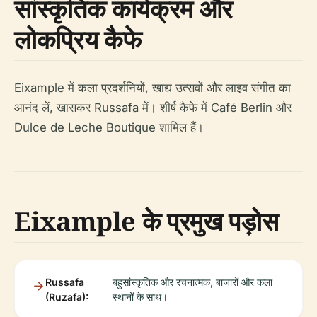
सांस्कृतिक कार्यक्रम और
लोकप्रिय कैफे
Eixample में कला प्रदर्शनियों, खाद्य उत्सवों और लाइव संगीत का
आनंद लें, खासकर Russafa में। शीर्ष कैफे में Café Berlin और
Dulce de Leche Boutique शामिल हैं।
Eixample के प्रमुख पड़ोस
Russafa
बहुसांस्कृतिक और रचनात्मक, बाजारों और कला
(Ruzafa):
स्थानों के साथ।