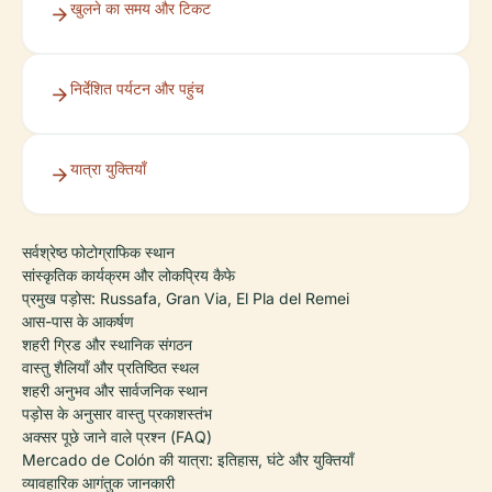
खुलने का समय और टिकट
निर्देशित पर्यटन और पहुंच
यात्रा युक्तियाँ
सर्वश्रेष्ठ फोटोग्राफिक स्थान
सांस्कृतिक कार्यक्रम और लोकप्रिय कैफे
प्रमुख पड़ोस: Russafa, Gran Via, El Pla del Remei
आस-पास के आकर्षण
शहरी ग्रिड और स्थानिक संगठन
वास्तु शैलियाँ और प्रतिष्ठित स्थल
शहरी अनुभव और सार्वजनिक स्थान
पड़ोस के अनुसार वास्तु प्रकाशस्तंभ
अक्सर पूछे जाने वाले प्रश्न (FAQ)
Mercado de Colón की यात्रा: इतिहास, घंटे और युक्तियाँ
व्यावहारिक आगंतुक जानकारी