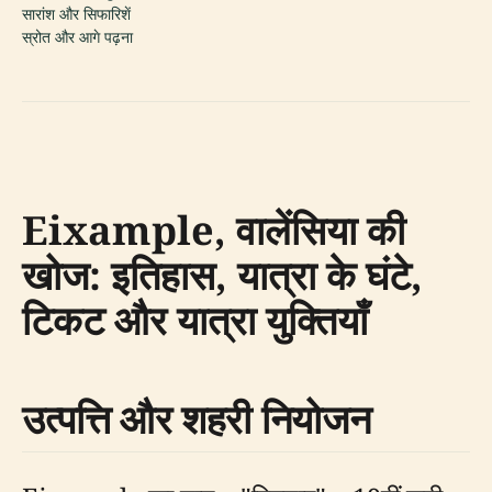
सारांश और सिफारिशें
स्रोत और आगे पढ़ना
Eixample, वालेंसिया की
खोज: इतिहास, यात्रा के घंटे,
टिकट और यात्रा युक्तियाँ
उत्पत्ति और शहरी नियोजन