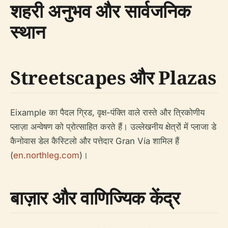
शहरी अनुभव और सार्वजनिक
स्थान
Streetscapes और Plazas
Eixample का पैदल ग्रिड, वृक्ष-पंक्ति वाले रास्ते और त्रिकोणीय
प्लाज़ा अन्वेषण को प्रोत्साहित करते हैं। उल्लेखनीय क्षेत्रों में प्लाजा डे
कैनोवास डेल कैस्टिलो और पत्तेदार Gran Vía शामिल हैं
(
en.northleg.com
)।
बाज़ार और वाणिज्यिक केंद्र