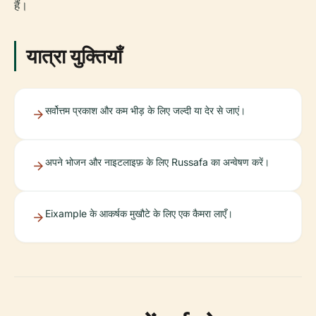
हैं।
यात्रा युक्तियाँ
सर्वोत्तम प्रकाश और कम भीड़ के लिए जल्दी या देर से जाएं।
अपने भोजन और नाइटलाइफ़ के लिए Russafa का अन्वेषण करें।
Eixample के आकर्षक मुखौटे के लिए एक कैमरा लाएँ।