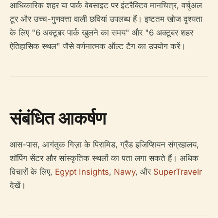
आधिकारिक शहर या पार्क वेबसाइट पर इंटरैक्टिव मानचित्र, वर्चुअल
टूर और उच्च-गुणवत्ता वाली छवियां उपलब्ध हैं। इष्टतम खोज दृश्यता
के लिए "6 अक्टूबर पार्क खुलने का समय" और "6 अक्टूबर शहर
ऐतिहासिक स्थल" जैसे वर्णनात्मक ऑल्ट टैग का उपयोग करें।
संबंधित आकर्षण
आस-पास, आगंतुक गिज़ा के पिरामिड, ग्रैंड इजिप्शियन संग्रहालय,
शॉपिंग सेंटर और सांस्कृतिक स्थलों का पता लगा सकते हैं। अधिक
विचारों के लिए,
Egypt Insights
,
Nawy
, और
SuperTravelr
देखें।