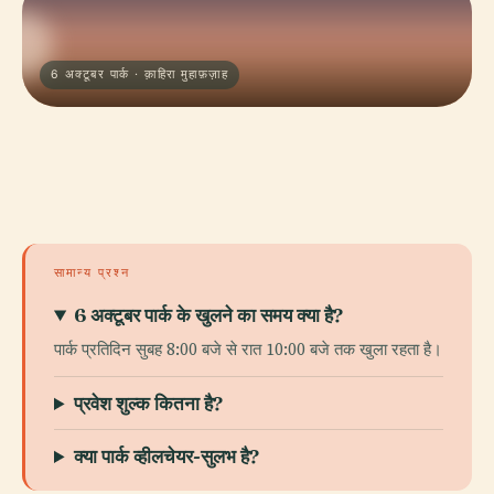
6 अक्टूबर पार्क · क़ाहिरा मुहाफ़ज़ाह
सामान्य प्रश्न
6 अक्टूबर पार्क के खुलने का समय क्या है?
पार्क प्रतिदिन सुबह 8:00 बजे से रात 10:00 बजे तक खुला रहता है।
प्रवेश शुल्क कितना है?
क्या पार्क व्हीलचेयर-सुलभ है?