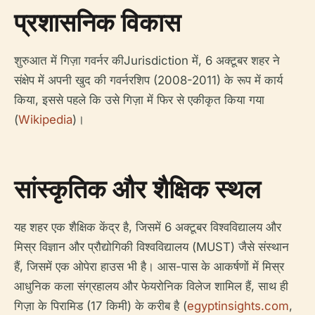
प्रशासनिक विकास
शुरुआत में गिज़ा गवर्नर कीJurisdiction में, 6 अक्टूबर शहर ने
संक्षेप में अपनी खुद की गवर्नरशिप (2008-2011) के रूप में कार्य
किया, इससे पहले कि उसे गिज़ा में फिर से एकीकृत किया गया
(
Wikipedia
)।
सांस्कृतिक और शैक्षिक स्थल
यह शहर एक शैक्षिक केंद्र है, जिसमें 6 अक्टूबर विश्वविद्यालय और
मिस्र विज्ञान और प्रौद्योगिकी विश्वविद्यालय (MUST) जैसे संस्थान
हैं, जिसमें एक ओपेरा हाउस भी है। आस-पास के आकर्षणों में मिस्र
आधुनिक कला संग्रहालय और फेयरोनिक विलेज शामिल हैं, साथ ही
गिज़ा के पिरामिड (17 किमी) के करीब है (
egyptinsights.com
,