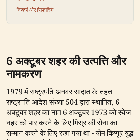
निष्कर्ष और सिफारिशें
6 अक्टूबर शहर की उत्पत्ति और
नामकरण
1979 में राष्ट्रपति अनवर सादात के तहत
राष्ट्रपति आदेश संख्या 504 द्वारा स्थापित, 6
अक्टूबर शहर का नाम 6 अक्टूबर 1973 को स्वेज
नहर को पार करने के लिए मिस्र की सेना का
सम्मान करने के लिए रखा गया था - योम किप्पूर युद्ध