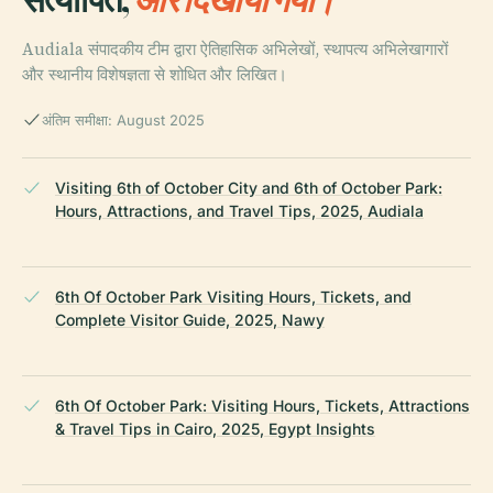
Audiala संपादकीय टीम द्वारा ऐतिहासिक अभिलेखों, स्थापत्य अभिलेखागारों
और स्थानीय विशेषज्ञता से शोधित और लिखित।
अंतिम समीक्षा: August 2025
Visiting 6th of October City and 6th of October Park:
Hours, Attractions, and Travel Tips, 2025, Audiala
6th Of October Park Visiting Hours, Tickets, and
Complete Visitor Guide, 2025, Nawy
6th Of October Park: Visiting Hours, Tickets, Attractions
& Travel Tips in Cairo, 2025, Egypt Insights