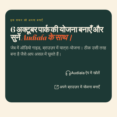
इस सफर को अपना बनाएँ
6 अक्टूबर पार्क की योजना बनाएँ और
सुनें
Audiala के साथ।
जेब में ऑडियो गाइड, ब्राउज़र में यात्रा-योजना। ठीक उसी तरह
बना है जैसे आप असल में घूमते हैं।
Audiala ऐप में खोलें
अपने ब्राउज़र में योजना बनाएँ