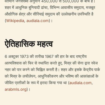
वर्तमान जनसंख्या अनुमान 450,000 से 500,000 के बीच है।
शहर में आधुनिक बुनियादी ढांचा, विभिन्न आवासीय समुदाय, मजबूत
औद्योगिक क्षेत्र और सीरियाई समुदाय की उल्लेखनीय उपस्थिति है
(
Wikipedia
,
audiala.com
)।
ऐतिहासिक महत्व
6 अक्टूबर 1973 की तारीख 1967 की हार के बाद राष्ट्रीय
आत्मविश्वास को फिर से स्थापित करते हुए, मिस्र की सेना द्वारा स्वेज
नहर को पार करने को चिह्नित करती है। शहर और इसके केंद्रीय पार्क
को मिस्र के लचीलेपन, आधुनिकीकरण और भविष्य की आकांक्षाओं के
जीवित प्रतीकों के रूप में इरादा किया गया था (
audiala.com
,
arabmls.org
)।