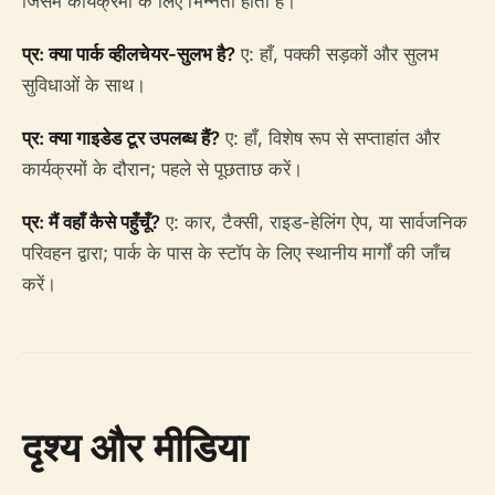
जिसमें कार्यक्रमों के लिए भिन्नता होती है।
प्र: क्या पार्क व्हीलचेयर-सुलभ है?
ए: हाँ, पक्की सड़कों और सुलभ
सुविधाओं के साथ।
प्र: क्या गाइडेड टूर उपलब्ध हैं?
ए: हाँ, विशेष रूप से सप्ताहांत और
कार्यक्रमों के दौरान; पहले से पूछताछ करें।
प्र: मैं वहाँ कैसे पहुँचूँ?
ए: कार, टैक्सी, राइड-हेलिंग ऐप, या सार्वजनिक
परिवहन द्वारा; पार्क के पास के स्टॉप के लिए स्थानीय मार्गों की जाँच
करें।
दृश्य और मीडिया