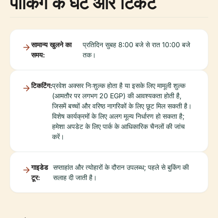
पार्किंग के घंटे और टिकट
सामान्य खुलने का
प्रतिदिन सुबह 8:00 बजे से रात 10:00 बजे
समय:
तक।
टिकटिंग:
प्रवेश अक्सर निःशुल्क होता है या इसके लिए मामूली शुल्क
(आमतौर पर लगभग 20 EGP) की आवश्यकता होती है,
जिसमें बच्चों और वरिष्ठ नागरिकों के लिए छूट मिल सकती है।
विशेष कार्यक्रमों के लिए अलग मूल्य निर्धारण हो सकता है;
हमेशा अपडेट के लिए पार्क के आधिकारिक चैनलों की जांच
करें।
गाइडेड
सप्ताहांत और त्योहारों के दौरान उपलब्ध; पहले से बुकिंग की
टूर:
सलाह दी जाती है।