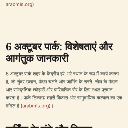
arabmls.org
)।
6 अक्टूबर पार्क: विशेषताएं और
आगंतुक जानकारी
6 अक्टूबर पार्क शहर के केंद्रीय हरे-भरे स्थान के रूप में कार्य करता
है, जो सुंदर उद्यान, पैदल चलने और जॉगिंग के रास्ते, खेल के मैदान
और सांस्कृतिक त्योहारों और पारिवारिक सैर के लिए स्थल प्रदान
करता है। पार्क टिकाऊ शहरी विकास और सामुदायिक कल्याण का एक
मॉडल है (
arabmls.org
)।