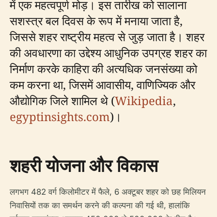
में एक महत्वपूर्ण मोड़। इस तारीख को सालाना
सशस्त्र बल दिवस के रूप में मनाया जाता है,
जिससे शहर राष्ट्रीय महत्व से जुड़ जाता है। शहर
की अवधारणा का उद्देश्य आधुनिक उपग्रह शहर का
निर्माण करके काहिरा की अत्यधिक जनसंख्या को
कम करना था, जिसमें आवासीय, वाणिज्यिक और
औद्योगिक जिले शामिल थे (
Wikipedia
,
egyptinsights.com
)।
शहरी योजना और विकास
लगभग 482 वर्ग किलोमीटर में फैले, 6 अक्टूबर शहर को छह मिलियन
निवासियों तक का समर्थन करने की कल्पना की गई थी, हालांकि