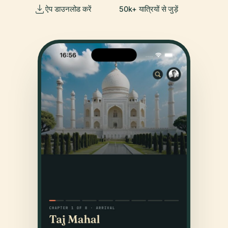
ऐप डाउनलोड करें
50k+ यात्रियों से जुड़ें