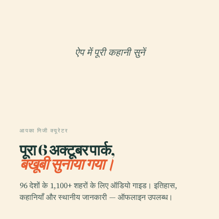
ऐप में पूरी कहानी सुनें
आपका निजी क्यूरेटर
पूरा 6 अक्टूबर पार्क,
बखूबी सुनाया गया।
96 देशों के 1,100+ शहरों के लिए ऑडियो गाइड। इतिहास,
कहानियाँ और स्थानीय जानकारी — ऑफलाइन उपलब्ध।