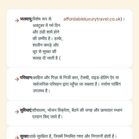
जलवायु:
विशेष रूप से
affordableluxurytravel.co.uk
)।
अक्टूबर में गर्म दिन
और ठंडी शामें होने
की उम्मीद है। हल्के,
शालीन कपड़े और
धूप से सुरक्षा की
सलाह दी जाती है (
परिवहन:
काहिरा और गिज़ा से निजी कार, टैक्सी, राइड-हेलिंग ऐप या
सार्वजनिक परिवहन द्वारा पहुँचा जा सकता है। पर्याप्त पार्किंग
उपलब्ध है।
सुविधाएं:
शौचालय, भोजन विक्रेता, बैठने की जगह और छायादार स्थान
प्रदान किए जाते हैं।
सुरक्षा:
पार्क सुरक्षित है, जिसमें नियमित गश्त और निगरानी होती है।