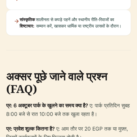
सांस्कृतिक
शालीनता से कपड़े पहनें और स्थानीय रीति-रिवाजों का
शिष्टाचार:
सम्मान करें, खासकर धार्मिक या राष्ट्रीय उत्सवों के दौरान।
अक्सर पूछे जाने वाले प्रश्न
(FAQ)
प्र: 6 अक्टूबर पार्क के खुलने का समय क्या है?
ए: पार्क प्रतिदिन सुबह
8:00 बजे से रात 10:00 बजे तक खुला रहता है।
प्र: प्रवेश शुल्क कितना है?
ए: आम तौर पर 20 EGP तक या मुफ़्त,