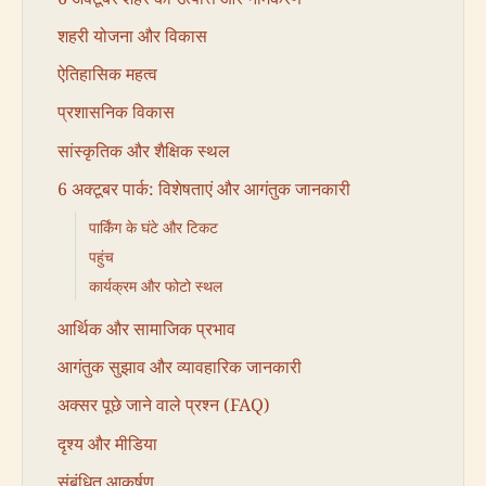
शहरी योजना और विकास
ऐतिहासिक महत्व
प्रशासनिक विकास
सांस्कृतिक और शैक्षिक स्थल
6 अक्टूबर पार्क: विशेषताएं और आगंतुक जानकारी
पार्किंग के घंटे और टिकट
पहुंच
कार्यक्रम और फोटो स्थल
आर्थिक और सामाजिक प्रभाव
आगंतुक सुझाव और व्यावहारिक जानकारी
अक्सर पूछे जाने वाले प्रश्न (FAQ)
दृश्य और मीडिया
संबंधित आकर्षण