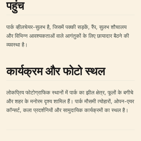
पहुंच
पार्क व्हीलचेयर-सुलभ है, जिसमें पक्की सड़कें, रैंप, सुलभ शौचालय
और विभिन्न आवश्यकताओं वाले आगंतुकों के लिए छायादार बैठने की
व्यवस्था है।
कार्यक्रम और फोटो स्थल
लोकप्रिय फोटोग्राफिक स्थानों में पार्क का झील क्षेत्र, फूलों के बगीचे
और शहर के मनोरम दृश्य शामिल हैं। पार्क मौसमी त्योहारों, ओपन-एयर
कॉन्सर्ट, कला प्रदर्शनियों और सामुदायिक कार्यक्रमों का स्थल है।