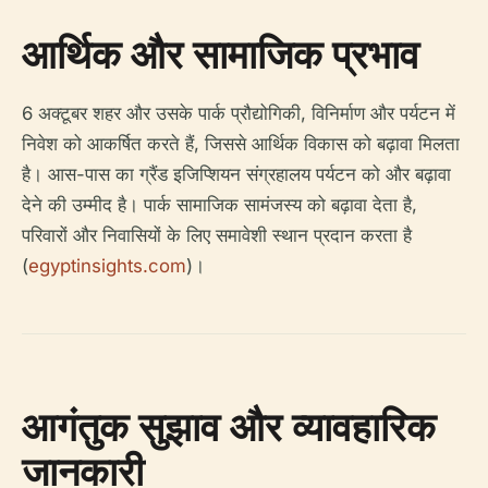
आर्थिक और सामाजिक प्रभाव
6 अक्टूबर शहर और उसके पार्क प्रौद्योगिकी, विनिर्माण और पर्यटन में
निवेश को आकर्षित करते हैं, जिससे आर्थिक विकास को बढ़ावा मिलता
है। आस-पास का ग्रैंड इजिप्शियन संग्रहालय पर्यटन को और बढ़ावा
देने की उम्मीद है। पार्क सामाजिक सामंजस्य को बढ़ावा देता है,
परिवारों और निवासियों के लिए समावेशी स्थान प्रदान करता है
(
egyptinsights.com
)।
आगंतुक सुझाव और व्यावहारिक
जानकारी