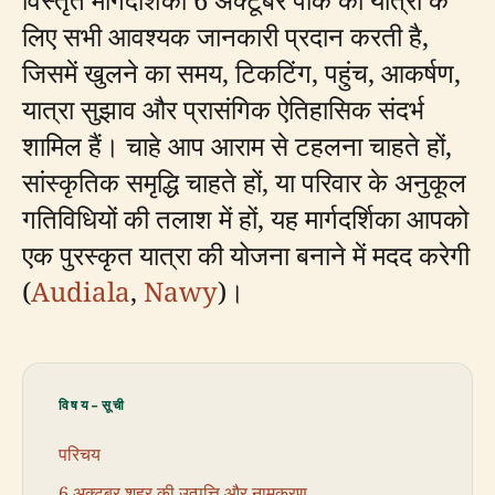
लिए सभी आवश्यक जानकारी प्रदान करती है,
जिसमें खुलने का समय, टिकटिंग, पहुंच, आकर्षण,
यात्रा सुझाव और प्रासंगिक ऐतिहासिक संदर्भ
शामिल हैं। चाहे आप आराम से टहलना चाहते हों,
सांस्कृतिक समृद्धि चाहते हों, या परिवार के अनुकूल
गतिविधियों की तलाश में हों, यह मार्गदर्शिका आपको
एक पुरस्कृत यात्रा की योजना बनाने में मदद करेगी
(
Audiala
,
Nawy
)।
विषय-सूची
परिचय
6 अक्टूबर शहर की उत्पत्ति और नामकरण