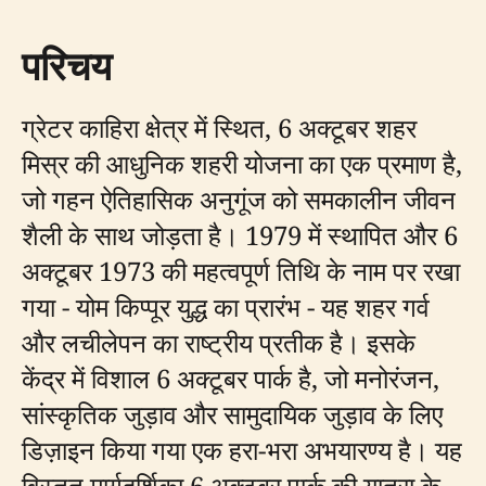
परिचय
ग्रेटर काहिरा क्षेत्र में स्थित, 6 अक्टूबर शहर
मिस्र की आधुनिक शहरी योजना का एक प्रमाण है,
जो गहन ऐतिहासिक अनुगूंज को समकालीन जीवन
शैली के साथ जोड़ता है। 1979 में स्थापित और 6
अक्टूबर 1973 की महत्वपूर्ण तिथि के नाम पर रखा
गया - योम किप्पूर युद्ध का प्रारंभ - यह शहर गर्व
और लचीलेपन का राष्ट्रीय प्रतीक है। इसके
केंद्र में विशाल 6 अक्टूबर पार्क है, जो मनोरंजन,
सांस्कृतिक जुड़ाव और सामुदायिक जुड़ाव के लिए
डिज़ाइन किया गया एक हरा-भरा अभयारण्य है। यह
विस्तृत मार्गदर्शिका 6 अक्टूबर पार्क की यात्रा के