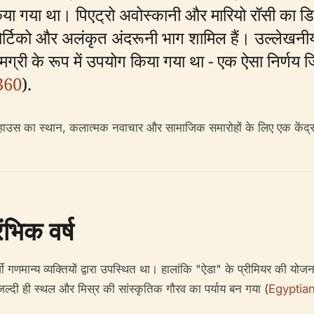
या गया था। पिएट्रो अवोस्कानी और मारियो रॉसी का डि
पोर्टिको और अलंकृत अंदरूनी भाग शामिल हैं। उल्लेखनीय
ग्री के रूप में उपयोग किया गया था - एक ऐसा निर्णय ज
360
).
रा हाउस का स्थान, कलात्मक नवाचार और सामाजिक समारोहों के लिए एक केंद्र 
भिक वर्ष
गणमान्य व्यक्तियों द्वारा उपस्थित था। हालांकि "ऐडा" के प्रीमियर की यो
ल्दी ही स्थल और मिस्र की सांस्कृतिक गौरव का पर्याय बन गया (
Egyptian