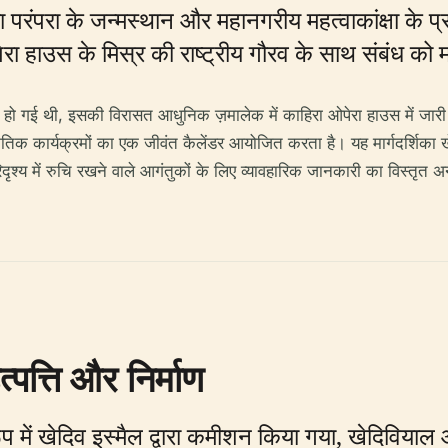
 परंपरा के जन्मस्थान और महानगरीय महत्वाकांक्षा के प्र
 ओपेरा हाउस के मिस्र की राष्ट्रीय गौरव के साथ संबंध क
ष्ट हो गई थी, इसकी विरासत आधुनिक ज़मालेक में काहिरा ओपेरा हाउस में जार
ंस्कृतिक कार्यक्रमों का एक जीवंत कैलेंडर आयोजित करता है। यह मार्गदर्शिका
ृश्य में रुचि रखने वाले आगंतुकों के लिए व्यावहारिक जानकारी का विस्तृत अन
पत्ति और निर्माण
ें खेदिव इस्मैल द्वारा कमीशन किया गया, खेदिवियाल ओ