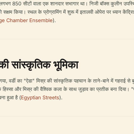
 सजे लगभग 850 सीटों वाला एक शानदार सभागार था। निजी बॉक्स कुलीन उपस्थ
सक्षम किया। स्थल के प्रोग्रामिंग में शुरू में इतालवी ओपेरा पर ध्यान केंद्र
ge Chamber Ensemble
).
ी सांस्कृतिक भूमिका
, वर्डी का "ऐडा" मिस्र की सांस्कृतिक पहचान के ताने-बाने में गहराई से बुन
हिस्सा और मिस्र की वैश्विक कला के साथ जुड़ाव का प्रतीक बना दिया। "ऐडा" 
ना हुआ है (
Egyptian Streets
).