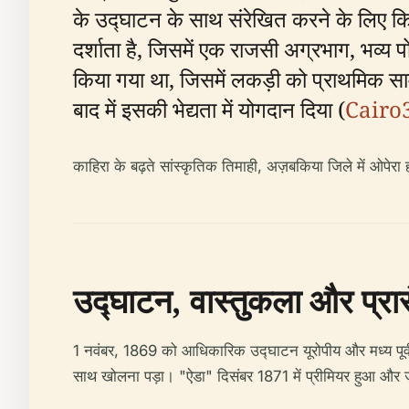
के उद्घाटन के साथ संरेखित करने के लिए कि
दर्शाता है, जिसमें एक राजसी अग्रभाग, भव्य 
किया गया था, जिसमें लकड़ी को प्राथमिक साम
बाद में इसकी भेद्यता में योगदान दिया (
Cairo
काहिरा के बढ़ते सांस्कृतिक तिमाही, अज़बकिया जिले में ओपे
उद्घाटन, वास्तुकला और प्रारं
1 नवंबर, 1869 को आधिकारिक उद्घाटन यूरोपीय और मध्य पूर्वी 
साथ खोलना पड़ा। "ऐडा" दिसंबर 1871 में प्रीमियर हुआ और ज