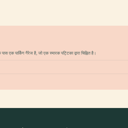
ास एक पार्किंग गैरेज है, जो एक स्मारक पट्टिका द्वारा चिह्नित है।