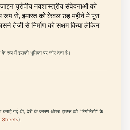
जाइन यूरोपीय नवशास्त्रीय संवेदनाओं को
 रूप से, इमारत को केवल छह महीने में पूरा
िसने तेजी से निर्माण को सक्षम किया लेकिन
के रूप में इसकी भूमिका पर जोर देता है।
जना बनाई गई थी, देरी के कारण ओपेरा हाउस को "रिगोलेटो" के
 Streets
).