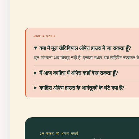
सामान्य प्रश्न
क्या मैं मूल खेदिवियाल ओपेरा हाउस में जा सकता हूँ?
मूल संरचना अब मौजूद नहीं है; इसका स्थल अब ताहिरिर स्क्वायर के प
मैं आज काहिरा में ओपेरा कहाँ देख सकता हूँ?
काहिरा ओपेरा हाउस के आगंतुकों के घंटे क्या हैं?
इस सफर को अपना बनाएँ