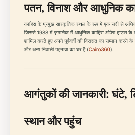
पतन, विनाश और आधुनिक का
काहिरा के प्रमुख सांस्कृतिक स्थल के रूप में एक सदी से 
जिससे 1988 में ज़मालेक में आधुनिक काहिरा ओपेरा हाउस के ख
शामिल करते हुए अपने पूर्ववर्ती की विरासत का सम्मान करने के
और अन्य निवासी पहनावा का घर है (
Cairo360
).
आगंतुकों की जानकारी: घंटे,
स्थान और पहुंच