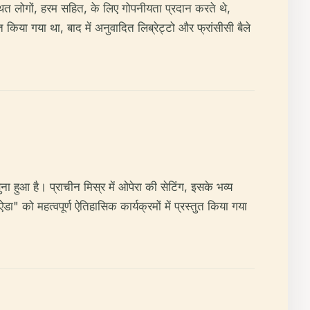
ित लोगों, हरम सहित, के लिए गोपनीयता प्रदान करते थे,
ित किया गया था, बाद में अनुवादित लिब्रेट्टो और फ्रांसीसी बैले
ा हुआ है। प्राचीन मिस्र में ओपेरा की सेटिंग, इसके भव्य
को महत्वपूर्ण ऐतिहासिक कार्यक्रमों में प्रस्तुत किया गया