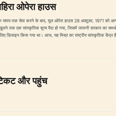
हिरा ओपेरा हाउस
अधिक समय तक सेवा करने के बाद, मूल ओपेरा हाउस 28 अक्टूबर, 1971 को आ
ुलने तक एक सांस्कृतिक शून्य पैदा हो गया, जिसमें जापानी सरकार का समर्
 लिए डिजाइन किया गया था। आज, यह मिस्र का राष्ट्रीय सांस्कृतिक केंद्र है 
 टिकट और पहुंच