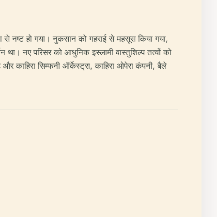
ग से नष्ट हो गया। नुकसान को गहराई से महसूस किया गया,
थन था। नए परिसर को आधुनिक इस्लामी वास्तुशिल्प तत्वों को
और काहिरा सिम्फनी ऑर्केस्ट्रा, काहिरा ओपेरा कंपनी, बैले