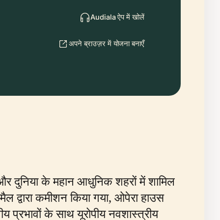
Audiala ऐप में खोलें
अपने ब्राउज़र में योजना बनाएँ
और दुनिया के महान आधुनिक शहरों में शामिल
मैल द्वारा कमीशन किया गया, ओपेरा हाउस
ीय प्रभावों के साथ यूरोपीय नवशास्त्रीय