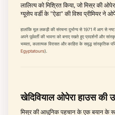
लालित्य को मिश्रित किया, जो मिस्र की ओपेरा
ग्यूसेप वर्डी के "ऐडा" की विश्व प्रीमियर ने
हालांकि मूल लकड़ी की संरचना दुर्भाग्य से 1971 में आग से न
अपने पूर्ववर्ती की भावना को बनाए रखते हुए प्रदर्शनों और सा
भव्यता, कलात्मक विरासत और काहिरा के समृद्ध सांस्कृतिक परिद
Egyptatours
).
खेदिवियाल ओपेरा हाउस की उत्
मिस्र की आधुनिक पहचान के एक बयान के रूप म