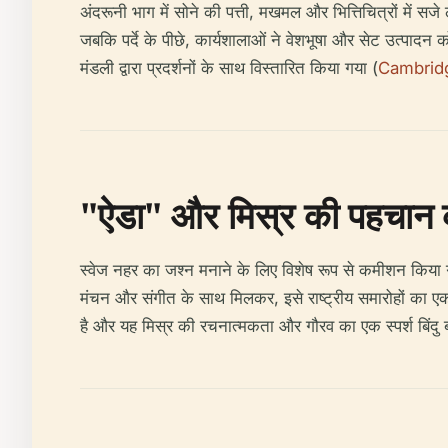
अंदरूनी भाग में सोने की पत्ती, मखमल और भित्तिचित्रों में
जबकि पर्दे के पीछे, कार्यशालाओं ने वेशभूषा और सेट उत्पादन को 
मंडली द्वारा प्रदर्शनों के साथ विस्तारित किया गया (
Cambrid
"ऐडा" और मिस्र की पहचान क
स्वेज नहर का जश्न मनाने के लिए विशेष रूप से कमीशन किया गया
मंचन और संगीत के साथ मिलकर, इसे राष्ट्रीय समारोहों का एक 
है और यह मिस्र की रचनात्मकता और गौरव का एक स्पर्श बिंदु ब