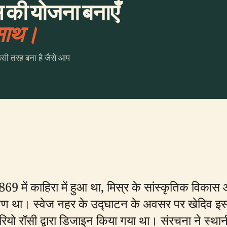
 की योजना बनाएँ
 साथ।
उसी तरह बना है जैसे आप
 में काहिरा में हुआ था, मिस्र के सांस्कृतिक विकास 
्षण था। स्वेज नहर के उद्घाटन के अवसर पर खेदिव इस्
रियो रॉसी द्वारा डिजाइन किया गया था। संरचना ने स्थान