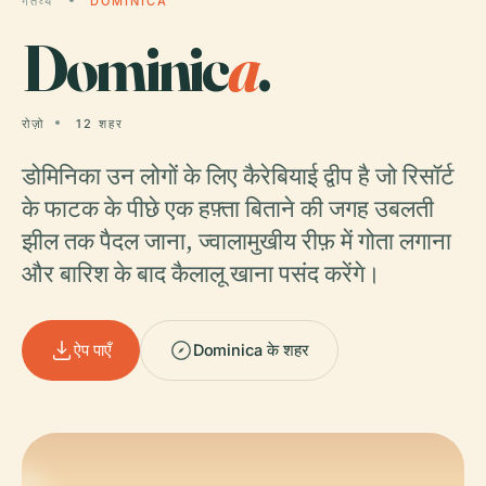
गंतव्य
DOMINICA
Dominic
a
.
रोज़ो
12 शहर
डोमिनिका उन लोगों के लिए कैरेबियाई द्वीप है जो रिसॉर्ट
के फाटक के पीछे एक हफ़्ता बिताने की जगह उबलती
झील तक पैदल जाना, ज्वालामुखीय रीफ़ में गोता लगाना
और बारिश के बाद कैलालू खाना पसंद करेंगे।
ऐप पाएँ
Dominica के शहर