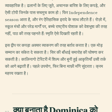
व्यावहारिक है। ढलानों के लिए जूते, अचानक बारिश के लिए कपड़े, और
ऐसी टोपी जिनके पास सचमुच काम हो। फिर Independence
season आता है, और रंग ऐतिहासिक इरादे के साथ लौटते हैं। रोज़ो में,
स्कूल मंचों और परेड मार्गों पर, बच्चे राष्ट्रीय पोशाक को वेशभूषा की तरह
नहीं, पाठ की तरह पहनते हैं: स्मृति ऐसे दिखती रहती है।
इस द्वीप पर कपड़ा अक्सर व्याकरण की तरह बर्ताव करता है। एक मोड़
सम्मान का संकेत दे सकता है। सिर की बाँधाई समारोह की घोषणा कर
सकती है। कालिनागो टेरिटरी में शिल्प और बुनी हुई आकृतियाँ उसी तर्क
को आगे बढ़ाती हैं। पहले उपयोग, फिर बिना माफ़ी माँगे सुंदरता। क्रम
महत्त्व रखता है।
क्या बनाता है Dominica को