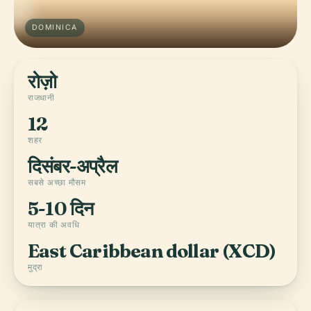
DOMINICA
रोज़ो
राजधानी
12
शहर
दिसंबर-अप्रैल
सबसे अच्छा मौसम
5-10 दिन
यात्रा की अवधि
East Caribbean dollar (XCD)
मुद्रा