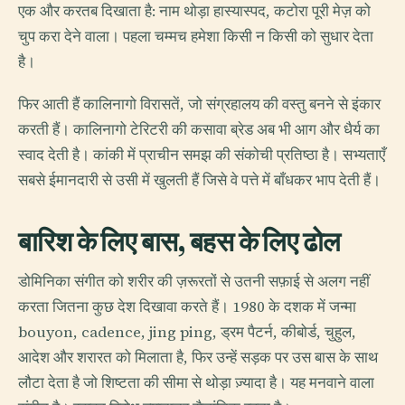
एक और करतब दिखाता है: नाम थोड़ा हास्यास्पद, कटोरा पूरी मेज़ को
चुप करा देने वाला। पहला चम्मच हमेशा किसी न किसी को सुधार देता
है।
फिर आती हैं कालिनागो विरासतें, जो संग्रहालय की वस्तु बनने से इंकार
करती हैं। कालिनागो टेरिटरी की कसावा ब्रेड अब भी आग और धैर्य का
स्वाद देती है। कांकी में प्राचीन समझ की संकोची प्रतिष्ठा है। सभ्यताएँ
सबसे ईमानदारी से उसी में खुलती हैं जिसे वे पत्ते में बाँधकर भाप देती हैं।
बारिश के लिए बास, बहस के लिए ढोल
डोमिनिका संगीत को शरीर की ज़रूरतों से उतनी सफ़ाई से अलग नहीं
करता जितना कुछ देश दिखावा करते हैं। 1980 के दशक में जन्मा
bouyon, cadence, jing ping, ड्रम पैटर्न, कीबोर्ड, चुहुल,
आदेश और शरारत को मिलाता है, फिर उन्हें सड़क पर उस बास के साथ
लौटा देता है जो शिष्टता की सीमा से थोड़ा ज़्यादा है। यह मनवाने वाला