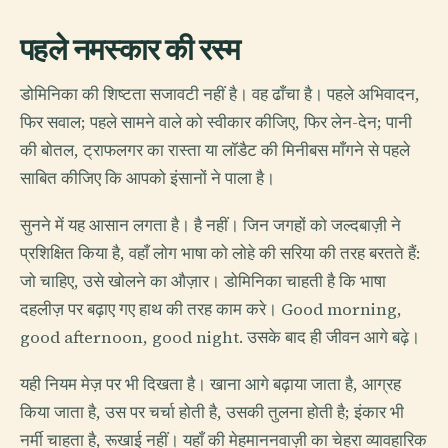
पहले नमस्कार की रस्म
डोमिनिका की शिष्टता सजावटी नहीं है। वह ढाँचा है। पहले अभिवादन,
फिर सवाल; पहले सामने वाले को स्वीकार कीजिए, फिर लेन-देन; पानी
की बोतल, ट्राफलगर का रास्ता या लॉडैट की मिनीबस माँगने से पहले
साबित कीजिए कि आपको इंसानों ने पाला है।
सुनने में यह आसान लगता है। है नहीं। जिन जगहों को जल्दबाज़ी ने
प्रशिक्षित किया है, वहाँ लोग भाषा को लोहे की सरिया की तरह बरतते हैं:
जो चाहिए, उसे खोलने का औज़ार। डोमिनिका चाहती है कि भाषा
दहलीज़ पर बढ़ाए गए हाथ की तरह काम करे। Good morning,
good afternoon, good night. उसके बाद ही जीवन आगे बढ़े।
यही नियम मेज़ पर भी दिखता है। खाना आगे बढ़ाया जाता है, आग्रह
किया जाता है, उस पर चर्चा होती है, उसकी तुलना होती है; इंकार भी
नर्मी चाहता है, रूखाई नहीं। यहाँ की मेहमाननवाज़ी का चेहरा व्यावहारिक