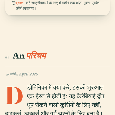
कई राष्ट्रीयताओं के लिए 6 महीने तक वीज़ा-मुक्त; प्रवेश
प्रवेश
फ़ॉर्म आवश्यक।
An
परिचय
01
सत्यापित
April 2026
D
डोमिनिका में क्या करें, इसकी शुरुआत
एक हैरत से होती है: यह कैरेबियाई द्वीप
धूप सेंकने वाली कुर्सियों के लिए नहीं,
हाइकर्स, डाइवर्स और गर्म झरनों के लिए बना है।