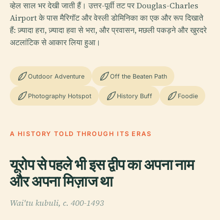
व्हेल साल भर देखी जाती हैं। उत्तर-पूर्वी तट पर Douglas-Charles
Airport के पास मैरिगॉट और वेस्ली डोमिनिका का एक और रूप दिखाते
हैं: ज़्यादा हरा, ज़्यादा हवा से भरा, और प्रवासन, मछली पकड़ने और खुरदरे
अटलांटिक से आकार लिया हुआ।
Outdoor Adventure
Off the Beaten Path
Photography Hotspot
History Buff
Foodie
A HISTORY TOLD THROUGH ITS ERAS
यूरोप से पहले भी इस द्वीप का अपना नाम
और अपना मिज़ाज था
Wai'tu kubuli, c. 400-1493