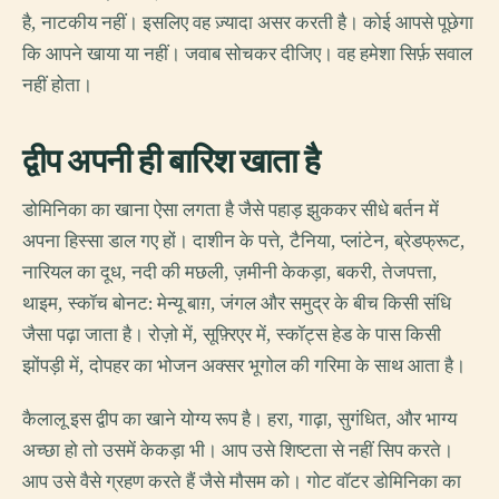
है, नाटकीय नहीं। इसलिए वह ज़्यादा असर करती है। कोई आपसे पूछेगा
कि आपने खाया या नहीं। जवाब सोचकर दीजिए। वह हमेशा सिर्फ़ सवाल
नहीं होता।
द्वीप अपनी ही बारिश खाता है
डोमिनिका का खाना ऐसा लगता है जैसे पहाड़ झुककर सीधे बर्तन में
अपना हिस्सा डाल गए हों। दाशीन के पत्ते, टैनिया, प्लांटेन, ब्रेडफ्रूट,
नारियल का दूध, नदी की मछली, ज़मीनी केकड़ा, बकरी, तेजपत्ता,
थाइम, स्कॉच बोनट: मेन्यू बाग़, जंगल और समुद्र के बीच किसी संधि
जैसा पढ़ा जाता है। रोज़ो में, सूफ़्रिएर में, स्कॉट्स हेड के पास किसी
झोंपड़ी में, दोपहर का भोजन अक्सर भूगोल की गरिमा के साथ आता है।
कैलालू इस द्वीप का खाने योग्य रूप है। हरा, गाढ़ा, सुगंधित, और भाग्य
अच्छा हो तो उसमें केकड़ा भी। आप उसे शिष्टता से नहीं सिप करते।
आप उसे वैसे ग्रहण करते हैं जैसे मौसम को। गोट वॉटर डोमिनिका का