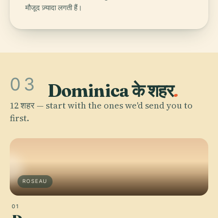
मौजूद ज़्यादा लगती हैं।
03
Dominica के शहर
.
12 शहर — start with the ones we'd send you to
first.
ROSEAU
01