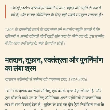
Chief Jacko दस्तावेज़ी जीवनी से कम, पहाड़ की स्मृति के रूप में
बचे हैं, और शायद डोमिनिका के लिए यही सबसे उपयुक्त स्मारक है।
1805 के फ़्रांसीसी हमले के बाद रोज़ो की स्थानीय स्मृति कहती है कि
परिवारों ने अपनी कीमती चीज़ें बाग़ों और फ़र्श के नीचे दबा दीं, इस उम्मीद
में कि आग उन्हें छोड़ दे, भले सेनाएँ न छोड़ें।
मतदान, तूफ़ान, स्वतंत्रता और पुनर्निर्माण
का लंबा श्रम
क्राउन कॉलोनी से वर्षावन की गणराज्य तक, 1834-2026
1830 के दशक का रोज़ो सोचिए, एक क्लर्क दस्तावेज़ खोलता है, और
एक चौंकाने वाले पल के लिए डोमिनिका अपने पड़ोसियों से राजनीतिक
रूप से आगे दिखाई देता है। मुक्ति के बाद यह द्वीप ऐसी निर्वाचित सभा के