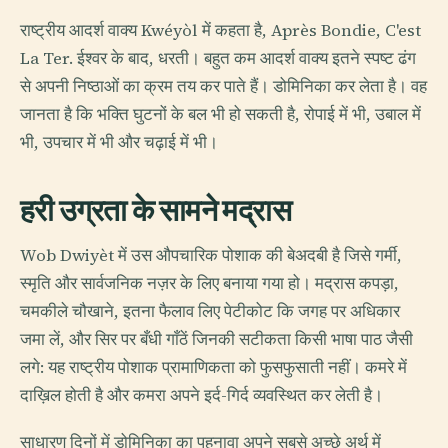
राष्ट्रीय आदर्श वाक्य Kwéyòl में कहता है, Après Bondie, C'est
La Ter. ईश्वर के बाद, धरती। बहुत कम आदर्श वाक्य इतने स्पष्ट ढंग
से अपनी निष्ठाओं का क्रम तय कर पाते हैं। डोमिनिका कर लेता है। वह
जानता है कि भक्ति घुटनों के बल भी हो सकती है, रोपाई में भी, उबाल में
भी, उपचार में भी और चढ़ाई में भी।
हरी उग्रता के सामने मद्रास
Wob Dwiyèt में उस औपचारिक पोशाक की बेअदबी है जिसे गर्मी,
स्मृति और सार्वजनिक नज़र के लिए बनाया गया हो। मद्रास कपड़ा,
चमकीले चौखाने, इतना फैलाव लिए पेटीकोट कि जगह पर अधिकार
जमा लें, और सिर पर बँधी गाँठें जिनकी सटीकता किसी भाषा पाठ जैसी
लगे: यह राष्ट्रीय पोशाक प्रामाणिकता को फुसफुसाती नहीं। कमरे में
दाख़िल होती है और कमरा अपने इर्द-गिर्द व्यवस्थित कर लेती है।
साधारण दिनों में डोमिनिका का पहनावा अपने सबसे अच्छे अर्थ में