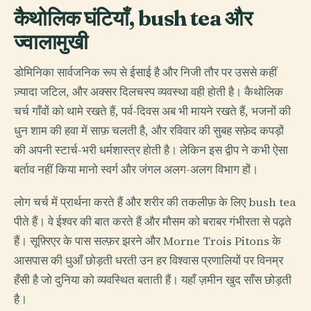
कैथोलिक घंटियाँ, bush tea और
ज्वालामुखी
डोमिनिका सार्वजनिक रूप से ईसाई है और निजी तौर पर उससे कहीं
ज़्यादा जटिल, और अक्सर दिलचस्प व्यवस्था वही होती है। कैथोलिक
चर्च गाँवों को थामे रखते हैं, पर्व-दिवस अब भी मायने रखते हैं, भजनों की
धुन शाम की हवा में साफ़ चलती है, और रविवार की सुबह सफ़ेद कपड़ों
की अपनी स्टार्च-भरी धर्मशास्त्र होती है। लेकिन इस द्वीप ने कभी ऐसा
बर्ताव नहीं किया मानो स्वर्ग और जंगल अलग-अलग विभाग हों।
लोग चर्च में प्रार्थना करते हैं और शरीर की तकलीफ़ के लिए bush tea
पीते हैं। वे ईश्वर की बात करते हैं और मौसम को बराबर गंभीरता से पढ़ते
हैं। सूफ़्रिएर के पास सल्फ़र झरने और Morne Trois Pitons के
आसपास की धुआँ छोड़ती धरती उन हर विश्वास प्रणालियों पर विनम्र
हँसी है जो दुनिया को व्यवस्थित बताती हैं। यहाँ ज़मीन खुद साँस छोड़ती
है।