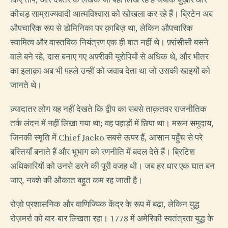
कीचड़ साम्राज्यवादी आत्मविश्वास को खोखला कर रहे हैं। ब्रिटेन अब
औपचारिक रूप से डोमिनिका पर क़ाबिज़ था, लेकिन औपचारिक
स्वामित्व और वास्तविक नियंत्रण एक ही बात नहीं थे। फ़्रांसीसी बसने
वाले बने रहे, दास बनाए गए अफ़्रीकी यूरोपियों से अधिक थे, और भीतर
का इलाक़ा अब भी पहले उन्हीं को जवाब देता था जो उसकी खाइयों को
जानते थे।
ज़्यादातर लोग यह नहीं देखते कि द्वीप का सबसे ताक़तवर राजनीतिक
तर्क लंदन में नहीं लिखा गया था; वह पहाड़ों में छिपा था। मरून समुदाय,
जिनकी स्मृति में Chief Jacko सबसे ऊपर हैं, आसान पहुँच से परे
बस्तियाँ बनाते हैं और भूभाग को रणनीति में बदल देते हैं। ब्रिटिश
अधिकारियों को उनसे डरने की पूरी वजह थी। जब हर धार एक घात बन
जाए, नक्शे की औकात बहुत कम रह जाती है।
रोज़ो प्रशासनिक और वाणिज्यिक केंद्र के रूप में बढ़ा, लेकिन युद्ध
रोज़मर्रा को बार-बार लिखता रहा। 1778 में अमेरिकी स्वतंत्रता युद्ध के