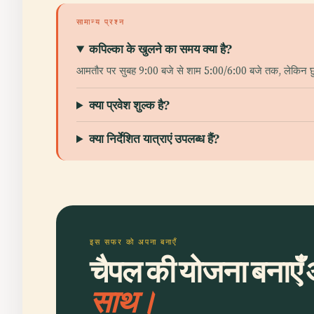
सामान्य प्रश्न
कपिल्का के खुलने का समय क्या है?
आमतौर पर सुबह 9:00 बजे से शाम 5:00/6:00 बजे तक, लेकिन छुट्टि
क्या प्रवेश शुल्क है?
क्या निर्देशित यात्राएं उपलब्ध हैं?
इस सफर को अपना बनाएँ
चैपल की योजना बनाएँ 
साथ।