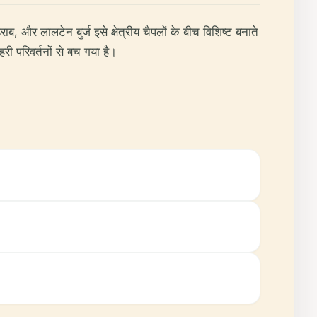
ब, और लालटेन बुर्ज इसे क्षेत्रीय चैपलों के बीच विशिष्ट बनाते
री परिवर्तनों से बच गया है।