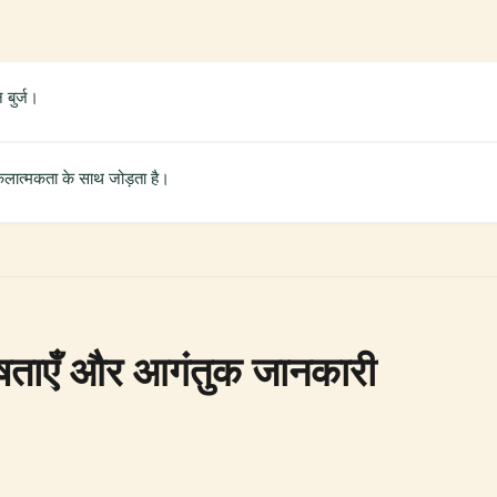
बुर्ज।
लात्मकता के साथ जोड़ता है।
ेषताएँ और आगंतुक जानकारी