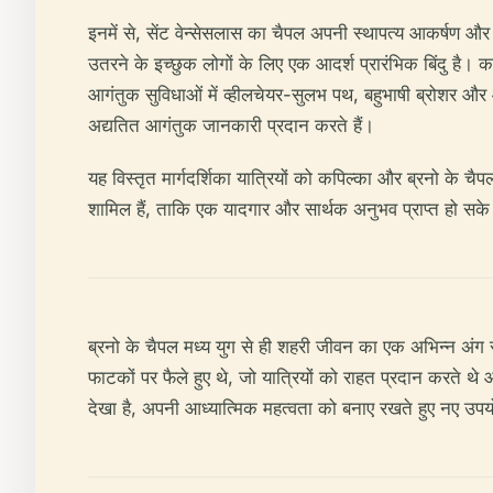
इनमें से, सेंट वेन्सेसलास का चैपल अपनी स्थापत्य आकर्षण और 
उतरने के इच्छुक लोगों के लिए एक आदर्श प्रारंभिक बिंदु है
आगंतुक सुविधाओं में व्हीलचेयर-सुलभ पथ, बहुभाषी ब्रोशर 
अद्यतित आगंतुक जानकारी प्रदान करते हैं।
यह विस्तृत मार्गदर्शिका यात्रियों को कपिल्का और ब्रनो के चैप
शामिल हैं, ताकि एक यादगार और सार्थक अनुभव प्राप्त हो सके
ब्रनो के चैपल मध्य युग से ही शहरी जीवन का एक अभिन्न अंग रहे
फाटकों पर फैले हुए थे, जो यात्रियों को राहत प्रदान करते थे 
देखा है, अपनी आध्यात्मिक महत्वता को बनाए रखते हुए नए उपयोग