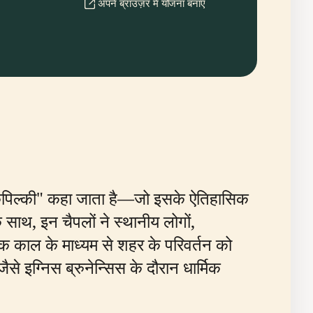
अपने ब्राउज़र में योजना बनाएँ
से "कपिल्की" कहा जाता है—जो इसके ऐतिहासिक
साथ, इन चैपलों ने स्थानीय लोगों,
ारोक काल के माध्यम से शहर के परिवर्तन को
ैसे इग्निस ब्रुनेन्सिस के दौरान धार्मिक