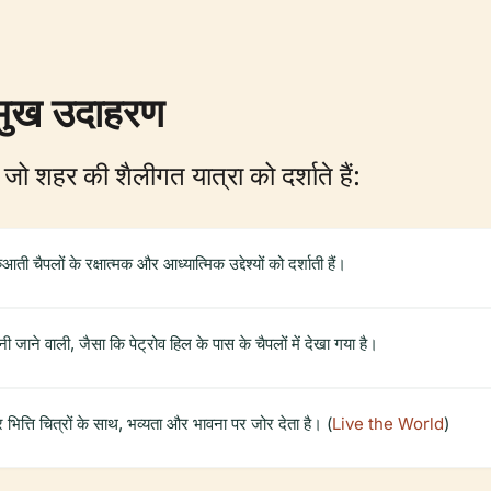
्रमुख उदाहरण
ं, जो शहर की शैलीगत यात्रा को दर्शाते हैं:
ी चैपलों के रक्षात्मक और आध्यात्मिक उद्देश्यों को दर्शाती हैं।
 जाने वाली, जैसा कि पेट्रोव हिल के पास के चैपलों में देखा गया है।
ित्ति चित्रों के साथ, भव्यता और भावना पर जोर देता है। (
Live the World
)