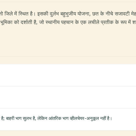
नो जिले में स्थित है। इसकी दुर्लभ बहुभुजीय योजना, छत के नीचे सजावटी मेहरा
 भूमिका को दर्शाती है, जो स्थानीय पहचान के एक लचीले प्रतीक के रूप में शह
है; बाहरी भाग सुलभ है, लेकिन आंतरिक भाग व्हीलचेयर-अनुकूल नहीं है।