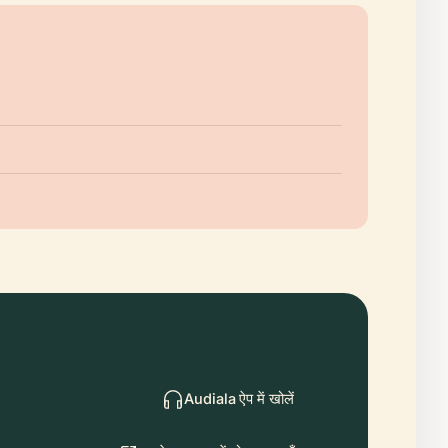
Audiala ऐप में खोलें