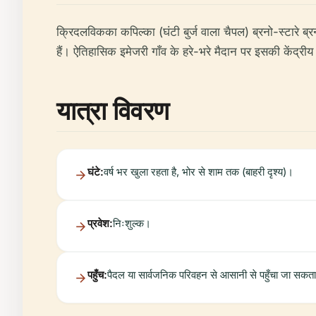
क्रिदलविकका कपिल्का (घंटी बुर्ज वाला चैपल) ब्रनो-स्टारे ब्र
हैं। ऐतिहासिक इमेजरी गाँव के हरे-भरे मैदान पर इसकी केंद्रीय
यात्रा विवरण
घंटे:
वर्ष भर खुला रहता है, भोर से शाम तक (बाहरी दृश्य)।
प्रवेश:
निःशुल्क।
पहुँच:
पैदल या सार्वजनिक परिवहन से आसानी से पहुँचा जा सकता 