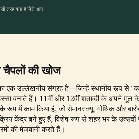
उसी तरह बना है जैसे आप
 चैपलों की खोज
पलों का एक उल्लेखनीय संग्रह है—जिन्हें स्थानीय रूप 
ा बनाते हैं। 11वीं और 12वीं शताब्दी के अपने मूल के 
ों के रूप में काम किया है, जो रोमानस्क्यू, गोथिक और ब
िय केंद्र बने हुए हैं, विशेष रूप से शहर भर के उत्सवों ज
्रमों की मेजबानी करते हैं।