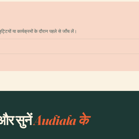
यों या कार्यक्रमों के दौरान पहले से जाँच लें।
और सुनें
Audiala के