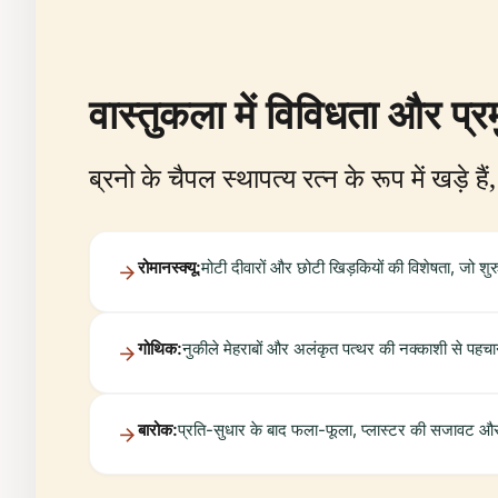
वास्तुकला में विविधता और प
ब्रनो के चैपल स्थापत्य रत्न के रूप में खड़े है
रोमानस्क्यू:
मोटी दीवारों और छोटी खिड़कियों की विशेषता, जो शुरुआत
गोथिक:
नुकीले मेहराबों और अलंकृत पत्थर की नक्काशी से पहचानी
बारोक:
प्रति-सुधार के बाद फला-फूला, प्लास्टर की सजावट और भ