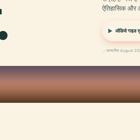
.
ऐतिहासिक और आध
ऑडियो गाइड सुन
सत्यापित August 2