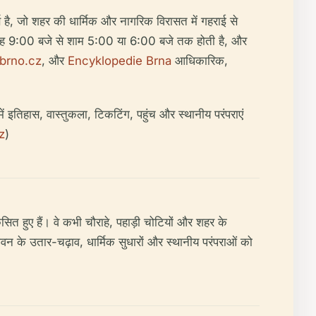
्ण है, जो शहर की धार्मिक और नागरिक विरासत में गहराई से
ि सुबह 9:00 बजे से शाम 5:00 या 6:00 बजे तक होती है, और
brno.cz
, और
Encyklopedie Brna
आधिकारिक,
समें इतिहास, वास्तुकला, टिकटिंग, पहुंच और स्थानीय परंपराएं
z
)
सित हुए हैं। वे कभी चौराहे, पहाड़ी चोटियों और शहर के
जीवन के उतार-चढ़ाव, धार्मिक सुधारों और स्थानीय परंपराओं को