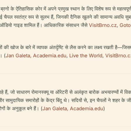
ब्रनो के ऐतिहासिक कोर में अपने प्रमुख स्थान के लिए विशेष रूप से महत्वपूर
। कई चैपल स्वतंत्र रूप से सुलभ हैं, जिनकी दैनिक खुलने की सामान्य अवध
और ऑडियो गाइड शामिल हैं। आधिकारिक संसाधन जैसे
VisitBrno.cz
,
Goto
लों की खोज के बारे में व्यापक अंतर्दृष्टि से लैस करने का लक्ष्य रखती है—जि
। (
Jan Galeta, Academia.edu
,
Live the World
,
VisitBrno.c
 हैं, जो साधारण रोमानस्क्यू या ऑरेटरी से अलंकृत बारोक अभयारण्यों में विक
और सामुदायिक समारोहों के केंद्र बिंदु थे। सदियों से, इन चैपलों ने शहर के 
ों के अनुकूल बने हैं। (
Jan Galeta, Academia.edu
)