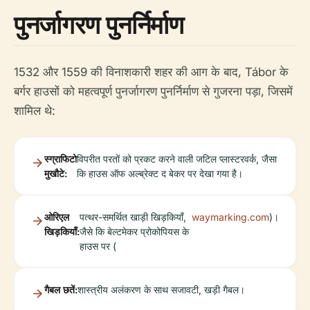
पुनर्जागरण पुनर्निर्माण
1532 और 1559 की विनाशकारी शहर की आग के बाद, Tábor के
बर्गर हाउसों को महत्वपूर्ण पुनर्जागरण पुनर्निर्माण से गुजरना पड़ा, जिसमें
शामिल थे:
स्ग्राफिटो
विपरीत परतों को प्रकट करने वाली जटिल प्लास्टरवर्क, जैसा
मुखौटे:
कि हाउस ऑफ अल्ब्रेक्ट द बेकर पर देखा गया है।
ओरिएल
पत्थर-समर्थित खाड़ी खिड़कियाँ,
waymarking.com
)।
खिड़कियाँ:
जैसे कि बेल्टमेकर प्रोकोपियस के
हाउस पर (
गैबल छतें:
शास्त्रीय अलंकरण के साथ सजावटी, खड़ी गैबल।