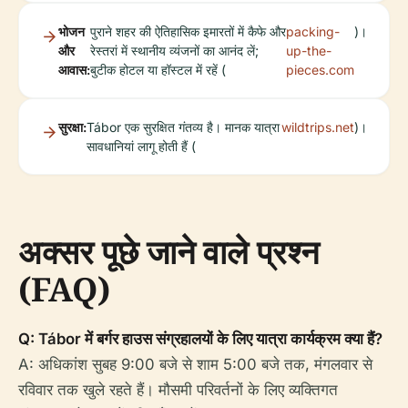
भोजन
पुराने शहर की ऐतिहासिक इमारतों में कैफे और
packing-
)।
और
रेस्तरां में स्थानीय व्यंजनों का आनंद लें;
up-the-
आवास:
बुटीक होटल या हॉस्टल में रहें (
pieces.com
सुरक्षा:
Tábor एक सुरक्षित गंतव्य है। मानक यात्रा
wildtrips.net
)।
सावधानियां लागू होती हैं (
अक्सर पूछे जाने वाले प्रश्न
(FAQ)
Q: Tábor में बर्गर हाउस संग्रहालयों के लिए यात्रा कार्यक्रम क्या हैं?
A: अधिकांश सुबह 9:00 बजे से शाम 5:00 बजे तक, मंगलवार से
रविवार तक खुले रहते हैं। मौसमी परिवर्तनों के लिए व्यक्तिगत