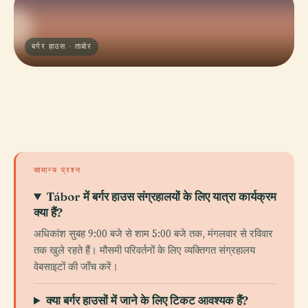
बर्गर हाउस · ताबोर
सामान्य प्रश्न
Tábor में बर्गर हाउस संग्रहालयों के लिए यात्रा कार्यक्रम
क्या हैं?
अधिकांश सुबह 9:00 बजे से शाम 5:00 बजे तक, मंगलवार से रविवार
तक खुले रहते हैं। मौसमी परिवर्तनों के लिए व्यक्तिगत संग्रहालय
वेबसाइटों की जाँच करें।
क्या बर्गर हाउसों में जाने के लिए टिकट आवश्यक हैं?