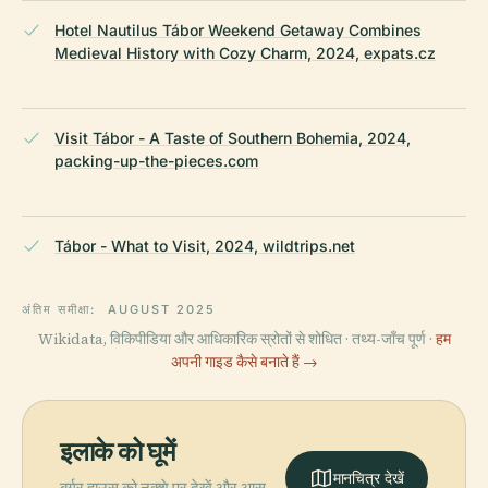
Hotel Nautilus Tábor Weekend Getaway Combines
Medieval History with Cozy Charm, 2024, expats.cz
Visit Tábor - A Taste of Southern Bohemia, 2024,
packing-up-the-pieces.com
Tábor - What to Visit, 2024, wildtrips.net
अंतिम समीक्षा:
AUGUST 2025
Wikidata, विकिपीडिया और आधिकारिक स्रोतों से शोधित · तथ्य-जाँच पूर्ण ·
हम
अपनी गाइड कैसे बनाते हैं →
इलाके को घूमें
मानचित्र देखें