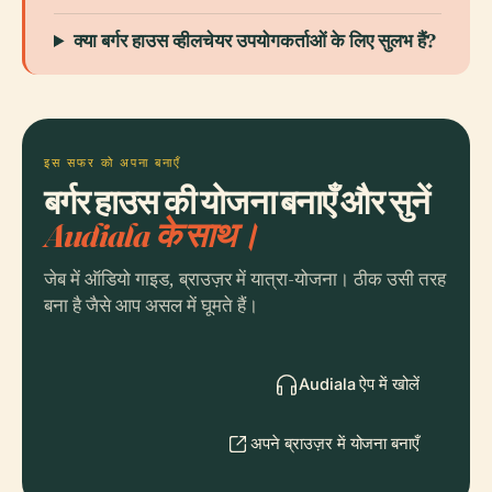
क्या बर्गर हाउस व्हीलचेयर उपयोगकर्ताओं के लिए सुलभ हैं?
इस सफर को अपना बनाएँ
बर्गर हाउस की योजना बनाएँ और सुनें
Audiala के साथ।
जेब में ऑडियो गाइड, ब्राउज़र में यात्रा-योजना। ठीक उसी तरह
बना है जैसे आप असल में घूमते हैं।
Audiala ऐप में खोलें
अपने ब्राउज़र में योजना बनाएँ