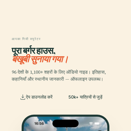
आपका निजी क्यूरेटर
पूरा बर्गर हाउस,
बखूबी सुनाया गया।
96 देशों के 1,100+ शहरों के लिए ऑडियो गाइड। इतिहास,
कहानियाँ और स्थानीय जानकारी — ऑफलाइन उपलब्ध।
ऐप डाउनलोड करें
50k+ यात्रियों से जुड़ें