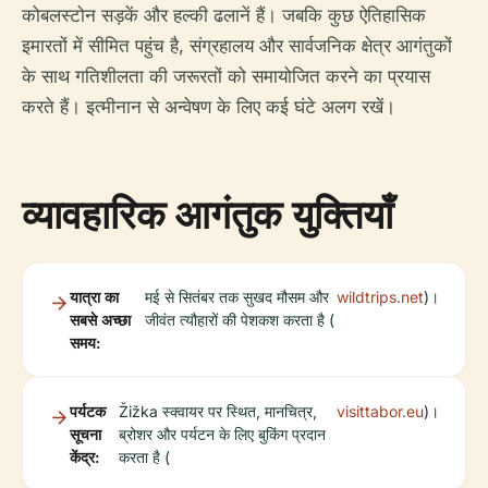
कोबलस्टोन सड़कें और हल्की ढलानें हैं। जबकि कुछ ऐतिहासिक
इमारतों में सीमित पहुंच है, संग्रहालय और सार्वजनिक क्षेत्र आगंतुकों
के साथ गतिशीलता की जरूरतों को समायोजित करने का प्रयास
करते हैं। इत्मीनान से अन्वेषण के लिए कई घंटे अलग रखें।
व्यावहारिक आगंतुक युक्तियाँ
यात्रा का
मई से सितंबर तक सुखद मौसम और
wildtrips.net
)।
सबसे अच्छा
जीवंत त्यौहारों की पेशकश करता है (
समय:
पर्यटक
Žižka स्क्वायर पर स्थित, मानचित्र,
visittabor.eu
)।
सूचना
ब्रोशर और पर्यटन के लिए बुकिंग प्रदान
केंद्र:
करता है (