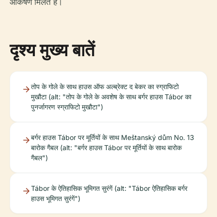
आकर्षण मिलते हैं।
दृश्य मुख्य बातें
तोप के गोले के साथ हाउस ऑफ अल्ब्रेक्ट द बेकर का स्ग्राफिटो
मुखौटा (alt: "तोप के गोले के अवशेष के साथ बर्गर हाउस Tábor का
पुनर्जागरण स्ग्राफिटो मुखौटा")
बर्गर हाउस Tábor पर मूर्तियों के साथ Meštanský dům No. 13
बारोक गैबल (alt: "बर्गर हाउस Tábor पर मूर्तियों के साथ बारोक
गैबल")
Tábor के ऐतिहासिक भूमिगत सुरंगें (alt: "Tábor ऐतिहासिक बर्गर
हाउस भूमिगत सुरंगें")