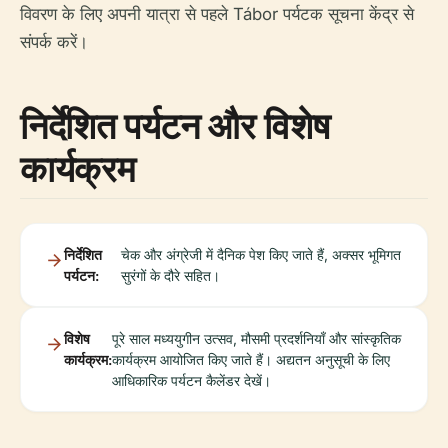
विवरण के लिए अपनी यात्रा से पहले Tábor पर्यटक सूचना केंद्र से
संपर्क करें।
निर्देशित पर्यटन और विशेष
कार्यक्रम
निर्देशित
चेक और अंग्रेजी में दैनिक पेश किए जाते हैं, अक्सर भूमिगत
पर्यटन:
सुरंगों के दौरे सहित।
विशेष
पूरे साल मध्ययुगीन उत्सव, मौसमी प्रदर्शनियाँ और सांस्कृतिक
कार्यक्रम:
कार्यक्रम आयोजित किए जाते हैं। अद्यतन अनुसूची के लिए
आधिकारिक पर्यटन कैलेंडर देखें।