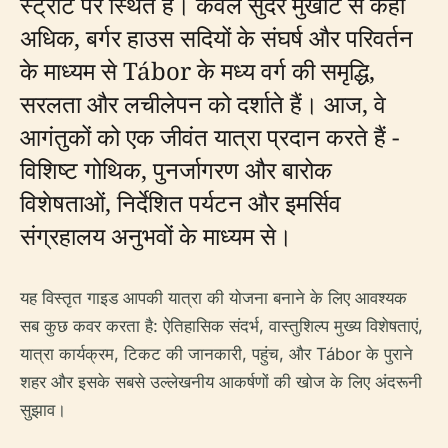
स्ट्रीट पर स्थित हैं। केवल सुंदर मुखौटे से कहीं
अधिक, बर्गर हाउस सदियों के संघर्ष और परिवर्तन
के माध्यम से Tábor के मध्य वर्ग की समृद्धि,
सरलता और लचीलेपन को दर्शाते हैं। आज, वे
आगंतुकों को एक जीवंत यात्रा प्रदान करते हैं -
विशिष्ट गोथिक, पुनर्जागरण और बारोक
विशेषताओं, निर्देशित पर्यटन और इमर्सिव
संग्रहालय अनुभवों के माध्यम से।
यह विस्तृत गाइड आपकी यात्रा की योजना बनाने के लिए आवश्यक
सब कुछ कवर करता है: ऐतिहासिक संदर्भ, वास्तुशिल्प मुख्य विशेषताएं,
यात्रा कार्यक्रम, टिकट की जानकारी, पहुंच, और Tábor के पुराने
शहर और इसके सबसे उल्लेखनीय आकर्षणों की खोज के लिए अंदरूनी
सुझाव।