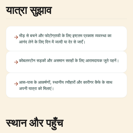
यात्रा सुझाव
भीड़ से बचने और फोटोग्राफी के लिए इष्टतम प्रकाश व्यवस्था का
आनंद लेने के लिए दिन में जल्दी या देर से जाएँ।
कोबलस्टोन सड़कों और असमान सतहों के लिए आरामदायक जूते पहनें।
आस-पास के आकर्षणों, स्थानीय त्यौहारों और कारीगर कैफे के साथ
अपनी यात्रा को मिलाएं।
स्थान और पहुँच