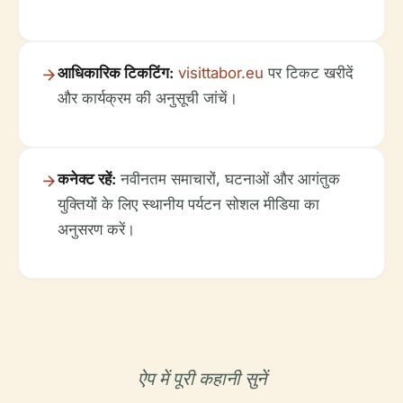
आधिकारिक टिकटिंग:
visittabor.eu
पर टिकट खरीदें
और कार्यक्रम की अनुसूची जांचें।
कनेक्ट रहें:
नवीनतम समाचारों, घटनाओं और आगंतुक
युक्तियों के लिए स्थानीय पर्यटन सोशल मीडिया का
अनुसरण करें।
ऐप में पूरी कहानी सुनें