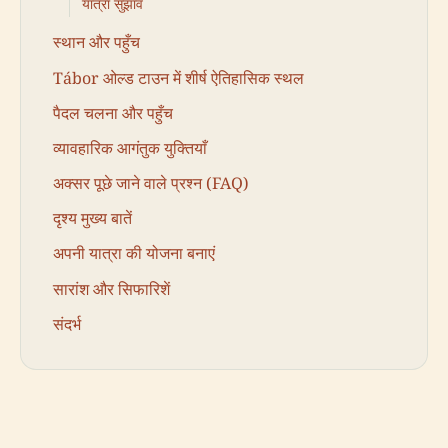
यात्रा सुझाव
स्थान और पहुँच
Tábor ओल्ड टाउन में शीर्ष ऐतिहासिक स्थल
पैदल चलना और पहुँच
व्यावहारिक आगंतुक युक्तियाँ
अक्सर पूछे जाने वाले प्रश्न (FAQ)
दृश्य मुख्य बातें
अपनी यात्रा की योजना बनाएं
सारांश और सिफारिशें
संदर्भ