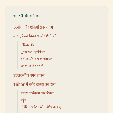
सामग्री की तालिका
उत्पत्ति और ऐतिहासिक संदर्भ
वास्तुशिल्प विकास और शैलियाँ
गोथिक नींव
पुनर्जागरण पुनर्निर्माण
बारोक और बाद के संशोधन
रक्षात्मक विशेषताएँ
उल्लेखनीय बर्गर हाउस
Tábor में बर्गर हाउस का दौरा
यात्रा कार्यक्रम और टिकट
पहुँच
निर्देशित पर्यटन और विशेष कार्यक्रम