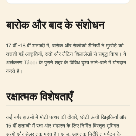
बारोक और बाद के संशोधन
17 वीं -18 वीं शताब्दी में, बारोक और रोकोको शैलियों ने मुखौटे को
तराशी गई आकृतियों, संतों और लैटिन शिलालेखों से समृद्ध किया। ये
अलंकरण Tábor के पुराने शहर के विविध दृश्य ताने-बाने में योगदान
करते हैं।
रक्षात्मक विशेषताएँ
कई बर्गर हाउसों में मोटी पत्थर की दीवारें, छोटी ऊंची खिड़कियाँ और
15 वीं शताब्दी में रक्षा और भंडारण के लिए निर्मित विस्तृत भूमिगत
सुरंगों और सेलर तक पहुंच है। आज, आगंतुक निर्देशित पर्यटन के