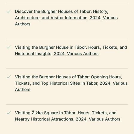
Discover the Burgher Houses of Tábor: History,
Architecture, and Visitor Information, 2024, Various
Authors
Visiting the Burgher House in Tábor: Hours, Tickets, and
Historical Insights, 2024, Various Authors
Visiting the Burgher Houses of Tábor: Opening Hours,
Tickets, and Top Historical Sites in Tábor, 2024, Various
Authors
Visiting Žižka Square in Tábor: Hours, Tickets, and
Nearby Historical Attractions, 2024, Various Authors