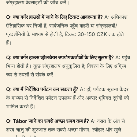
संग्रहालय वेबसाइटों की जाँच करें।
Q: क्या बर्गर हाउसों में जाने के लिए टिकट आवश्यक हैं?
A: अधिकांश
ऐतिहासिक घर निजी हैं; सार्वजनिक पहुँच बाहरी या संग्रहालयों/
प्रदर्शनियों के माध्यम से होती है, टिकट 30-150 CZK तक होते
हैं।
Q: क्या बर्गर हाउस व्हीलचेयर उपयोगकर्ताओं के लिए सुलभ हैं?
A: पहुंच
भिन्न होती है। कुछ संग्रहालय अनुकूलित हैं; विवरण के लिए अग्रिम
रूप से स्थलों से संपर्क करें।
Q: क्या मैं निर्देशित पर्यटन कर सकता हूँ?
A: हाँ, पर्यटक सूचना केंद्र
के माध्यम से निर्देशित पर्यटन उपलब्ध हैं और अक्सर भूमिगत सुरंगों को
शामिल करते हैं।
Q: Tábor जाने का सबसे अच्छा समय कब है?
A: वसंत के अंत से
शरद ऋतु की शुरुआत तक सबसे अच्छा मौसम, त्यौहार और खुले