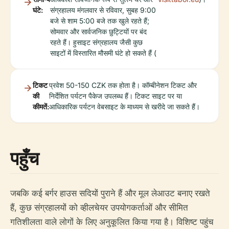
घंटे:
संग्रहालय मंगलवार से रविवार, सुबह 9:00
बजे से शाम 5:00 बजे तक खुले रहते हैं;
सोमवार और सार्वजनिक छुट्टियों पर बंद
रहते हैं। हुसाइट संग्रहालय जैसी कुछ
साइटों में विस्तारित मौसमी घंटे हो सकते हैं (
टिकट
प्रवेश 50-150 CZK तक होता है। कॉम्बीनेशन टिकट और
की
निर्देशित पर्यटन पैकेज उपलब्ध हैं। टिकट साइट पर या
कीमतें:
आधिकारिक पर्यटन वेबसाइट के माध्यम से खरीदे जा सकते हैं।
पहुँच
जबकि कई बर्गर हाउस सदियों पुराने हैं और मूल लेआउट बनाए रखते
हैं, कुछ संग्रहालयों को व्हीलचेयर उपयोगकर्ताओं और सीमित
गतिशीलता वाले लोगों के लिए अनुकूलित किया गया है। विशिष्ट पहुंच