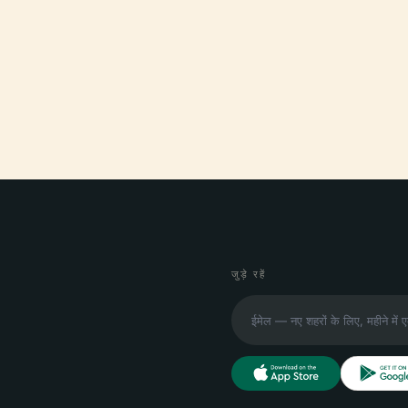
जुड़े रहें