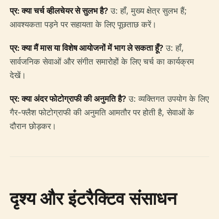
प्र: क्या चर्च व्हीलचेयर से सुलभ है?
उ: हाँ, मुख्य क्षेत्र सुलभ हैं;
आवश्यकता पड़ने पर सहायता के लिए पूछताछ करें।
प्र: क्या मैं मास या विशेष आयोजनों में भाग ले सकता हूँ?
उ: हाँ,
सार्वजनिक सेवाओं और संगीत समारोहों के लिए चर्च का कार्यक्रम
देखें।
प्र: क्या अंदर फोटोग्राफी की अनुमति है?
उ: व्यक्तिगत उपयोग के लिए
गैर-फ्लैश फोटोग्राफी की अनुमति आमतौर पर होती है, सेवाओं के
दौरान छोड़कर।
दृश्य और इंटरैक्टिव संसाधन