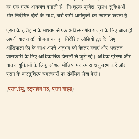
का एक मुख्य आकर्षण बनाती हैं। निःशुल्क प्रवेश, सुलभ सुविधाओं
और निर्देशित दौरों के साथ, चर्च सभी आगंतुकों का स्वागत करता है।
प्राग के इतिहास के माध्यम से एक अविस्मरणीय यात्रा के लिए आज ही
अपनी यात्रा की योजना बनाएं। निर्देशित ऑडियो टूर के लिए
ऑडियाला ऐप के साथ अपने अनुभव को बेहतर बनाएं और अद्यतन
जानकारी के लिए आधिकारिक चैनलों से जुड़े रहें। अधिक प्रेरणा और
यात्रा युक्तियों के लिए, सोशल मीडिया पर हमारा अनुसरण करें और
प्राग के वास्तुशिल्प चमत्कारों पर संबंधित लेख देखें।
(
प्राग.ईयू
;
स्ट्राहोव मठ
;
प्राग गाइड
)