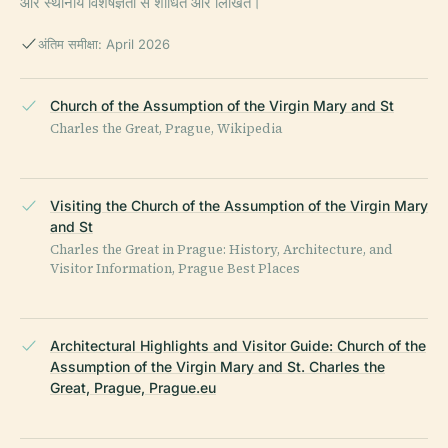
और स्थानीय विशेषज्ञता से शोधित और लिखित।
अंतिम समीक्षा: April 2026
Church of the Assumption of the Virgin Mary and St
Charles the Great, Prague, Wikipedia
Visiting the Church of the Assumption of the Virgin Mary
and St
Charles the Great in Prague: History, Architecture, and
Visitor Information, Prague Best Places
Architectural Highlights and Visitor Guide: Church of the
Assumption of the Virgin Mary and St. Charles the
Great, Prague, Prague.eu