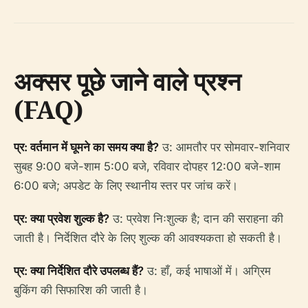
अक्सर पूछे जाने वाले प्रश्न
(FAQ)
प्र: वर्तमान में घूमने का समय क्या है?
उ: आमतौर पर सोमवार-शनिवार
सुबह 9:00 बजे-शाम 5:00 बजे, रविवार दोपहर 12:00 बजे-शाम
6:00 बजे; अपडेट के लिए स्थानीय स्तर पर जांच करें।
प्र: क्या प्रवेश शुल्क है?
उ: प्रवेश निःशुल्क है; दान की सराहना की
जाती है। निर्देशित दौरे के लिए शुल्क की आवश्यकता हो सकती है।
प्र: क्या निर्देशित दौरे उपलब्ध हैं?
उ: हाँ, कई भाषाओं में। अग्रिम
बुकिंग की सिफारिश की जाती है।