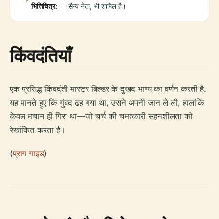
भित्तिचित्र:
सैन्य नेता, भी शामिल है।
किंवदंतियाँ
एक प्रसिद्ध किंवदंती मास्टर बिल्डर के दुखद भाग्य का वर्णन करती है:
यह मानते हुए कि गुंबद ढह गया था, उसने अपनी जान ले ली, हालांकि
केवल मचान ही गिरा था—जो चर्च की चमत्कारी सहनशीलता को
रेखांकित करता है।
(
प्राग गाइड
)