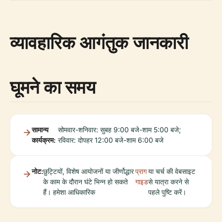
व्यावहारिक आगंतुक जानकारी
घूमने का समय
सामान्य
सोमवार-शनिवार: सुबह 9:00 बजे-शाम 5:00 बजे;
कार्यक्रम:
रविवार: दोपहर 12:00 बजे-शाम 6:00 बजे
नोट:
छुट्टियों, विशेष आयोजनों या जीर्णोद्धार
प्राग
या चर्च की वेबसाइट
के काम के दौरान घंटे भिन्न हो सकते
गाइड
से यात्रा करने से
हैं। हमेशा आधिकारिक
पहले पुष्टि करें।