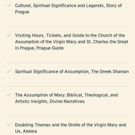
Cultural, Spiritual Significance and Legends, Story of
Prague
Visiting Hours, Tickets, and Guide to the Church of the
Assumption of the Virgin Mary and St. Charles the Great
in Prague, Prague Guide
Spiritual Significance of Assumption, The Greek Shaman
The Assumption of Mary: Biblical, Theological, and
Artistic Insights, Divine Narratives
Doubting Thomas and the Girdle of the Virgin Mary and
Us, Aleteia