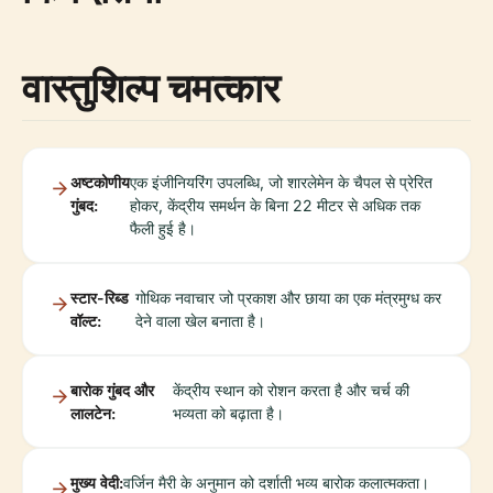
वास्तुशिल्प चमत्कार
अष्टकोणीय
एक इंजीनियरिंग उपलब्धि, जो शारलेमेन के चैपल से प्रेरित
गुंबद:
होकर, केंद्रीय समर्थन के बिना 22 मीटर से अधिक तक
फैली हुई है।
स्टार-रिब्ड
गोथिक नवाचार जो प्रकाश और छाया का एक मंत्रमुग्ध कर
वॉल्ट:
देने वाला खेल बनाता है।
बारोक गुंबद और
केंद्रीय स्थान को रोशन करता है और चर्च की
लालटेन:
भव्यता को बढ़ाता है।
मुख्य वेदी:
वर्जिन मैरी के अनुमान को दर्शाती भव्य बारोक कलात्मकता।