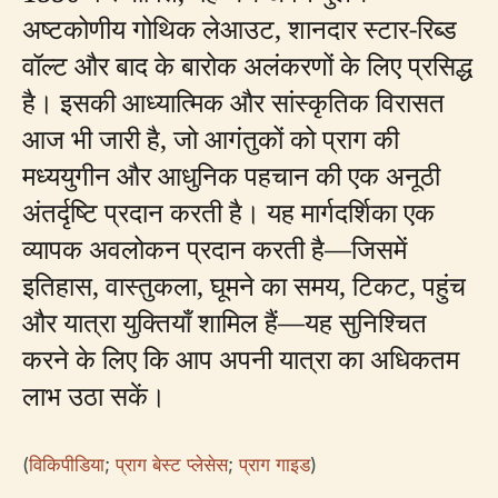
अष्टकोणीय गोथिक लेआउट, शानदार स्टार-रिब्ड
वॉल्ट और बाद के बारोक अलंकरणों के लिए प्रसिद्ध
है। इसकी आध्यात्मिक और सांस्कृतिक विरासत
आज भी जारी है, जो आगंतुकों को प्राग की
मध्ययुगीन और आधुनिक पहचान की एक अनूठी
अंतर्दृष्टि प्रदान करती है। यह मार्गदर्शिका एक
व्यापक अवलोकन प्रदान करती है—जिसमें
इतिहास, वास्तुकला, घूमने का समय, टिकट, पहुंच
और यात्रा युक्तियाँ शामिल हैं—यह सुनिश्चित
करने के लिए कि आप अपनी यात्रा का अधिकतम
लाभ उठा सकें।
(
विकिपीडिया
;
प्राग बेस्ट प्लेसेस
;
प्राग गाइड
)