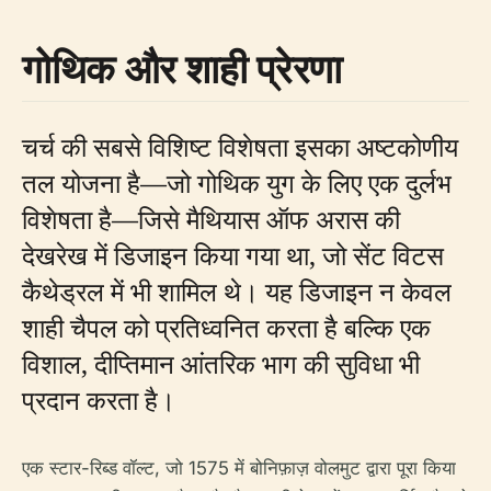
गोथिक और शाही प्रेरणा
चर्च की सबसे विशिष्ट विशेषता इसका अष्टकोणीय
तल योजना है—जो गोथिक युग के लिए एक दुर्लभ
विशेषता है—जिसे मैथियास ऑफ अरास की
देखरेख में डिजाइन किया गया था, जो सेंट विटस
कैथेड्रल में भी शामिल थे। यह डिजाइन न केवल
शाही चैपल को प्रतिध्वनित करता है बल्कि एक
विशाल, दीप्तिमान आंतरिक भाग की सुविधा भी
प्रदान करता है।
एक स्टार-रिब्ड वॉल्ट, जो 1575 में बोनिफ़ाज़ वोलमुट द्वारा पूरा किया