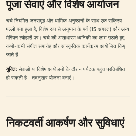
पूजा सेवाएं और विशेष आयोजन
चर्च नियमित जनसमूह और धार्मिक अनुष्ठानों के साथ एक सक्रिय
पल्ली बना हुआ है, विशेष रूप से अनुमान के पर्व (15 अगस्त) और अन्य
मैरियन त्योहारों पर। चर्च की असाधारण ध्वनिकी का लाभ उठाते हुए,
कभी-कभी संगीत समारोह और सांस्कृतिक कार्यक्रम आयोजित किए
जाते हैं।
युक्ति:
सेवाओं या विशेष आयोजनों के दौरान पर्यटक पहुंच प्रतिबंधित
हो सकती है—तदनुसार योजना बनाएं।
निकटवर्ती आकर्षण और सुविधाएं