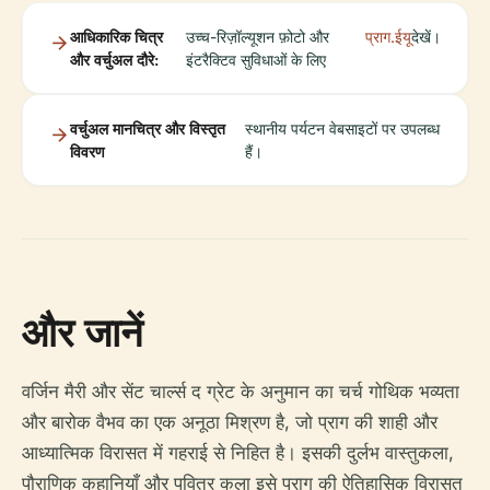
आधिकारिक चित्र
उच्च-रिज़ॉल्यूशन फ़ोटो और
प्राग.ईयू
देखें।
और वर्चुअल दौरे:
इंटरैक्टिव सुविधाओं के लिए
वर्चुअल मानचित्र और विस्तृत
स्थानीय पर्यटन वेबसाइटों पर उपलब्ध
विवरण
हैं।
और जानें
वर्जिन मैरी और सेंट चार्ल्स द ग्रेट के अनुमान का चर्च गोथिक भव्यता
और बारोक वैभव का एक अनूठा मिश्रण है, जो प्राग की शाही और
आध्यात्मिक विरासत में गहराई से निहित है। इसकी दुर्लभ वास्तुकला,
पौराणिक कहानियाँ और पवित्र कला इसे प्राग की ऐतिहासिक विरासत