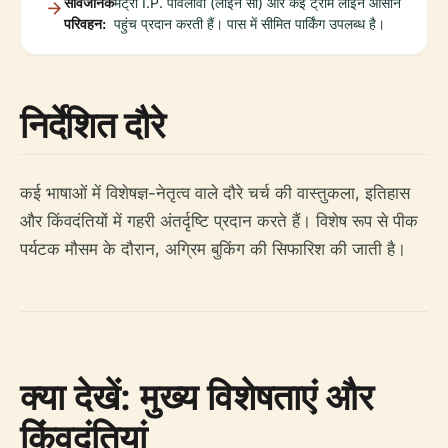
सार्वजनिक
मेट्रो I.P. पावलोवा (लाइन सी) और कई ट्राम लाइनें आसान
परिवहन:
पहुंच प्रदान करती हैं। पास में सीमित पार्किंग उपलब्ध है।
निर्देशित दौरे
कई भाषाओं में विशेषज्ञ-नेतृत्व वाले दौरे चर्च की वास्तुकला, इतिहास
और किंवदंतियों में गहरी अंतर्दृष्टि प्रदान करते हैं। विशेष रूप से पीक
पर्यटक मौसम के दौरान, अग्रिम बुकिंग की सिफारिश की जाती है।
क्या देखें: मुख्य विशेषताएं और
किंवदंतियां