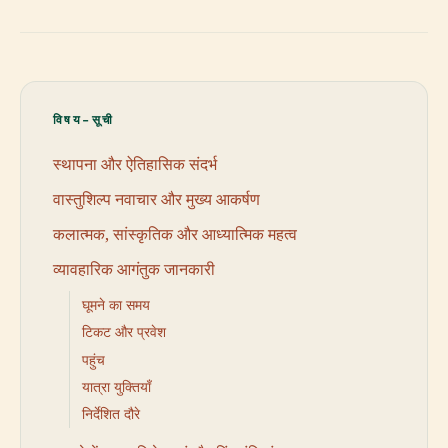
विषय-सूची
स्थापना और ऐतिहासिक संदर्भ
वास्तुशिल्प नवाचार और मुख्य आकर्षण
कलात्मक, सांस्कृतिक और आध्यात्मिक महत्व
व्यावहारिक आगंतुक जानकारी
घूमने का समय
टिकट और प्रवेश
पहुंच
यात्रा युक्तियाँ
निर्देशित दौरे