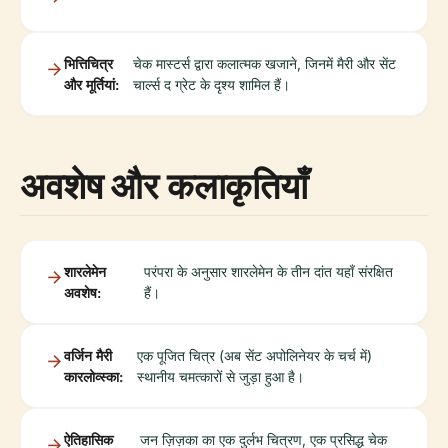
भित्तिचित्र
चेक मास्टर्स द्वारा कलात्मक खजाने, जिनमें मैरी और सेंट
और मूर्तियां:
चार्ल्स द ग्रेट के दृश्य शामिल हैं।
अवशेष और कलाकृतियाँ
शारलेमेन
परंपरा के अनुसार शारलेमेन के तीन दांत यहाँ संरक्षित
अवशेष:
हैं।
वर्जिन मैरी
एक पूजित चित्र (अब सेंट अपोलिनेयर के चर्च में)
कारलोव्स्का:
स्थानीय चमत्कारों से जुड़ा हुआ है।
ऐतिहासिक
जन ज़िज़का का एक दुर्लभ चित्रण, एक प्रसिद्ध चेक