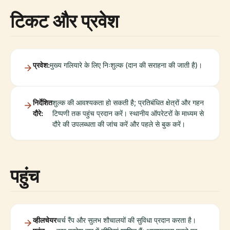
टिकट और प्रवेश
प्रवेश:
मुख्य गलियारे के लिए निःशुल्क (दान की सराहना की जाती है)।
निर्देशित
शुल्क की आवश्यकता हो सकती है; प्रतिबंधित क्षेत्रों और गहन
दौरे:
टिप्पणी तक पहुंच प्रदान करें। स्थानीय ऑपरेटरों के माध्यम से
दौरे की उपलब्धता की जांच करें और पहले से बुक करें।
पहुंच
व्हीलचेयर
चर्च रैंप और सुलभ शौचालयों की सुविधा प्रदान करता है।