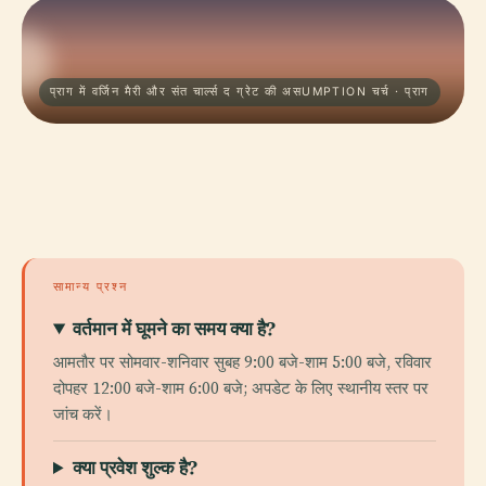
प्राग में वर्जिन मैरी और संत चार्ल्स द ग्रेट की असUMPTION चर्च · प्राग
सामान्य प्रश्न
वर्तमान में घूमने का समय क्या है?
आमतौर पर सोमवार-शनिवार सुबह 9:00 बजे-शाम 5:00 बजे, रविवार
दोपहर 12:00 बजे-शाम 6:00 बजे; अपडेट के लिए स्थानीय स्तर पर
जांच करें।
क्या प्रवेश शुल्क है?