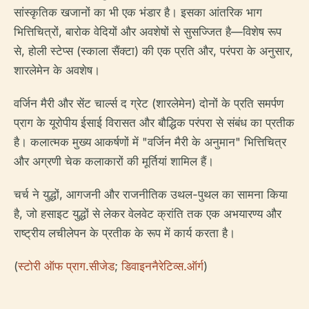
सांस्कृतिक खजानों का भी एक भंडार है। इसका आंतरिक भाग
भित्तिचित्रों, बारोक वेदियों और अवशेषों से सुसज्जित है—विशेष रूप
से, होली स्टेप्स (स्काला सैंक्टा) की एक प्रति और, परंपरा के अनुसार,
शारलेमेन के अवशेष।
वर्जिन मैरी और सेंट चार्ल्स द ग्रेट (शारलेमेन) दोनों के प्रति समर्पण
प्राग के यूरोपीय ईसाई विरासत और बौद्धिक परंपरा से संबंध का प्रतीक
है। कलात्मक मुख्य आकर्षणों में "वर्जिन मैरी के अनुमान" भित्तिचित्र
और अग्रणी चेक कलाकारों की मूर्तियां शामिल हैं।
चर्च ने युद्धों, आगजनी और राजनीतिक उथल-पुथल का सामना किया
है, जो हसाइट युद्धों से लेकर वेलवेट क्रांति तक एक अभयारण्य और
राष्ट्रीय लचीलेपन के प्रतीक के रूप में कार्य करता है।
(
स्टोरी ऑफ प्राग.सीजेड
;
डिवाइननैरेटिव्स.ऑर्ग
)