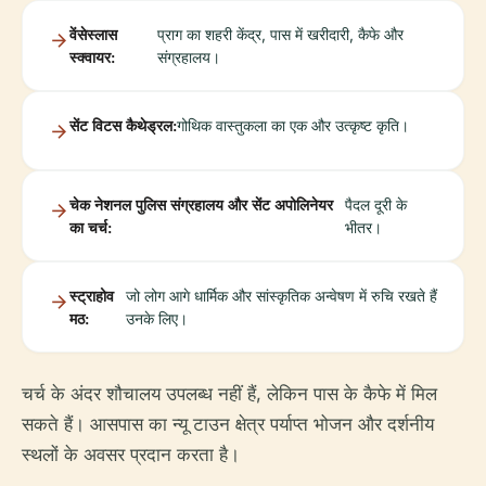
वेंसेस्लास
प्राग का शहरी केंद्र, पास में खरीदारी, कैफे और
स्क्वायर:
संग्रहालय।
सेंट विटस कैथेड्रल:
गोथिक वास्तुकला का एक और उत्कृष्ट कृति।
चेक नेशनल पुलिस संग्रहालय और सेंट अपोलिनेयर
पैदल दूरी के
का चर्च:
भीतर।
स्ट्राहोव
जो लोग आगे धार्मिक और सांस्कृतिक अन्वेषण में रुचि रखते हैं
मठ:
उनके लिए।
चर्च के अंदर शौचालय उपलब्ध नहीं हैं, लेकिन पास के कैफे में मिल
सकते हैं। आसपास का न्यू टाउन क्षेत्र पर्याप्त भोजन और दर्शनीय
स्थलों के अवसर प्रदान करता है।