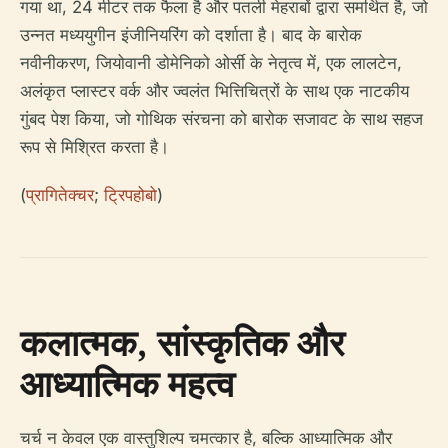
गया था, 24 मीटर तक फैला है और पतली मेहराबों द्वारा समर्थित है, जो
उन्नत मध्ययुगीन इंजीनियरिंग को दर्शाता है। बाद के बारोक
नवीनीकरण, जियोवानी डोमेनिको ओर्सी के नेतृत्व में, एक लालटेन,
अलंकृत प्लास्टर वर्क और ज्वलंत भित्तिचित्रों के साथ एक नाटकीय
गुंबद पेश किया, जो गोथिक संरचना को बारोक सजावट के साथ सहज
रूप से मिश्रित करता है।
(
प्रागितेक्चर
;
ट्रिपहोबो
)
कलात्मक, सांस्कृतिक और
आध्यात्मिक महत्व
चर्च न केवल एक वास्तुशिल्प चमत्कार है, बल्कि आध्यात्मिक और