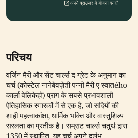
अपने ब्राउज़र में योजना बनाएँ
परिचय
वर्जिन मैरी और सेंट चार्ल्स द ग्रेट के अनुमान का
चर्च (कोस्टेल नानेबेवज़ेती पन्नी मैरी ए स्वातého
कार्ला वेलिकेहो) प्राग के सबसे प्रभावशाली
ऐतिहासिक स्मारकों में से एक है, जो सदियों की
शाही महत्वाकांक्षा, धार्मिक भक्ति और वास्तुशिल्प
सरलता का प्रतीक है। सम्राट चार्ल्स चतुर्थ द्वारा
1350 में स्थापित, यह चर्च अपने दुर्लभ