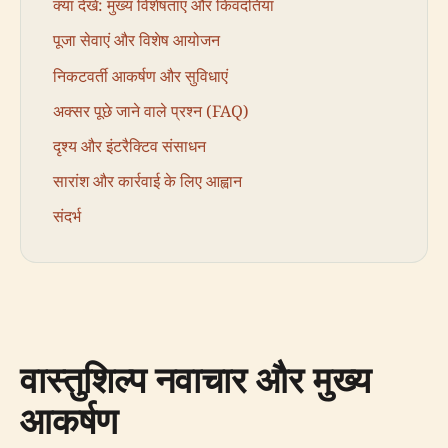
क्या देखें: मुख्य विशेषताएं और किंवदंतियां
पूजा सेवाएं और विशेष आयोजन
निकटवर्ती आकर्षण और सुविधाएं
अक्सर पूछे जाने वाले प्रश्न (FAQ)
दृश्य और इंटरैक्टिव संसाधन
सारांश और कार्रवाई के लिए आह्वान
संदर्भ
वास्तुशिल्प नवाचार और मुख्य
आकर्षण