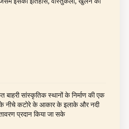
जिसमें इसका इतिहास, वास्तुकला, खुलने का
बाहरी सांस्कृतिक स्थानों के निर्माण की एक
 के नीचे कटोरे के आकार के इलाके और नदी
वातावरण प्रदान किया जा सके