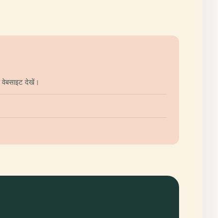
 वेबसाइट देखें।