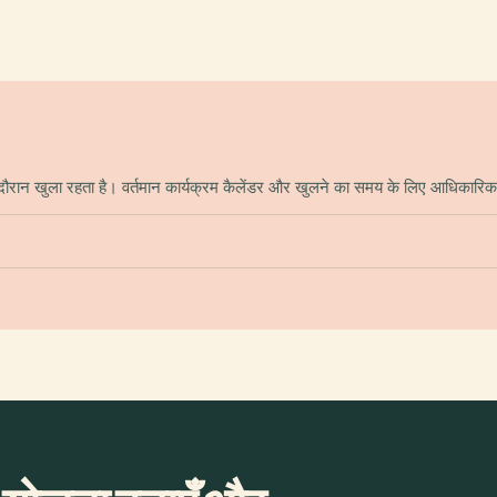
े दौरान खुला रहता है। वर्तमान कार्यक्रम कैलेंडर और खुलने का समय के लिए आधिकारिक