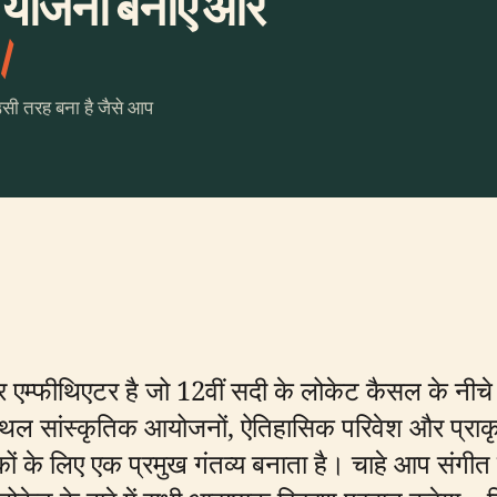
 योजना बनाएँ और
।
उसी तरह बना है जैसे आप
फीथिएटर है जो 12वीं सदी के लोकेट कैसल के नीचे औ
्थल सांस्कृतिक आयोजनों, ऐतिहासिक परिवेश और प्राकृत
आगंतुकों के लिए एक प्रमुख गंतव्य बनाता है। चाहे आप संगीत