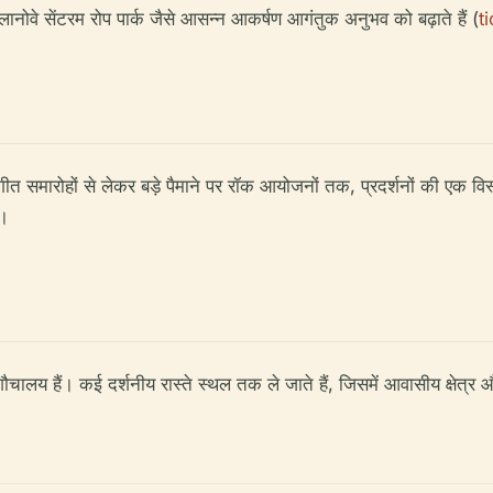
ानोवे सेंटरम रोप पार्क जैसे आसन्न आकर्षण आगंतुक अनुभव को बढ़ाते हैं (
t
त समारोहों से लेकर बड़े पैमाने पर रॉक आयोजनों तक, प्रदर्शनों की एक विस्
ं।
ालय हैं। कई दर्शनीय रास्ते स्थल तक ले जाते हैं, जिसमें आवासीय क्षेत्र और