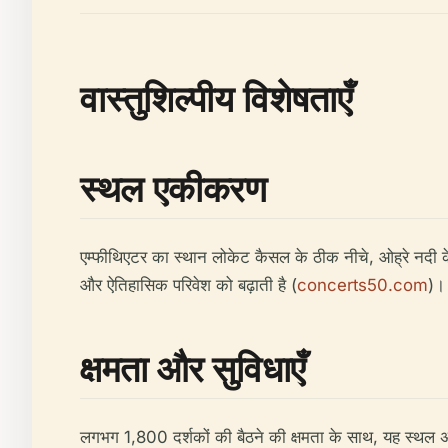
वास्तुशिल्पीय विशेषताएँ
स्थल एकीकरण
एम्फीथिएटर का स्थान लोकेट कैसल के ठीक नीचे, ओह्रे नदी क
और ऐतिहासिक परिवेश को बढ़ाती है (
concerts50.com
)।
क्षमता और सुविधाएँ
लगभग 1,800 दर्शकों की बैठने की क्षमता के साथ, यह स्थल अपन