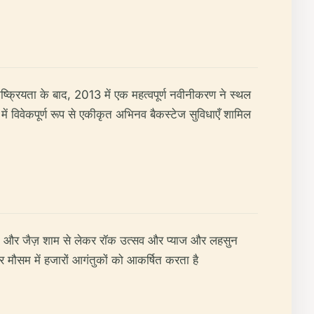
ष्क्रियता के बाद, 2013 में एक महत्वपूर्ण नवीनीकरण ने स्थल
विवेकपूर्ण रूप से एकीकृत अभिनव बैकस्टेज सुविधाएँ शामिल
का") और जैज़ शाम से लेकर रॉक उत्सव और प्याज और लहसुन
हर मौसम में हजारों आगंतुकों को आकर्षित करता है