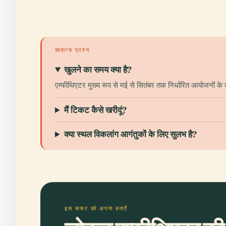
सामान्य प्रश्न
खुलने का समय क्या है?
एम्फीथिएटर मुख्य रूप से मई से सितंबर तक निर्धारित आयोजनों क
मैं टिकट कैसे खरीदूं?
क्या स्थल विकलांग आगंतुकों के लिए सुलभ है?
इस सफर को अपना बनाएँ