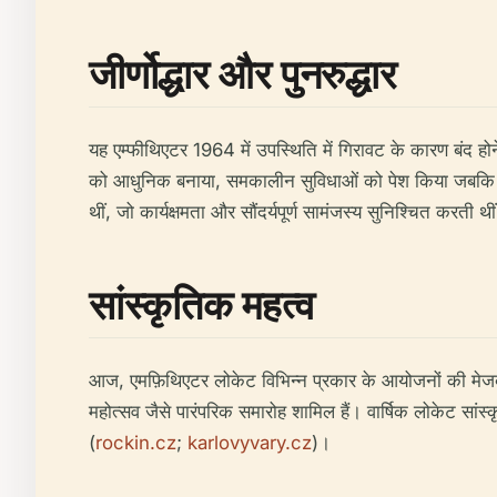
जीर्णोद्धार और पुनरुद्धार
यह एम्फीथिएटर 1964 में उपस्थिति में गिरावट के कारण बंद होन
को आधुनिक बनाया, समकालीन सुविधाओं को पेश किया जबकि साइ
थीं, जो कार्यक्षमता और सौंदर्यपूर्ण सामंजस्य सुनिश्चित करती थीं
सांस्कृतिक महत्व
आज, एमफ़िथिएटर लोकेट विभिन्न प्रकार के आयोजनों की मेजबा
महोत्सव जैसे पारंपरिक समारोह शामिल हैं। वार्षिक लोकेट सांस्
(
rockin.cz
;
karlovyvary.cz
)।