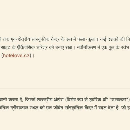
े तक एक क्षेत्रीय सांस्कृतिक केंद्र के रूप में फला-फूला। कई दशकों की नि
ट के ऐतिहासिक चरित्र को बनाए रखा। नवीनीकरण में एक पुल के स्तंभ में 
 (
hotelove.cz
)।
नी करता है, जिसमें शास्त्रीय ओपेरा (विशेष रूप से ड्वोरैक की "रुसाल्
कृतिक ग्रीष्मकाल स्थल को एक जीवंत सांस्कृतिक केंद्र में बदल देता है, जो 