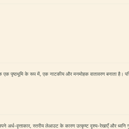
े एक पृष्ठभूमि के रूप में, एक नाटकीय और मनमोहक वातावरण बनाता है। पर
े अर्ध-वृत्ताकार, स्तरीय लेआउट के कारण उत्कृष्ट दृश्य-रेखाएँ और ध्वनि