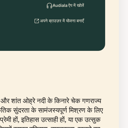
Audiala ऐप में खोलें
अपने ब्राउज़र में योजना बनाएँ
र शांत ओह्रे नदी के किनारे चेक गणराज्य
िक सुंदरता के सामंजस्यपूर्ण मिश्रण के लिए
 प्रेमी हों, इतिहास उत्साही हों, या एक उत्सुक