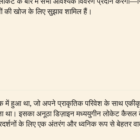
र लोकेट के बारे में सभी आवश्यक विवरण प्रदान करेगा—
 की खोज के लिए सुझाव शामिल हैं।
ें हुआ था, जो अपने प्राकृतिक परिवेश के साथ एकीकृत 
 करता था। इसका अनूठा डिज़ाइन मध्ययुगीन लोकेट कैसल
्रदर्शनों के लिए एक अंतरंग और ध्वनिक रूप से बेहतर 