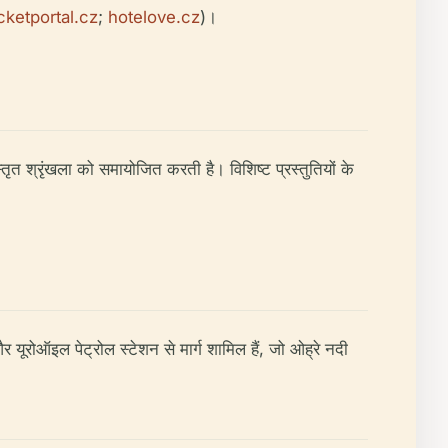
icketportal.cz
;
hotelove.cz
)।
तृत श्रृंखला को समायोजित करती है। विशिष्ट प्रस्तुतियों के
 यूरोऑइल पेट्रोल स्टेशन से मार्ग शामिल हैं, जो ओह्रे नदी