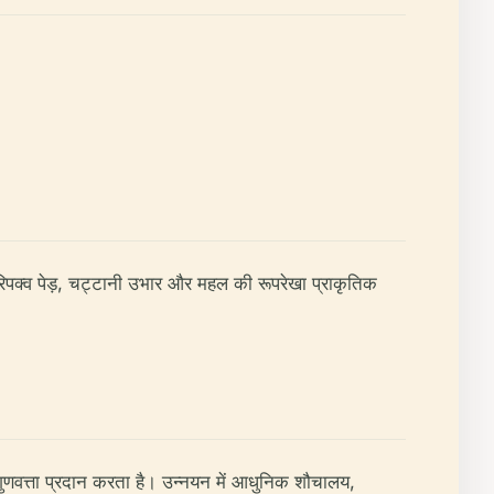
िपक्व पेड़, चट्टानी उभार और महल की रूपरेखा प्राकृतिक
 गुणवत्ता प्रदान करता है। उन्नयन में आधुनिक शौचालय,