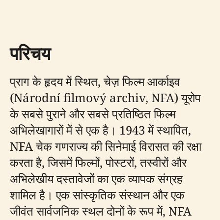
परिचय
प्राग के हृदय में स्थित, चेज़ फिल्म आर्काइव
(Národní filmový archiv, NFA) यूरोप
के सबसे पुराने और सबसे प्रतिष्ठित फिल्म
अभिलेखागारों में से एक है। 1943 में स्थापित,
NFA चेक गणराज्य की सिनेमाई विरासत की रक्षा
करता है, जिसमें फिल्मों, पोस्टरों, तस्वीरों और
अभिलेखीय दस्तावेजों का एक व्यापक संग्रह
शामिल है। एक सांस्कृतिक संस्थान और एक
जीवंत सार्वजनिक स्थल दोनों के रूप में, NFA