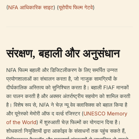
(
NFA आधिकारिक साइट
) (
यूरोपीय फिल्म गेटवे
)
संरक्षण, बहाली और अनुसंधान
NFA फिल्म बहाली और डिजिटलीकरण के लिए समर्पित उन्नत
प्रयोगशालाओं का संचालन करता है, जो नाजुक सामग्रियों के
दीर्घकालिक अस्तित्व को सुनिश्चित करता है। बहाली FIAF मानकों
का पालन करती है और अक्सर अंतर्राष्ट्रीय सहयोग को शामिल करती
है। विशेष रूप से, NFA ने चेज़ न्यू वेव क्लासिक्स को बहाल किया है
और यूनेस्को मेमोरी ऑफ द वर्ल्ड रजिस्टर (
UNESCO Memory
of the World
) में शुरुआती चेज़ फिल्मों का योगदान दिया है।
शोधकर्ता नियुक्तियों द्वारा आर्काइव के संसाधनों तक पहुंच सकते हैं,