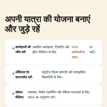
अपनी यात्रा की योजना बनाएं
और जुड़े रहें
कार्यक्रमों की
अद्यतित कार्यक्रम, टिकटिंग और
NFA
पर
जाँच करें:
ईवेंट लिस्टिंग के लिए
आधिकारिक
जाएँ।
साइट
ऑडिएला ऐप
क्यूरेटेड फिल्म सामग्री और सांस्कृतिक
डाउनलोड करें:
सिफारिशों के लिए।
सोशल
समाचार, विशेष स्क्रीनिंग और शैक्षिक प्रस्तावों के लिए
मीडिया:
NFA का अनुसरण करें।