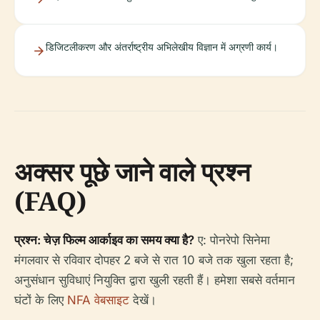
डिजिटलीकरण और अंतर्राष्ट्रीय अभिलेखीय विज्ञान में अग्रणी कार्य।
अक्सर पूछे जाने वाले प्रश्न
(FAQ)
प्रश्न: चेज़ फिल्म आर्काइव का समय क्या है?
ए: पोनरेपो सिनेमा
मंगलवार से रविवार दोपहर 2 बजे से रात 10 बजे तक खुला रहता है;
अनुसंधान सुविधाएं नियुक्ति द्वारा खुली रहती हैं। हमेशा सबसे वर्तमान
घंटों के लिए
NFA वेबसाइट
देखें।