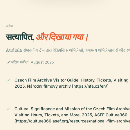
स्रोत
सत्यापित,
और दिखाया गया।
Audiala संपादकीय टीम द्वारा ऐतिहासिक अभिलेखों, स्थापत्य अभिलेखागारों और स
अंतिम समीक्षा: August 2025
Czech Film Archive Visitor Guide: History, Tickets, Visiting
2025, Národní filmový archiv [https://nfa.cz/en/]
Cultural Significance and Mission of the Czech Film Archive
Visiting Hours, Tickets, and More, 2025, ASEF Culture360
[https://culture360.asef.org/resources/national-film-archive