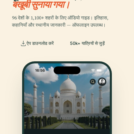
बखूबी सुनाया गया।
96 देशों के 1,100+ शहरों के लिए ऑडियो गाइड। इतिहास,
कहानियाँ और स्थानीय जानकारी — ऑफलाइन उपलब्ध।
ऐप डाउनलोड करें
50k+ यात्रियों से जुड़ें