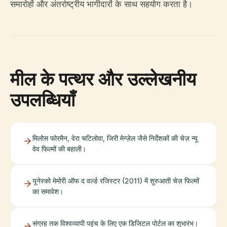
समारोहों और अंतर्राष्ट्रीय भागीदारों के साथ सहयोग करता है।
मील के पत्थर और उल्लेखनीय
उपलब्धियाँ
मिलोस फोरमैन, वेरा चटिलोवा, जिरी मेन्ज़ेल जैसे निर्देशकों की चेज़ न्यू
वेव फिल्मों की बहाली।
यूनेस्को मेमोरी ऑफ द वर्ल्ड रजिस्टर (2011) में शुरुआती चेज़ फिल्मों
का समावेश।
संग्रह तक विश्वव्यापी पहुंच के लिए एक डिजिटल पोर्टल का शुभारंभ।