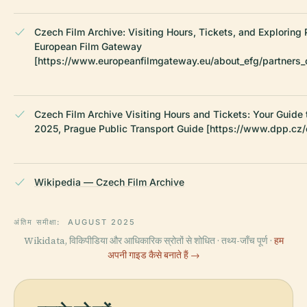
Czech Film Archive: Visiting Hours, Tickets, and Exploring
European Film Gateway
[https://www.europeanfilmgateway.eu/about_efg/partners_c
Czech Film Archive Visiting Hours and Tickets: Your Guide 
2025, Prague Public Transport Guide [https://www.dpp.cz/
Wikipedia — Czech Film Archive
अंतिम समीक्षा:
AUGUST 2025
Wikidata, विकिपीडिया और आधिकारिक स्रोतों से शोधित · तथ्य-जाँच पूर्ण ·
हम
अपनी गाइड कैसे बनाते हैं →