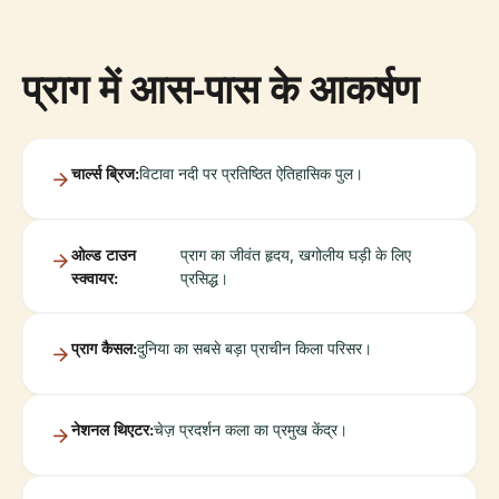
प्राग में आस-पास के आकर्षण
चार्ल्स ब्रिज:
विटावा नदी पर प्रतिष्ठित ऐतिहासिक पुल।
ओल्ड टाउन
प्राग का जीवंत हृदय, खगोलीय घड़ी के लिए
स्क्वायर:
प्रसिद्ध।
प्राग कैसल:
दुनिया का सबसे बड़ा प्राचीन किला परिसर।
नेशनल थिएटर:
चेज़ प्रदर्शन कला का प्रमुख केंद्र।