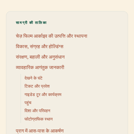
सामग्री की तालिका
चेज़ फिल्म आर्काइव की उत्पत्ति और स्थापना
विकास, संग्रह और होल्डिंग्स
संरक्षण, बहाली और अनुसंधान
व्यावहारिक आगंतुक जानकारी
देखने के घंटे
टिकट और प्रवेश
गाइडेड टूर और कार्यक्रम
पहुंच
दिशा और परिवहन
फोटोग्राफिक स्थान
प्राग में आस-पास के आकर्षण