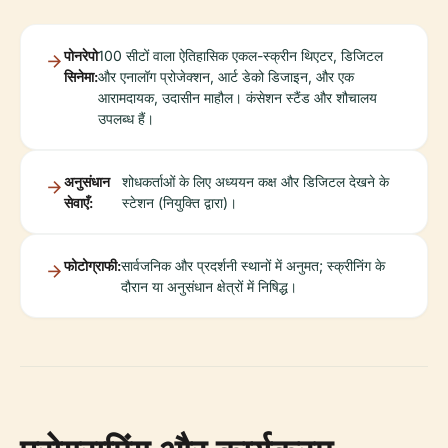
पोनरेपो
100 सीटों वाला ऐतिहासिक एकल-स्क्रीन थिएटर, डिजिटल
सिनेमा:
और एनालॉग प्रोजेक्शन, आर्ट डेको डिजाइन, और एक
आरामदायक, उदासीन माहौल। कंसेशन स्टैंड और शौचालय
उपलब्ध हैं।
अनुसंधान
शोधकर्ताओं के लिए अध्ययन कक्ष और डिजिटल देखने के
सेवाएँ:
स्टेशन (नियुक्ति द्वारा)।
फोटोग्राफी:
सार्वजनिक और प्रदर्शनी स्थानों में अनुमत; स्क्रीनिंग के
दौरान या अनुसंधान क्षेत्रों में निषिद्ध।