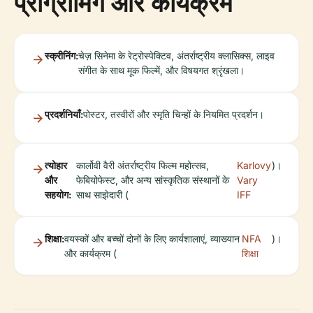
प्रोग्रामिंग और कार्यक्रम
स्क्रीनिंग:
चेज़ सिनेमा के रेट्रोस्पेक्टिव, अंतर्राष्ट्रीय क्लासिक्स, लाइव
संगीत के साथ मूक फिल्में, और विषयगत श्रृंखला।
प्रदर्शनियाँ:
पोस्टर, तस्वीरों और स्मृति चिन्हों के नियमित प्रदर्शन।
त्योहार
कार्लोवी वैरी अंतर्राष्ट्रीय फिल्म महोत्सव,
Karlovy
)।
और
फेबियोफेस्ट, और अन्य सांस्कृतिक संस्थानों के
Vary
सहयोग:
साथ साझेदारी (
IFF
शिक्षा:
वयस्कों और बच्चों दोनों के लिए कार्यशालाएं, व्याख्यान
NFA
)।
और कार्यक्रम (
शिक्षा