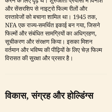
करने के लिए दृढ़ थे। शुरुआती प्रयासों में विनाश
और सेंसरशिप से नाइट्रो फिल्म रीलों और
दस्तावेजों को बचाना शामिल था। 1945 तक,
NFA एक राज्य-समर्थित इकाई बन गया, जिसने
फिल्मों और संबंधित सामग्रियों का अधिग्रहण,
सूचीकरण और संरक्षण किया। इसका मिशन
वर्तमान और भविष्य की पीढ़ियों के लिए चेज़ फिल्म
विरासत की सुरक्षा और प्रसार है।
विकास, संग्रह और होल्डिंग्स