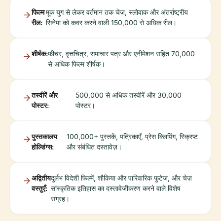
फिल्म
मूक युग से लेकर वर्तमान तक चेज़, स्लोवाक और अंतर्राष्ट्रीय
रील:
सिनेमा को कवर करने वाली 150,000 से अधिक रील।
शीर्षक:
फीचर, वृत्तचित्र, समाचार पत्र और एनीमेशन सहित 70,000
से अधिक फिल्म शीर्षक।
तस्वीरें और
500,000 से अधिक तस्वीरें और 30,000
पोस्टर:
पोस्टर।
पुस्तकालय
100,000+ पुस्तकें, पत्रिकाएँ, प्रेस क्लिपिंग, स्क्रिप्ट
होल्डिंग्स:
और संबंधित दस्तावेज़।
अद्वितीय
दुर्लभ विदेशी फिल्में, शौकिया और पारिवारिक फुटेज, और चेज़
वस्तुएँ:
सांस्कृतिक इतिहास का दस्तावेजीकरण करने वाले विशेष
संग्रह।