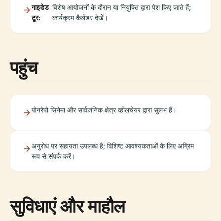
गाइडेड
विशेष आयोजनों के दौरान या नियुक्ति द्वारा पेश किए जाते हैं;
टूर:
कार्यक्रम कैलेंडर देखें।
पहुंच
पोनरेपो सिनेमा और सार्वजनिक क्षेत्र व्हीलचेयर द्वारा सुलभ हैं।
अनुरोध पर सहायता उपलब्ध है; विशिष्ट आवश्यकताओं के लिए अग्रिम
रूप से संपर्क करें।
सुविधाएं और माहौल