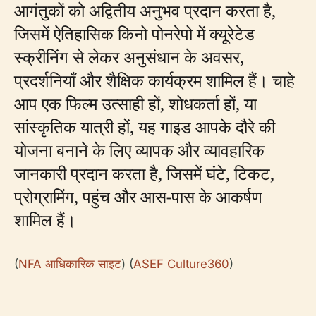
आगंतुकों को अद्वितीय अनुभव प्रदान करता है,
जिसमें ऐतिहासिक किनो पोनरेपो में क्यूरेटेड
स्क्रीनिंग से लेकर अनुसंधान के अवसर,
प्रदर्शनियाँ और शैक्षिक कार्यक्रम शामिल हैं। चाहे
आप एक फिल्म उत्साही हों, शोधकर्ता हों, या
सांस्कृतिक यात्री हों, यह गाइड आपके दौरे की
योजना बनाने के लिए व्यापक और व्यावहारिक
जानकारी प्रदान करता है, जिसमें घंटे, टिकट,
प्रोग्रामिंग, पहुंच और आस-पास के आकर्षण
शामिल हैं।
(
NFA आधिकारिक साइट
) (
ASEF Culture360
)