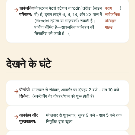
सार्वजनिक
निकटतम मेट्रो स्टेशन नाrodní त्रीडा (लाइन
प्राग
)
परिवहन:
बी) है; ट्राम लाइनें 6, 9, 18, और 22 पास में
सार्वजनिक
(नाrodní त्रीडा या लाज़र्स्का) रुकती हैं।
परिवहन
पार्किंग सीमित है—सार्वजनिक परिवहन की
गाइड
सिफारिश की जाती है। (
देखने के घंटे
पोनरेपो
मंगलवार से रविवार, आमतौर पर दोपहर 2 बजे - रात 10 बजे
सिनेमा:
(स्क्रीनिंग देर दोपहर/शाम को शुरू होती है)
आर्काइव और
मंगलवार से शुक्रवार, सुबह 9 बजे - शाम 5 बजे तक
पुस्तकालय:
नियुक्ति द्वारा खुला