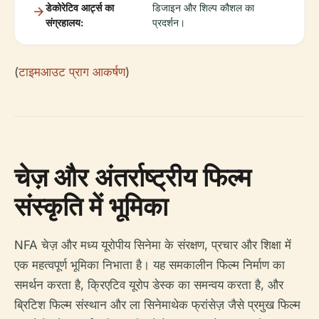
डेकोरेटिव आर्ट्स का
डिजाइन और शिल्प कौशल का
संग्रहालय:
प्रदर्शन।
(
टाइमआउट प्राग आकर्षण
)
चेज़ और अंतर्राष्ट्रीय फिल्म
संस्कृति में भूमिका
NFA चेज़ और मध्य यूरोपीय सिनेमा के संरक्षण, प्रचार और शिक्षा में
एक महत्वपूर्ण भूमिका निभाता है। यह समकालीन फिल्म निर्माण का
समर्थन करता है, क्रिएटिव यूरोप डेस्क का समन्वय करता है, और
ब्रिटिश फिल्म संस्थान और ला सिनेमाथेक फ्रांसेज़ जैसे प्रमुख फिल्म