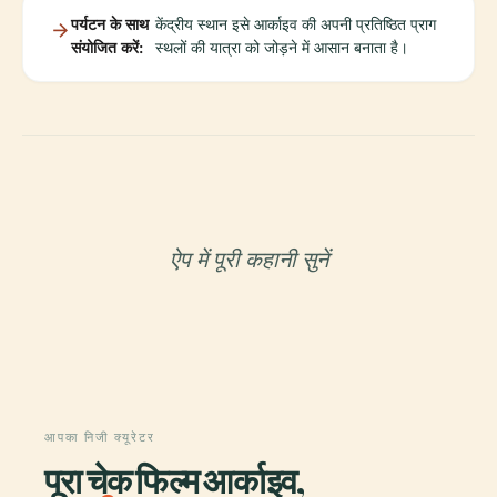
पर्यटन के साथ
केंद्रीय स्थान इसे आर्काइव की अपनी प्रतिष्ठित प्राग
संयोजित करें:
स्थलों की यात्रा को जोड़ने में आसान बनाता है।
ऐप में पूरी कहानी सुनें
आपका निजी क्यूरेटर
पूरा चेक फिल्म आर्काइव,