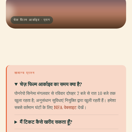
चेक फिल्म आर्काइव · प्राग
सामान्य प्रश्न
चेज़ फिल्म आर्काइव का समय क्या है?
पोनरेपो सिनेमा मंगलवार से रविवार दोपहर 2 बजे से रात 10 बजे तक
खुला रहता है; अनुसंधान सुविधाएं नियुक्ति द्वारा खुली रहती हैं। हमेशा
सबसे वर्तमान घंटों के लिए
NFA वेबसाइट
देखें।
मैं टिकट कैसे खरीद सकता हूँ?