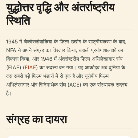
युद्धोत्तर वृद्धि और अंतर्राष्ट्रीय
स्थिति
1945 में चेकोस्लोवाकिया के फिल्म उद्योग के राष्ट्रीयकरण के बाद,
NFA ने अपने संग्रह का विस्तार किया, बहाली प्रयोगशालाओं का
विकास किया, और 1946 में अंतर्राष्ट्रीय फिल्म अभिलेखागार संघ
(FIAF) (
FIAF
) का सदस्य बन गया। यह आर्काइव अब दुनिया के
दस सबसे बड़े फिल्म भंडारों में से एक है और यूरोपीय फिल्म
अभिलेखागार और सिनेमाथेक संघ (ACE) का एक संस्थापक सदस्य
है।
संग्रह का दायरा