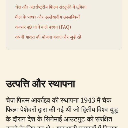
चेज़ और अंतर्राष्ट्रीय फिल्म संस्कृति में भूमिका
मील के पत्थर और उल्लेखनीय उपलब्धियाँ
अक्सर पूछे जाने वाले प्रश्न (FAQ)
अपनी यात्रा की योजना बनाएं और जुड़े रहें
उत्पत्ति और स्थापना
चेज़ फिल्म आर्काइव की स्थापना 1943 में चेक
फिल्म पेशेवरों द्वारा की गई थी जो द्वितीय विश्व युद्ध
के दौरान देश के सिनेमाई आउटपुट को संरक्षित