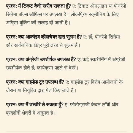
प्रश्न: मैं टिकट कैसे खरीद सकता हूँ?
ए: टिकट ऑनलाइन या पोनरेपो
सिनेमा बॉक्स ऑफिस पर उपलब्ध हैं। लोकप्रिय स्क्रीनिंग के लिए
अग्रिम बुकिंग की सलाह दी जाती है।
प्रश्न: क्या आर्काइव व्हीलचेयर द्वारा सुलभ है?
ए: हाँ, पोनरेपो सिनेमा
और सार्वजनिक क्षेत्र पूरी तरह से सुलभ हैं।
प्रश्न: क्या अंग्रेजी उपशीर्षक उपलब्ध हैं?
ए: कई स्क्रीनिंग में अंग्रेजी
उपशीर्षक होते हैं; कार्यक्रम पहले से देखें।
प्रश्न: क्या गाइडेड टूर उपलब्ध हैं?
ए: गाइडेड टूर विशेष आयोजनों के
दौरान या नियुक्ति द्वारा पेश किए जाते हैं।
प्रश्न: क्या मैं तस्वीरें ले सकता हूँ?
ए: फोटोग्राफी केवल लॉबी और
प्रदर्शनी क्षेत्रों में अनुमत है।