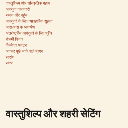
वास्तुशिल्प और सांस्कृतिक महत्व
आगंतुक जानकारी
स्थान और पहुँच
आगंतुकों के लिए व्यावहारिक सुझाव
आस-पास के आकर्षण
अंतर्राष्ट्रीय आगंतुकों के लिए पहुँच
मौसमी विचार
जिम्मेदार पर्यटन
अक्सर पूछे जाने वाले प्रश्न
सारांश
संदर्भ
वास्तुशिल्प और शहरी सेटिंग