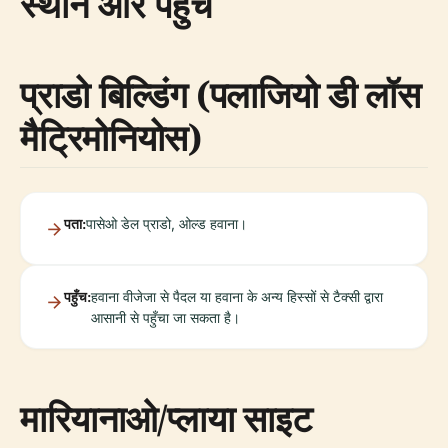
स्थान और पहुँच
प्राडो बिल्डिंग (पलाजियो डी लॉस
मैट्रिमोनियोस)
पता:
पासेओ डेल प्राडो, ओल्ड हवाना।
पहुँच:
हवाना वीजेजा से पैदल या हवाना के अन्य हिस्सों से टैक्सी द्वारा
आसानी से पहुँचा जा सकता है।
मारियानाओ/प्लाया साइट