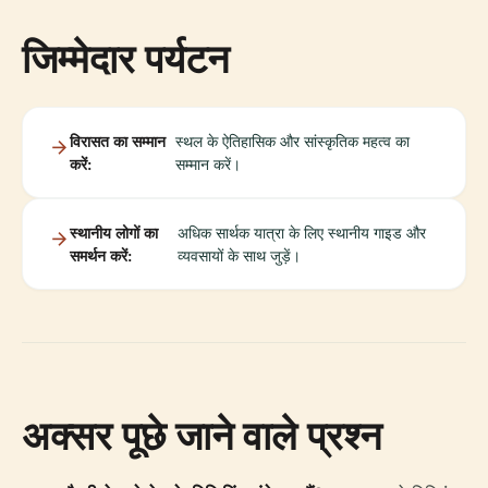
जिम्मेदार पर्यटन
विरासत का सम्मान
स्थल के ऐतिहासिक और सांस्कृतिक महत्व का
करें:
सम्मान करें।
स्थानीय लोगों का
अधिक सार्थक यात्रा के लिए स्थानीय गाइड और
समर्थन करें:
व्यवसायों के साथ जुड़ें।
अक्सर पूछे जाने वाले प्रश्न