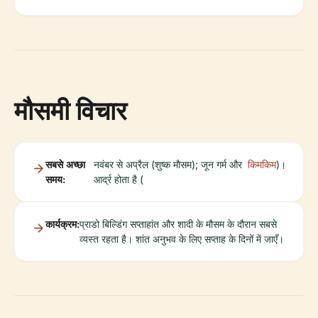
मौसमी विचार
सबसे अच्छा
नवंबर से अप्रैल (शुष्क मौसम); जून गर्म और
किमकिम
)।
समय:
आर्द्र होता है (
कार्यक्रम:
प्राडो बिल्डिंग सप्ताहांत और शादी के मौसम के दौरान सबसे
व्यस्त रहता है। शांत अनुभव के लिए सप्ताह के दिनों में जाएँ।