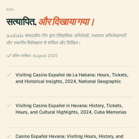
स्रोत
सत्यापित,
और दिखाया गया।
Audiala संपादकीय टीम द्वारा ऐतिहासिक अभिलेखों, स्थापत्य अभिलेखागारों
और स्थानीय विशेषज्ञता से शोधित और लिखित।
अंतिम समीक्षा: August 2025
Visiting Casino Español de La Habana: Hours, Tickets,
and Historical Insights, 2024, National Geographic
Visiting Casino Español in Havana: History, Tickets,
Hours, and Cultural Highlights, 2024, Cuba Memorias
Casino Español Havana: Visiting Hours, History, and