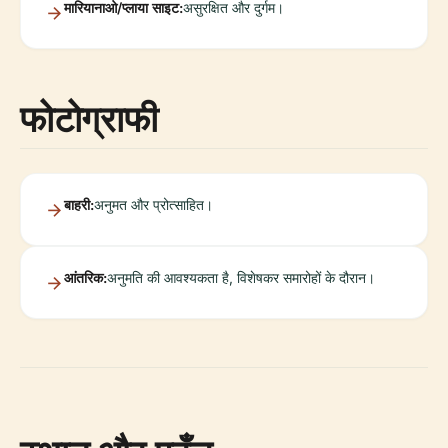
मारियानाओ/प्लाया साइट:
असुरक्षित और दुर्गम।
फोटोग्राफी
बाहरी:
अनुमत और प्रोत्साहित।
आंतरिक:
अनुमति की आवश्यकता है, विशेषकर समारोहों के दौरान।