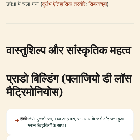
उपेक्षा में चला गया (
दुर्लभ ऐतिहासिक तस्वीरें
;
सिबरक्यूबा
)।
वास्तुशिल्प और सांस्कृतिक महत्व
प्राडो बिल्डिंग (पलाजियो डी लॉस
मैट्रिमोनियोस)
शैली:
नियो-पुनर्जागरण, भव्य अग्रभाग, संगमरमर के फर्श और सना हुआ
ग्लास खिड़कियों के साथ।