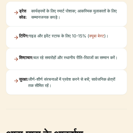
ड्रेस
कार्यक्रमों के लिए स्मार्ट पोशाक; आकस्मिक मुलाकातों के लिए
कोड:
सम्मानजनक कपड़े।
टिपिंग:
गाइड और इवेंट स्टाफ के लिए 10-15% (
क्यूबा बेस्ट
)।
शिष्टाचार:
चल रहे समारोहों और स्थानीय रीति-रिवाजों का सम्मान करें।
सुरक्षा:
जीर्ण-शीर्ण संरचनाओं में प्रवेश करने से बचें; सार्वजनिक क्षेत्रों
तक सीमित रहें।