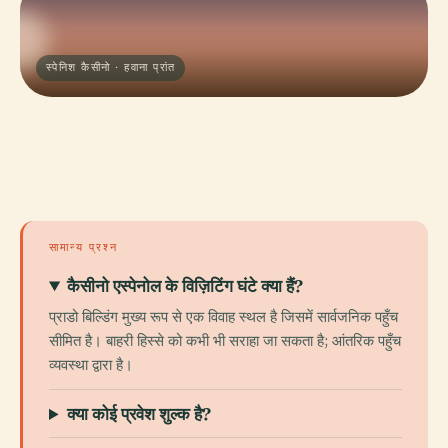
स्पेनिश कैसीनो · हवाना प्रांत
सामान्य प्रश्न
कैसीनो एस्पेनोल के विज़िटिंग घंटे क्या हैं?
प्राडो बिल्डिंग मुख्य रूप से एक विवाह स्थल है जिसमें सार्वजनिक पहुँच
सीमित है। बाहरी हिस्से को कभी भी सराहा जा सकता है; आंतरिक पहुँच
व्यवस्था द्वारा है।
क्या कोई प्रवेश शुल्क है?