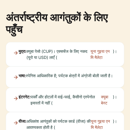
अंतर्राष्ट्रीय आगंतुकों के लिए
पहुँच
मुद्रा:
क्यूबा पेसो (CUP)। एक्सचेंज के लिए नकद
यूना गुइया एन
)।
(यूरो या USD) लाएँ (
मि मैलेटा
भाषा:
स्पेनिश आधिकारिक है; पर्यटक क्षेत्रों में अंग्रेजी बोली जाती है।
इंटरनेट:
पार्कों और होटलों में वाई-फाई, कैसीनो एस्पेनोल
क्यूबा
)।
इमारतों में नहीं (
बेस्ट
वीजा:
अधिकांश आगंतुकों को पर्यटक कार्ड (वीजा) की
यूना गुइया एन
)।
आवश्यकता होती है (
मि मैलेटा