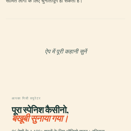
सीमित लोगों के लिए चुनौतीपूर्ण हो सकता है।
ऐप में पूरी कहानी सुनें
आपका निजी क्यूरेटर
पूरा स्पेनिश कैसीनो,
बखूबी सुनाया गया।