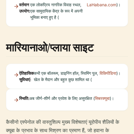
वर्तमान
एक लोकप्रिय नागरिक विवाह स्थल,
LaHabana.com
)।
उपयोग:
एक सामुदायिक केंद्र के रूप में अपनी
भूमिका बनाए हुए है (
मारियानाओ/प्लाया साइट
ऐतिहासिक
कभी एक बॉलरूम, डाइनिंग हॉल, स्विमिंग पूल,
विकिपीडिया
)।
सुविधाएं:
खेल के मैदान और बहुत कुछ शामिल था (
स्थिति:
अब जीर्ण-शीर्ण और प्रवेश के लिए असुरक्षित (
सिबरक्यूबा
)।
कैसीनो एस्पेनोल की वास्तुशिल्प मुख्य विशेषताएं यूरोपीय शैलियों के
क्यूबा के प्रभाव के साथ मिश्रण का प्रमाण हैं, जो हवाना के