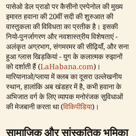
पासेओ डेल प्राडो पर कैसीनो एस्पेनोल की मुख्य
इमारत हवाना की 20वीं सदी की शुरुआत की
वास्तुकला की विविधता का प्रतीक है। इसकी
नियो-पुनर्जागरण और नवशास्त्रीय विशेषताएं -
अलंकृत अग्रभाग, संगमरमर की सीढ़ियाँ, और सना
हुआ ग्लास खिड़कियां - युग के कलात्मक रुझानों
को दर्शाती हैं (
LaHabana.com
)।
मारियानाओ/प्लाया में क्लब का दूसरा उल्लेखनीय
स्थान, हालांकि अब खंडहर में है, कभी हवाना के
अभिजात वर्ग के लिए व्यापक मनोरंजक सुविधाओं
की मेजबानी करता था (
विकिपीडिया
)।
सामाजिक और सांस्कृतिक भूमिका