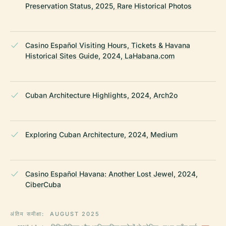
Preservation Status, 2025, Rare Historical Photos
Casino Español Visiting Hours, Tickets & Havana
Historical Sites Guide, 2024, LaHabana.com
Cuban Architecture Highlights, 2024, Arch2o
Exploring Cuban Architecture, 2024, Medium
Casino Español Havana: Another Lost Jewel, 2024,
CiberCuba
अंतिम समीक्षा:
AUGUST 2025