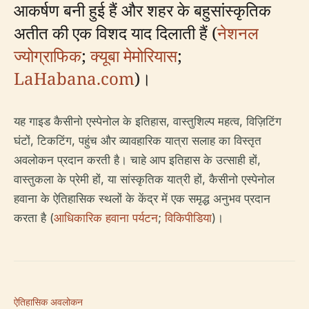
आकर्षण बनी हुई हैं और शहर के बहुसांस्कृतिक
अतीत की एक विशद याद दिलाती हैं (
नेशनल
ज्योग्राफिक
;
क्यूबा मेमोरियास
;
LaHabana.com
)।
यह गाइड कैसीनो एस्पेनोल के इतिहास, वास्तुशिल्प महत्व, विज़िटिंग
घंटों, टिकटिंग, पहुंच और व्यावहारिक यात्रा सलाह का विस्तृत
अवलोकन प्रदान करती है। चाहे आप इतिहास के उत्साही हों,
वास्तुकला के प्रेमी हों, या सांस्कृतिक यात्री हों, कैसीनो एस्पेनोल
हवाना के ऐतिहासिक स्थलों के केंद्र में एक समृद्ध अनुभव प्रदान
करता है (
आधिकारिक हवाना पर्यटन
;
विकिपीडिया
)।
ऐतिहासिक अवलोकन