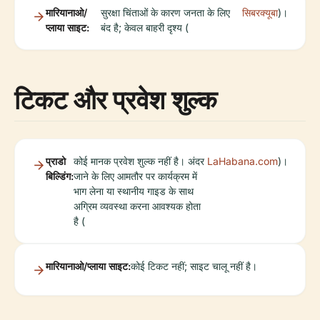
मारियानाओ/
सुरक्षा चिंताओं के कारण जनता के लिए
सिबरक्यूबा
)।
प्लाया साइट:
बंद है; केवल बाहरी दृश्य (
टिकट और प्रवेश शुल्क
प्राडो
कोई मानक प्रवेश शुल्क नहीं है। अंदर
LaHabana.com
)।
बिल्डिंग:
जाने के लिए आमतौर पर कार्यक्रम में
भाग लेना या स्थानीय गाइड के साथ
अग्रिम व्यवस्था करना आवश्यक होता
है (
मारियानाओ/प्लाया साइट:
कोई टिकट नहीं; साइट चालू नहीं है।