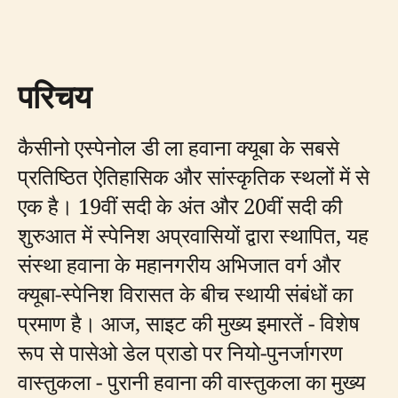
परिचय
कैसीनो एस्पेनोल डी ला हवाना क्यूबा के सबसे
प्रतिष्ठित ऐतिहासिक और सांस्कृतिक स्थलों में से
एक है। 19वीं सदी के अंत और 20वीं सदी की
शुरुआत में स्पेनिश अप्रवासियों द्वारा स्थापित, यह
संस्था हवाना के महानगरीय अभिजात वर्ग और
क्यूबा-स्पेनिश विरासत के बीच स्थायी संबंधों का
प्रमाण है। आज, साइट की मुख्य इमारतें - विशेष
रूप से पासेओ डेल प्राडो पर नियो-पुनर्जागरण
वास्तुकला - पुरानी हवाना की वास्तुकला का मुख्य