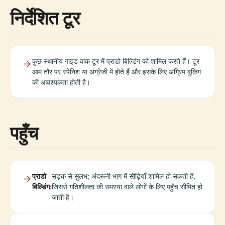
निर्देशित टूर
कुछ स्थानीय गाइड वाक टूर में प्राडो बिल्डिंग को शामिल करते हैं। टूर
आम तौर पर स्पेनिश या अंग्रेजी में होते हैं और इसके लिए अग्रिम बुकिंग
की आवश्यकता होती है।
पहुँच
प्राडो
सड़क से सुलभ; अंदरूनी भाग में सीढ़ियाँ शामिल हो सकती हैं,
बिल्डिंग:
जिससे गतिशीलता की समस्या वाले लोगों के लिए पहुँच सीमित हो
जाती है।