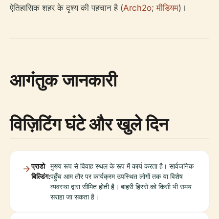
ऐतिहासिक शहर के दृश्य की पहचान है (
Arch2o
;
मीडियम
)।
आगंतुक जानकारी
विज़िटिंग घंटे और खुले दिन
प्राडो
मुख्य रूप से विवाह स्थल के रूप में कार्य करता है। सार्वजनिक
बिल्डिंग:
पहुँच आम तौर पर कार्यक्रम उपस्थित लोगों तक या विशेष
व्यवस्था द्वारा सीमित होती है। बाहरी हिस्से को किसी भी समय
सराहा जा सकता है।