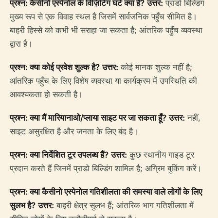
प्रश्न: कैसीनो एस्पेनोल के विज़िटिंग घंटे क्या हैं?
उत्तर:
प्राडो बिल्डिंग
मुख्य रूप से एक विवाह स्थल है जिसमें सार्वजनिक पहुँच सीमित है।
बाहरी हिस्से को कभी भी सराहा जा सकता है; आंतरिक पहुँच व्यवस्था
द्वारा है।
प्रश्न: क्या कोई प्रवेश शुल्क है?
उत्तर:
कोई मानक शुल्क नहीं है;
आंतरिक पहुँच के लिए विशेष व्यवस्था या कार्यक्रम में उपस्थिति की
आवश्यकता हो सकती है।
प्रश्न: क्या मैं मारियानाओ/प्लाया साइट पर जा सकता हूँ?
उत्तर:
नहीं,
साइट असुरक्षित है और जनता के लिए बंद है।
प्रश्न: क्या निर्देशित टूर उपलब्ध हैं?
उत्तर:
कुछ स्थानीय गाइड टूर
प्रदान करते हैं जिनमें प्राडो बिल्डिंग शामिल है; अग्रिम बुकिंग करें।
प्रश्न: क्या कैसीनो एस्पेनोल गतिशीलता की समस्या वाले लोगों के लिए
सुलभ है?
उत्तर:
बाहरी क्षेत्र सुलभ हैं; आंतरिक भाग गतिशीलता में