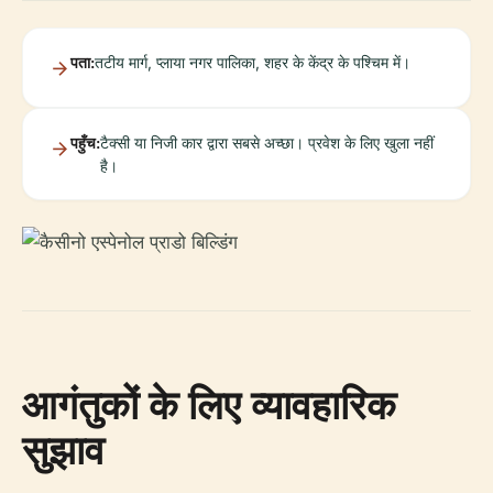
पता:
तटीय मार्ग, प्लाया नगर पालिका, शहर के केंद्र के पश्चिम में।
पहुँच:
टैक्सी या निजी कार द्वारा सबसे अच्छा। प्रवेश के लिए खुला नहीं
है।
आगंतुकों के लिए व्यावहारिक
सुझाव