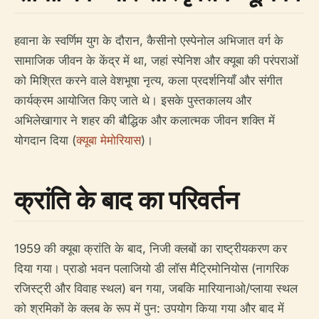
हवाना के स्वर्णिम युग के दौरान, कैसीनो एस्पेनोल अभिजात वर्ग के
सामाजिक जीवन के केंद्र में था, जहां स्पेनिश और क्यूबा की परंपराओं
को मिश्रित करने वाले वेशभूषा नृत्य, कला प्रदर्शनियाँ और संगीत
कार्यक्रम आयोजित किए जाते थे। इसके पुस्तकालय और
अभिलेखागार ने शहर की बौद्धिक और कलात्मक जीवन शक्ति में
योगदान दिया (
क्यूबा मेमोरियास
)।
क्रांति के बाद का परिवर्तन
1959 की क्यूबा क्रांति के बाद, निजी क्लबों का राष्ट्रीयकरण कर
दिया गया। प्राडो भवन पलाजियो डी लॉस मैट्रिमोनियोस (नागरिक
रजिस्ट्री और विवाह स्थल) बन गया, जबकि मारियानाओ/प्लाया स्थल
को श्रमिकों के क्लब के रूप में पुन: उपयोग किया गया और बाद में