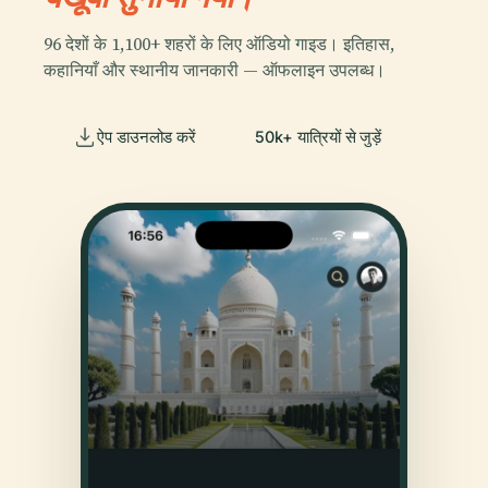
96 देशों के 1,100+ शहरों के लिए ऑडियो गाइड। इतिहास,
कहानियाँ और स्थानीय जानकारी — ऑफलाइन उपलब्ध।
ऐप डाउनलोड करें
50k+ यात्रियों से जुड़ें