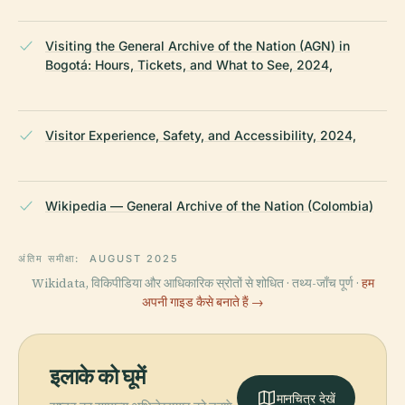
Visiting the General Archive of the Nation (AGN) in
Bogotá: Hours, Tickets, and What to See, 2024,
Visitor Experience, Safety, and Accessibility, 2024,
Wikipedia — General Archive of the Nation (Colombia)
अंतिम समीक्षा:
AUGUST 2025
Wikidata, विकिपीडिया और आधिकारिक स्रोतों से शोधित · तथ्य-जाँच पूर्ण ·
हम
अपनी गाइड कैसे बनाते हैं →
इलाके को घूमें
मानचित्र देखें