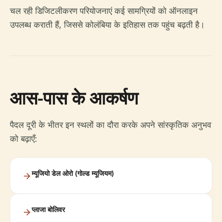
चल रही डिजिटलीकरण परियोजनाएं कई सामग्रियों को ऑनलाइन
उपलब्ध कराती हैं, जिससे कोलंबिया के इतिहास तक पहुंच बढ़ती है।
आस-पास के आकर्षण
पैदल दूरी के भीतर इन स्थलों का दौरा करके अपने सांस्कृतिक अनुभव
को बढ़ाएँ:
म्यूजियो डेल ओरो (गोल्ड म्यूजियम)
प्लाजा बोलिवर