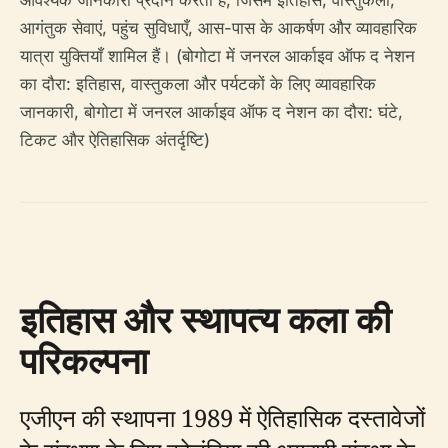
आवश्यक जानकारी प्रदान करती है, जिसमें इतिहास, वास्तुकला,
आगंतुक सेवाएं, पहुंच सुविधाएँ, आस-पास के आकर्षण और व्यावहारिक
यात्रा युक्तियाँ शामिल हैं। (बोगोटा में जनरल आर्काइव ऑफ द नेशन
का दौरा: इतिहास, वास्तुकला और पर्यटकों के लिए व्यावहारिक
जानकारी, बोगोटा में जनरल आर्काइव ऑफ द नेशन का दौरा: घंटे,
टिकट और ऐतिहासिक अंतर्दृष्टि)
इतिहास और स्थापत्य कला की
परिकल्पना
एजीएन की स्थापना 1989 में ऐतिहासिक दस्तावेजों