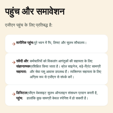
पहुंच और समावेशन
एजीएन पहुंच के लिए प्रतिबद्ध है:
शारीरिक पहुंच:
पूरे भवन में रैंप, लिफ्ट और सुलभ शौचालय।
संवेदी और
कर्मचारियों को विकलांग आगंतुकों की सहायता के लिए
संज्ञानात्मक
प्रशिक्षित किया जाता है। ब्रेल साइनेज, बड़े-प्रिंट सामग्री
सहायता:
और सेवा पशु आवास उपलब्ध हैं। व्यक्तिगत सहायता के लिए
अग्रिम रूप से एजीएन से संपर्क करें।
डिजिटल
एजीएन वेबसाइट सुलभ ऑनलाइन संसाधन प्रदान करती है,
पहुंच:
हालांकि कुछ सामग्री केवल स्पेनिश में हो सकती है।