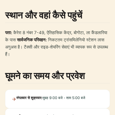
स्थान और वहां कैसे पहुंचें
पता:
कैरेरा 8 नंबर 7-49, ऐतिहासिक केंद्र, बोगोटा, ला कैंडलारिया
के पास
सार्वजनिक परिवहन:
निकटतम ट्रांसमिलेनियो स्टेशन लास
अगुअस है। टैक्सी और राइड-शेयरिंग सेवाएं भी व्यापक रूप से उपलब्ध
हैं।
घूमने का समय और प्रवेश
मंगलवार से शुक्रवार:
सुबह 9:00 बजे - शाम 5:00 बजे