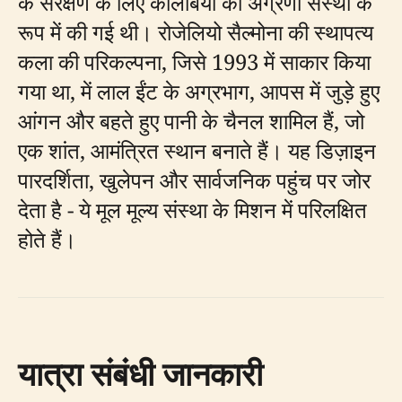
के संरक्षण के लिए कोलंबिया की अग्रणी संस्था के
रूप में की गई थी। रोजेलियो सैल्मोना की स्थापत्य
कला की परिकल्पना, जिसे 1993 में साकार किया
गया था, में लाल ईंट के अग्रभाग, आपस में जुड़े हुए
आंगन और बहते हुए पानी के चैनल शामिल हैं, जो
एक शांत, आमंत्रित स्थान बनाते हैं। यह डिज़ाइन
पारदर्शिता, खुलेपन और सार्वजनिक पहुंच पर जोर
देता है - ये मूल मूल्य संस्था के मिशन में परिलक्षित
होते हैं।
यात्रा संबंधी जानकारी