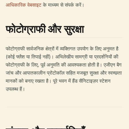
आधिकारिक वेबसाइट
के माध्यम से संपर्क करें।
फोटोग्राफी और सुरक्षा
फोटोग्राफी सार्वजनिक क्षेत्रों में व्यक्तिगत उपयोग के लिए अनुमत है
(कोई फ्लैश या तिपाई नहीं)। अभिलेखीय सामग्री या प्रदर्शनियों की
फोटोग्राफी के लिए, पूर्व अनुमति की आवश्यकता होती है। एजीएन बैग
जांच और आपातकालीन प्रोटोकॉल सहित मजबूत सुरक्षा और स्वच्छता
मानकों को बनाए रखता है। पूरे भवन में हैंड सैनिटाइज़र स्टेशन
उपलब्ध हैं।