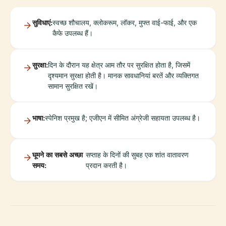
सुविधाएं:
स्वच्छ शौचालय, क्लोकरूम, लॉकर, मुफ्त वाई-फाई, और एक
कैफे उपलब्ध हैं।
सुरक्षा:
दिन के दौरान यह क्षेत्र आम तौर पर सुरक्षित होता है, जिसमें
दृश्यमान सुरक्षा होती है। मानक सावधानियां बरतें और व्यक्तिगत
सामान सुरक्षित रखें।
भाषा:
स्पेनिश प्रमुख है; एजीएन में सीमित अंग्रेजी सहायता उपलब्ध है।
घूमने का सबसे अच्छा
सप्ताह के दिनों की सुबह एक शांत वातावरण
समय:
प्रदान करती है।