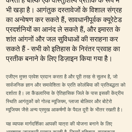
भी खड़ा है। आगंतुक दस्तावेजों के विशाल संग्रह
का अन्वेषण कर सकते हैं, सावधानीपूर्वक क्यूरेटेड
प्रदर्शनियों का आनंद ले सकते हैं, और इमारत के
शांत आंगनों और जल सुविधाओं की सराहना कर
सकते हैं - सभी को इतिहास के निरंतर प्रवाह का
प्रतीक बनाने के लिए डिज़ाइन किया गया है।
एजीएन मुफ्त प्रवेश प्रदान करता है और पूरी तरह से सुलभ है, जो
सार्वजनिक ज्ञान और समावेशिता के प्रति कोलंबिया की प्रतिबद्धता को
दर्शाता है। ला कैंडलारिया के ऐतिहासिक जिले के पास इसकी केंद्रीय
स्थिति आगंतुकों को गोल्ड म्यूजियम, प्लाजा बोलिवर और बोटेरो
म्यूजियम जैसे अन्य प्रमुख आकर्षणों के पैदल दूरी के भीतर रखती है।
यह व्यापक मार्गदर्शिका आपकी यात्रा की योजना बनाने के लिए