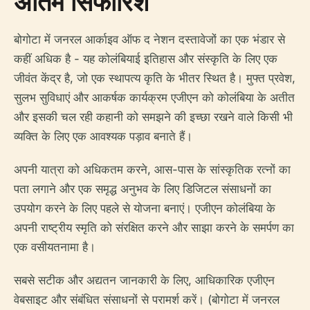
अंतिम सिफारिशें
बोगोटा में जनरल आर्काइव ऑफ द नेशन दस्तावेजों का एक भंडार से
कहीं अधिक है - यह कोलंबियाई इतिहास और संस्कृति के लिए एक
जीवंत केंद्र है, जो एक स्थापत्य कृति के भीतर स्थित है। मुफ्त प्रवेश,
सुलभ सुविधाएं और आकर्षक कार्यक्रम एजीएन को कोलंबिया के अतीत
और इसकी चल रही कहानी को समझने की इच्छा रखने वाले किसी भी
व्यक्ति के लिए एक आवश्यक पड़ाव बनाते हैं।
अपनी यात्रा को अधिकतम करने, आस-पास के सांस्कृतिक रत्नों का
पता लगाने और एक समृद्ध अनुभव के लिए डिजिटल संसाधनों का
उपयोग करने के लिए पहले से योजना बनाएं। एजीएन कोलंबिया के
अपनी राष्ट्रीय स्मृति को संरक्षित करने और साझा करने के समर्पण का
एक वसीयतनामा है।
सबसे सटीक और अद्यतन जानकारी के लिए, आधिकारिक एजीएन
वेबसाइट और संबंधित संसाधनों से परामर्श करें। (बोगोटा में जनरल