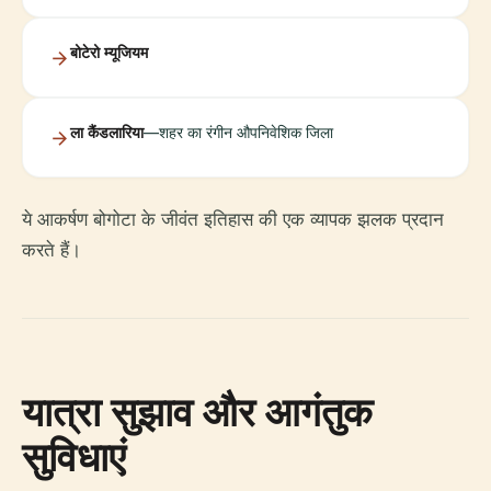
बोटेरो म्यूजियम
ला कैंडलारिया
—शहर का रंगीन औपनिवेशिक जिला
ये आकर्षण बोगोटा के जीवंत इतिहास की एक व्यापक झलक प्रदान
करते हैं।
यात्रा सुझाव और आगंतुक
सुविधाएं