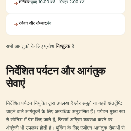
शनिवार:
सुबह 10:00 बजे - दोपहर 2:00 बजे
रविवार और सोमवार:
बंद
सभी आगंतुकों के लिए प्रवेश
निःशुल्क
है।
निर्देशित पर्यटन और आगंतुक
सेवाएं
निर्देशित पर्यटन नियुक्ति द्वारा उपलब्ध हैं और समूहों या गहरी अंतर्दृष्टि
चाहने वाले आगंतुकों के लिए अत्यधिक अनुशंसित हैं। पर्यटन मुख्य रूप
से स्पेनिश में पेश किए जाते हैं, जिसमें अग्रिम व्यवस्था करने पर
अंग्रेजी भी उपलब्ध होती है। बुकिंग के लिए एजीएन आगंतुक सेवाओं से