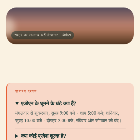
राष्ट्र का सामान्य अभिलेखागार · बोगोटा
सामान्य प्रश्न
एजीएन के घूमने के घंटे क्या हैं?
मंगलवार से शुक्रवार, सुबह 9:00 बजे - शाम 5:00 बजे; शनिवार,
सुबह 10:00 बजे - दोपहर 2:00 बजे; रविवार और सोमवार को बंद।
क्या कोई प्रवेश शुल्क है?