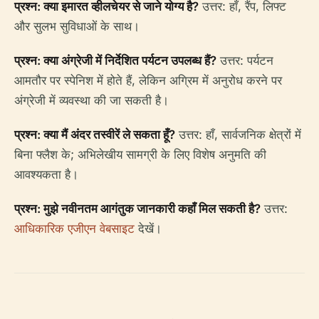
प्रश्न: क्या इमारत व्हीलचेयर से जाने योग्य है?
उत्तर: हाँ, रैंप, लिफ्ट
और सुलभ सुविधाओं के साथ।
प्रश्न: क्या अंग्रेजी में निर्देशित पर्यटन उपलब्ध हैं?
उत्तर: पर्यटन
आमतौर पर स्पेनिश में होते हैं, लेकिन अग्रिम में अनुरोध करने पर
अंग्रेजी में व्यवस्था की जा सकती है।
प्रश्न: क्या मैं अंदर तस्वीरें ले सकता हूँ?
उत्तर: हाँ, सार्वजनिक क्षेत्रों में
बिना फ्लैश के; अभिलेखीय सामग्री के लिए विशेष अनुमति की
आवश्यकता है।
प्रश्न: मुझे नवीनतम आगंतुक जानकारी कहाँ मिल सकती है?
उत्तर:
आधिकारिक एजीएन वेबसाइट
देखें।