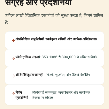
संग्रह और प्रदर्शनियाँ
एजीएन लाखों ऐतिहासिक दस्तावेजों की सुरक्षा करता है, जिनमें शामिल
हैं:
औपनिवेशिक पांडुलिपियाँ, स्वतंत्रता संधियाँ, और न्यायिक अभिलेखागार
फोटोग्राफिक संग्रह
(1853-1986 से 800,000 से अधिक छवियां)
ऑडियोविजुअल सामग्री
—फ़िल्में, न्यूज़रील, और रेडियो रिकॉर्डिंग
विशेष
कोलंबियाई स्वतंत्रता, मानवाधिकार और सामाजिक
प्रदर्शनियाँ
विकास पर केंद्रित