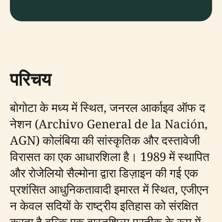
परिचय
बोगोटा के मध्य में स्थित, जनरल आर्काइव ऑफ द
नेशन (Archivo General de la Nación,
AGN) कोलंबिया की सांस्कृतिक और दस्तावेजी
विरासत का एक आधारशिला है। 1989 में स्थापित
और रोजेलियो सैल्मोना द्वारा डिज़ाइन की गई एक
प्रशंसित आधुनिकतावादी इमारत में स्थित, एजीएन
न केवल सदियों के राष्ट्रीय इतिहास को संरक्षित
करता है बल्कि एक वास्तुशिल्प प्रतीक के रूप में