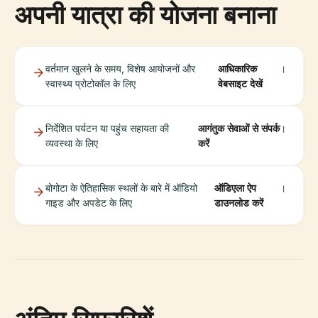
अपनी यात्रा की योजना बनाना
वर्तमान खुलने के समय, विशेष आयोजनों और
आधिकारिक
।
स्वास्थ्य प्रोटोकॉल के लिए
वेबसाइट देखें
निर्देशित पर्यटन या पहुंच सहायता की
आगंतुक सेवाओं से संपर्क
।
व्यवस्था के लिए
करें
बोगोटा के ऐतिहासिक स्थलों के बारे में ऑडियो
ऑडिएला ऐप
।
गाइड और अपडेट के लिए
डाउनलोड करें