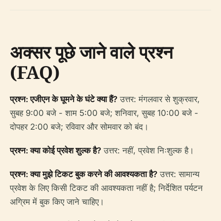
अक्सर पूछे जाने वाले प्रश्न
(FAQ)
प्रश्न: एजीएन के घूमने के घंटे क्या हैं?
उत्तर: मंगलवार से शुक्रवार,
सुबह 9:00 बजे - शाम 5:00 बजे; शनिवार, सुबह 10:00 बजे -
दोपहर 2:00 बजे; रविवार और सोमवार को बंद।
प्रश्न: क्या कोई प्रवेश शुल्क है?
उत्तर: नहीं, प्रवेश निःशुल्क है।
प्रश्न: क्या मुझे टिकट बुक करने की आवश्यकता है?
उत्तर: सामान्य
प्रवेश के लिए किसी टिकट की आवश्यकता नहीं है; निर्देशित पर्यटन
अग्रिम में बुक किए जाने चाहिए।