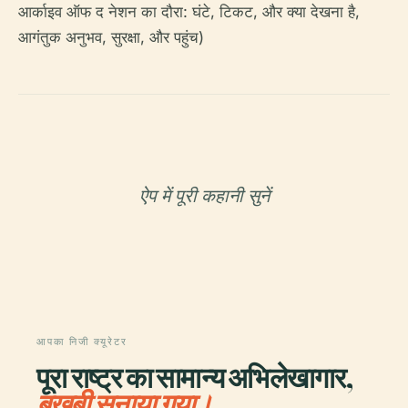
आर्काइव ऑफ द नेशन का दौरा: घंटे, टिकट, और क्या देखना है,
आगंतुक अनुभव, सुरक्षा, और पहुंच)
ऐप में पूरी कहानी सुनें
आपका निजी क्यूरेटर
पूरा राष्ट्र का सामान्य अभिलेखागार,
बखूबी सुनाया गया।