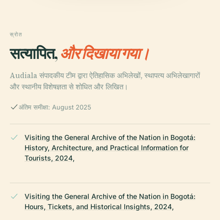
स्रोत
सत्यापित,
और दिखाया गया।
Audiala संपादकीय टीम द्वारा ऐतिहासिक अभिलेखों, स्थापत्य अभिलेखागारों
और स्थानीय विशेषज्ञता से शोधित और लिखित।
अंतिम समीक्षा: August 2025
Visiting the General Archive of the Nation in Bogotá:
History, Architecture, and Practical Information for
Tourists, 2024,
Visiting the General Archive of the Nation in Bogotá:
Hours, Tickets, and Historical Insights, 2024,