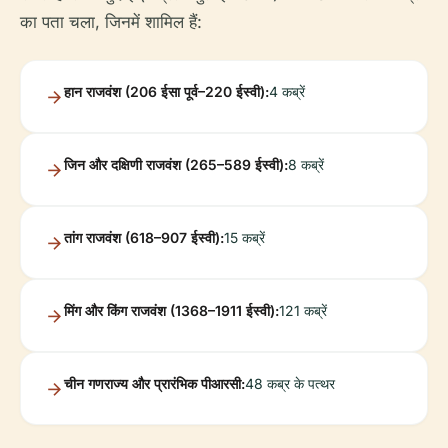
का पता चला, जिनमें शामिल हैं:
हान राजवंश (206 ईसा पूर्व–220 ईस्वी):
4 कब्रें
जिन और दक्षिणी राजवंश (265–589 ईस्वी):
8 कब्रें
तांग राजवंश (618–907 ईस्वी):
15 कब्रें
मिंग और किंग राजवंश (1368–1911 ईस्वी):
121 कब्रें
चीन गणराज्य और प्रारंभिक पीआरसी:
48 कब्र के पत्थर