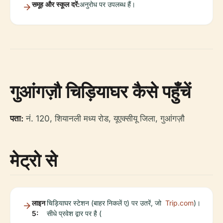
समूह और स्कूल दरें:
अनुरोध पर उपलब्ध हैं।
गुआंगज़ौ चिड़ियाघर कैसे पहुँचें
पता:
नं. 120, शियानली मध्य रोड, यूएक्सीयू जिला, गुआंगज़ौ
मेट्रो से
लाइन
चिड़ियाघर स्टेशन (बाहर निकलें ए) पर उतरें, जो
Trip.com
)।
5:
सीधे प्रवेश द्वार पर है (