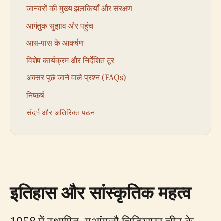
जानवरों की मुख्य झलकियाँ और संरक्षण
आगंतुक सुझाव और पहुंच
आस-पास के आकर्षण
विशेष कार्यक्रम और निर्देशित टूर
अक्सर पूछे जाने वाले प्रश्न (FAQs)
निष्कर्ष
संदर्भ और अतिरिक्त पठन
इतिहास और सांस्कृतिक महत्व
1958 में स्थापित, गुआंगज़ौ चिड़ियाघर चीन के