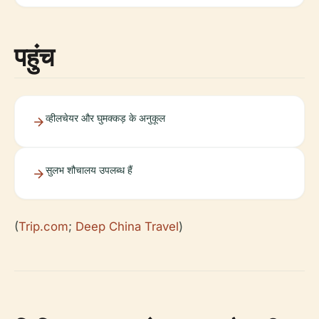
पहुंच
व्हीलचेयर और घुमक्कड़ के अनुकूल
सुलभ शौचालय उपलब्ध हैं
(
Trip.com
;
Deep China Travel
)