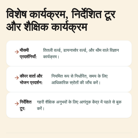
विशेष कार्यक्रम, निर्देशित टूर
और शैक्षिक कार्यक्रम
मौसमी
तितली वर्ल्ड, डायनासोर वर्ल्ड, और थीम वाले विज्ञान
प्रदर्शनियाँ:
कार्यक्रम।
कीपर वार्ता और
नियमित रूप से निर्धारित, समय के लिए
भोजन प्रदर्शन:
आधिकारिक स्रोतों की जाँच करें।
निर्देशित
गहरी शैक्षिक अनुभवों के लिए आगंतुक केंद्र में पहले से बुक
टूर:
करें।