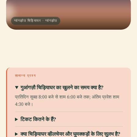
ग्वांगझोउ चिड़ियाघर · ग्वांगझोउ
सामान्य प्रश्न
गुआंगज़ौ चिड़ियाघर का खुलने का समय क्या है?
प्रतिदिन सुबह 8:00 बजे से शाम 6:00 बजे तक; अंतिम प्रवेश शाम
4:30 बजे।
टिकट कितने के हैं?
क्या चिड़ियाघर व्हीलचेयर और घुमक्कड़ों के लिए सुलभ है?