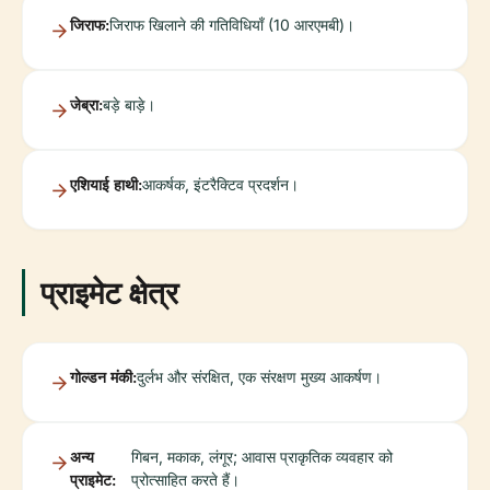
जिराफ:
जिराफ खिलाने की गतिविधियाँ (10 आरएमबी)।
जेब्रा:
बड़े बाड़े।
एशियाई हाथी:
आकर्षक, इंटरैक्टिव प्रदर्शन।
प्राइमेट क्षेत्र
गोल्डन मंकी:
दुर्लभ और संरक्षित, एक संरक्षण मुख्य आकर्षण।
अन्य
गिबन, मकाक, लंगूर; आवास प्राकृतिक व्यवहार को
प्राइमेट:
प्रोत्साहित करते हैं।