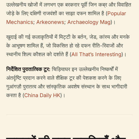
उल्लेखनीय खोजों में लगभग एक बरकरार पूर्वी जिन कब्र और विवाहित
जोड़े के लिए दक्षिणी राजवंशों का साझा दफन शामिल है (
Popular
Mechanics
;
Arkeonews
;
Archaeology Mag
)।
खुदाई की गई कलाकृतियों में मिट्टी के बर्तन, जेड, कांस्य और मनके
के आभूषण शामिल हैं, जो विकसित हो रहे दफन रीति-रिवाजों और
स्थानीय शिल्प कौशल को दर्शाते हैं (
All That’s Interesting
)।
निर्देशित पुरातात्विक टूर:
चिड़ियाघर इन उल्लेखनीय निष्कर्षों में
अंतर्दृष्टि प्रदान करने वाले शैक्षिक टूर की पेशकश करने के लिए
गुआंगज़ौ पुरातत्व और सांस्कृतिक अवशेष संस्थान के साथ भागीदारी
करता है (
China Daily HK
)।