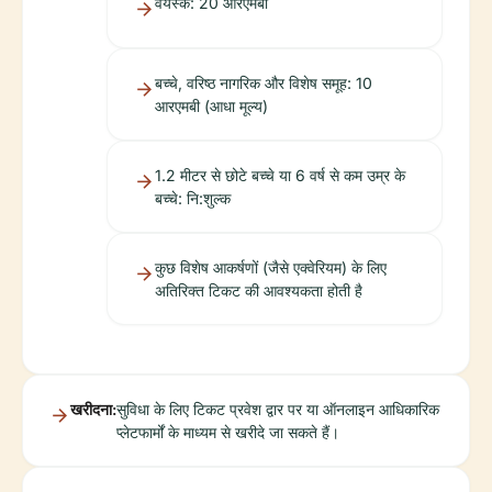
वयस्क: 20 आरएमबी
बच्चे, वरिष्ठ नागरिक और विशेष समूह: 10
आरएमबी (आधा मूल्य)
1.2 मीटर से छोटे बच्चे या 6 वर्ष से कम उम्र के
बच्चे: नि:शुल्क
कुछ विशेष आकर्षणों (जैसे एक्वेरियम) के लिए
अतिरिक्त टिकट की आवश्यकता होती है
खरीदना:
सुविधा के लिए टिकट प्रवेश द्वार पर या ऑनलाइन आधिकारिक
प्लेटफार्मों के माध्यम से खरीदे जा सकते हैं।