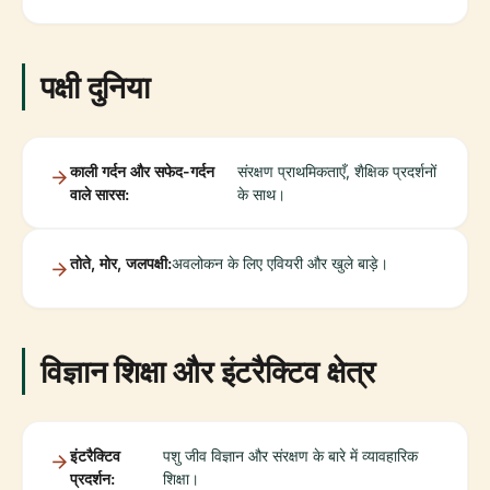
पक्षी दुनिया
काली गर्दन और सफेद-गर्दन
संरक्षण प्राथमिकताएँ, शैक्षिक प्रदर्शनों
वाले सारस:
के साथ।
तोते, मोर, जलपक्षी:
अवलोकन के लिए एवियरी और खुले बाड़े।
विज्ञान शिक्षा और इंटरैक्टिव क्षेत्र
इंटरैक्टिव
पशु जीव विज्ञान और संरक्षण के बारे में व्यावहारिक
प्रदर्शन:
शिक्षा।