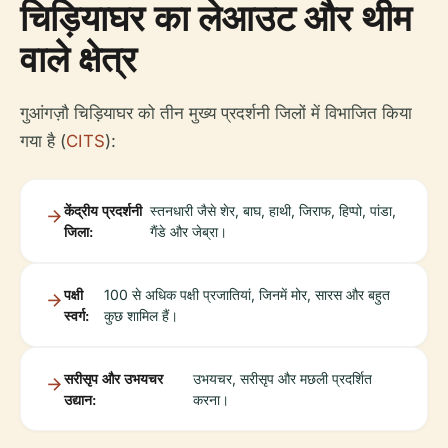
चिड़ियाघर का लेआउट और थीम
वाले क्षेत्र
गुआंगज़ौ चिड़ियाघर को तीन मुख्य प्रदर्शनी जिलों में विभाजित किया
गया है (
CITS
):
केंद्रीय प्रदर्शनी
स्तनधारी जैसे शेर, बाघ, हाथी, जिराफ, हिप्पो, पांडा,
जिला:
गैंडे और जेब्रा।
पक्षी
100 से अधिक पक्षी प्रजातियां, जिनमें मोर, सारस और बहुत
स्वर्ग:
कुछ शामिल हैं।
सरीसृप और उभयचर
उभयचर, सरीसृप और मछली प्रदर्शित
उद्यान:
करना।