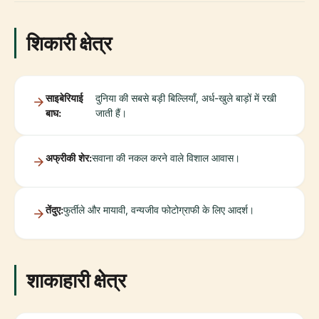
शिकारी क्षेत्र
साइबेरियाई
दुनिया की सबसे बड़ी बिल्लियाँ, अर्ध-खुले बाड़ों में रखी
बाघ:
जाती हैं।
अफ्रीकी शेर:
सवाना की नकल करने वाले विशाल आवास।
तेंदुए:
फुर्तीले और मायावी, वन्यजीव फोटोग्राफी के लिए आदर्श।
शाकाहारी क्षेत्र