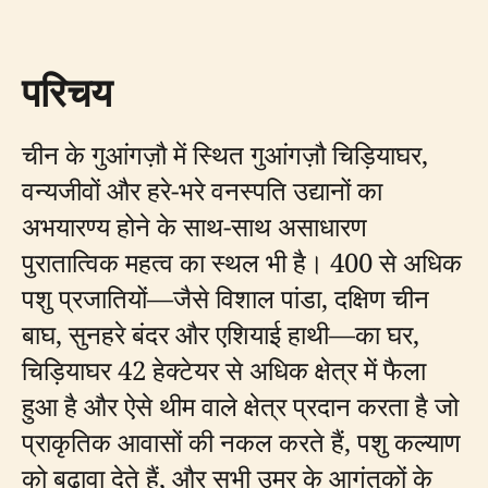
परिचय
चीन के गुआंगज़ौ में स्थित गुआंगज़ौ चिड़ियाघर,
वन्यजीवों और हरे-भरे वनस्पति उद्यानों का
अभयारण्य होने के साथ-साथ असाधारण
पुरातात्विक महत्व का स्थल भी है। 400 से अधिक
पशु प्रजातियों—जैसे विशाल पांडा, दक्षिण चीन
बाघ, सुनहरे बंदर और एशियाई हाथी—का घर,
चिड़ियाघर 42 हेक्टेयर से अधिक क्षेत्र में फैला
हुआ है और ऐसे थीम वाले क्षेत्र प्रदान करता है जो
प्राकृतिक आवासों की नकल करते हैं, पशु कल्याण
को बढ़ावा देते हैं, और सभी उम्र के आगंतुकों के