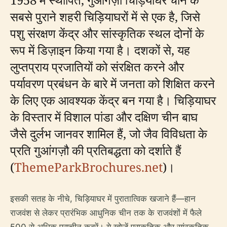
सबसे पुराने शहरी चिड़ियाघरों में से एक है, जिसे
पशु संरक्षण केंद्र और सांस्कृतिक स्थल दोनों के
रूप में डिज़ाइन किया गया है। दशकों से, यह
लुप्तप्राय प्रजातियों को संरक्षित करने और
पर्यावरण प्रबंधन के बारे में जनता को शिक्षित करने
के लिए एक आवश्यक केंद्र बन गया है। चिड़ियाघर
के विस्तार में विशाल पांडा और दक्षिण चीन बाघ
जैसे दुर्लभ जानवर शामिल हैं, जो जैव विविधता के
प्रति गुआंगज़ौ की प्रतिबद्धता को दर्शाते हैं
(
ThemeParkBrochures.net
)।
इसकी सतह के नीचे, चिड़ियाघर में पुरातात्विक खजाने हैं—हान
राजवंश से लेकर प्रारंभिक आधुनिक चीन तक के राजवंशों में फैले