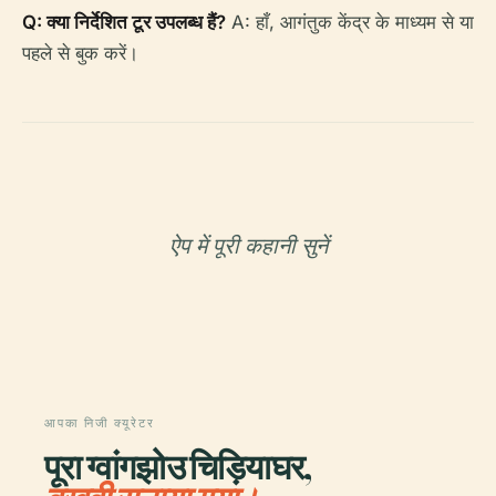
Q: क्या निर्देशित टूर उपलब्ध हैं?
A: हाँ, आगंतुक केंद्र के माध्यम से या
पहले से बुक करें।
ऐप में पूरी कहानी सुनें
आपका निजी क्यूरेटर
पूरा ग्वांगझोउ चिड़ियाघर,