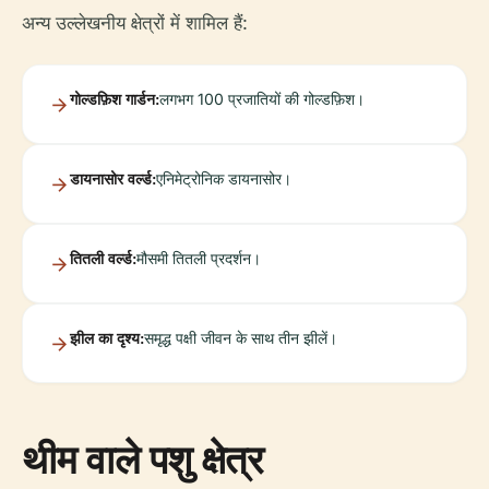
अन्य उल्लेखनीय क्षेत्रों में शामिल हैं:
गोल्डफ़िश गार्डन:
लगभग 100 प्रजातियों की गोल्डफ़िश।
डायनासोर वर्ल्ड:
एनिमेट्रोनिक डायनासोर।
तितली वर्ल्ड:
मौसमी तितली प्रदर्शन।
झील का दृश्य:
समृद्ध पक्षी जीवन के साथ तीन झीलें।
थीम वाले पशु क्षेत्र