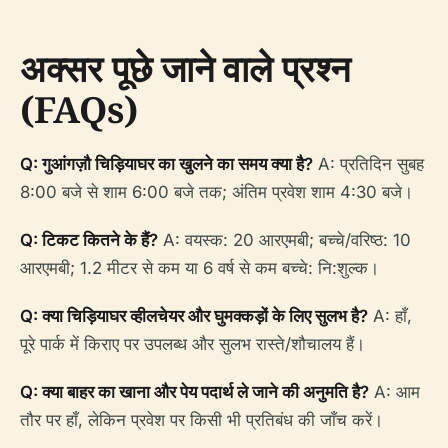
अक्सर पूछे जाने वाले प्रश्न
(FAQs)
Q: गुआंगज़ौ चिड़ियाघर का खुलने का समय क्या है?
A: प्रतिदिन सुबह
8:00 बजे से शाम 6:00 बजे तक; अंतिम प्रवेश शाम 4:30 बजे।
Q: टिकट कितने के हैं?
A: वयस्क: 20 आरएमबी; बच्चे/वरिष्ठ: 10
आरएमबी; 1.2 मीटर से कम या 6 वर्ष से कम बच्चे: नि:शुल्क।
Q: क्या चिड़ियाघर व्हीलचेयर और घुमक्कड़ों के लिए सुलभ है?
A: हाँ,
पूरे पार्क में किराए पर उपलब्ध और सुलभ रास्ते/शौचालय हैं।
Q: क्या बाहर का खाना और पेय पदार्थ ले जाने की अनुमति है?
A: आम
तौर पर हाँ, लेकिन प्रवेश पर किसी भी प्रतिबंध की जाँच करें।