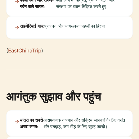
गर्दन वाले सारस:
संरक्षण पर ध्यान केंद्रित करते हुए।
साइबेरियाई बाघ:
प्रजनन और जागरूकता पहलों का हिस्सा।
(
EastChinaTrip
)
आगंतुक सुझाव और पहुंच
यात्रा का सबसे
आरामदायक तापमान और सक्रिय जानवरों के लिए वसंत
अच्छा समय:
और पतझड़; कम भीड़ के लिए सुबह जल्दी।