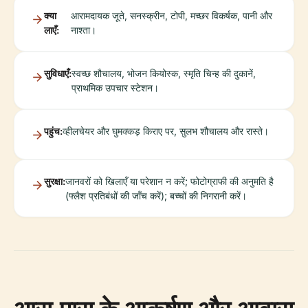
क्या
आरामदायक जूते, सनस्क्रीन, टोपी, मच्छर विकर्षक, पानी और
लाएँ:
नाश्ता।
सुविधाएँ:
स्वच्छ शौचालय, भोजन कियोस्क, स्मृति चिन्ह की दुकानें,
प्राथमिक उपचार स्टेशन।
पहुंच:
व्हीलचेयर और घुमक्कड़ किराए पर, सुलभ शौचालय और रास्ते।
सुरक्षा:
जानवरों को खिलाएँ या परेशान न करें; फोटोग्राफी की अनुमति है
(फ्लैश प्रतिबंधों की जाँच करें); बच्चों की निगरानी करें।