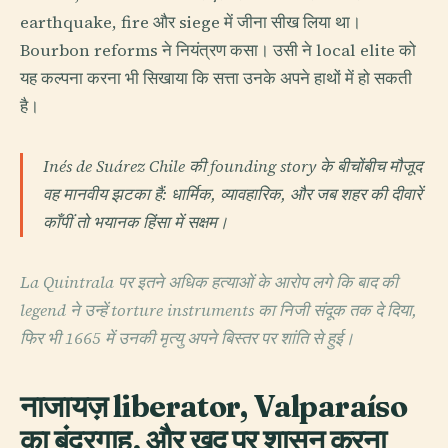
earthquake, fire और siege में जीना सीख लिया था।
Bourbon reforms ने नियंत्रण कसा। उसी ने local elite को
यह कल्पना करना भी सिखाया कि सत्ता उनके अपने हाथों में हो सकती
है।
Inés de Suárez Chile की founding story के बीचोंबीच मौजूद
वह मानवीय झटका हैं: धार्मिक, व्यावहारिक, और जब शहर की दीवारें
काँपीं तो भयानक हिंसा में सक्षम।
La Quintrala पर इतने अधिक हत्याओं के आरोप लगे कि बाद की
legend ने उन्हें torture instruments का निजी संदूक तक दे दिया,
फिर भी 1665 में उनकी मृत्यु अपने बिस्तर पर शांति से हुई।
नाजायज़ liberator, Valparaíso
का बंदरगाह, और खुद पर शासन करना