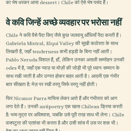
का भेष धरकर आया dessert। Chile को ऐसे भेष पसंद हैं।
वे कवि जिन्हें अच्छे व्यवहार पर भरोसा नहीं
Chile ने कवि वैसे पैदा किए जैसे कुछ जलवायु आँधियाँ पैदा करती हैं।
Gabriela Mistral, Elqui Valley की सूखी कठोरता के साथ
लिखती हैं, जहाँ tenderness कभी हड्डी के बिना नहीं आती।
Pablo Neruda विशाल हैं, हाँ, लेकिन उनका असली सम्मोहन उनकी
odes में है, जहाँ एक प्याज़ या मोज़ों की जोड़ी भी पूरे ध्यान-सम्मान के
साथ रखी जाती है और उन्नत होकर बाहर आती है। आदमी एक गंभीर
बात सीखता है: मेज़ पर रखी वस्तु सिर्फ वस्तु नहीं होती।
फिर Nicanor Parra माचिस लेकर आते हैं और गंभीरता को आग
लगा देते हैं। उनकी antipoetry एक खास Chilean क्रिया करती
है: भव्य मुद्रा पर अविश्वास, जबकि उसे पूरी तरह साध भी लेना। Chile
वाक्पटुता की प्रशंसा भी करता है और उसी सांस में उस पर शक भी।