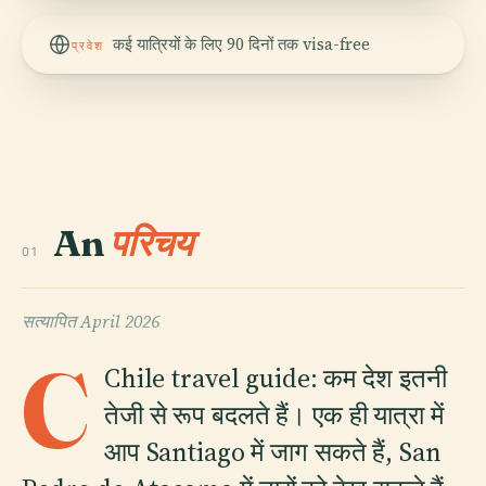
कई यात्रियों के लिए 90 दिनों तक visa-free
प्रवेश
An
परिचय
01
सत्यापित
April 2026
C
Chile travel guide: कम देश इतनी
तेजी से रूप बदलते हैं। एक ही यात्रा में
आप Santiago में जाग सकते हैं, San