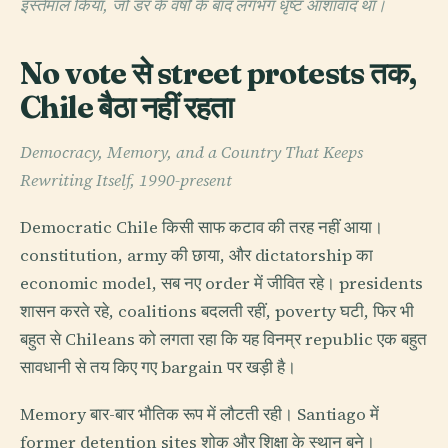
इस्तेमाल किया, जो डर के वर्षों के बाद लगभग धृष्ट आशावाद था।
No vote से street protests तक,
Chile बैठा नहीं रहता
Democracy, Memory, and a Country That Keeps
Rewriting Itself, 1990-present
Democratic Chile किसी साफ कटाव की तरह नहीं आया।
constitution, army की छाया, और dictatorship का
economic model, सब नए order में जीवित रहे। presidents
शासन करते रहे, coalitions बदलती रहीं, poverty घटी, फिर भी
बहुत से Chileans को लगता रहा कि यह विनम्र republic एक बहुत
सावधानी से तय किए गए bargain पर खड़ी है।
Memory बार-बार भौतिक रूप में लौटती रही। Santiago में
former detention sites शोक और शिक्षा के स्थान बने।