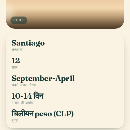
CHILE
Santiago
राजधानी
12
शहर
September-April
सबसे अच्छा मौसम
10-14 दिन
यात्रा की अवधि
चिलीयन peso (CLP)
मुद्रा