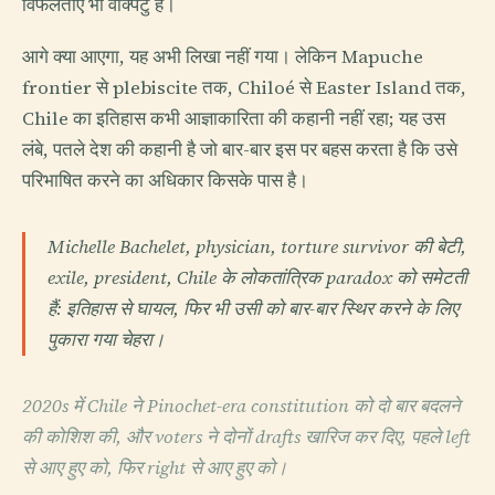
विफलताएँ भी वाक्पटु हैं।
आगे क्या आएगा, यह अभी लिखा नहीं गया। लेकिन Mapuche
frontier से plebiscite तक, Chiloé से Easter Island तक,
Chile का इतिहास कभी आज्ञाकारिता की कहानी नहीं रहा; यह उस
लंबे, पतले देश की कहानी है जो बार-बार इस पर बहस करता है कि उसे
परिभाषित करने का अधिकार किसके पास है।
Michelle Bachelet, physician, torture survivor की बेटी,
exile, president, Chile के लोकतांत्रिक paradox को समेटती
हैं: इतिहास से घायल, फिर भी उसी को बार-बार स्थिर करने के लिए
पुकारा गया चेहरा।
2020s में Chile ने Pinochet-era constitution को दो बार बदलने
की कोशिश की, और voters ने दोनों drafts खारिज कर दिए, पहले left
से आए हुए को, फिर right से आए हुए को।