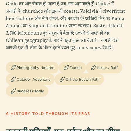
Chile तब और रोचक हो जाता है जब आप आगे बढ़ते हैं: Chiloé में
लकड़ी के churches और तूफानी coasts, Valdivia में riverfront
beer culture और भीगे जंगल, और महाद्वीप के आख़िरी सिरे पर Punta
Arenas का ship-and-frontier वाला स्वभाव। Easter Island
3,700 kilometers दूर समुद्र में बैठा है; उतरने से पहले ही वह
Chilean geography के बारे में बहुत कुछ बता देता है। कम ही देश
आपको एक ही सीमा के भीतर इतने बदले हुए landscapes देते हैं।
Photography Hotspot
Foodie
History Buff
Outdoor Adventure
Off the Beaten Path
Budget Friendly
A HISTORY TOLD THROUGH ITS ERAS