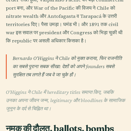
port बना, और War of the Pacific की विजय ने Chile को
nitrate wealth और Antofagasta व Tarapacá के उत्तरी
territories दिए। पैसा उमड़ा। घमंड भी। और 1891 तक civil
war इस सवाल पर president और Congress को भिड़ा चुकी थी
कि republic पर असली अधिकार किसका है।
Bernardo O'Higgins ने Chile को मुक्त कराया, फिर राजनीति
का सबसे पुराना सबक सीखा: देशों को अपने founders सबसे
सुरक्षित तब लगते हैं जब वे जा चुके हों।
O'Higgins ने Chile में hereditary titles समाप्त किए, जबकि
उनका अपना जीवन जन्म, legitimacy और bloodlines के सामाजिक
जुनून के दर्द से चिह्नित था।
नमक की दौलत, ballots, bombs