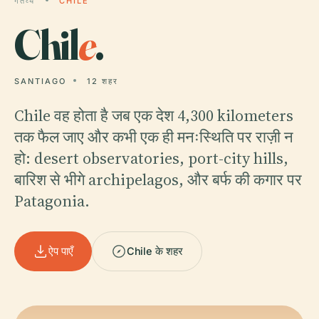
गंतव्य
CHILE
Chil
e
.
SANTIAGO
12 शहर
Chile वह होता है जब एक देश 4,300 kilometers
तक फैल जाए और कभी एक ही मनःस्थिति पर राज़ी न
हो: desert observatories, port-city hills,
बारिश से भीगे archipelagos, और बर्फ की कगार पर
Patagonia.
ऐप पाएँ
Chile के शहर