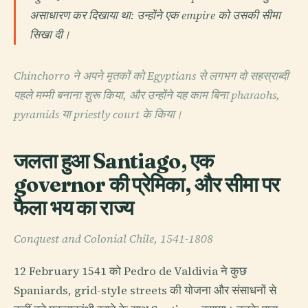
असाधारण कर दिखाया था: उन्होंने एक empire को उसकी सीमा
सिखा दी।
Chinchorro ने अपने मृतकों को Egyptians से लगभग दो सहस्राब्दी
पहले मम्मी बनाना शुरू किया, और उन्होंने यह काम बिना pharaohs,
pyramids या priestly court के किया।
जलता हुआ Santiago, एक
governor की प्रेमिका, और सीमा पर
फैला भय का राज्य
Conquest and Colonial Chile, 1541-1808
12 February 1541 को Pedro de Valdivia ने कुछ
Spaniards, grid-style streets की योजना और संसाधनों से