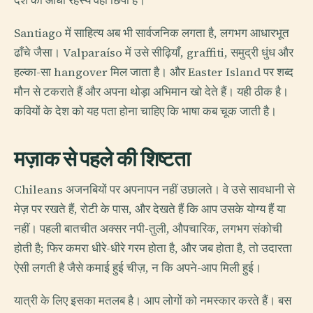
देश का आधा रहस्य वहीं छिपा है।
Santiago में साहित्य अब भी सार्वजनिक लगता है, लगभग आधारभूत
ढाँचे जैसा। Valparaíso में उसे सीढ़ियाँ, graffiti, समुद्री धुंध और
हल्का-सा hangover मिल जाता है। और Easter Island पर शब्द
मौन से टकराते हैं और अपना थोड़ा अभिमान खो देते हैं। यही ठीक है।
कवियों के देश को यह पता होना चाहिए कि भाषा कब चूक जाती है।
मज़ाक से पहले की शिष्टता
Chileans अजनबियों पर अपनापन नहीं उछालते। वे उसे सावधानी से
मेज़ पर रखते हैं, रोटी के पास, और देखते हैं कि आप उसके योग्य हैं या
नहीं। पहली बातचीत अक्सर नपी-तुली, औपचारिक, लगभग संकोची
होती है; फिर कमरा धीरे-धीरे गरम होता है, और जब होता है, तो उदारता
ऐसी लगती है जैसे कमाई हुई चीज़, न कि अपने-आप मिली हुई।
यात्री के लिए इसका मतलब है। आप लोगों को नमस्कार करते हैं। बस