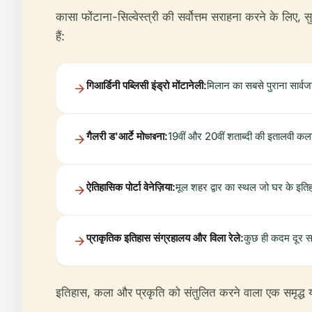
कासा फोंटाना-सिल्वेस्त्री की सर्वोत्तम सराहना करने के लिए
हैं:
गिआर्डिनी पब्लिसी इंड्रो मोंटानेली:
मिलान का सबसे पुराना सार्
गैलरी ड'आर्टे मोডারना:
19वीं और 20वीं शताब्दी की इतालवी कल
ऐतिहासिक पोर्टा वेनेज़िया:
मूल शहर द्वार का स्थल जो घर के इतिह
प्राकृतिक इतिहास संग्रहालय और विला रेले:
कुछ ही कदम दूर सा
इतिहास, कला और प्रकृति को संतुलित करने वाला एक समृद्ध या