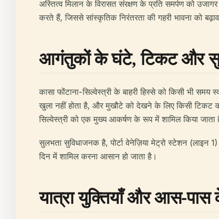
अस्तित्व मिलान के विरासत संरक्षण के प्रति समर्पण को उजा
करते हैं, जिससे सांस्कृतिक निरंतरता की गहरी भावना को बढ़ा
आगंतुकों के घंटे, टिकट और 
कासा फोंटाना-सिल्वेस्त्री के बाहरी हिस्से को किसी भी समय
खुला नहीं होता है, और मुखौटे को देखने के लिए किसी टिकट की आ
सिल्वेस्त्री को एक मुख्य आकर्षण के रूप में शामिल किया जाता 
सुलभता सुविधाजनक है, पोर्टा वेनेज़िया मेट्रो स्टेशन (लाइन 
दिन में शामिल करना आसान हो जाता है।
यात्रा युक्तियाँ और आस-पास