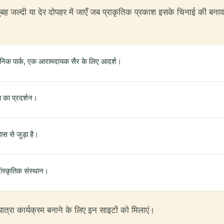
, सुबह जल्दी या देर दोपहर में जाएँ जब प्राकृतिक प्रकाश इसके चिनाई की ब
वजनिक पार्क, एक आरामदायक सैर के लिए आदर्श।
ा का प्रदर्शन।
ास से जुड़ा है।
ंस्कृतिक संस्थान।
त्रा कार्यक्रम बनाने के लिए इन साइटों को मिलाएं।