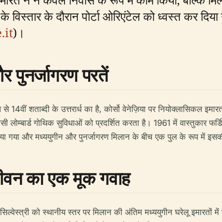
के विस्तार के दौरान पोर्टा ओरिएंटेल को ध्वस्त कर दिया 
.it
)।
र पुनर्जागरण परतें
से 14वीं शताब्दी के उत्तरार्ध का है, कोर्सो वेनेज़िया पर नियोक्लासिकल इमा
ोम्बार्ड गोथिक सुविधाओं को प्रदर्शित करता है। 1961 में वास्तुकार फर्डिनेंड
या गया और मध्ययुगीन और पुनर्जागरण मिलान के बीच एक पुल के रूप में इसक
जीवन का एक मूक गवाह
सिल्वेस्त्री को स्थानीय स्तर पर मिलान की अंतिम मध्ययुगीन घरेलू इमारतों 