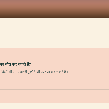
 का दौरा कर सकते हैं?
 किसी भी समय बाहरी मुखौटे की प्रशंसा कर सकते हैं।