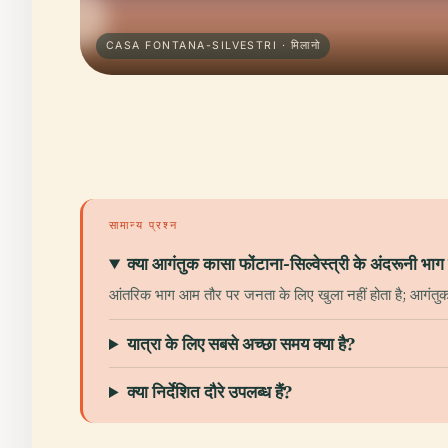
CASA FONTANA-SILVESTRI · मिलानो
सामान्य प्रश्न
क्या आगंतुक कासा फोंटाना-सिल्वेस्त्री के अंदरूनी भाग
आंतरिक भाग आम तौर पर जनता के लिए खुला नहीं होता है; आगंतुक
यात्रा के लिए सबसे अच्छा समय क्या है?
क्या निर्देशित दौरे उपलब्ध हैं?