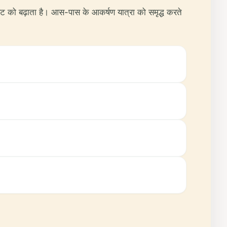
नावट को बढ़ाता है। आस-पास के आकर्षण यात्रा को समृद्ध करते