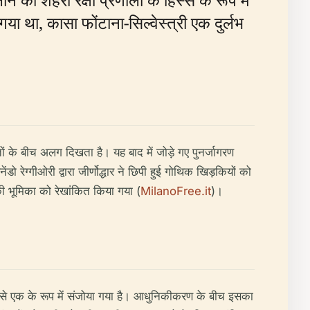
गया था, कासा फोंटाना-सिल्वेस्त्री एक दुर्लभ
रतों के बीच अलग दिखता है। यह बाद में जोड़े गए पुनर्जागरण
ो रेग्गीओरी द्वारा जीर्णोद्धार ने छिपी हुई गोथिक खिड़कियों को
ी भूमिका को रेखांकित किया गया (
MilanoFree.it
)।
में से एक के रूप में संजोया गया है। आधुनिकीकरण के बीच इसका