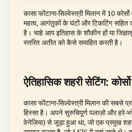
कासा फोंटाना-सिल्वेस्त्री मिलान में 10 कोर्
महत्व, आगंतुकों के घंटों और टिकटिंग सहित
है। चाहे आप इतिहास के शौकीन हों या जिज्ञा
स्तरित अतीत को कैसे समाहित करती है।
ऐतिहासिक शहरी सेटिंग: कोर्सो 
कासा फोंटाना-सिल्वेस्त्री मिलान की सबसे प्रति
हिस्सा है। अपने सुरुचिपूर्ण पलाज़ो और हरे-भर
वेनेज़िया) से जुड़ा हुआ था, जो एक प्रमुख शह
सम्मान करता है, जो 1476 में यहां रहते थे। इ