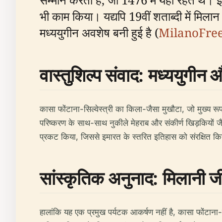
भी काम किया। यद्यपि 19वीं शताब्दी में मिलान 
मध्ययुगीन अवशेष बनी हुई है (
MilanoFree
वास्तुशिल्प संवाद: मध्ययुगीन औ
कासा फोंटाना-सिल्वेस्त्री का किला-जैसा मुखौटा, जो मुख्य रूप 
परिष्करण के साथ-साथ नुकीले मेहराब और संकीर्ण खिड़कियों जैसी ल
प्रकट किया, जिससे इमारत के स्तरित इतिहास को संरक्षित कि
सांस्कृतिक अनुनाद: मिलानी 
हालांकि यह एक प्रमुख पर्यटक आकर्षण नहीं है, कासा फोंटाना-