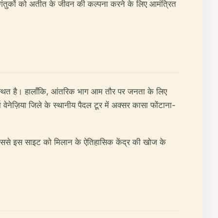
 आगंतुकों को अतीत के जीवन की कल्पना करने के लिए आमंत्रित
थ स्थित है। हालाँकि, आंतरिक भाग आम तौर पर जनता के लिए
वेनेज़िया जिले के स्थानीय पैदल टूर में अक्सर कासा फोंटाना-
ै, जिससे इस साइट को मिलान के ऐतिहासिक केंद्र की खोज के