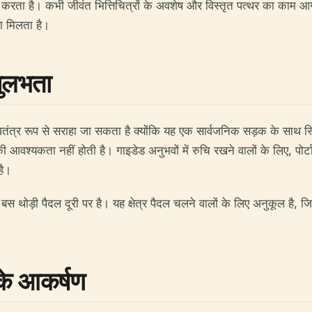
गर करता है। कभी जीवंत भित्तिचित्रों के अवशेष और विस्तृत पत्थर का काम
वा मिलता है।
सुलभता
 स्वतंत्र रूप से सराहा जा सकता है क्योंकि यह एक सार्वजनिक सड़क के सा
वश्यकता नहीं होती है। गाइडेड अनुभवों में रुचि रखने वालों के लिए, पोर्टा 
है।
1) बस थोड़ी पैदल दूरी पर है। यह क्षेत्र पैदल चलने वालों के लिए अनुकूल ह
 के आकर्षण