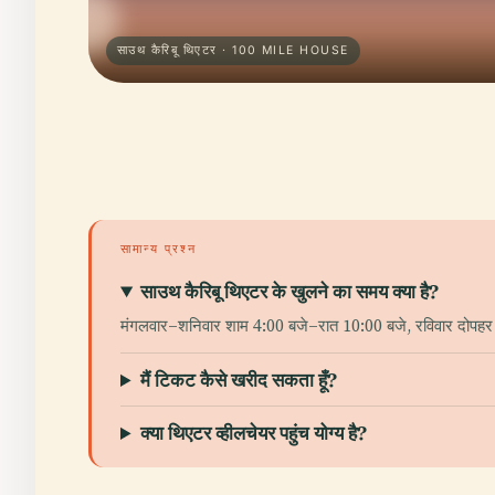
साउथ कैरिबू थिएटर · 100 MILE HOUSE
सामान्य प्रश्न
साउथ कैरिबू थिएटर के खुलने का समय क्या है?
मंगलवार–शनिवार शाम 4:00 बजे–रात 10:00 बजे, रविवार दोपहर
मैं टिकट कैसे खरीद सकता हूँ?
क्या थिएटर व्हीलचेयर पहुंच योग्य है?