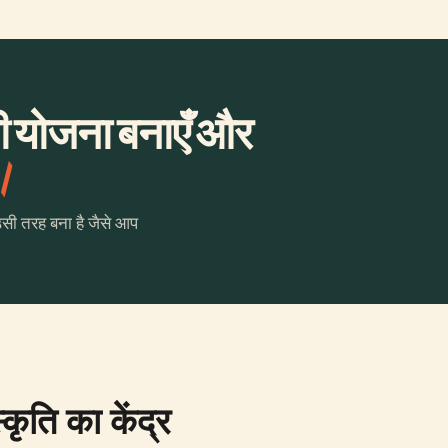
ी योजना बनाएँ और
।
उसी तरह बना है जैसे आप
ृति का केंद्र