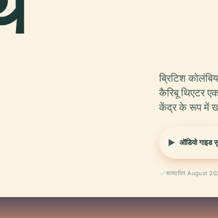
थ
ब्रिटिश कोलंबिय
कैरिबू थिएटर ए
केंद्र के रूप में
ऑडियो गाइड सुन
सत्यापित August 2