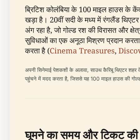
ब्रिटिश कोलंबिया के 100 माइल हाउस के केंद्
खड़ा है। 20वीं सदी के मध्य में रंगलैंड थिए
अंग रहा है, जो गोल्ड रश की विरासत और क्षे
सुविधाओं का एक अनूठा मिश्रण प्रदान करता ह
करता है (
Cinema Treasures
,
Disco
अपनी सिनेमाई पेशकशों के अलावा, साउथ कैरिबू थिएटर शहर के 
पहुंचने में मदद करता है, जिससे यह 100 माइल हाउस की गोल्ड
घूमने का समय और टिकट की