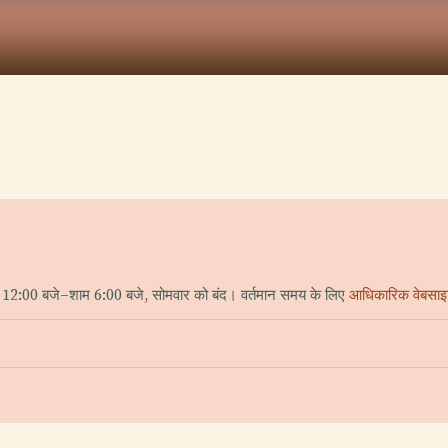
 12:00 बजे–शाम 6:00 बजे, सोमवार को बंद। वर्तमान समय के लिए
आधिकारिक वेबसा