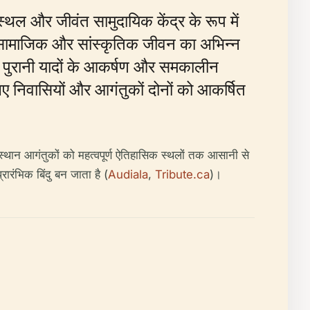
्थल और जीवंत सामुदायिक केंद्र के रूप में
 के सामाजिक और सांस्कृतिक जीवन का अभिन्न
टर पुरानी यादों के आकर्षण और समकालीन
िए निवासियों और आगंतुकों दोनों को आकर्षित
्थान आगंतुकों को महत्वपूर्ण ऐतिहासिक स्थलों तक आसानी से
रंभिक बिंदु बन जाता है (
Audiala
,
Tribute.ca
)।