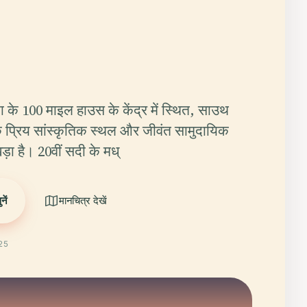
ा के 100 माइल हाउस के केंद्र में स्थित, साउथ
क प्रिय सांस्कृतिक स्थल और जीवंत सामुदायिक
 खड़ा है। 20वीं सदी के मध्
ें
मानचित्र देखें
025