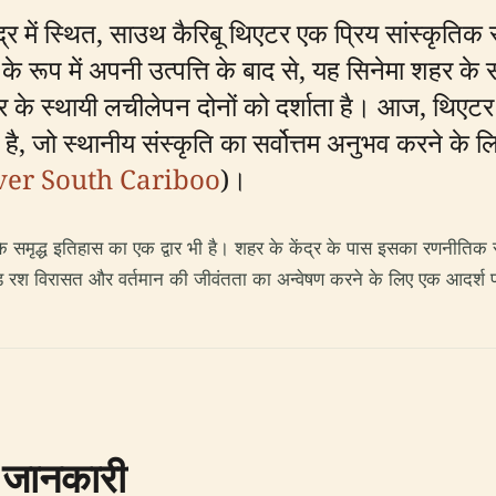
र में स्थित, साउथ कैरिबू थिएटर एक प्रिय सांस्कृतिक स
टर के रूप में अपनी उत्पत्ति के बाद से, यह सिनेमा शहर
त्र के स्थायी लचीलेपन दोनों को दर्शाता है। आज, थिए
ै, जो स्थानीय संस्कृति का सर्वोत्तम अनुभव करने के ल
ver South Cariboo
)।
समृद्ध इतिहास का एक द्वार भी है। शहर के केंद्र के पास इसका रणनीतिक स
 रश विरासत और वर्तमान की जीवंतता का अन्वेषण करने के लिए एक आदर्श प्रा
 जानकारी