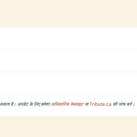
 सकता है। अपडेट के लिए हमेशा
आधिकारिक वेबसाइट
या
Tribute.ca
की जांच करें।