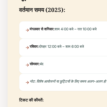
वर्तमान समय (2025):
मंगलवार से शनिवार:
शाम 4:00 बजे – रात 10:00 बजे
रविवार:
दोपहर 12:00 बजे – शाम 6:00 बजे
सोमवार:
बंद
नोट: विशेष आयोजनों या छुट्टियों के लिए समय अलग-अलग हो
टिकट की कीमतें: