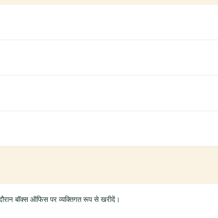
दौरान बॉक्स ऑफिस पर व्यक्तिगत रूप से खरीदें।