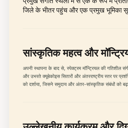
प्रमुख संगीत स्थलों में से एक के रूप में प्
जिले के भीतर पहुंच और एक प्रमुख भूमिका स
सांस्कृतिक महत्व और मॉन्ट्रिय
अपनी स्थापना के बाद से, स्पेक्ट्रम मॉन्ट्रियल की गतिशील सं
और उभरते क्यूबेकोइस सितारों और अंतरराष्ट्रीय स्तर पर प्रशंस
को दर्शाया, जिसने समुदाय और अंतर-सांस्कृतिक संबंधों को बढ़
उल्लेखनीय कार्यक्रम और दिग्