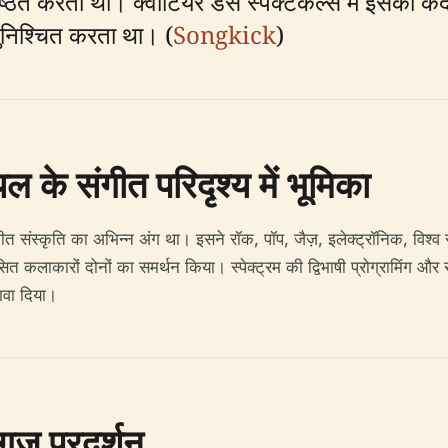
रतिष्ठित करता था। क्वांटियर डेस स्पेक्टेकल्स में इसका
ुनिश्चित करता था। (
Songkick
)
ल के संगीत परिदृश्य में भूमिका
गीत संस्कृति का अभिन्न अंग था। इसने रॉक, पॉप, जैज़, इलेक्ट्रॉनिक, विश्व
ित कलाकारों दोनों का समर्थन किया। स्पेक्ट्रम की द्विभाषी प्रोग्रामिंग और 
ावा दिया।
गज प्रदर्शन