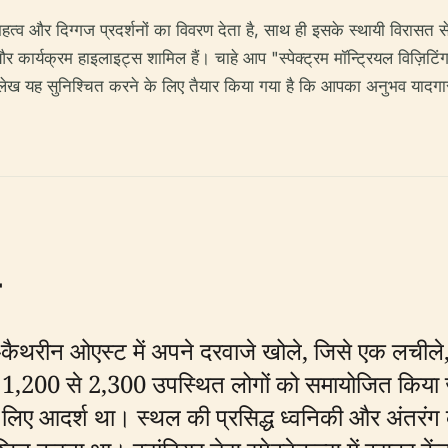
महत्व और दिग्गज प्रदर्शनों का विवरण देता है, साथ ही इसके स्थायी विरासत से
 कार्यक्रम हाइलाइट्स शामिल हैं। चाहे आप "स्पेक्ट्रम मॉन्ट्रियल विज़िटिंग 
 यह लेख यह सुनिश्चित करने के लिए तैयार किया गया है कि आपका अनुभव यादगा
ंट-कैथरीन ओएस्ट में अपने दरवाजे खोले, जिसे एक लचीले, ब
1,200 से 2,300 उपस्थित लोगों को समायोजित किया ज
 लिए आदर्श था। स्थल की प्रसिद्ध ध्वनिकी और अंतरंग क