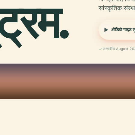
्रम.
सांस्कृतिक संस्
ऑडियो गाइड सुन
सत्यापित August 2