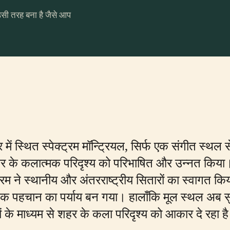
उसी तरह बना है जैसे आप
ेंद्र में स्थित स्पेक्ट्रम मॉन्ट्रियल, सिर्फ एक संगीत 
हर के कलात्मक परिदृश्य को परिभाषित और उन्नत किया।
रम ने स्थानीय और अंतरराष्ट्रीय सितारों का स्वागत किया
ृतिक पहचान का पर्याय बन गया। हालाँकि मूल स्थल अब सु
ं के माध्यम से शहर के कला परिदृश्य को आकार दे रहा ह