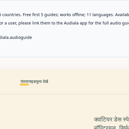
 countries. Free first 5 guides; works offline; 11 languages. Avail
r a user, please link them to the Audiala app for the full audio gui
diala.audioguide
गंतव्य
गाइड
मूल्य देखें
क्वांटियर डेस स्पे
मॉन्ट्रियल, सि