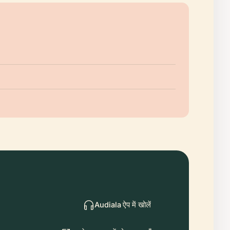
Audiala ऐप में खोलें