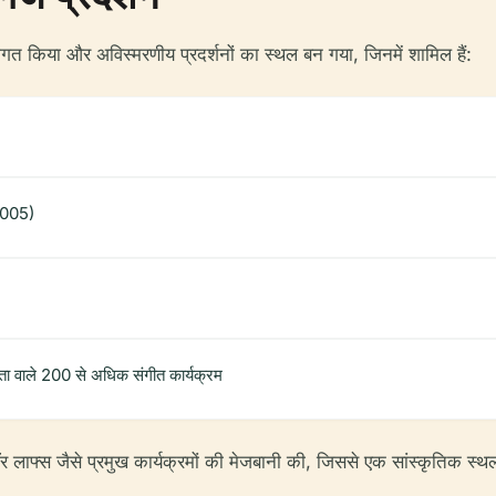
स्वागत किया और अविस्मरणीय प्रदर्शनों का स्थल बन गया, जिनमें शामिल हैं:
2005)
शेषता वाले 200 से अधिक संगीत कार्यक्रम
ॉर लाफ्स जैसे प्रमुख कार्यक्रमों की मेजबानी की, जिससे एक सांस्कृतिक स्थल