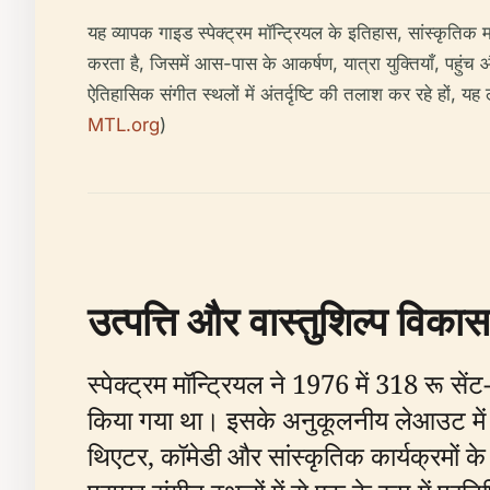
यह व्यापक गाइड स्पेक्ट्रम मॉन्ट्रियल के इतिहास, सांस्कृतिक 
करता है, जिसमें आस-पास के आकर्षण, यात्रा युक्तियाँ, पहुंच और
ऐतिहासिक संगीत स्थलों में अंतर्दृष्टि की तलाश कर रहे हों,
MTL.org
)
उत्पत्ति और वास्तुशिल्प विकास
स्पेक्ट्रम मॉन्ट्रियल ने 1976 में 318 रू से
किया गया था। इसके अनुकूलनीय लेआउट में 
थिएटर, कॉमेडी और सांस्कृतिक कार्यक्रमों के