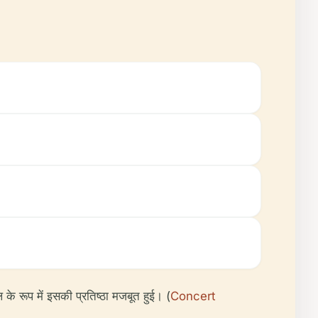
 के रूप में इसकी प्रतिष्ठा मजबूत हुई। (
Concert