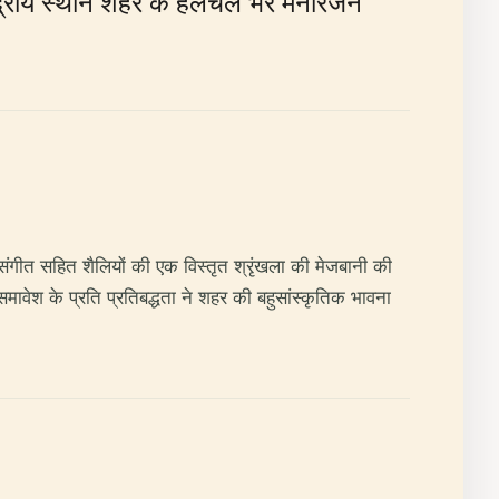
 केंद्रीय स्थान शहर के हलचल भरे मनोरंजन
 संगीत सहित शैलियों की एक विस्तृत श्रृंखला की मेजबानी की
समावेश के प्रति प्रतिबद्धता ने शहर की बहुसांस्कृतिक भावना