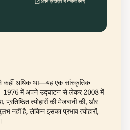
अपने ब्राउज़र में योजना बनाएँ
स्थल से कहीं अधिक था—यह एक सांस्कृतिक
 1976 में अपने उद्घाटन से लेकर 2008 में
, प्रतिष्ठित त्योहारों की मेजबानी की, और
लभ नहीं है, लेकिन इसका प्रभाव त्योहारों,
ै।