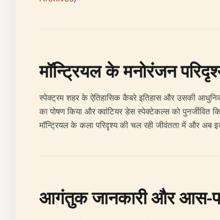
मॉन्ट्रियल के मनोरंजन परिदृश
स्पेक्ट्रम शहर के ऐतिहासिक कैबरे इतिहास और उसकी आधुनिक स
का पोषण किया और क्वांटियर डेस स्पेक्टेकल्स को पुनर्जीवित
मॉन्ट्रियल के कला परिदृश्य की चल रही जीवंतता में और अब इसक
आगंतुक जानकारी और आस-पा