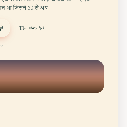
थान था जिसने 30 से अध
ें
मानचित्र देखें
025