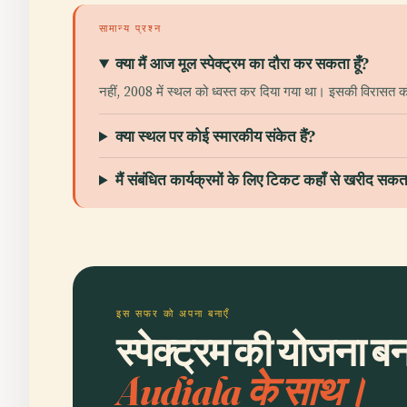
सामान्य प्रश्न
क्या मैं आज मूल स्पेक्ट्रम का दौरा कर सकता हूँ?
नहीं, 2008 में स्थल को ध्वस्त कर दिया गया था। इसकी विरासत को
क्या स्थल पर कोई स्मारकीय संकेत हैं?
मैं संबंधित कार्यक्रमों के लिए टिकट कहाँ से खरीद सकता
इस सफर को अपना बनाएँ
स्पेक्ट्रम की योजना बना
Audiala के साथ।