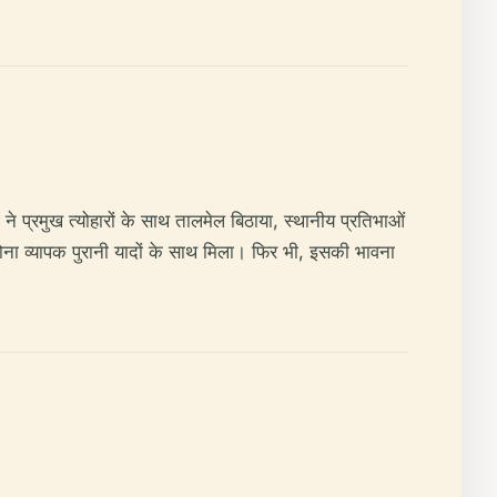
प्रमुख त्योहारों के साथ तालमेल बिठाया, स्थानीय प्रतिभाओं
ोना व्यापक पुरानी यादों के साथ मिला। फिर भी, इसकी भावना