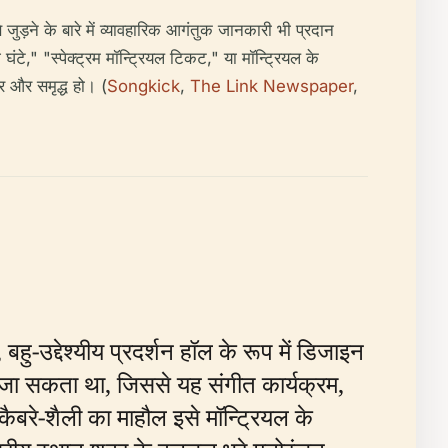
 जुड़ने के बारे में व्यावहारिक आगंतुक जानकारी भी प्रदान
घंटे," "स्पेक्ट्रम मॉन्ट्रियल टिकट," या मॉन्ट्रियल के
र और समृद्ध हो। (
Songkick
,
The Link Newspaper
,
हु-उद्देश्यीय प्रदर्शन हॉल के रूप में डिजाइन
ा सकता था, जिससे यह संगीत कार्यक्रम,
ैबरे-शैली का माहौल इसे मॉन्ट्रियल के