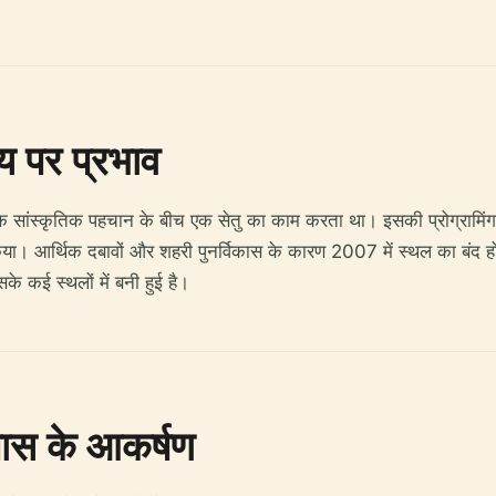
्य पर प्रभाव
ांस्कृतिक पहचान के बीच एक सेतु का काम करता था। इसकी प्रोग्रामिंग ने 
 किया। आर्थिक दबावों और शहरी पुनर्विकास के कारण 2007 में स्थल का बंद ह
े कई स्थलों में बनी हुई है।
स के आकर्षण