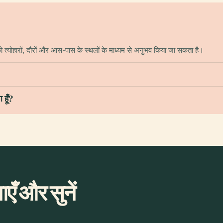
 त्योहारों, दौरों और आस-पास के स्थलों के माध्यम से अनुभव किया जा सकता है।
 हूँ?
एँ और सुनें