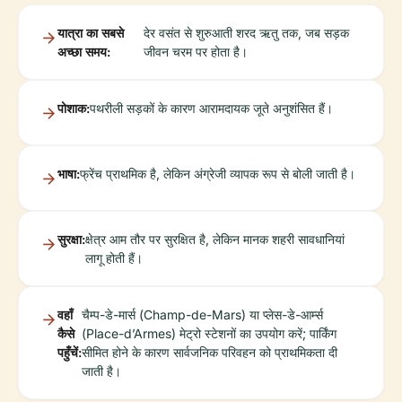
यात्रा का सबसे
देर वसंत से शुरुआती शरद ऋतु तक, जब सड़क
अच्छा समय:
जीवन चरम पर होता है।
पोशाक:
पथरीली सड़कों के कारण आरामदायक जूते अनुशंसित हैं।
भाषा:
फ्रेंच प्राथमिक है, लेकिन अंग्रेजी व्यापक रूप से बोली जाती है।
सुरक्षा:
क्षेत्र आम तौर पर सुरक्षित है, लेकिन मानक शहरी सावधानियां
लागू होती हैं।
वहाँ
चैम्प-डे-मार्स (Champ-de-Mars) या प्लेस-डे-आर्म्स
कैसे
(Place-d’Armes) मेट्रो स्टेशनों का उपयोग करें; पार्किंग
पहुँचें:
सीमित होने के कारण सार्वजनिक परिवहन को प्राथमिकता दी
जाती है।