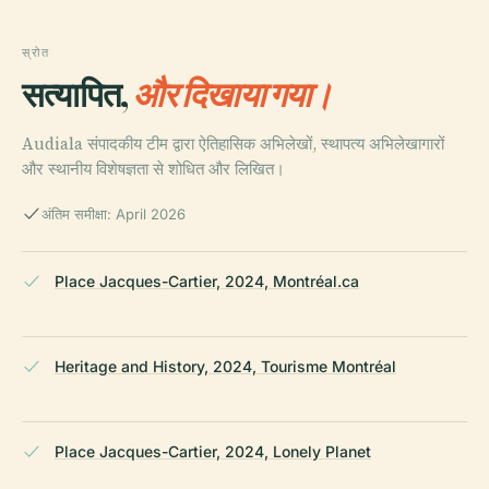
स्रोत
सत्यापित,
और दिखाया गया।
Audiala संपादकीय टीम द्वारा ऐतिहासिक अभिलेखों, स्थापत्य अभिलेखागारों
और स्थानीय विशेषज्ञता से शोधित और लिखित।
अंतिम समीक्षा: April 2026
Place Jacques-Cartier, 2024, Montréal.ca
Heritage and History, 2024, Tourisme Montréal
Place Jacques-Cartier, 2024, Lonely Planet