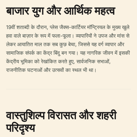
बाजार युग और आर्थिक महत्व
19वीं शताब्दी के दौरान, प्लेस जैक्स-कार्टियर मॉन्ट्रियल के मुख्य खुले
हवा वाले बाज़ार के रूप में फला-फूला। व्यापारियों ने उपज और मांस से
लेकर आयातित माल तक सब कुछ बेचा, जिससे यह वर्ग व्यापार और
सामाजिक संपर्क का केंद्र बिंदु बन गया। यह नागरिक जीवन में इसकी
केंद्रीय भूमिका को रेखांकित करते हुए, सार्वजनिक सभाओं,
राजनीतिक घटनाओं और उत्सवों का स्थल भी था।
वास्तुशिल्प विरासत और शहरी
परिदृश्य