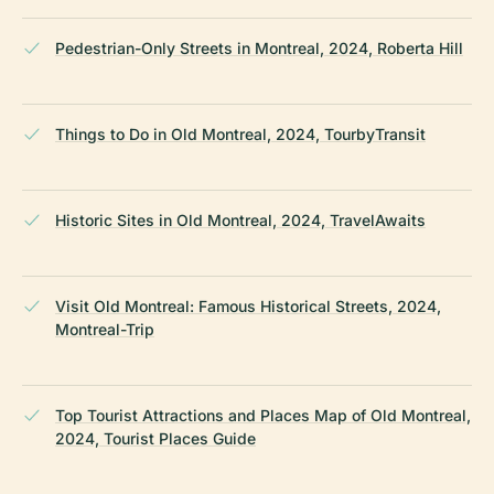
Pedestrian-Only Streets in Montreal, 2024, Roberta Hill
Things to Do in Old Montreal, 2024, TourbyTransit
Historic Sites in Old Montreal, 2024, TravelAwaits
Visit Old Montreal: Famous Historical Streets, 2024,
Montreal-Trip
Top Tourist Attractions and Places Map of Old Montreal,
2024, Tourist Places Guide