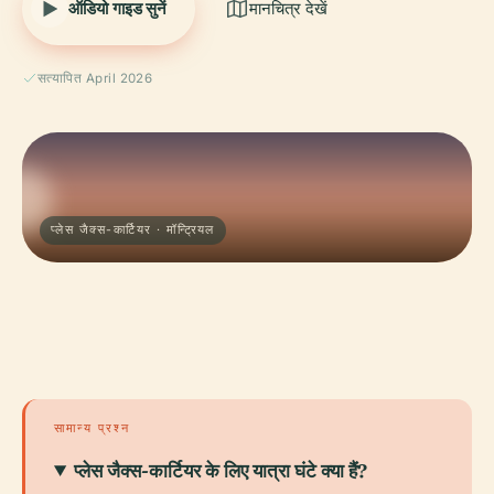
ऑडियो गाइड सुनें
मानचित्र देखें
सत्यापित April 2026
प्लेस जैक्स-कार्टियर · मॉन्ट्रियल
सामान्य प्रश्न
प्लेस जैक्स-कार्टियर के लिए यात्रा घंटे क्या हैं?