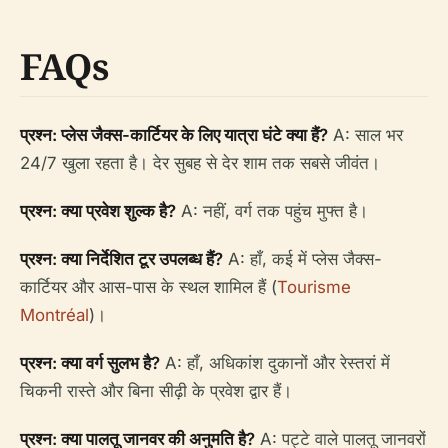
FAQs
प्रश्न: प्लेस जैक्स-कार्टियर के लिए यात्रा घंटे क्या हैं?
A: साल भर
24/7 खुला रहता है। देर सुबह से देर शाम तक सबसे जीवंत।
प्रश्न: क्या प्रवेश शुल्क है?
A: नहीं, वर्ग तक पहुंच मुफ्त है।
प्रश्न: क्या निर्देशित टूर उपलब्ध हैं?
A: हाँ, कई में प्लेस जैक्स-
कार्टियर और आस-पास के स्थल शामिल हैं (
Tourisme
Montréal
)।
प्रश्न: क्या वर्ग सुलभ है?
A: हाँ, अधिकांश दुकानों और रेस्तरां में
चिकनी रास्ते और बिना सीढ़ी के प्रवेश द्वार हैं।
प्रश्न: क्या पालतू जानवर की अनुमति है?
A: पट्टे वाले पालतू जानवरों