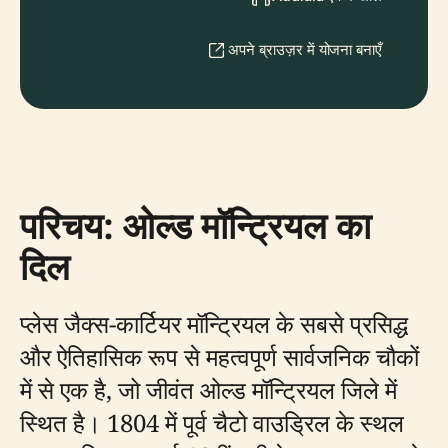
अपने ब्राउज़र में योजना बनाएँ
परिचय: ओल्ड मॉन्ट्रियल का
दिल
प्लेस जैक्स-कार्टियर मॉन्ट्रियल के सबसे प्रसिद्ध
और ऐतिहासिक रूप से महत्वपूर्ण सार्वजनिक चौकों
में से एक है, जो जीवंत ओल्ड मॉन्ट्रियल जिले में
स्थित है। 1804 में पूर्व चैटो वाउड्रिल के स्थल