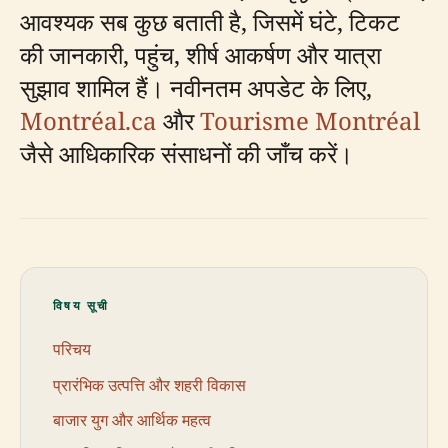
आवश्यक सब कुछ बताती है, जिसमें घंटे, टिकट
की जानकारी, पहुंच, शीर्ष आकर्षण और यात्रा
सुझाव शामिल हैं। नवीनतम अपडेट के लिए,
Montréal.ca
और
Tourisme Montréal
जैसे आधिकारिक संसाधनों की जाँच करें।
विषय सूची
परिचय
प्रारंभिक उत्पत्ति और शहरी विकास
बाजार युग और आर्थिक महत्व