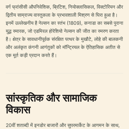
वर्ग फ्रांसीसी औपनिवेशिक, ब्रिटिश, नियोक्लासिकल, विक्टोरियन और
द्वितीय साम्राज्य वास्तुकला के प्रभावशाली मिश्रण से घिरा हुआ है।
इनमें उल्लेखनीय है नेल्सन का स्तंभ (1809), कनाडा का सबसे पुराना
युद्ध स्मारक, जो एडमिरल होरेशियो नेल्सन की जीत का स्मरण करता
है। क्षेत्र के सावधानीपूर्वक संरक्षित पत्थर के मुखौटे, लोहे की बालकनी
और अलंकृत कंगनी आगंतुकों को मॉन्ट्रियल के ऐतिहासिक अतीत से
एक मूर्त कड़ी प्रदान करते हैं।
सांस्कृतिक और सामाजिक
विकास
20वीं शताब्दी में इनडोर बाजारों और सुपरमार्केट के आगमन के साथ,