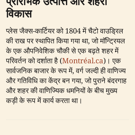
प्रारंभिक उत्पत्ति और शहरी
विकास
प्लेस जैक्स-कार्टियर को 1804 में चैटो वाउड्रिल
की राख पर स्थापित किया गया था, जो मॉन्ट्रियल
के एक औपनिवेशिक चौकी से एक बढ़ते शहर में
परिवर्तन को दर्शाता है (
Montréal.ca
)। एक
सार्वजनिक बाजार के रूप में, वर्ग जल्दी ही वाणिज्य
और गतिविधि का केंद्र बन गया, जो पुराने बंदरगाह
और शहर की वाणिज्यिक धमनियों के बीच मुख्य
कड़ी के रूप में कार्य करता था।