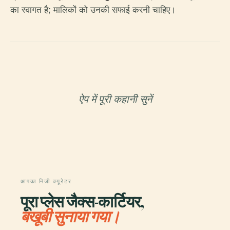
का स्वागत है; मालिकों को उनकी सफाई करनी चाहिए।
ऐप में पूरी कहानी सुनें
आपका निजी क्यूरेटर
पूरा प्लेस जैक्स-कार्टियर,
बखूबी सुनाया गया।