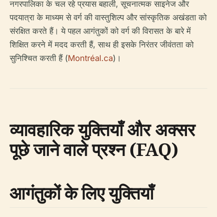
नगरपालिका के चल रहे प्रयास बहाली, सूचनात्मक साइनेज और
पदयात्रा के माध्यम से वर्ग की वास्तुशिल्प और सांस्कृतिक अखंडता को
संरक्षित करते हैं। ये पहल आगंतुकों को वर्ग की विरासत के बारे में
शिक्षित करने में मदद करती हैं, साथ ही इसके निरंतर जीवंतता को
सुनिश्चित करती हैं (
Montréal.ca
)।
व्यावहारिक युक्तियाँ और अक्सर
पूछे जाने वाले प्रश्न (FAQ)
आगंतुकों के लिए युक्तियाँ