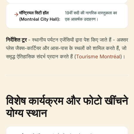
मॉन्ट्रियल सिटी हॉल
19वीं सदी की नागरिक वास्तुकला का
(Montréal City Hall):
एक आकर्षक उदाहरण।
निर्देशित टूर
- स्थानीय पर्यटन एजेंसियों द्वारा पेश किए जाते हैं - अक्सर
प्लेस जैक्स-कार्टियर और आस-पास के स्थलों को शामिल करते हैं, जो
समृद्ध ऐतिहासिक संदर्भ प्रदान करते हैं (
Tourisme Montréal
)।
विशेष कार्यक्रम और फोटो खींचने
योग्य स्थान