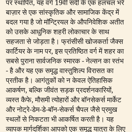
पर स्थापित, यह वर्ग 19वीं सदी के एक हलचल भरे
बाज़ार से एक सांस्कृतिक और सामाजिक केंद्र में
बदल गया है जो मॉन्ट्रियल के औपनिवेशिक अतीत
को उसके आधुनिक शहरी लोकाचार के साथ
सहजता से जोड़ता है। फ्रांसीसी खोजकर्ता जैक्स
कार्टियर के नाम पर, इस प्रतिष्ठित वर्ग में शहर का
सबसे पुराना सार्वजनिक स्मारक - नेल्सन का स्तंभ
- है और यह एक समृद्ध वास्तुशिल्प विरासत का
प्रतीक है। आगंतुकों को न केवल ऐतिहासिक
आकर्षण, बल्कि जीवंत सड़क प्रदर्शनकारियों,
व्यस्त कैफे, मौसमी त्योहारों और बॉनसेकर्स मार्केट
और नोट्रे-डेम-डे-बॉन-सेकर्स चैपल जैसे प्रमुख
स्थलों से निकटता भी आकर्षित करती है। यह
व्यापक मार्गदर्शिका आपको एक समृद्ध यात्रा के लिए