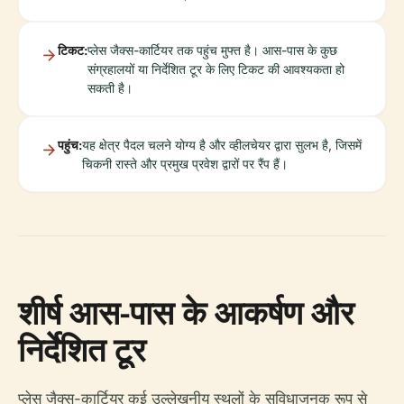
टिकट:
प्लेस जैक्स-कार्टियर तक पहुंच मुफ्त है। आस-पास के कुछ
संग्रहालयों या निर्देशित टूर के लिए टिकट की आवश्यकता हो
सकती है।
पहुंच:
यह क्षेत्र पैदल चलने योग्य है और व्हीलचेयर द्वारा सुलभ है, जिसमें
चिकनी रास्ते और प्रमुख प्रवेश द्वारों पर रैंप हैं।
शीर्ष आस-पास के आकर्षण और
निर्देशित टूर
प्लेस जैक्स-कार्टियर कई उल्लेखनीय स्थलों के सुविधाजनक रूप से