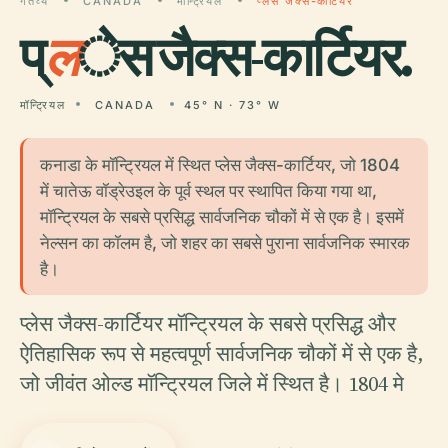
गंतव्य
CANADA
मॉन्ट्रियल
प्लेस जैक्स-कार्टियर
प्
ल
ेस जैक्स-कार्टियर.
मॉन्ट्रियल
CANADA
45° N · 73° W
कनाडा के मॉन्ट्रियल में स्थित प्लेस जैक्स-कार्टियर, जो 1804
में चातेऊ वॉड्रेउइल के पूर्व स्थल पर स्थापित किया गया था,
मॉन्ट्रियल के सबसे प्रसिद्ध सार्वजनिक चौकों में से एक है। इसमें
नेल्सन का कॉलम है, जो शहर का सबसे पुराना सार्वजनिक स्मारक
है।
प्लेस जैक्स-कार्टियर मॉन्ट्रियल के सबसे प्रसिद्ध और
ऐतिहासिक रूप से महत्वपूर्ण सार्वजनिक चौकों में से एक है,
जो जीवंत ओल्ड मॉन्ट्रियल जिले में स्थित है। 1804 मे