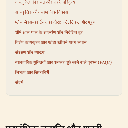
वास्तुशिल्प विरासत और शहरी परिदृश्य
सांस्कृतिक और सामाजिक विकास
प्लेस जैक्स-कार्टियर का दौरा: घंटे, टिकट और पहुंच
शीर्ष आस-पास के आकर्षण और निर्देशित टूर
विशेष कार्यक्रम और फोटो खींचने योग्य स्थान
संरक्षण और व्याख्या
व्यावहारिक युक्तियाँ और अक्सर पूछे जाने वाले प्रश्न (FAQs)
निष्कर्ष और सिफ़ारिशें
संदर्भ