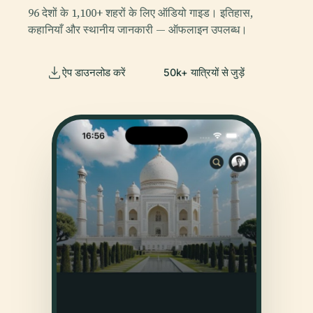
96 देशों के 1,100+ शहरों के लिए ऑडियो गाइड। इतिहास,
कहानियाँ और स्थानीय जानकारी — ऑफलाइन उपलब्ध।
ऐप डाउनलोड करें
50k+ यात्रियों से जुड़ें