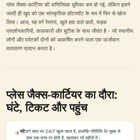
प्लेस जैक्स-कार्टियर की वाणिज्यिक भूमिका कम हो गई, लेकिन इसने
जल्दी ही खुद को एक सांस्कृतिक हॉटस्पॉट के रूप में फिर से खोज
लिया। आज, यह वर्ग रेस्तरां, खुले हवा वाले छतों, सड़क
प्रदर्शनकारियों, कलाकारों और बुटीक के साथ जीवंत है - जो स्थानीय
लोगों और पर्यटकों दोनों को आकर्षित करने वाला एक ऊर्जावान
वातावरण प्रदान करता है।
प्लेस जैक्स-कार्टियर का दौरा:
घंटे, टिकट और पहुंच
घंटे:
वर्ग साल भर 24/7 खुला रहता है, हालांकि गतिविधि देर सुबह से
शाम तक चरम पर होती है, खासकर गर्म महीनों में।