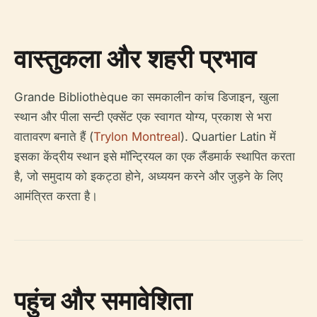
वास्तुकला और शहरी प्रभाव
Grande Bibliothèque का समकालीन कांच डिजाइन, खुला
स्थान और पीला सन्टी एक्सेंट एक स्वागत योग्य, प्रकाश से भरा
वातावरण बनाते हैं (
Trylon Montreal
). Quartier Latin में
इसका केंद्रीय स्थान इसे मॉन्ट्रियल का एक लैंडमार्क स्थापित करता
है, जो समुदाय को इकट्ठा होने, अध्ययन करने और जुड़ने के लिए
आमंत्रित करता है।
पहुंच और समावेशिता