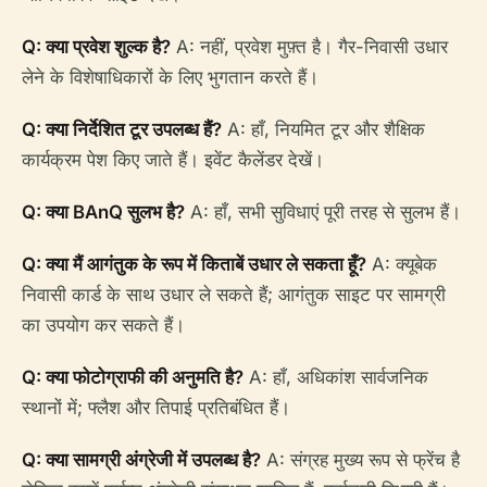
Q: क्या प्रवेश शुल्क है?
A: नहीं, प्रवेश मुफ़्त है। गैर-निवासी उधार
लेने के विशेषाधिकारों के लिए भुगतान करते हैं।
Q: क्या निर्देशित टूर उपलब्ध हैं?
A: हाँ, नियमित टूर और शैक्षिक
कार्यक्रम पेश किए जाते हैं। इवेंट कैलेंडर देखें।
Q: क्या BAnQ सुलभ है?
A: हाँ, सभी सुविधाएं पूरी तरह से सुलभ हैं।
Q: क्या मैं आगंतुक के रूप में किताबें उधार ले सकता हूँ?
A: क्यूबेक
निवासी कार्ड के साथ उधार ले सकते हैं; आगंतुक साइट पर सामग्री
का उपयोग कर सकते हैं।
Q: क्या फोटोग्राफी की अनुमति है?
A: हाँ, अधिकांश सार्वजनिक
स्थानों में; फ्लैश और तिपाई प्रतिबंधित हैं।
Q: क्या सामग्री अंग्रेजी में उपलब्ध है?
A: संग्रह मुख्य रूप से फ्रेंच है