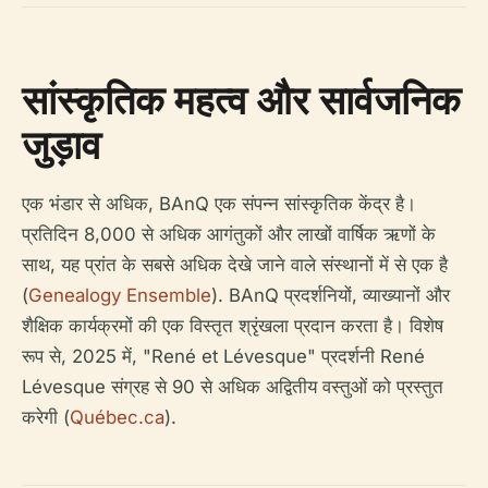
सांस्कृतिक महत्व और सार्वजनिक
जुड़ाव
एक भंडार से अधिक, BAnQ एक संपन्न सांस्कृतिक केंद्र है।
प्रतिदिन 8,000 से अधिक आगंतुकों और लाखों वार्षिक ऋणों के
साथ, यह प्रांत के सबसे अधिक देखे जाने वाले संस्थानों में से एक है
(
Genealogy Ensemble
). BAnQ प्रदर्शनियों, व्याख्यानों और
शैक्षिक कार्यक्रमों की एक विस्तृत श्रृंखला प्रदान करता है। विशेष
रूप से, 2025 में, "René et Lévesque" प्रदर्शनी René
Lévesque संग्रह से 90 से अधिक अद्वितीय वस्तुओं को प्रस्तुत
करेगी (
Québec.ca
).