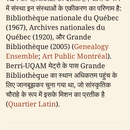
में संस्था इन संस्थाओं के एकीकरण का परिणाम है:
Bibliothèque nationale du Québec
(1967), Archives nationales du
Québec (1920), और Grande
Bibliothèque (2005) (
Genealogy
Ensemble
;
Art Public Montréal
).
Berri-UQAM मेट्रो के पास Grande
Bibliothèque का स्थान अधिकतम पहुंच के
लिए जानबूझकर चुना गया था, जो सांस्कृतिक
चौराहे के रूप में इसके मिशन का प्रतीक है
(
Quartier Latin
).