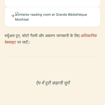
वर्चुअल टूर, फोटो गैलरी और अद्यतन जानकारी के लिए
आधिकारिक
वेबसाइट
पर जाएँ।
ऐप में पूरी कहानी सुनें