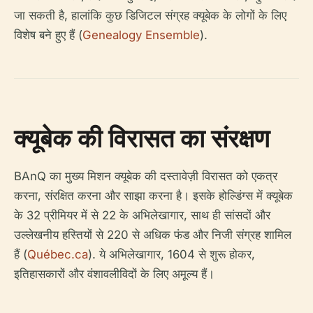
जा सकती है, हालांकि कुछ डिजिटल संग्रह क्यूबेक के लोगों के लिए
विशेष बने हुए हैं (
Genealogy Ensemble
).
क्यूबेक की विरासत का संरक्षण
BAnQ का मुख्य मिशन क्यूबेक की दस्तावेज़ी विरासत को एकत्र
करना, संरक्षित करना और साझा करना है। इसके होल्डिंग्स में क्यूबेक
के 32 प्रीमियर में से 22 के अभिलेखागार, साथ ही सांसदों और
उल्लेखनीय हस्तियों से 220 से अधिक फंड और निजी संग्रह शामिल
हैं (
Québec.ca
). ये अभिलेखागार, 1604 से शुरू होकर,
इतिहासकारों और वंशावलीविदों के लिए अमूल्य हैं।