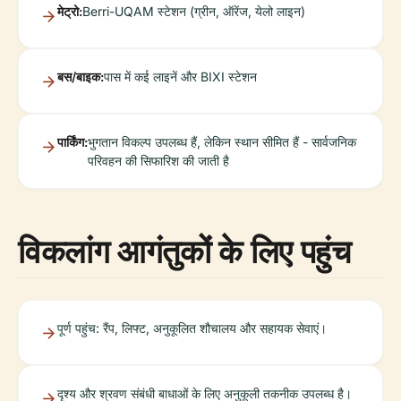
मेट्रो:
Berri-UQAM स्टेशन (ग्रीन, ऑरेंज, येलो लाइन)
बस/बाइक:
पास में कई लाइनें और BIXI स्टेशन
पार्किंग:
भुगतान विकल्प उपलब्ध हैं, लेकिन स्थान सीमित हैं - सार्वजनिक
परिवहन की सिफारिश की जाती है
विकलांग आगंतुकों के लिए पहुंच
पूर्ण पहुंच: रैंप, लिफ्ट, अनुकूलित शौचालय और सहायक सेवाएं।
दृश्य और श्रवण संबंधी बाधाओं के लिए अनुकूली तकनीक उपलब्ध है।