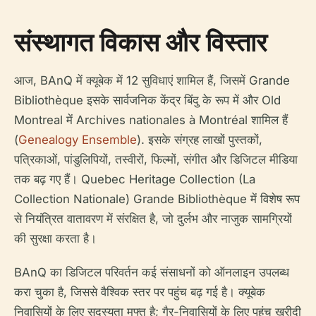
संस्थागत विकास और विस्तार
आज, BAnQ में क्यूबेक में 12 सुविधाएं शामिल हैं, जिसमें Grande
Bibliothèque इसके सार्वजनिक केंद्र बिंदु के रूप में और Old
Montreal में Archives nationales à Montréal शामिल हैं
(
Genealogy Ensemble
). इसके संग्रह लाखों पुस्तकों,
पत्रिकाओं, पांडुलिपियों, तस्वीरों, फिल्मों, संगीत और डिजिटल मीडिया
तक बढ़ गए हैं। Quebec Heritage Collection (La
Collection Nationale) Grande Bibliothèque में विशेष रूप
से नियंत्रित वातावरण में संरक्षित है, जो दुर्लभ और नाजुक सामग्रियों
की सुरक्षा करता है।
BAnQ का डिजिटल परिवर्तन कई संसाधनों को ऑनलाइन उपलब्ध
करा चुका है, जिससे वैश्विक स्तर पर पहुंच बढ़ गई है। क्यूबेक
निवासियों के लिए सदस्यता मुफ्त है; गैर-निवासियों के लिए पहुंच खरीदी