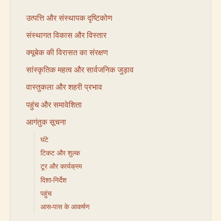
उत्पत्ति और संस्थापक दृष्टिकोण
संस्थागत विकास और विस्तार
क्यूबेक की विरासत का संरक्षण
सांस्कृतिक महत्व और सार्वजनिक जुड़ाव
वास्तुकला और शहरी प्रभाव
पहुंच और समावेशिता
आगंतुक सूचना
घंटे
टिकट और शुल्क
टूर और कार्यक्रम
दिशा-निर्देश
पहुंच
आस-पास के आकर्षण