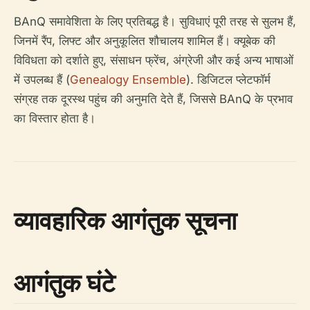
BAnQ समावेशिता के लिए प्रतिबद्ध है। सुविधाएं पूरी तरह से सुलभ हैं,
जिनमें रैंप, लिफ्ट और अनुकूलित शौचालय शामिल हैं। क्यूबेक की
विविधता को दर्शाते हुए, संसाधन फ्रेंच, अंग्रेजी और कई अन्य भाषाओं
में उपलब्ध हैं (
Genealogy Ensemble
). डिजिटल प्लेटफॉर्म
संग्रह तक दूरस्थ पहुंच की अनुमति देते हैं, जिससे BAnQ के प्रभाव
का विस्तार होता है।
व्यावहारिक आगंतुक सूचना
आगंतुक घंटे