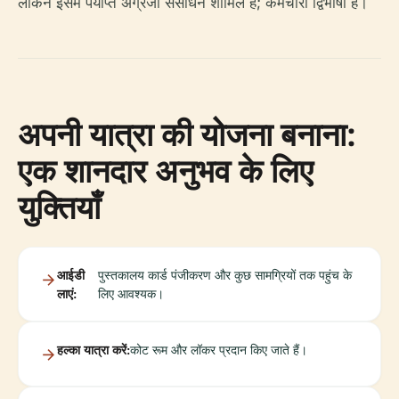
लेकिन इसमें पर्याप्त अंग्रेजी संसाधन शामिल हैं; कर्मचारी द्विभाषी हैं।
अपनी यात्रा की योजना बनाना:
एक शानदार अनुभव के लिए
युक्तियाँ
आईडी
पुस्तकालय कार्ड पंजीकरण और कुछ सामग्रियों तक पहुंच के
लाएं:
लिए आवश्यक।
हल्का यात्रा करें:
कोट रूम और लॉकर प्रदान किए जाते हैं।