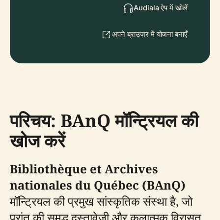
Audiala ऐप में खोलें
अपने ब्राउज़र में योजना बनाएँ
परिचय: BAnQ मॉन्ट्रियल की
खोज करें
Bibliothèque et Archives
nationales du Québec (BAnQ)
मॉन्ट्रियल की प्रमुख सांस्कृतिक संस्था है, जो
प्रांत की समृद्ध दस्तावेज़ी और कलात्मक विरासत