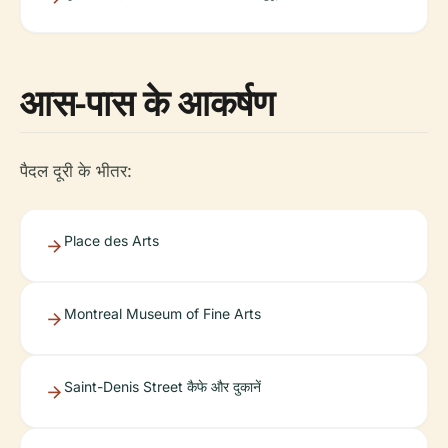
आस-पास के आकर्षण
पैदल दूरी के भीतर:
Place des Arts
Montreal Museum of Fine Arts
Saint-Denis Street कैफे और दुकानें