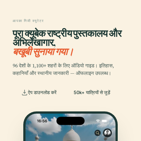
आपका निजी क्यूरेटर
पूरा क्यूबेक राष्ट्रीय पुस्तकालय और
अभिलेखागार,
बखूबी सुनाया गया।
96 देशों के 1,100+ शहरों के लिए ऑडियो गाइड। इतिहास,
कहानियाँ और स्थानीय जानकारी — ऑफलाइन उपलब्ध।
ऐप डाउनलोड करें
50k+ यात्रियों से जुड़ें