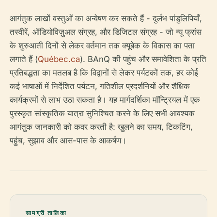
आगंतुक लाखों वस्तुओं का अन्वेषण कर सकते हैं - दुर्लभ पांडुलिपियाँ,
तस्वीरें, ऑडियोविज़ुअल संग्रह, और डिजिटल संग्रह - जो न्यू फ्रांस
के शुरुआती दिनों से लेकर वर्तमान तक क्यूबेक के विकास का पता
लगाते हैं (
Québec.ca
). BAnQ की पहुंच और समावेशिता के प्रति
प्रतिबद्धता का मतलब है कि विद्वानों से लेकर पर्यटकों तक, हर कोई
कई भाषाओं में निर्देशित पर्यटन, गतिशील प्रदर्शनियों और शैक्षिक
कार्यक्रमों से लाभ उठा सकता है। यह मार्गदर्शिका मॉन्ट्रियल में एक
पुरस्कृत सांस्कृतिक यात्रा सुनिश्चित करने के लिए सभी आवश्यक
आगंतुक जानकारी को कवर करती है: खुलने का समय, टिकटिंग,
पहुंच, सुझाव और आस-पास के आकर्षण।
सामग्री तालिका