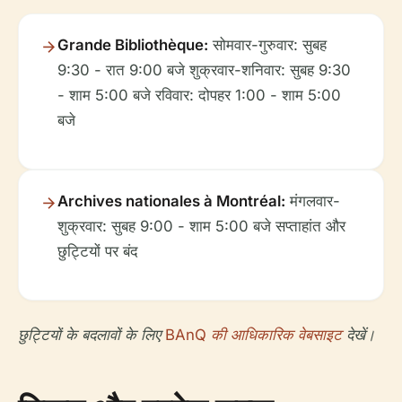
Grande Bibliothèque:
सोमवार-गुरुवार: सुबह
9:30 - रात 9:00 बजे शुक्रवार-शनिवार: सुबह 9:30
- शाम 5:00 बजे रविवार: दोपहर 1:00 - शाम 5:00
बजे
Archives nationales à Montréal:
मंगलवार-
शुक्रवार: सुबह 9:00 - शाम 5:00 बजे सप्ताहांत और
छुट्टियों पर बंद
छुट्टियों के बदलावों के लिए
BAnQ की आधिकारिक वेबसाइट
देखें।