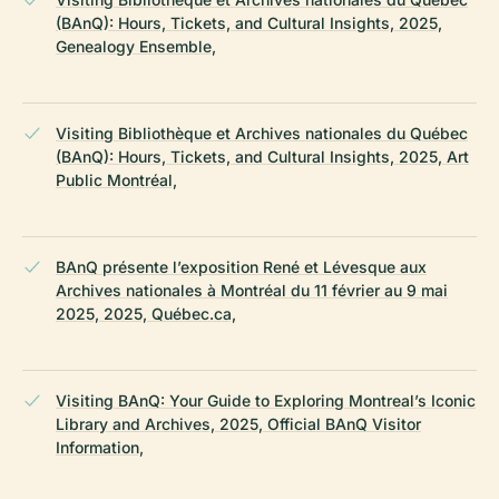
(BAnQ): Hours, Tickets, and Cultural Insights, 2025,
Genealogy Ensemble,
Visiting Bibliothèque et Archives nationales du Québec
(BAnQ): Hours, Tickets, and Cultural Insights, 2025, Art
Public Montréal,
BAnQ présente l’exposition René et Lévesque aux
Archives nationales à Montréal du 11 février au 9 mai
2025, 2025, Québec.ca,
Visiting BAnQ: Your Guide to Exploring Montreal’s Iconic
Library and Archives, 2025, Official BAnQ Visitor
Information,