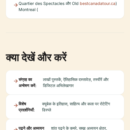
Quartier des Spectacles और Old
bestcanadatour.ca
)
Montreal (
क्या देखें और करें
संग्रह का
लाखों पुस्तकें, ऐतिहासिक दस्तावेज़, तस्वीरें और
अन्वेषण करें:
डिजिटल अभिलेखागार
विशेष
क्यूबेक के इतिहास, साहित्य और कला पर रोटेटिंग
प्रदर्शनियाँ:
डिस्प्ले
पढ़ने और अध्ययन
शांत पढ़ने के कमरे, समूह अध्ययन क्षेत्र,