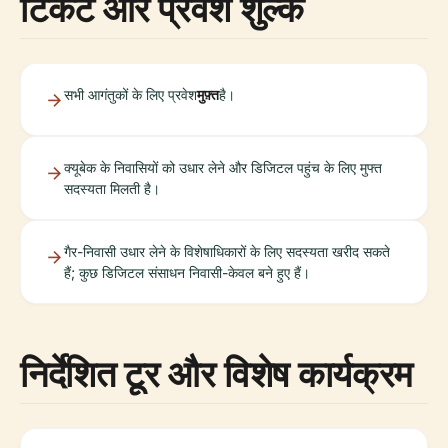
टिकट और प्रवेश शुल्क
सभी आगंतुकों के लिए प्रवेश
मुफ़्त
है।
क्यूबेक के निवासियों को उधार लेने और डिजिटल पहुंच के लिए मुफ्त
सदस्यता मिलती है।
गैर-निवासी उधार लेने के विशेषाधिकारों के लिए सदस्यता खरीद सकते
हैं; कुछ डिजिटल संसाधन निवासी-केवल बने हुए हैं।
निर्देशित टूर और विशेष कार्यक्रम