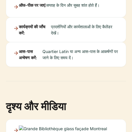
ऑफ-पीक पर जाएं:
सप्ताह के दिन और सुबह शांत होते हैं।
कार्यक्रमों की जाँच
प्रदर्शनियों और कार्यशालाओं के लिए कैलेंडर
करें:
देखें।
आस-पास
Quartier Latin या अन्य आस-पास के आकर्षणों पर
अन्वेषण करें:
जाने के लिए समय दें।
दृश्य और मीडिया