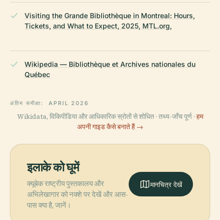
Visiting the Grande Bibliothèque in Montreal: Hours,
Tickets, and What to Expect, 2025, MTL.org,
Wikipedia — Bibliothèque et Archives nationales du
Québec
अंतिम समीक्षा:
APRIL 2026
Wikidata, विकिपीडिया और आधिकारिक स्रोतों से शोधित · तथ्य-जाँच पूर्ण ·
हम
अपनी गाइड कैसे बनाते हैं →
इलाके को घूमें
क्यूबेक राष्ट्रीय पुस्तकालय और
मानचित्र देखें
अभिलेखागार को नक्शे पर देखें और आस-
पास क्या है, जानें।