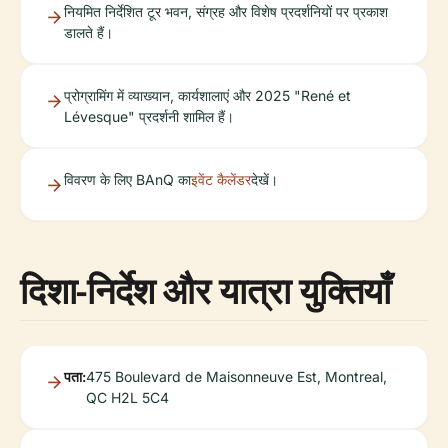
नियमित निर्देशित टूर भवन, संग्रह और विशेष प्रदर्शनियों पर प्रकाश
डालते हैं।
प्रोग्रामिंग में व्याख्यान, कार्यशालाएं और 2025 "René et
Lévesque" प्रदर्शनी शामिल हैं।
विवरण के लिए BAnQ का
इवेंट कैलेंडर
देखें।
दिशा-निर्देश और यात्रा युक्तियाँ
पता:
475 Boulevard de Maisonneuve Est, Montreal,
QC H2L 5C4