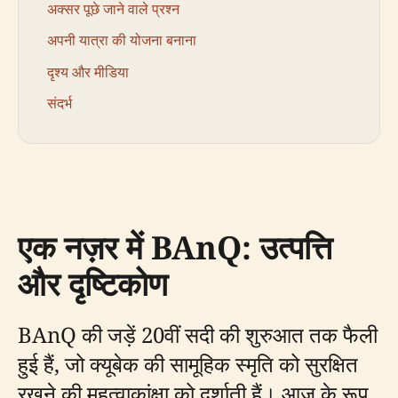
अक्सर पूछे जाने वाले प्रश्न
अपनी यात्रा की योजना बनाना
दृश्य और मीडिया
संदर्भ
एक नज़र में BAnQ: उत्पत्ति
और दृष्टिकोण
BAnQ की जड़ें 20वीं सदी की शुरुआत तक फैली
हुई हैं, जो क्यूबेक की सामूहिक स्मृति को सुरक्षित
रखने की महत्वाकांक्षा को दर्शाती हैं। आज के रूप