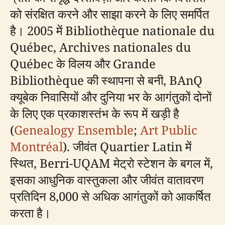
को संरक्षित करने और साझा करने के लिए समर्पित
है। 2005 में Bibliothèque nationale du
Québec, Archives nationales du
Québec के विलय और Grande
Bibliothèque की स्थापना से बनी, BAnQ
क्यूबेक निवासियों और दुनिया भर के आगंतुकों दोनों
के लिए एक प्रकाशस्तंभ के रूप में खड़ी है
(
Genealogy Ensemble
;
Art Public
Montréal
). जीवंत Quartier Latin में
स्थित, Berri-UQAM मेट्रो स्टेशन के बगल में,
इसका आधुनिक वास्तुकला और जीवंत वातावरण
प्रतिदिन 8,000 से अधिक आगंतुकों को आकर्षित
करता है।