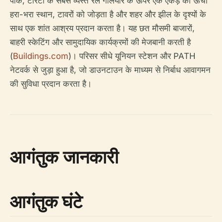
पार्क, टोरंटो के सबसे व्यस्त रेल गलियारे के ऊपर एक एकड़ का ऊंचा
हरा-भरा स्थान, टावरों को जोड़ता है और शहर और झील के दृश्यों के
साथ एक शांत आश्रय प्रदान करता है। यह छत मौसमी बाजारों,
बाहरी स्केटिंग और सामुदायिक कार्यक्रमों की मेजबानी करती है
(
Buildings.com
)। परिसर सीधे यूनियन स्टेशन और PATH
नेटवर्क से जुड़ा हुआ है, जो डाउनटाउन के माध्यम से निर्बाध आवागमन
की सुविधा प्रदान करता है।
आगंतुक जानकारी
आगंतुक घंटे