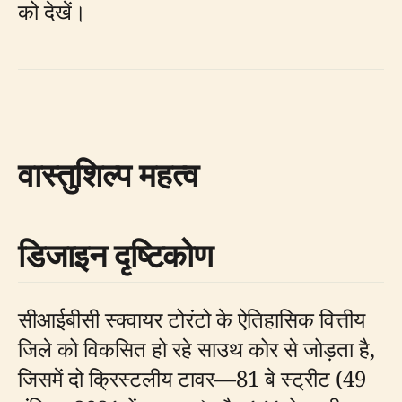
को देखें।
वास्तुशिल्प महत्व
डिजाइन दृष्टिकोण
सीआईबीसी स्क्वायर टोरंटो के ऐतिहासिक वित्तीय
जिले को विकसित हो रहे साउथ कोर से जोड़ता है,
जिसमें दो क्रिस्टलीय टावर—81 बे स्ट्रीट (49