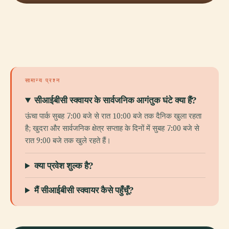
सामान्य प्रश्न
सीआईबीसी स्क्वायर के सार्वजनिक आगंतुक घंटे क्या हैं?
ऊंचा पार्क सुबह 7:00 बजे से रात 10:00 बजे तक दैनिक खुला रहता
है; खुदरा और सार्वजनिक क्षेत्र सप्ताह के दिनों में सुबह 7:00 बजे से
रात 9:00 बजे तक खुले रहते हैं।
क्या प्रवेश शुल्क है?
मैं सीआईबीसी स्क्वायर कैसे पहुँचूँ?