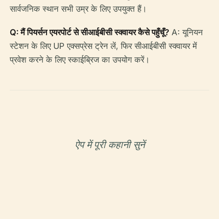
सार्वजनिक स्थान सभी उम्र के लिए उपयुक्त हैं।
Q: मैं पियर्सन एयरपोर्ट से सीआईबीसी स्क्वायर कैसे पहुँचूँ?
A: यूनियन
स्टेशन के लिए UP एक्सप्रेस ट्रेन लें, फिर सीआईबीसी स्क्वायर में
प्रवेश करने के लिए स्काईब्रिज का उपयोग करें।
ऐप में पूरी कहानी सुनें