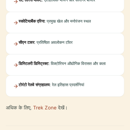
स्कोटियाबैंक एरिना
: प्रमुख खेल और मनोरंजन स्थल
सीएन टावर
: प्रतिष्ठित अवलोकन टॉवर
डिस्टिलरी डिस्ट्रिक्ट
: विक्टोरियन औद्योगिक विरासत और कला
टोरंटो रेलवे संग्रहालय
: रेल इतिहास प्रदर्शनियां
अधिक के लिए,
Trek Zone
देखें।