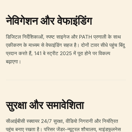
नेविगेशन और वेफाइंडिंग
डिजिटल निर्देशिकाओं, स्पष्ट साइनेज और PATH प्रणाली के साथ
एकीकरण के माध्यम से वेफाइंडिंग सहज है। दोनों टावर सीधे पहुंच बिंदु
प्रदान करते हैं, 141 बे स्ट्रीट 2025 में पूरा होने पर विकल्प
बढ़ाएगा।
सुरक्षा और समावेशिता
सीआईबीसी स्क्वायर 24/7 सुरक्षा, वीडियो निगरानी और नियंत्रित
पहुंच बनाए रखता है। परिसर जेंडर-न्यूट्रल शौचालय, माइंडफुलनेस