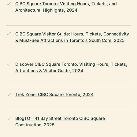
CIBC Square Toronto: Visiting Hours, Tickets, and
Architectural Highlights, 2024
CIBC Square Visitor Guide: Hours, Tickets, Connectivity
& Must-See Attractions in Toronto’s South Core, 2025
Discover CIBC Square Toronto: Visiting Hours, Tickets,
Attractions & Visitor Guide, 2024
Trek Zone: CIBC Square Toronto, 2024
BlogTO: 141 Bay Street Toronto CIBC Square
Construction, 2025