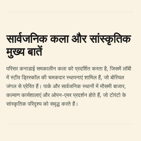
सार्वजनिक कला और सांस्कृतिक
मुख्य बातें
परिसर कनाडाई समकालीन कला को प्रदर्शित करता है, जिसमें लॉबी
में स्टीव ड्रिस्कॉल की चमकदार स्थापनाएं शामिल हैं, जो बोरियल
जंगल से प्रेरित हैं। पार्क और सार्वजनिक स्थानों में मौसमी बाजार,
कल्याण कार्यशालाएं और ओपन-एयर प्रदर्शन होते हैं, जो टोरंटो के
सांस्कृतिक परिदृश्य को समृद्ध करते हैं।