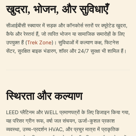
खुदरा, भोजन, और सुविधाएँ
सीआईबीसी स्क्वायर में सड़क और कॉनकोर्स स्तरों पर क्यूरेटेड खुदरा,
कैफे और रेस्तरां हैं, जो त्वरित भोजन या सामाजिक समारोहों के लिए
उपयुक्त हैं (
Trek Zone
)। सुविधाओं में कल्याण कक्ष, फिटनेस
सेंटर, सुरक्षित बाइक भंडारण, शॉवर और 24/7 सुरक्षा भी शामिल हैं।
स्थिरता और कल्याण
LEED प्लैटिनम और WELL प्रमाणपत्रों के लिए डिजाइन किया गया,
यह परिसर ग्रीन रूफ, वर्षा जल संचयन, ऊर्जा-कुशल प्रकाश
व्यवस्था, उच्च-प्रदर्शन HVAC, और प्रचुर मात्रा में प्राकृतिक