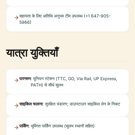
सहायता के लिए अतिथि अनुभव टीम उपलब्ध (+1 647-905-
5966)
यात्रा युक्तियाँ
पारगमन
: यूनियन स्टेशन (TTC, GO, Via Rail, UP Express,
PATH) से सीधे सुलभ
साइकिल चलाना
: सुरक्षित भंडारण; डाउनटाउन साइकिल लेन के निकट
पार्किंग
: भूमिगत पार्किंग उपलब्ध (सुलभ स्थानों सहित)