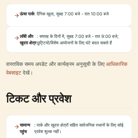
ऊंचा पार्क
: दैनिक खुला, सुबह 7:00 बजे - रात 10:00 बजे
लॉबी और
: सप्ताह के दिनों में, सुबह 7:00 बजे - रात 9:00 बजे;
खुदरा क्षेत्र
छुट्टियों/विशेष आयोजनों के लिए घंटे बदल सकते हैं
वास्तविक समय अपडेट और कार्यक्रम अनुसूची के लिए
आधिकारिक
वेबसाइट
देखें।
टिकट और प्रवेश
सामान्य
: पार्क और खुदरा क्षेत्रों सहित सार्वजनिक स्थानों के लिए कोई
पहुंच
प्रवेश शुल्क नहीं।