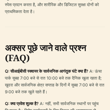
स्पेस प्रदान करता है, और शारीरिक और डिजिटल सुरक्षा दोनों को
प्राथमिकता देता है।
अक्सर पूछे जाने वाले प्रश्न
(FAQ)
Q: सीआईबीसी स्क्वायर के सार्वजनिक आगंतुक घंटे क्या हैं?
A: ऊंचा
पार्क सुबह 7:00 बजे से रात 10:00 बजे तक दैनिक खुला रहता है;
खुदरा और सार्वजनिक क्षेत्र सप्ताह के दिनों में सुबह 7:00 बजे से रात
9:00 बजे तक खुले रहते हैं।
Q: क्या प्रवेश शुल्क है?
A: नहीं, सभी सार्वजनिक स्थानों पर पहुंच