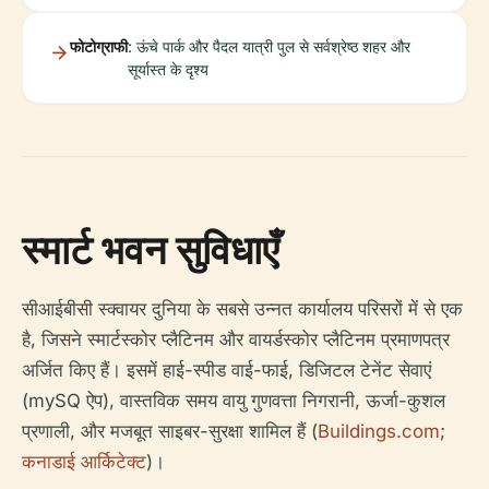
फोटोग्राफी
: ऊंचे पार्क और पैदल यात्री पुल से सर्वश्रेष्ठ शहर और
सूर्यास्त के दृश्य
स्मार्ट भवन सुविधाएँ
सीआईबीसी स्क्वायर दुनिया के सबसे उन्नत कार्यालय परिसरों में से एक
है, जिसने स्मार्टस्कोर प्लैटिनम और वायर्डस्कोर प्लैटिनम प्रमाणपत्र
अर्जित किए हैं। इसमें हाई-स्पीड वाई-फाई, डिजिटल टेनेंट सेवाएं
(mySQ ऐप), वास्तविक समय वायु गुणवत्ता निगरानी, ऊर्जा-कुशल
प्रणाली, और मजबूत साइबर-सुरक्षा शामिल हैं (
Buildings.com
;
कनाडाई आर्किटेक्ट
)।