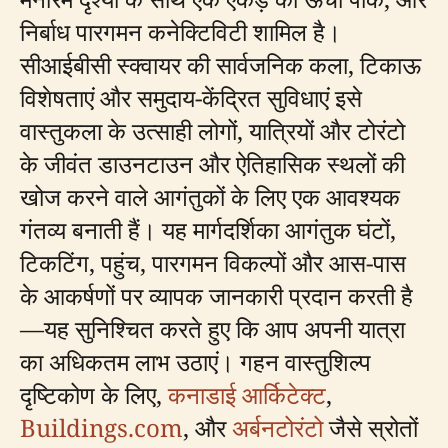
निर्बाध पारगमन कनेक्टिविटी शामिल है।
सीआईबीसी स्क्वायर की सार्वजनिक कला, टिकाऊ
विशेषताएं और समुदाय-केंद्रित सुविधाएं इसे
वास्तुकला के उत्साही लोगों, यात्रियों और टोरंटो
के जीवंत डाउनटाउन और ऐतिहासिक स्थलों की
खोज करने वाले आगंतुकों के लिए एक आवश्यक
गंतव्य बनाती हैं। यह मार्गदर्शिका आगंतुक घंटों,
टिकटिंग, पहुंच, पारगमन विकल्पों और आस-पास
के आकर्षणों पर व्यापक जानकारी प्रदान करती है
—यह सुनिश्चित करते हुए कि आप अपनी यात्रा
का अधिकतम लाभ उठाएं। गहन वास्तुशिल्प
दृष्टिकोण के लिए,
कनाडाई आर्किटेक्ट
,
Buildings.com
, और
अर्बनटोरंटो
जैसे स्रोतों