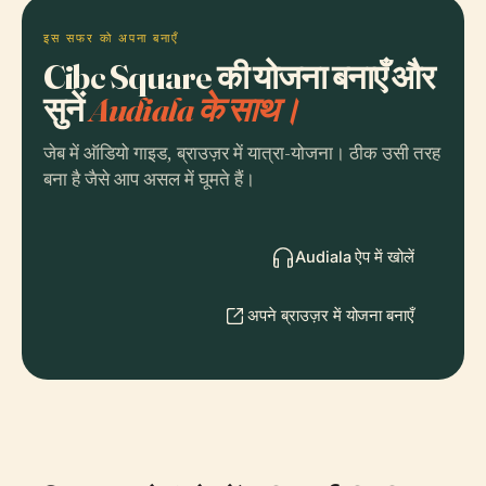
इस सफर को अपना बनाएँ
Cibc Square की योजना बनाएँ और
सुनें
Audiala के साथ।
जेब में ऑडियो गाइड, ब्राउज़र में यात्रा-योजना। ठीक उसी तरह
बना है जैसे आप असल में घूमते हैं।
Audiala ऐप में खोलें
अपने ब्राउज़र में योजना बनाएँ