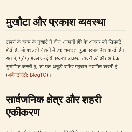
मुखौटा और प्रकाश व्यवस्था
टावरों के कांच के मुखौटे में तीन-आयामी हीरे के आकार की सिलवटें
होती हैं, जो बदलती रोशनी में एक चमकता हुआ प्रभाव पैदा करती हैं।
रात में, प्रोग्रामेबल एलईडी प्रकाश व्यवस्था टावरों को और अधिक
सुशोभित करती है, जो एक अनूठी रात्रि पहचान स्थापित करती है
(
अर्बनटोरंटो
;
BlogTO
)।
सार्वजनिक क्षेत्र और शहरी
एकीकरण