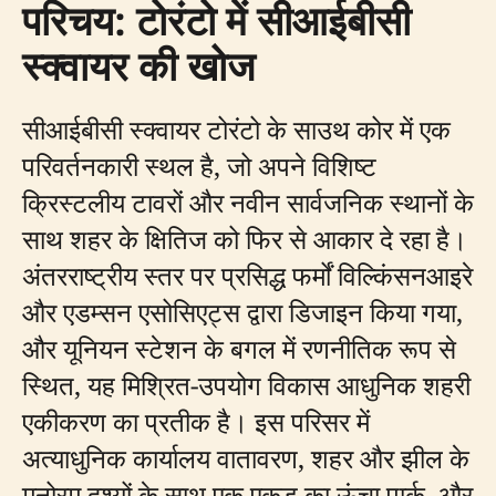
परिचय: टोरंटो में सीआईबीसी
स्क्वायर की खोज
सीआईबीसी स्क्वायर टोरंटो के साउथ कोर में एक
परिवर्तनकारी स्थल है, जो अपने विशिष्ट
क्रिस्टलीय टावरों और नवीन सार्वजनिक स्थानों के
साथ शहर के क्षितिज को फिर से आकार दे रहा है।
अंतरराष्ट्रीय स्तर पर प्रसिद्ध फर्मों विल्किंसनआइरे
और एडम्सन एसोसिएट्स द्वारा डिजाइन किया गया,
और यूनियन स्टेशन के बगल में रणनीतिक रूप से
स्थित, यह मिश्रित-उपयोग विकास आधुनिक शहरी
एकीकरण का प्रतीक है। इस परिसर में
अत्याधुनिक कार्यालय वातावरण, शहर और झील के
मनोरम दृश्यों के साथ एक एकड़ का ऊंचा पार्क, और