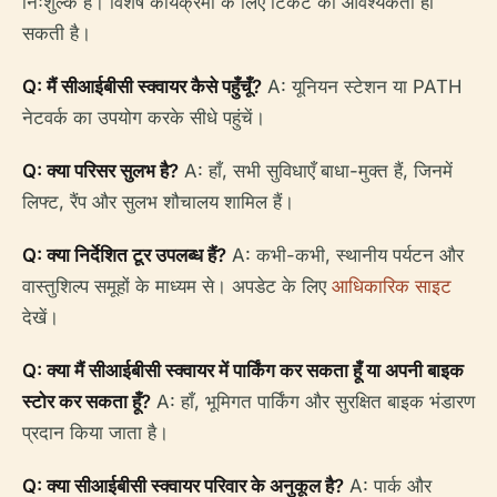
निःशुल्क है। विशेष कार्यक्रमों के लिए टिकट की आवश्यकता हो
सकती है।
Q: मैं सीआईबीसी स्क्वायर कैसे पहुँचूँ?
A: यूनियन स्टेशन या PATH
नेटवर्क का उपयोग करके सीधे पहुंचें।
Q: क्या परिसर सुलभ है?
A: हाँ, सभी सुविधाएँ बाधा-मुक्त हैं, जिनमें
लिफ्ट, रैंप और सुलभ शौचालय शामिल हैं।
Q: क्या निर्देशित टूर उपलब्ध हैं?
A: कभी-कभी, स्थानीय पर्यटन और
वास्तुशिल्प समूहों के माध्यम से। अपडेट के लिए
आधिकारिक साइट
देखें।
Q: क्या मैं सीआईबीसी स्क्वायर में पार्किंग कर सकता हूँ या अपनी बाइक
स्टोर कर सकता हूँ?
A: हाँ, भूमिगत पार्किंग और सुरक्षित बाइक भंडारण
प्रदान किया जाता है।
Q: क्या सीआईबीसी स्क्वायर परिवार के अनुकूल है?
A: पार्क और