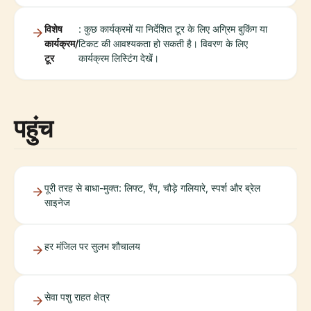
विशेष
: कुछ कार्यक्रमों या निर्देशित टूर के लिए अग्रिम बुकिंग या
कार्यक्रम/
टिकट की आवश्यकता हो सकती है। विवरण के लिए
टूर
कार्यक्रम लिस्टिंग देखें।
पहुंच
पूरी तरह से बाधा-मुक्त: लिफ्ट, रैंप, चौड़े गलियारे, स्पर्श और ब्रेल
साइनेज
हर मंजिल पर सुलभ शौचालय
सेवा पशु राहत क्षेत्र