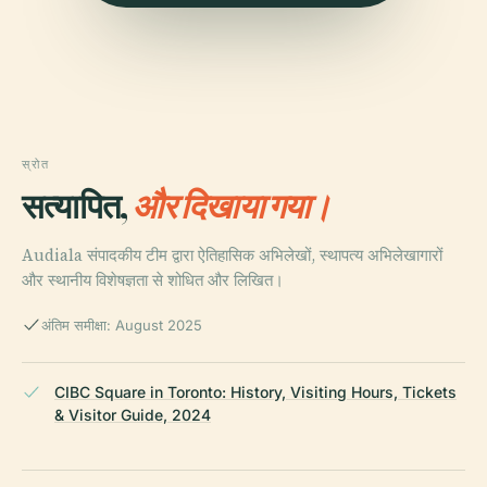
स्रोत
सत्यापित,
और दिखाया गया।
Audiala संपादकीय टीम द्वारा ऐतिहासिक अभिलेखों, स्थापत्य अभिलेखागारों
और स्थानीय विशेषज्ञता से शोधित और लिखित।
अंतिम समीक्षा: August 2025
CIBC Square in Toronto: History, Visiting Hours, Tickets
& Visitor Guide, 2024