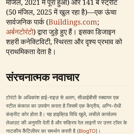
मंजिल, 2021 में पूरा हुआ) और 141 बे स्ट्रीट
(50 मंजिल, 2025 में खुल रहा है)—एक ऊंचा
सार्वजनिक पार्क (
Buildings.com
;
अर्बनटोरंटो
) द्वारा जुड़े हुए हैं। इसका डिजाइन
शहरी कनेक्टिविटी, स्थिरता और दृश्य प्रभाव को
प्राथमिकता देता है।
संरचनात्मक नवाचार
टोरंटो के अधिकांश हाई-राइज़ से अलग, सीआईबीसी स्क्वायर एक
स्टील कंकाल का उपयोग करता है जिसमें एक केंद्रीय, अग्नि-रोधी
कंक्रीट कोर होता है। यह हाइब्रिड विधि खुले, लचीले कार्यालय
लेआउट की अनुमति देती है और सक्रिय रेल लाइनों पर उत्तर टॉवर के
नाटकीय कैंटिलीवर का समर्थन करती है (
BlogTO
)।