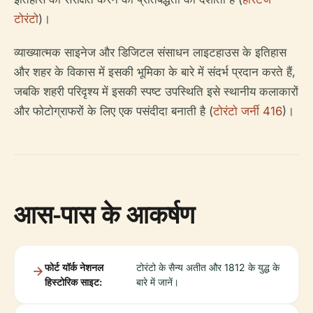
टोरंटो
)।
व्याख्यात्मक साइनेज और डिजिटल संसाधन लाइटहाउस के इतिहास
और शहर के विकास में इसकी भूमिका के बारे में संदर्भ प्रदान करते हैं,
जबकि शहरी परिदृश्य में इसकी स्पष्ट उपस्थिति इसे स्थानीय कलाकारों
और फोटोग्राफरों के लिए एक पसंदीदा बनाती है (
टोरंटो जर्नी 416
)।
आस-पास के आकर्षण
फोर्ट यॉर्क नेशनल
टोरंटो के सैन्य अतीत और 1812 के युद्ध के
हिस्टोरिक साइट:
बारे में जानें।