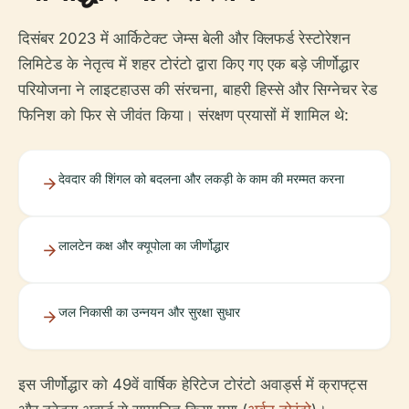
दिसंबर 2023 में आर्किटेक्ट जेम्स बेली और क्लिफर्ड रेस्टोरेशन
लिमिटेड के नेतृत्व में शहर टोरंटो द्वारा किए गए एक बड़े जीर्णोद्धार
परियोजना ने लाइटहाउस की संरचना, बाहरी हिस्से और सिग्नेचर रेड
फिनिश को फिर से जीवंत किया। संरक्षण प्रयासों में शामिल थे:
देवदार की शिंगल को बदलना और लकड़ी के काम की मरम्मत करना
लालटेन कक्ष और क्यूपोला का जीर्णोद्धार
जल निकासी का उन्नयन और सुरक्षा सुधार
इस जीर्णोद्धार को 49वें वार्षिक हेरिटेज टोरंटो अवार्ड्स में क्राफ्ट्स