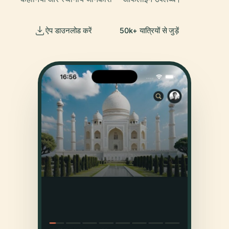
ऐप डाउनलोड करें
50k+ यात्रियों से जुड़ें