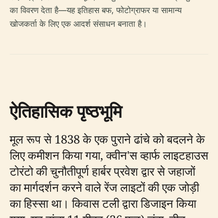
का विवरण देता है—यह इतिहास बफ, फोटोग्राफर या सामान्य
खोजकर्ता के लिए एक आदर्श संसाधन बनाता है।
ऐतिहासिक पृष्ठभूमि
मूल रूप से 1838 के एक पुराने ढांचे को बदलने के
लिए कमीशन किया गया, क्वीन'स व्हार्फ लाइटहाउस
टोरंटो की चुनौतीपूर्ण हार्बर प्रवेश द्वार से जहाजों
का मार्गदर्शन करने वाले रेंज लाइटों की एक जोड़ी
का हिस्सा था। किवास टली द्वारा डिजाइन किया