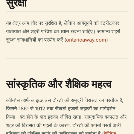
सुरक्षा
यह क्षेत्र आम तौर पर सुरक्षित है, लेकिन आगंतुकों को स्ट्रीटकार
यातायात और शहरी परिवेश का ध्यान रखना चाहिए। सामान्य शहरी
सुरक्षा सावधानियों का प्रयोग करें (
ontarioaway.com
)।
सांस्कृतिक और शैक्षिक महत्व
क्वीन'स व्हार्फ लाइटहाउस टोरंटो की समुद्री विरासत का प्रतीक है,
जिसने 1861 से 1912 तक सैकड़ों हजारों जहाजों का मार्गदर्शन
किया। बंद होने के बाद इसका जीवित रहना, सामुदायिक वकालत और
शहर की विरासत की पहलों के कारण, टोरंटो की अपनी परतों वाली
इतिहास को संरक्षित करने की प्रतिबद्धता को दर्शाता है (
हेरिटेज