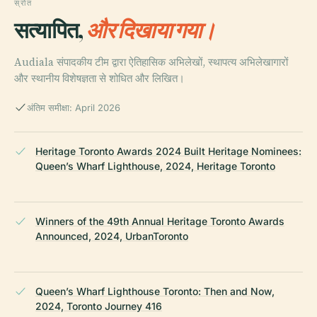
स्रोत
सत्यापित,
और दिखाया गया।
Audiala संपादकीय टीम द्वारा ऐतिहासिक अभिलेखों, स्थापत्य अभिलेखागारों
और स्थानीय विशेषज्ञता से शोधित और लिखित।
अंतिम समीक्षा: April 2026
Heritage Toronto Awards 2024 Built Heritage Nominees:
Queen’s Wharf Lighthouse, 2024, Heritage Toronto
Winners of the 49th Annual Heritage Toronto Awards
Announced, 2024, UrbanToronto
Queen’s Wharf Lighthouse Toronto: Then and Now,
2024, Toronto Journey 416