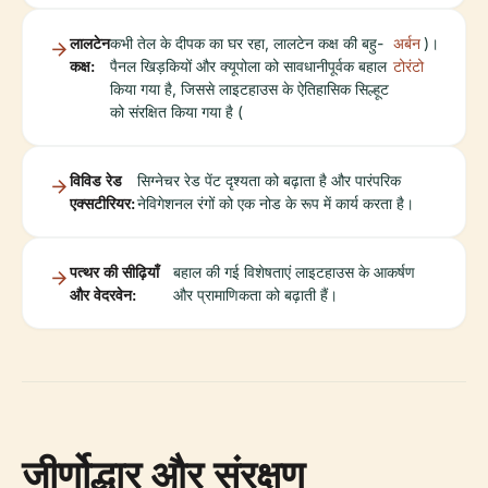
लालटेन
कभी तेल के दीपक का घर रहा, लालटेन कक्ष की बहु-
अर्बन
)।
कक्ष:
पैनल खिड़कियों और क्यूपोला को सावधानीपूर्वक बहाल
टोरंटो
किया गया है, जिससे लाइटहाउस के ऐतिहासिक सिल्हूट
को संरक्षित किया गया है (
विविड रेड
सिग्नेचर रेड पेंट दृश्यता को बढ़ाता है और पारंपरिक
एक्सटीरियर:
नेविगेशनल रंगों को एक नोड के रूप में कार्य करता है।
पत्थर की सीढ़ियाँ
बहाल की गई विशेषताएं लाइटहाउस के आकर्षण
और वेदरवेन:
और प्रामाणिकता को बढ़ाती हैं।
जीर्णोद्धार और संरक्षण