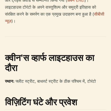
और ट्रेड्स अवार्ड से सम्मानित किया गया (
अर्बन टोरंटो
)।
लाइटहाउस टोरंटो के अपने वास्तुशिल्प और समुद्री इतिहास को
संरक्षित करने के समर्पण का एक प्रमुख उदाहरण बना हुआ है (
सीबीसी
न्यूज़
)।
क्वीन'स व्हार्फ लाइटहाउस का
दौरा
स्थान:
फ्लीट स्ट्रीट, बाथर्स्ट स्ट्रीट के ठीक पश्चिम में, टोरंटो
विज़िटिंग घंटे और प्रवेश