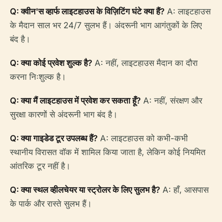
Q: क्वीन'स व्हार्फ लाइटहाउस के विज़िटिंग घंटे क्या हैं?
A: लाइटहाउस
के मैदान साल भर 24/7 सुलभ हैं। अंदरूनी भाग आगंतुकों के लिए
बंद है।
Q: क्या कोई प्रवेश शुल्क है?
A: नहीं, लाइटहाउस मैदान का दौरा
करना निःशुल्क है।
Q: क्या मैं लाइटहाउस में प्रवेश कर सकता हूँ?
A: नहीं, संरक्षण और
सुरक्षा कारणों से अंदरूनी भाग बंद है।
Q: क्या गाइडेड टूर उपलब्ध हैं?
A: लाइटहाउस को कभी-कभी
स्थानीय विरासत वॉक में शामिल किया जाता है, लेकिन कोई नियमित
आंतरिक टूर नहीं है।
Q: क्या स्थल व्हीलचेयर या स्ट्रोलर के लिए सुलभ है?
A: हाँ, आसपास
के पार्क और रास्ते सुलभ हैं।