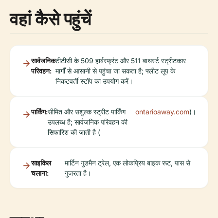
वहां कैसे पहुंचें
सार्वजनिक
टीटीसी के 509 हार्बरफ्रंट और 511 बाथर्स्ट स्ट्रीटकार
परिवहन:
मार्गों से आसानी से पहुंचा जा सकता है; फ्लीट लूप के
निकटवर्ती स्टॉप का उपयोग करें।
पार्किंग:
सीमित और सशुल्क स्ट्रीट पार्किंग
ontarioaway.com
)।
उपलब्ध है; सार्वजनिक परिवहन की
सिफारिश की जाती है (
साइकिल
मार्टिन गुडमैन ट्रेल, एक लोकप्रिय बाइक रूट, पास से
चलाना:
गुजरता है।