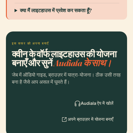
क्या मैं लाइटहाउस में प्रवेश कर सकता हूँ?
इस सफर को अपना बनाएँ
क्वीन के वॉर्फ लाइटहाउस की योजना
बनाएँ और सुनें
Audiala के साथ।
जेब में ऑडियो गाइड, ब्राउज़र में यात्रा-योजना। ठीक उसी तरह
बना है जैसे आप असल में घूमते हैं।
Audiala ऐप में खोलें
अपने ब्राउज़र में योजना बनाएँ