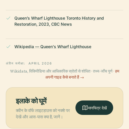
Queen’s Wharf Lighthouse Toronto History and
Restoration, 2023, CBC News
Wikipedia — Queen's Wharf Lighthouse
अंतिम समीक्षा:
APRIL 2026
Wikidata, विकिपीडिया और आधिकारिक स्रोतों से शोधित · तथ्य-जाँच पूर्ण ·
हम
अपनी गाइड कैसे बनाते हैं →
इलाके को घूमें
मानचित्र देखें
क्वीन के वॉर्फ लाइटहाउस को नक्शे पर
देखें और आस-पास क्या है, जानें।