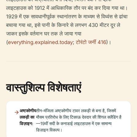
लाइटहाउस को 1912 में आधिकारिक तौर पर बंद कर दिया गया था।
1929 में एक सावधानीपूर्वक स्थानांतरण के माध्यम से विध्वंस से ढांचा
बचाया गया था, इसे पानी के किनारे से लगभग 430 मीटर दूर ले
जाकर इसके वर्तमान घर तक ले जाया गया
(
everything.explained.today
;
टोरंटो जर्नी 416
)।
वास्तुशिल्प विशेषताएं
अष्टकोणीय
तीन-मंजिला अष्टकोणीय टावर लकड़ी से बना है, जिसमें
लकड़ी का
मौसम प्रतिरोध के लिए टिकाऊ देवदार की शिंगल क्लैडिंग है
डिज़ाइन:
—19वीं सदी के कनाडाई लाइटहाउस में एक सामान्य
डिज़ाइन विकल्प।