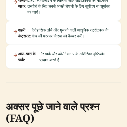
गोल्डन
टोरंटो स्काईलाइन के खिलाफ लाल लाइटहाउस की नाटकीय
आवर:
तस्वीरों के लिए सबसे अच्छी रोशनी के लिए सूर्योदय या सूर्यास्त
पर जाएं।
शहरी
ऐतिहासिक ढांचे और गुजरने वाली आधुनिक स्ट्रीटकार के
कंट्रास्ट:
बीच की परस्पर क्रिया को कैप्चर करें।
आस-पास के
गोर पार्क और कोरोनेशन पार्क अतिरिक्त दृष्टिकोण
पार्क:
प्रदान करते हैं।
अक्सर पूछे जाने वाले प्रश्न
(FAQ)