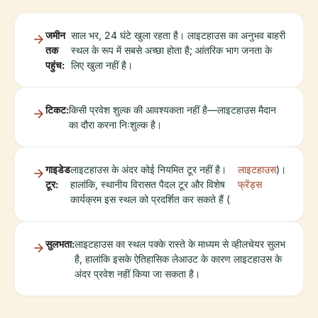
जमीन
साल भर, 24 घंटे खुला रहता है। लाइटहाउस का अनुभव बाहरी
तक
स्थल के रूप में सबसे अच्छा होता है; आंतरिक भाग जनता के
पहुंच:
लिए खुला नहीं है।
टिकट:
किसी प्रवेश शुल्क की आवश्यकता नहीं है—लाइटहाउस मैदान
का दौरा करना निःशुल्क है।
गाइडेड
लाइटहाउस के अंदर कोई नियमित टूर नहीं है।
लाइटहाउस
)।
टूर:
हालांकि, स्थानीय विरासत पैदल टूर और विशेष
फ्रेंड्स
कार्यक्रम इस स्थल को प्रदर्शित कर सकते हैं (
सुलभता:
लाइटहाउस का स्थल पक्के रास्ते के माध्यम से व्हीलचेयर सुलभ
है, हालांकि इसके ऐतिहासिक लेआउट के कारण लाइटहाउस के
अंदर प्रवेश नहीं किया जा सकता है।