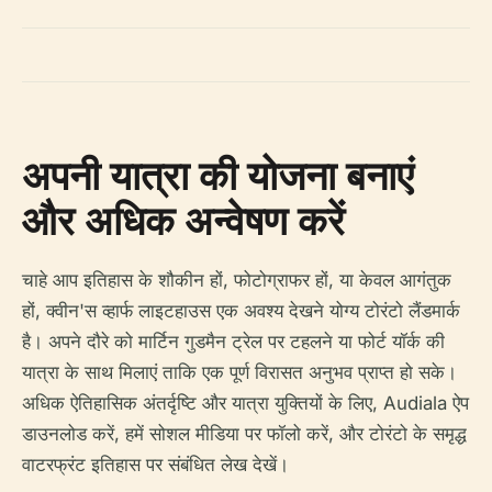
अपनी यात्रा की योजना बनाएं
और अधिक अन्वेषण करें
चाहे आप इतिहास के शौकीन हों, फोटोग्राफर हों, या केवल आगंतुक
हों, क्वीन'स व्हार्फ लाइटहाउस एक अवश्य देखने योग्य टोरंटो लैंडमार्क
है। अपने दौरे को मार्टिन गुडमैन ट्रेल पर टहलने या फोर्ट यॉर्क की
यात्रा के साथ मिलाएं ताकि एक पूर्ण विरासत अनुभव प्राप्त हो सके।
अधिक ऐतिहासिक अंतर्दृष्टि और यात्रा युक्तियों के लिए, Audiala ऐप
डाउनलोड करें, हमें सोशल मीडिया पर फॉलो करें, और टोरंटो के समृद्ध
वाटरफ्रंट इतिहास पर संबंधित लेख देखें।