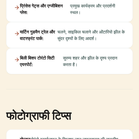
प्रिंसेस गेट्स और एग्जीबिशन
प्रमुख कार्यक्रम और प्रदर्शनी
प्लेस:
स्थल।
मार्टिन गुडमैन ट्रेल और
चलने, साइकिल चलाने और ओंटारियो झील के
वाटरफ्रंट पार्क:
सुंदर दृश्यों के लिए आदर्श।
बिली बिशप टोरंटो सिटी
सुरम्य शहर और झील के दृश्य प्रदान
एयरपोर्ट:
करता है।
फोटोग्राफी टिप्स