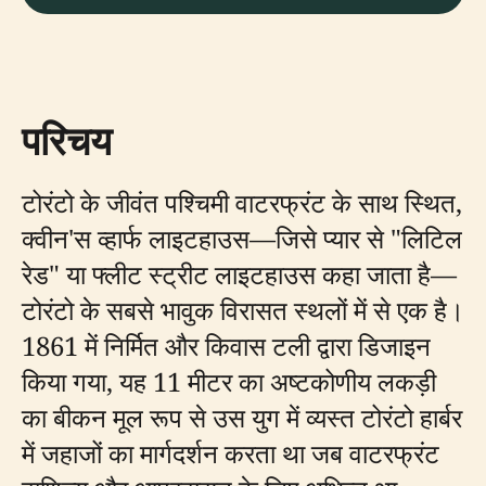
परिचय
टोरंटो के जीवंत पश्चिमी वाटरफ्रंट के साथ स्थित,
क्वीन'स व्हार्फ लाइटहाउस—जिसे प्यार से "लिटिल
रेड" या फ्लीट स्ट्रीट लाइटहाउस कहा जाता है—
टोरंटो के सबसे भावुक विरासत स्थलों में से एक है।
1861 में निर्मित और किवास टली द्वारा डिजाइन
किया गया, यह 11 मीटर का अष्टकोणीय लकड़ी
का बीकन मूल रूप से उस युग में व्यस्त टोरंटो हार्बर
में जहाजों का मार्गदर्शन करता था जब वाटरफ्रंट