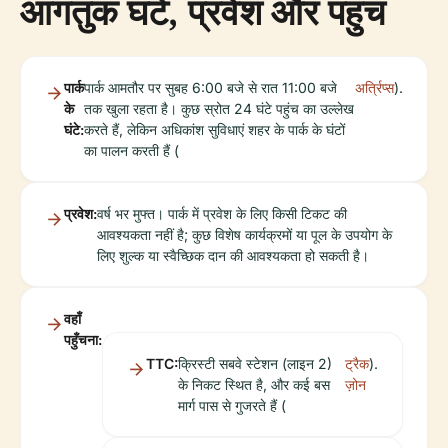
आगंतुक घंटे, प्रवेश और पहुंच
पार्क
पार्क आमतौर पर सुबह 6:00 बजे से रात 11:00 बजे
अर्त्रिप्स
).
के
तक खुला रहता है। कुछ स्रोत 24 घंटे पहुंच का उल्लेख
घंटे:
करते हैं, लेकिन अधिकांश सुविधाएं शहर के पार्क के घंटों
का पालन करती हैं (
प्रवेश:
वर्ष भर मुफ्त। पार्क में प्रवेश के लिए किसी टिकट की
आवश्यकता नहीं है; कुछ विशेष कार्यक्रमों या पूल के उपयोग के
लिए शुल्क या स्वैच्छिक दान की आवश्यकता हो सकती है।
वहाँ
पहुँचना:
TTC:
क्रिस्टी सबवे स्टेशन (लाइन 2)
ट्रैक
).
के निकट स्थित है, और कई बस
ज़ोन
मार्ग पास से गुजरते हैं (