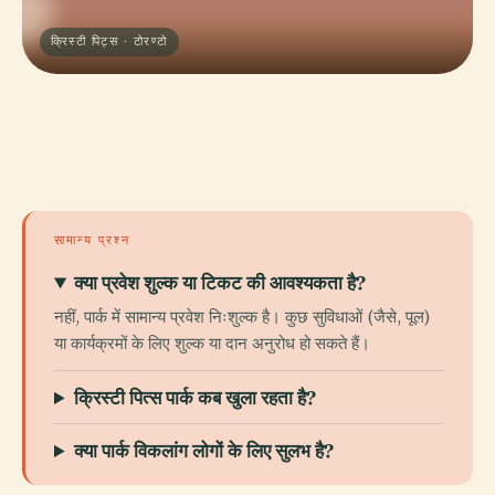
क्रिस्टी पिट्स · टोरण्टो
सामान्य प्रश्न
क्या प्रवेश शुल्क या टिकट की आवश्यकता है?
नहीं, पार्क में सामान्य प्रवेश निःशुल्क है। कुछ सुविधाओं (जैसे, पूल)
या कार्यक्रमों के लिए शुल्क या दान अनुरोध हो सकते हैं।
क्रिस्टी पित्स पार्क कब खुला रहता है?
क्या पार्क विकलांग लोगों के लिए सुलभ है?