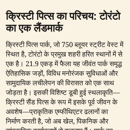
क्रिस्टी पित्स का परिचय: टोरंटो
का एक लैंडमार्क
क्रिस्टी पित्स पार्क, जो 750 ब्लूयर स्ट्रीट वेस्ट में
स्थित है, टोरंटो के प्रमुख शहरी हरित स्थानों में से
एक है। 21.9 एकड़ में फैला यह जीवंत पार्क समृद्ध
ऐतिहासिक जड़ों, विविध मनोरंजक सुविधाओं और
सामुदायिक लचीलेपन की विरासत को एक साथ
जोड़ता है। इसकी विशिष्ट डूबी हुई स्थलाकृति—
क्रिस्टी सैंड पित्स के रूप में इसके पूर्व जीवन के
अवशेष—प्राकृतिक एम्फीथिएटर ढलानों का
निर्माण करती है, जो अब खेल, पिकनिक और