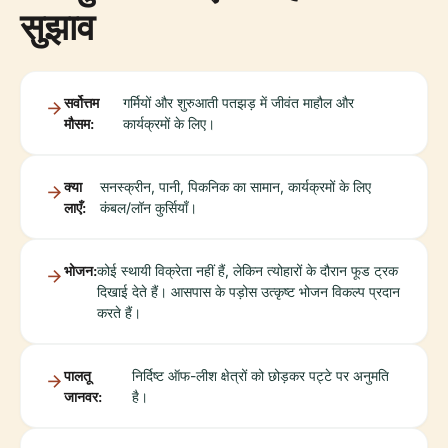
सुझाव
सर्वोत्तम
गर्मियों और शुरुआती पतझड़ में जीवंत माहौल और
मौसम:
कार्यक्रमों के लिए।
क्या
सनस्क्रीन, पानी, पिकनिक का सामान, कार्यक्रमों के लिए
लाएँ:
कंबल/लॉन कुर्सियाँ।
भोजन:
कोई स्थायी विक्रेता नहीं हैं, लेकिन त्योहारों के दौरान फूड ट्रक
दिखाई देते हैं। आसपास के पड़ोस उत्कृष्ट भोजन विकल्प प्रदान
करते हैं।
पालतू
निर्दिष्ट ऑफ-लीश क्षेत्रों को छोड़कर पट्टे पर अनुमति
जानवर:
है।