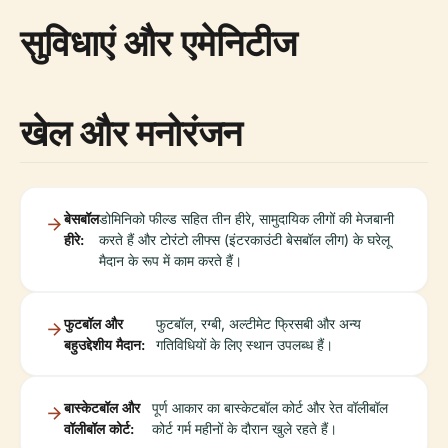
सुविधाएं और एमेनिटीज
खेल और मनोरंजन
बेसबॉल
डोमिनिको फील्ड सहित तीन हीरे, सामुदायिक लीगों की मेजबानी
हीरे:
करते हैं और टोरंटो लीफ्स (इंटरकाउंटी बेसबॉल लीग) के घरेलू
मैदान के रूप में काम करते हैं।
फुटबॉल और
फुटबॉल, रग्बी, अल्टीमेट फ्रिसबी और अन्य
बहुउद्देशीय मैदान:
गतिविधियों के लिए स्थान उपलब्ध हैं।
बास्केटबॉल और
पूर्ण आकार का बास्केटबॉल कोर्ट और रेत वॉलीबॉल
वॉलीबॉल कोर्ट:
कोर्ट गर्म महीनों के दौरान खुले रहते हैं।