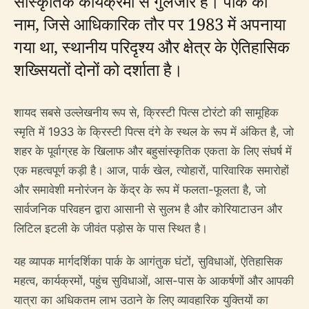
सांस्कृतिक कार्यक्रमों से गुलजार हैं। पार्क का
नाम, जिसे आधिकारिक तौर पर 1983 में अपनाया
गया था, स्थानीय परिदृश्य और क्षेत्र के ऐतिहासिक
शख्सियतों दोनों को दर्शाता है।
शायद सबसे उल्लेखनीय रूप से, क्रिस्टी पित्स टोरंटो की सामूहिक
स्मृति में 1933 के क्रिस्टी पित्स दंगे के स्थल के रूप में अंकित है, जो
शहर के पूर्वाग्रह के खिलाफ और बहुसांस्कृतिक एकता के लिए संघर्ष में
एक महत्वपूर्ण कड़ी है। आज, पार्क खेल, त्योहारों, पारिवारिक समारोहों
और समावेशी मनोरंजन के केंद्र के रूप में फलता-फूलता है, जो
सार्वजनिक परिवहन द्वारा आसानी से सुलभ है और कोरियाटाउन और
लिटिल इटली के जीवंत पड़ोस के पास स्थित है।
यह व्यापक मार्गदर्शिका पार्क के आगंतुक घंटों, सुविधाओं, ऐतिहासिक
महत्व, कार्यक्रमों, पहुंच सुविधाओं, आस-पास के आकर्षणों और आपकी
यात्रा का अधिकतम लाभ उठाने के लिए व्यावहारिक युक्तियों का