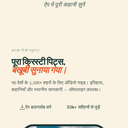
ऐप में पूरी कहानी सुनें
आपका निजी क्यूरेटर
पूरा क्रिस्टी पिट्स,
बखूबी सुनाया गया।
96 देशों के 1,100+ शहरों के लिए ऑडियो गाइड। इतिहास,
कहानियाँ और स्थानीय जानकारी — ऑफलाइन उपलब्ध।
ऐप डाउनलोड करें
50k+ यात्रियों से जुड़ें