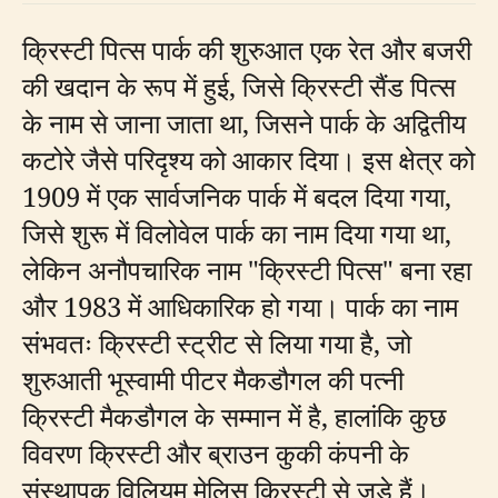
क्रिस्टी पित्स पार्क की शुरुआत एक रेत और बजरी
की खदान के रूप में हुई, जिसे क्रिस्टी सैंड पित्स
के नाम से जाना जाता था, जिसने पार्क के अद्वितीय
कटोरे जैसे परिदृश्य को आकार दिया। इस क्षेत्र को
1909 में एक सार्वजनिक पार्क में बदल दिया गया,
जिसे शुरू में विलोवेल पार्क का नाम दिया गया था,
लेकिन अनौपचारिक नाम "क्रिस्टी पित्स" बना रहा
और 1983 में आधिकारिक हो गया। पार्क का नाम
संभवतः क्रिस्टी स्ट्रीट से लिया गया है, जो
शुरुआती भूस्वामी पीटर मैकडौगल की पत्नी
क्रिस्टी मैकडौगल के सम्मान में है, हालांकि कुछ
विवरण क्रिस्टी और ब्राउन कुकी कंपनी के
संस्थापक विलियम मेलिस क्रिस्टी से जुड़े हैं।