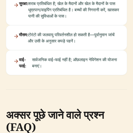
सुरक्षा:
शराब प्रतिबंधित है; खेल के मैदानों और खेल के मैदानों के पास
धूम्रपान/वाइपिंग प्रतिबंधित है। बच्चों की निगरानी करें, खासकर
पानी की सुविधाओं के पास।
मौसम:
टोरंटो की जलवायु परिवर्तनशील हो सकती है—पूर्वानुमान जांचें
और उसी के अनुसार कपड़े पहनें।
वाई-
सार्वजनिक वाई-फाई नहीं है; ऑफ़लाइन नेविगेशन की योजना
फाई:
बनाएं।
अक्सर पूछे जाने वाले प्रश्न
(FAQ)