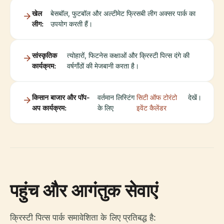
खेल
बेसबॉल, फुटबॉल और अल्टीमेट फ्रिसबी लीग अक्सर पार्क का
लीग:
उपयोग करती हैं।
सांस्कृतिक
त्योहारों, फिटनेस कक्षाओं और क्रिस्टी पित्स दंगे की
कार्यक्रम:
वर्षगाँठों की मेजबानी करता है।
किसान बाजार और पॉप-
वर्तमान लिस्टिंग
सिटी ऑफ टोरंटो
देखें।
अप कार्यक्रम:
के लिए
इवेंट कैलेंडर
पहुंच और आगंतुक सेवाएं
क्रिस्टी पित्स पार्क समावेशिता के लिए प्रतिबद्ध है: