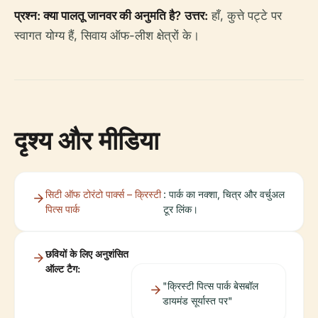
प्रश्न: क्या पालतू जानवर की अनुमति है?
उत्तर:
हाँ, कुत्ते पट्टे पर
स्वागत योग्य हैं, सिवाय ऑफ-लीश क्षेत्रों के।
दृश्य और मीडिया
सिटी ऑफ टोरंटो पार्क्स – क्रिस्टी
: पार्क का नक्शा, चित्र और वर्चुअल
पित्स पार्क
टूर लिंक।
छवियों के लिए अनुशंसित
ऑल्ट टैग:
"क्रिस्टी पित्स पार्क बेसबॉल
डायमंड सूर्यास्त पर"