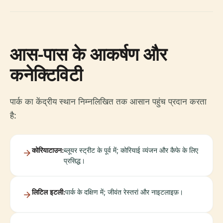
आस-पास के आकर्षण और
कनेक्टिविटी
पार्क का केंद्रीय स्थान निम्नलिखित तक आसान पहुंच प्रदान करता
है:
कोरियाटाउन:
ब्लूयर स्ट्रीट के पूर्व में; कोरियाई व्यंजन और कैफे के लिए
प्रसिद्ध।
लिटिल इटली:
पार्क के दक्षिण में; जीवंत रेस्तरां और नाइटलाइफ़।