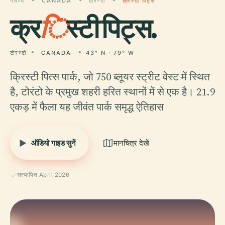
गंतव्य
CANADA
टोरण्टो
क्रिस्टी पिट्स
क्र
ि
स्टी पिट्स.
टोरण्टो
CANADA
43° N · 79° W
क्रिस्टी पित्स पार्क, जो 750 ब्लूयर स्ट्रीट वेस्ट में स्थित
है, टोरंटो के प्रमुख शहरी हरित स्थानों में से एक है। 21.9
एकड़ में फैला यह जीवंत पार्क समृद्ध ऐतिहास
ऑडियो गाइड सुनें
मानचित्र देखें
सत्यापित April 2026