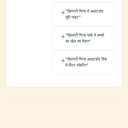
"क्रिस्टी पित्स में आउटडोर
मूवी नाइट"
"क्रिस्टी पित्स पार्क में बच्चों
का खेल का मैदान"
"क्रिस्टी पित्स आउटडोर रिंक
में विंटर स्केटिंग"