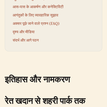
आस-पास के आकर्षण और कनेक्टिविटी
आगंतुकों के लिए व्यावहारिक सुझाव
अक्सर पूछे जाने वाले प्रश्न (FAQ)
दृश्य और मीडिया
संदर्भ और आगे पठन
इतिहास और नामकरण
रेत खदान से शहरी पार्क तक