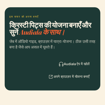
इस सफर को अपना बनाएँ
क्रिस्टी पिट्स की योजना बनाएँ और
सुनें
Audiala के साथ।
जेब में ऑडियो गाइड, ब्राउज़र में यात्रा-योजना। ठीक उसी तरह
बना है जैसे आप असल में घूमते हैं।
Audiala ऐप में खोलें
अपने ब्राउज़र में योजना बनाएँ