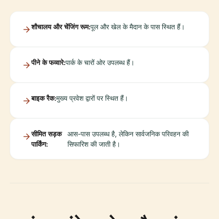
शौचालय और चेंजिंग रूम:
पूल और खेल के मैदान के पास स्थित हैं।
पीने के फव्वारे:
पार्क के चारों ओर उपलब्ध हैं।
बाइक रैक:
मुख्य प्रवेश द्वारों पर स्थित हैं।
सीमित सड़क
आस-पास उपलब्ध है, लेकिन सार्वजनिक परिवहन की
पार्किंग:
सिफारिश की जाती है।