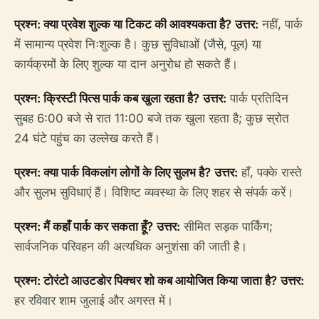
प्रश्न: क्या प्रवेश शुल्क या टिकट की आवश्यकता है?
उत्तर:
नहीं, पार्क
में सामान्य प्रवेश निःशुल्क है। कुछ सुविधाओं (जैसे, पूल) या
कार्यक्रमों के लिए शुल्क या दान अनुरोध हो सकते हैं।
प्रश्न: क्रिस्टी पित्स पार्क कब खुला रहता है?
उत्तर:
पार्क प्रतिदिन
सुबह 6:00 बजे से रात 11:00 बजे तक खुला रहता है; कुछ स्रोत
24 घंटे पहुंच का उल्लेख करते हैं।
प्रश्न: क्या पार्क विकलांग लोगों के लिए सुलभ है?
उत्तर:
हाँ, पक्के रास्ते
और सुलभ सुविधाएं हैं। विशिष्ट व्यवस्था के लिए शहर से संपर्क करें।
प्रश्न: मैं कहाँ पार्क कर सकता हूँ?
उत्तर:
सीमित सड़क पार्किंग;
सार्वजनिक परिवहन की अत्यधिक अनुशंसा की जाती है।
प्रश्न: टोरंटो आउटडोर पिक्चर शो कब आयोजित किया जाता है?
उत्तर:
हर रविवार शाम जुलाई और अगस्त में।