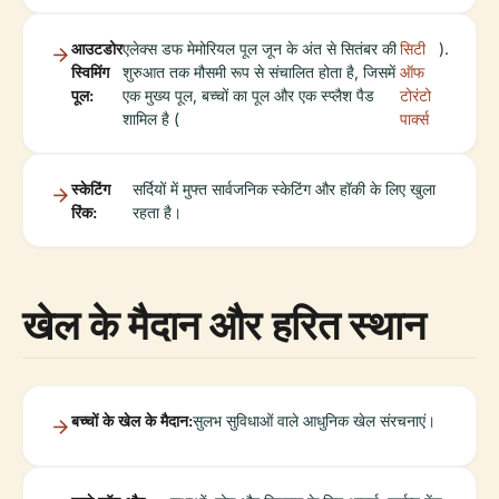
आउटडोर
एलेक्स डफ मेमोरियल पूल जून के अंत से सितंबर की
सिटी
).
स्विमिंग
शुरुआत तक मौसमी रूप से संचालित होता है, जिसमें
ऑफ
पूल:
एक मुख्य पूल, बच्चों का पूल और एक स्प्लैश पैड
टोरंटो
शामिल है (
पार्क्स
स्केटिंग
सर्दियों में मुफ्त सार्वजनिक स्केटिंग और हॉकी के लिए खुला
रिंक:
रहता है।
खेल के मैदान और हरित स्थान
बच्चों के खेल के मैदान:
सुलभ सुविधाओं वाले आधुनिक खेल संरचनाएं।