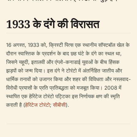
1933 के दंगे की विरासत
16 अगस्त, 1933 को, क्रिस्टी पित्स एक स्थानीय सॉफ्टबॉल खेल के
दौरान स्वास्तिक के प्रदर्शन के बाद छह घंटे के दंगे का स्थल था,
जिसने यहूदी, इतालवी और एंग्लो-कनाडाई युवाओं के बीच हिंसक
झड़पों को जन्म दिया। इस दंगे ने टोरंटो में अंतर्निहित जातीय और
धार्मिक तनावों को उजागर किया और शहर की विविधता और नस्लवाद-
विरोधी प्रयासों के प्रति प्रतिबद्धता को मजबूत किया। 2008 में
स्थापित एक हेरिटेज टोरंटो पट्टिका इस निर्णायक क्षण की स्मृति
कराती है (
हेरिटेज टोरंटो
;
सीबीसी
).