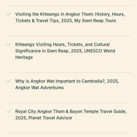
Visiting the Khleangs in Angkor Thom: History, Hours,
Tickets & Travel Tips, 2025, My Siem Reap Tours
Khleangs Visiting Hours, Tickets, and Cultural
Significance in Siem Reap, 2025, UNESCO World
Heritage
Why is Angkor Wat Important to Cambodia?, 2025,
Angkor Wat Adventures
Royal City Angkor Thom & Bayon Temple Travel Guide,
2025, Planet Travel Advisor