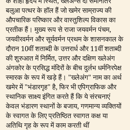
के शाही हृदय में स्थित, ख्लेअंग्स दो समानांतर
बलुआ पत्थर के हॉल हैं जो खमेर साम्राज्य की
औपचारिक परिष्कार और वास्तुशिल्प विकास का
प्रतीक हैं। मुख्य रूप से राजा जयवर्मन पंचम,
जयवीरवर्मन और सूर्यवर्मन प्रथम के शासनकाल के
दौरान 10वीं शताब्दी के उत्तरार्ध और 11वीं शताब्दी
की शुरुआत में निर्मित, उत्तर और दक्षिण ख्लेअंग
अंगकोर के प्रसिद्ध मंदिरों के बीच दुर्लभ धर्मनिरपेक्ष
स्मारक के रूप में खड़े हैं। "ख्लेअंग" नाम का अर्थ
खमेर में "भंडारगृह" है, फिर भी एपिग्राफिक और
स्थानिक साक्ष्य इंगित करते हैं कि ये संरचनाएं
केवल भंडारण स्थानों के बजाय, गणमान्य व्यक्तियों
के स्वागत के लिए प्रतिष्ठित स्वागत कक्ष या
अतिथि गृह के रूप में काम करती थीं