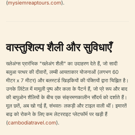
(
mysiemreaptours.com
).
वास्तुशिल्प शैली और सुविधाएँ
ख्लेअंग्स प्रारंभिक "ख्लेअंग शैली" का उदाहरण देते हैं, जो सादी
बलुआ पत्थर की दीवारों, लम्बी आयताकार योजनाओं (लगभग 60
मीटर x 7 मीटर) और बलस्टर्ड खिड़कियों की पंक्तियों द्वारा चिह्नित है।
उनके लिंटेल में मामूली पुष्प और कला के पैटर्न हैं, जो प्रे रूप और बाद
की बापुओन शैलियों के बीच एक संक्रमणकालीन सौंदर्य को दर्शाते हैं।
मूल छतें, अब खो गई हैं, संभवतः लकड़ी और टाइल वाली थीं। इमारतें
बाढ़ को रोकने के लिए कम लेटरराइट प्लेटफॉर्म पर खड़ी हैं
(
cambodiatravel.com
).