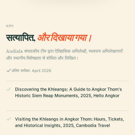
स्रोत
सत्यापित,
और दिखाया गया।
Audiala संपादकीय टीम द्वारा ऐतिहासिक अभिलेखों, स्थापत्य अभिलेखागारों
और स्थानीय विशेषज्ञता से शोधित और लिखित।
अंतिम समीक्षा: April 2026
Discovering the Khleangs: A Guide to Angkor Thom's
Historic Siem Reap Monuments, 2025, Hello Angkor
Visiting the Khleangs in Angkor Thom: Hours, Tickets,
and Historical Insights, 2025, Cambodia Travel