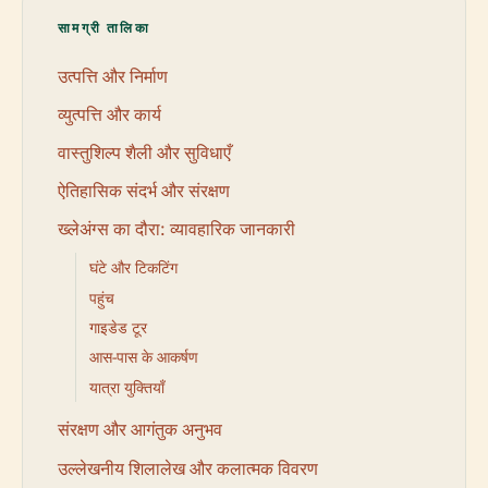
सामग्री तालिका
उत्पत्ति और निर्माण
व्युत्पत्ति और कार्य
वास्तुशिल्प शैली और सुविधाएँ
ऐतिहासिक संदर्भ और संरक्षण
ख्लेअंग्स का दौरा: व्यावहारिक जानकारी
घंटे और टिकटिंग
पहुंच
गाइडेड टूर
आस-पास के आकर्षण
यात्रा युक्तियाँ
संरक्षण और आगंतुक अनुभव
उल्लेखनीय शिलालेख और कलात्मक विवरण