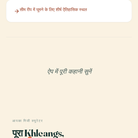
सीम रीप में घूमने के लिए शीर्ष ऐतिहासिक स्थल
ऐप में पूरी कहानी सुनें
आपका निजी क्यूरेटर
पूरा Khleangs,