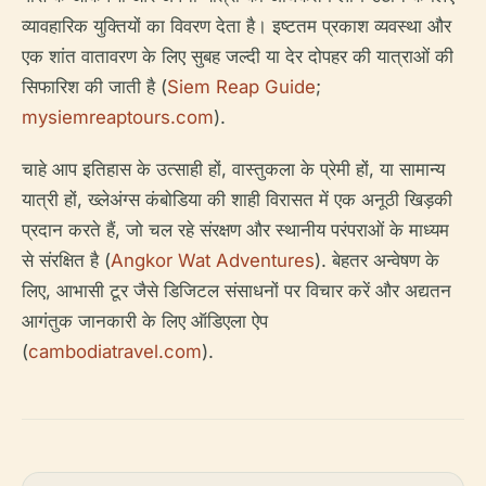
व्यावहारिक युक्तियों का विवरण देता है। इष्टतम प्रकाश व्यवस्था और
एक शांत वातावरण के लिए सुबह जल्दी या देर दोपहर की यात्राओं की
सिफारिश की जाती है (
Siem Reap Guide
;
mysiemreaptours.com
).
चाहे आप इतिहास के उत्साही हों, वास्तुकला के प्रेमी हों, या सामान्य
यात्री हों, ख्लेअंग्स कंबोडिया की शाही विरासत में एक अनूठी खिड़की
प्रदान करते हैं, जो चल रहे संरक्षण और स्थानीय परंपराओं के माध्यम
से संरक्षित है (
Angkor Wat Adventures
). बेहतर अन्वेषण के
लिए, आभासी टूर जैसे डिजिटल संसाधनों पर विचार करें और अद्यतन
आगंतुक जानकारी के लिए ऑडिएला ऐप
(
cambodiatravel.com
).