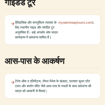
गाइडेड टूर
ऐतिहासिक और वास्तुशिल्प व्याख्या के
mysiemreaptours.com
).
लिए स्थानीय गाइड और संगठित टूर
अनुशंसित हैं। कई अंगकोर थोम यात्रा
कार्यक्रम में ख्लेअंग्स शामिल हैं (
आस-पास के आकर्षण
टेरेस ऑफ द एलिफेंट्स, रॉयल पैलेस के खंडहर, प्रासात सुअर प्रैट
टावर और बायोन मंदिर जैसे आस-पास के स्थलों के साथ ख्लेअंग्स की
यात्रा को आसानी से मिलाएं।