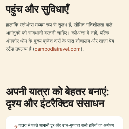
पहुंच और सुविधाएँ
हालांकि ख्लेअंग्स मध्यम रूप से सुलभ हैं, सीमित गतिशीलता वाले
आगंतुकों को सावधानी बरतनी चाहिए। ख्लेअंग्स में नहीं, बल्कि
अंगकोर थोम के मुख्य प्रवेश द्वारों के पास शौचालय और ताज़ा पेय
स्टैंड उपलब्ध हैं (
cambodiatravel.com
).
अपनी यात्रा को बेहतर बनाएं:
दृश्य और इंटरैक्टिव संसाधन
यात्रा से पहले आभासी टूर और उच्च-गुणवत्ता वाली छवियों का अन्वेषण