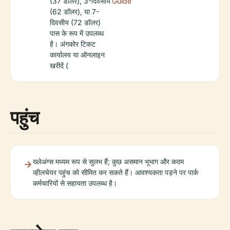
(37 डॉलर), 3-दिवसीय
Guide
(62 डॉलर), या 7-
दिवसीय (72 डॉलर)
पास के रूप में उपलब्ध
है। अंगकोर टिकट
कार्यालय या ऑनलाइन
खरीदें (
पहुंच
ख्लेअंग्स मध्यम रूप से सुलभ हैं; कुछ असमान भूभाग और कदम
व्हीलचेयर पहुंच को सीमित कर सकते हैं। आवश्यकता पड़ने पर पार्क
कर्मचारियों से सहायता उपलब्ध है।