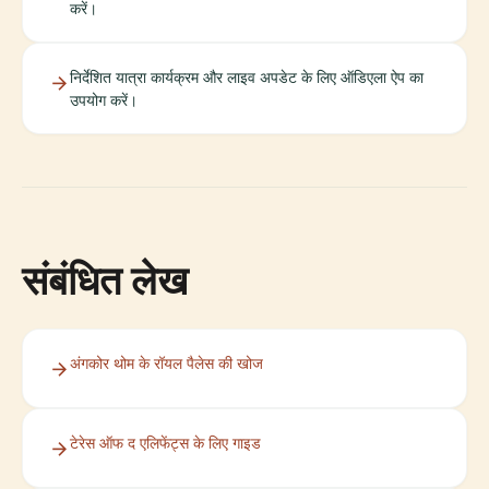
करें।
निर्देशित यात्रा कार्यक्रम और लाइव अपडेट के लिए ऑडिएला ऐप का
उपयोग करें।
संबंधित लेख
अंगकोर थोम के रॉयल पैलेस की खोज
टेरेस ऑफ द एलिफेंट्स के लिए गाइड