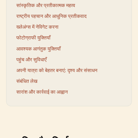
सांस्कृतिक और प्रतीकात्मक महत्व
राष्ट्रीय पहचान और आधुनिक प्रतीकवाद
ख्लेअंग्स में नेविगेट करना
फोटोग्राफी युक्तियाँ
आवश्यक आगंतुक युक्तियाँ
पहुंच और सुविधाएँ
अपनी यात्रा को बेहतर बनाएं: दृश्य और संसाधन
संबंधित लेख
सारांश और कार्रवाई का आह्वान