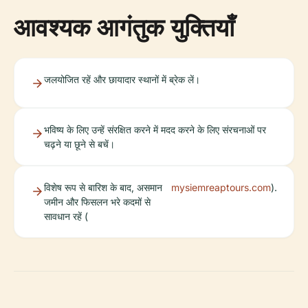
आवश्यक आगंतुक युक्तियाँ
जलयोजित रहें और छायादार स्थानों में ब्रेक लें।
भविष्य के लिए उन्हें संरक्षित करने में मदद करने के लिए संरचनाओं पर
चढ़ने या छूने से बचें।
विशेष रूप से बारिश के बाद, असमान
mysiemreaptours.com
).
जमीन और फिसलन भरे कदमों से
सावधान रहें (