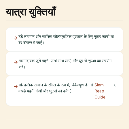
यात्रा युक्तियाँ
ठंडे तापमान और सर्वोत्तम फोटोग्राफिक प्रकाश के लिए सुबह जल्दी या
देर दोपहर में जाएँ।
आरामदायक जूते पहनें, पानी साथ लाएँ, और धूप से सुरक्षा का उपयोग
करें।
सांस्कृतिक सम्मान के संकेत के रूप में, विवेकपूर्ण ढंग से
Siem
).
कपड़े पहनें, कंधों और घुटनों को ढकें (
Reap
Guide