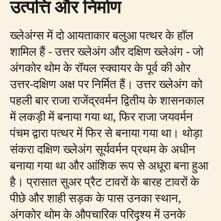
उत्पत्ति और निर्माण
ख्लेअंग्स में दो आयताकार बलुआ पत्थर के हॉल
शामिल हैं - उत्तर ख्लेअंग और दक्षिण ख्लेअंग - जो
अंगकोर थोम के रॉयल स्क्वायर के पूर्व की ओर
उत्तर-दक्षिण अक्ष पर निर्मित हैं। उत्तर ख्लेअंग को
पहली बार राजा राजेंद्रवर्मन द्वितीय के शासनकाल
में लकड़ी में बनाया गया था, फिर राजा जयवर्मन
पंचम द्वारा पत्थर में फिर से बनाया गया था। थोड़ा
संकरा दक्षिण ख्लेअंग सूर्यवर्मन प्रथम के अधीन
बनाया गया था और आंशिक रूप से अधूरा बना हुआ
है। प्रासात सुअर प्रैट टावरों के बारह टावरों के
पीछे और शाही सड़क के पास उनका स्थान,
अंगकोर थोम के औपचारिक परिदृश्य में उनके