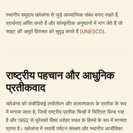
स्थानीय समुदाय ख्लेअंग्स से जुड़े आध्यात्मिक संबंध बनाए रखते हैं,
प्रार्थनाएं अर्पित करते हैं और सांस्कृतिक अनुष्ठानों में भाग लेते हैं जो
साइट की अमूर्त विरासत को सुदृढ़ करते हैं (
UNESCO
).
राष्ट्रीय पहचान और आधुनिक
प्रतीकवाद
ख्लेअंग्स को कंबोडियाई लचीलेपन और कलात्मकता के प्रतीक के रूप
में मनाया जाता है, जिन्हें राष्ट्रीय प्रतीक चिन्हों में चित्रित किया गया
है और 1992 से यूनेस्को विश्व धरोहर स्थल के हिस्से के रूप में मान्यता
प्राप्त है। ख्लेअंग्स में स्थायी पर्यटन संरक्षण और स्थानीय आजीविका