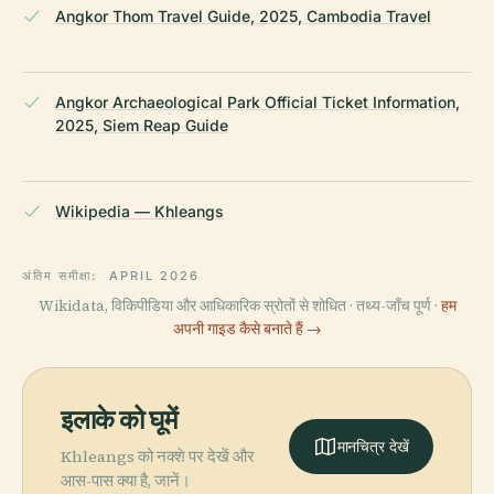
Angkor Thom Travel Guide, 2025, Cambodia Travel
Angkor Archaeological Park Official Ticket Information,
2025, Siem Reap Guide
Wikipedia — Khleangs
अंतिम समीक्षा:
APRIL 2026
Wikidata, विकिपीडिया और आधिकारिक स्रोतों से शोधित · तथ्य-जाँच पूर्ण ·
हम
अपनी गाइड कैसे बनाते हैं →
इलाके को घूमें
मानचित्र देखें
Khleangs को नक्शे पर देखें और
आस-पास क्या है, जानें।