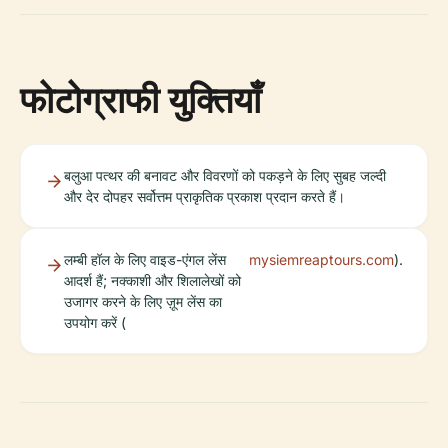
फोटोग्राफी युक्तियाँ
बलुआ पत्थर की बनावट और विवरणों को पकड़ने के लिए सुबह जल्दी
और देर दोपहर सर्वोत्तम प्राकृतिक प्रकाश प्रदान करते हैं।
लम्बी हॉल के लिए वाइड-एंगल लेंस
mysiemreaptours.com
).
आदर्श हैं; नक्काशी और शिलालेखों को
उजागर करने के लिए ज़ूम लेंस का
उपयोग करें (