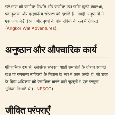
ख्लेअंग्स की सममित स्थिति और संयमित रूप खमेर मूल्यों व्यवस्था,
पदानुक्रम और ब्रह्मांडीय संरेखण को दर्शाते हैं - शाही अनुष्ठानों में
एक एक्स मेडी (स्वर्ग और पृथ्वी के बीच संबंध) के रूप में सेवारत
(
Angkor Wat Adventures
).
अनुष्ठान और औपचारिक कार्य
ऐतिहासिक रूप से, ख्लेअंग्स संभवतः शाही समारोहों के दौरान स्वागत
कक्ष या गणमान्य व्यक्तियों के निवास के रूप में काम करते थे, जो राजा
के दिव्य अधिकार को रेखांकित करने वाले जुलूसों में एक प्रमुख
भूमिका निभाते थे (
UNESCO
).
जीवित परंपराएँ