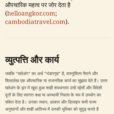
औपचारिक महत्व पर जोर देता है
(
helloangkor.com
;
cambodiatravel.com
).
व्युत्पत्ति और कार्य
जबकि "ख्लेअंग" का अर्थ "भंडारगृह" है, वास्तुशिल्प पैमाने और
शिलालेख एक औपचारिक या राजनयिक कार्य का सुझाव देते हैं। उत्तर
ख्लेअंग के द्वार में खुदा हुआ शाही शपथनामा उन्हें रईसों और विदेशी
दूतों के लिए स्वागत कक्ष या अस्थायी निवास के रूप में उपयोग का
संकेत देता है। उनका स्थान, आकार और डिजाइन सभी राज्य
अनुष्ठानों और शाही आतिथ्य में उनकी भूमिका को सुदृढ़ करते हैं