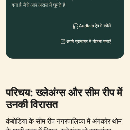
बना है जैसे आप असल में घूमते हैं।
Audiala ऐप में खोलें
अपने ब्राउज़र में योजना बनाएँ
परिचय: ख्लेअंग्स और सीम रीप में
उनकी विरासत
कंबोडिया के सीम रीप नगरपालिका में अंगकोर थोम