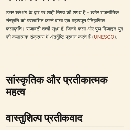
उत्तर ख्लेअंग के द्वार पर शाही निष्ठा की शपथ है - खमेर राजनीतिक
संस्कृति को प्रकाशित करने वाला एक महत्वपूर्ण ऐतिहासिक
कलाकृति। सजावटी तत्वों सूक्ष्म हैं, जिनमें कला और पुष्प डिजाइन युग
की कलात्मक संक्रमण में अंतर्दृष्टि प्रदान करते हैं (
UNESCO
).
सांस्कृतिक और प्रतीकात्मक
महत्व
वास्तुशिल्प प्रतीकवाद