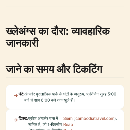
ख्लेअंग्स का दौरा: व्यावहारिक
जानकारी
जाने का समय और टिकटिंग
घंटे:
अंगकोर पुरातात्विक पार्क के घंटों के अनुरूप, प्रतिदिन सुबह 5:00
बजे से शाम 6:00 बजे तक खुले हैं।
टिकट:
प्रवेश अंगकोर पास में
Siem
;
cambodiatravel.com
).
शामिल है, जो 1-दिवसीय
Reap