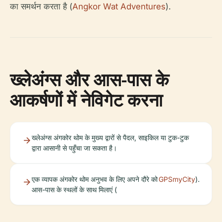
का समर्थन करता है (
Angkor Wat Adventures
).
ख्लेअंग्स और आस-पास के
आकर्षणों में नेविगेट करना
ख्लेअंग्स अंगकोर थोम के मुख्य द्वारों से पैदल, साइकिल या टुक-टुक
द्वारा आसानी से पहुँचा जा सकता है।
एक व्यापक अंगकोर थोम अनुभव के लिए अपने दौरे को
GPSmyCity
).
आस-पास के स्थलों के साथ मिलाएं (