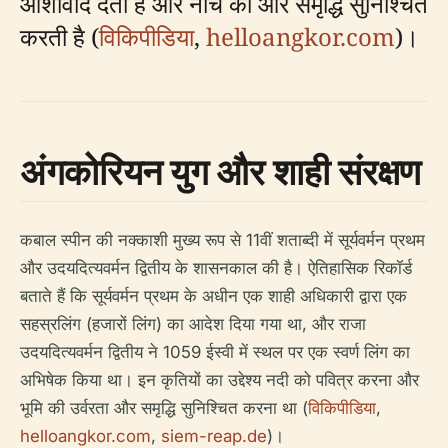
आशीर्वाद देती है और नीचे की ओर समृद्धि सुनिश्चित
करती है (
विकिपीडिया
,
helloangkor.com
)।
अंगकोरियन युग और शाही संरक्षण
कबाल स्पीन की नक्काशी मुख्य रूप से 11वीं शताब्दी में सूर्यवर्मन प्रथम
और उदयदित्यवर्मन द्वितीय के शासनकाल की है। ऐतिहासिक रिकॉर्ड
बताते हैं कि सूर्यवर्मन प्रथम के अधीन एक शाही अधिकारी द्वारा एक
सहस्रलिंग (हजारों लिंग) का आदेश दिया गया था, और राजा
उदयदित्यवर्मन द्वितीय ने 1059 ईस्वी में स्थल पर एक स्वर्ण लिंग का
अभिषेक किया था। इन कृतियों का उद्देश्य नदी को पवित्र करना और
भूमि की उर्वरता और समृद्धि सुनिश्चित करना था (
विकिपीडिया
,
helloangkor.com
,
siem-reap.de
)।