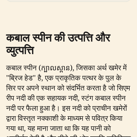
कबाल स्पीन की उत्पत्ति और
व्युत्पत्ति
कबाल स्पीन (ក្បាលស្ពាន), जिसका अर्थ खमेर में
"ब्रिज हेड" है, एक प्राकृतिक पत्थर के पुल के
सिर पर अपने स्थान को संदर्भित करता है जो सिएम
रीप नदी की एक सहायक नदी, स्टंग कबाल स्पीन
नदी पर फैला हुआ है। इस नदी को प्राचीन खमेरों
द्वारा विस्तृत नक्काशी के माध्यम से पवित्र किया
गया था, यह माना जाता था कि यह पानी को