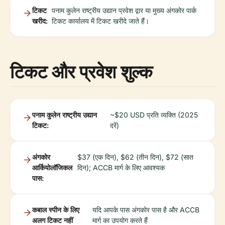
टिकट
पनाम कुलेन राष्ट्रीय उद्यान प्रवेश द्वार या मुख्य अंगकोर पार्क
खरीद:
टिकट कार्यालय में टिकट खरीदे जाते हैं।
टिकट और प्रवेश शुल्क
पनाम कुलेन राष्ट्रीय उद्यान
~$20 USD प्रति व्यक्ति (2025
टिकट:
दरें)
अंगकोर
$37 (एक दिन), $62 (तीन दिन), $72 (सात
आर्कियोलॉजिकल
दिन); ACCB मार्ग के लिए आवश्यक
पास:
कबाल स्पीन के लिए
यदि आपके पास अंगकोर पास है और ACCB
अलग टिकट नहीं
मार्ग का उपयोग करते हैं