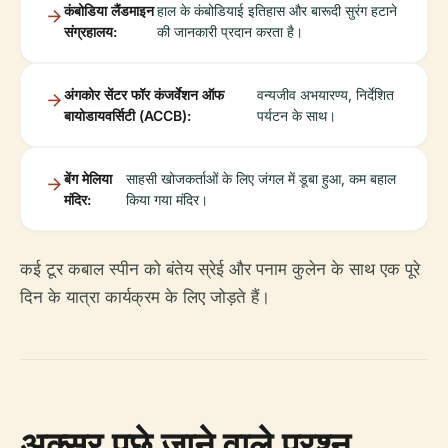
कंबोडिया लैंडमाइन
हाल के कंबोडियाई इतिहास और बारूदी सुरंग हटाने
संग्रहालय:
की जानकारी प्रदान करता है।
अंगकोर सेंटर फॉर कंजर्वेशन ऑफ
वन्यजीव अभयारण्य, निर्देशित
बायोडायवर्सिटी (ACCB):
पर्यटन के साथ।
बेंग मेलिया
साहसी खोजकर्ताओं के लिए जंगल में डूबा हुआ, कम बहाल
मंदिर:
किया गया मंदिर।
कई टूर कबाल स्पीन को बंतेय स्रेई और पनाम कुलेन के साथ एक पूरे
दिन के यात्रा कार्यक्रम के लिए जोड़ते हैं।
अक्सर पूछे जाने वाले प्रश्न