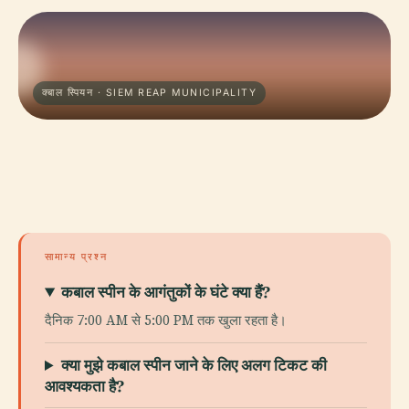
क्बाल स्पियन · SIEM REAP MUNICIPALITY
सामान्य प्रश्न
कबाल स्पीन के आगंतुकों के घंटे क्या हैं?
दैनिक 7:00 AM से 5:00 PM तक खुला रहता है।
क्या मुझे कबाल स्पीन जाने के लिए अलग टिकट की
आवश्यकता है?