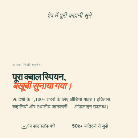
ऐप में पूरी कहानी सुनें
आपका निजी क्यूरेटर
पूरा क्बाल स्पियन,
बखूबी सुनाया गया।
96 देशों के 1,100+ शहरों के लिए ऑडियो गाइड। इतिहास,
कहानियाँ और स्थानीय जानकारी — ऑफलाइन उपलब्ध।
ऐप डाउनलोड करें
50k+ यात्रियों से जुड़ें