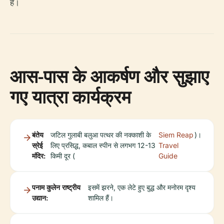
है।
आस-पास के आकर्षण और सुझाए
गए यात्रा कार्यक्रम
बंतेय
जटिल गुलाबी बलुआ पत्थर की नक्काशी के
Siem Reap
)।
स्रेई
लिए प्रसिद्ध, कबाल स्पीन से लगभग 12-13
Travel
मंदिर:
किमी दूर (
Guide
पनाम कुलेन राष्ट्रीय
इसमें झरने, एक लेटे हुए बुद्ध और मनोरम दृश्य
उद्यान:
शामिल हैं।