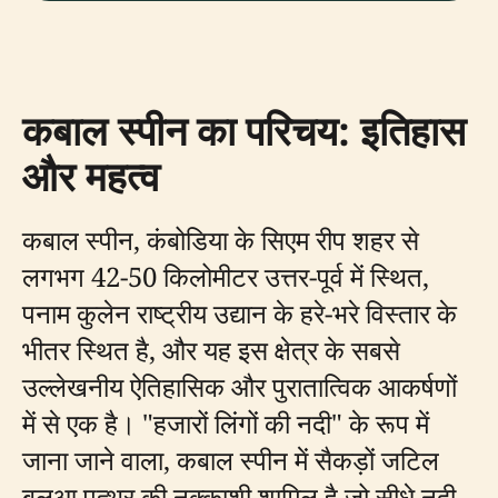
कबाल स्पीन का परिचय: इतिहास
और महत्व
कबाल स्पीन, कंबोडिया के सिएम रीप शहर से
लगभग 42-50 किलोमीटर उत्तर-पूर्व में स्थित,
पनाम कुलेन राष्ट्रीय उद्यान के हरे-भरे विस्तार के
भीतर स्थित है, और यह इस क्षेत्र के सबसे
उल्लेखनीय ऐतिहासिक और पुरातात्विक आकर्षणों
में से एक है। "हजारों लिंगों की नदी" के रूप में
जाना जाने वाला, कबाल स्पीन में सैकड़ों जटिल
बलुआ पत्थर की नक्काशी शामिल है जो सीधे नदी