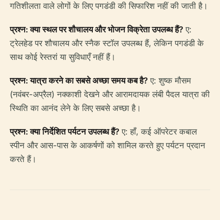
गतिशीलता वाले लोगों के लिए पगडंडी की सिफारिश नहीं की जाती है।
प्रश्न: क्या स्थल पर शौचालय और भोजन विक्रेता उपलब्ध हैं?
ए:
ट्रेलहेड पर शौचालय और स्नैक स्टॉल उपलब्ध हैं, लेकिन पगडंडी के
साथ कोई रेस्तरां या सुविधाएँ नहीं हैं।
प्रश्न: यात्रा करने का सबसे अच्छा समय कब है?
ए: शुष्क मौसम
(नवंबर-अप्रैल) नक्काशी देखने और आरामदायक लंबी पैदल यात्रा की
स्थिति का आनंद लेने के लिए सबसे अच्छा है।
प्रश्न: क्या निर्देशित पर्यटन उपलब्ध हैं?
ए: हाँ, कई ऑपरेटर कबाल
स्पीन और आस-पास के आकर्षणों को शामिल करते हुए पर्यटन प्रदान
करते हैं।