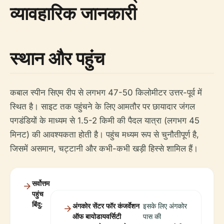
व्यावहारिक जानकारी
स्थान और पहुंच
कबाल स्पीन सिएम रीप से लगभग 47-50 किलोमीटर उत्तर-पूर्व में
स्थित है। साइट तक पहुंचने के लिए आमतौर पर छायादार जंगल
पगडंडियों के माध्यम से 1.5-2 किमी की पैदल यात्रा (लगभग 45
मिनट) की आवश्यकता होती है। पहुंच मध्यम रूप से चुनौतीपूर्ण है,
जिसमें असमान, चट्टानी और कभी-कभी खड़ी हिस्से शामिल हैं।
सर्वोत्तम
पहुंच
बिंदु:
अंगकोर सेंटर फॉर कंजर्वेशन
इसके लिए अंगकोर
ऑफ बायोडायवर्सिटी
पास की