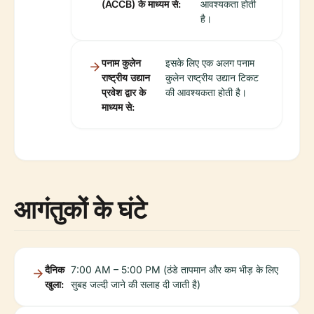
(ACCB) के माध्यम से:
आवश्यकता होती
है।
पनाम कुलेन
इसके लिए एक अलग पनाम
राष्ट्रीय उद्यान
कुलेन राष्ट्रीय उद्यान टिकट
प्रवेश द्वार के
की आवश्यकता होती है।
माध्यम से:
आगंतुकों के घंटे
दैनिक
7:00 AM – 5:00 PM (ठंडे तापमान और कम भीड़ के लिए
खुला:
सुबह जल्दी जाने की सलाह दी जाती है)