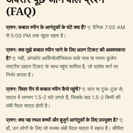
(FAQ)
प्रश्न: कबाल स्पीन के आगंतुकों के घंटे क्या हैं?
ए: दैनिक 7:00 AM
से 5:00 PM तक खुला रहता है।
प्रश्न: क्या मुझे कबाल स्पीन जाने के लिए अलग टिकट की आवश्यकता
है?
ए: नहीं, अंगकोर आर्कियोलॉजिकल पार्क पास या पनाम कुलेन
राष्ट्रीय उद्यान टिकट के साथ पहुंच शामिल है, जो प्रवेश मार्ग पर
निर्भर करता है।
प्रश्न: सिएम रीप से कबाल स्पीन कैसे पहुंचें?
ए: कार या टुक-टुक से;
यात्रा में लगभग 1.5-2 घंटे लगते हैं, जिसके बाद 1.5-2 किमी की
लंबी पैदल यात्रा होती है।
प्रश्न: क्या यह स्थल बच्चों और बुजुर्ग आगंतुकों के लिए उपयुक्त है?
ए:
हाँ, उन लोगों के लिए जो मध्यम लंबी पैदल यात्रा में सहज हैं। सीमित