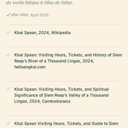
और स्थानीय विशेषज्ञता से शोधित और लिखित।
अंतिम समीक्षा: April 2026
Kbal Spean, 2024, Wikipedia
Kbal Spean: Visiting Hours, Tickets, and History of Siem
Reap’s River of a Thousand Lingas, 2024,
helloangkor.com
Kbal Spean: Visiting Hours, Tickets, and Spiritual
Significance of Siem Reap’s Valley of a Thousand
Lingas, 2024, Cambodianess
Kbal Spean Visiting Hours, Tickets, and Guide to Siem