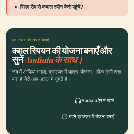
सिएम रीप से कबाल स्पीन कैसे पहुंचें?
इस सफर को अपना बनाएँ
क्बाल स्पियन की योजना बनाएँ और
सुनें
Audiala के साथ।
जेब में ऑडियो गाइड, ब्राउज़र में यात्रा-योजना। ठीक उसी तरह
बना है जैसे आप असल में घूमते हैं।
Audiala ऐप में खोलें
अपने ब्राउज़र में योजना बनाएँ