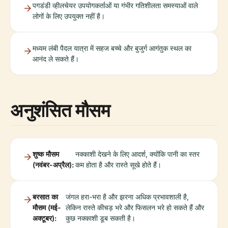
पगडंडी व्हीलचेयर उपयोगकर्ताओं या गंभीर गतिशीलता समस्याओं वाले
लोगों के लिए उपयुक्त नहीं है।
मध्यम लंबी पैदल यात्रा में सहज बच्चे और बुजुर्ग आगंतुक स्थल का
आनंद ले सकते हैं।
अनुशंसित मौसम
शुष्क मौसम
नक्काशी देखने के लिए आदर्श, क्योंकि पानी का स्तर
(नवंबर-अप्रैल):
कम होता है और रास्ते सूखे होते हैं।
बरसात का
जंगल हरा-भरा है और झरना अधिक प्रभावशाली है,
मौसम (मई-
लेकिन रास्ते कीचड़ भरे और फिसलन भरे हो सकते हैं और
अक्टूबर):
कुछ नक्काशी डूब सकती है।