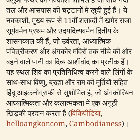
तल और आसपास की चट्टानों में खुदी हुई हैं। ये
नक्काशी, मुख्य रूप से 11वीं शताब्दी में खमेर राजा
सूर्यवर्मन प्रथम और उदयदित्यवर्मन द्वितीय के
शासनकाल की हैं, जो उर्वरता, आध्यात्मिक
पवित्रीकरण और अंगकोर मंदिरों तक नीचे की ओर
बहने वाले पानी का दिव्य आशीर्वाद का प्रतीक हैं।
यह स्थल शिव का प्रतिनिधित्व करने वाले लिंगों के
साथ-साथ विष्णु, ब्रह्मा और राम की मूर्तियों सहित
हिंदू आइकनोग्राफी से सुशोभित है, जो अंगकोरियन
आध्यात्मिकता और कलात्मकता में एक अनूठी
खिड़की प्रदान करता है (
विकिपीडिया
,
helloangkor.com
,
Cambodianess
)।