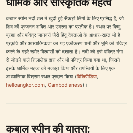
धार्मिक और सांस्कृतिक महत्व
कबाल स्पीन नदी तल में खुदी हुई सैकड़ों लिंगों के लिए प्रसिद्ध है, जो
शिव की प्रजनन शक्ति और उर्वरता का प्रतीक है। स्थल पर विष्णु,
ब्रह्मा और पवित्र जानवरों जैसे हिंदू देवताओं के आधार-राहत भी हैं।
प्रकृति और आध्यात्मिकता का यह एकीकरण पानी और भूमि को पवित्र
करने के गहरे खमेर विश्वासों को दर्शाता है। नदी को इसे पवित्र गंगा
से जोड़ने वाले शिलालेख द्वारा और भी पवित्र किया गया था, जिसने
इसके धार्मिक महत्व को मजबूत किया और तपस्वियों के लिए एक
आध्यात्मिक विश्राम स्थल प्रदान किया (
विकिपीडिया
,
helloangkor.com
,
Cambodianess
)।
कबाल स्पीन की यात्रा: