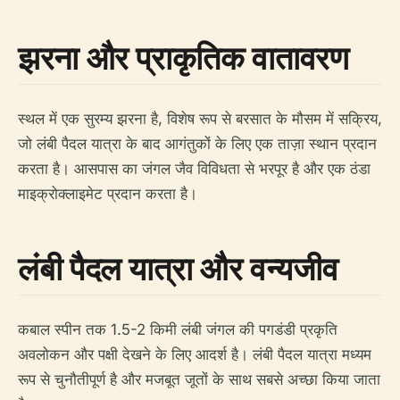
झरना और प्राकृतिक वातावरण
स्थल में एक सुरम्य झरना है, विशेष रूप से बरसात के मौसम में सक्रिय,
जो लंबी पैदल यात्रा के बाद आगंतुकों के लिए एक ताज़ा स्थान प्रदान
करता है। आसपास का जंगल जैव विविधता से भरपूर है और एक ठंडा
माइक्रोक्लाइमेट प्रदान करता है।
लंबी पैदल यात्रा और वन्यजीव
कबाल स्पीन तक 1.5-2 किमी लंबी जंगल की पगडंडी प्रकृति
अवलोकन और पक्षी देखने के लिए आदर्श है। लंबी पैदल यात्रा मध्यम
रूप से चुनौतीपूर्ण है और मजबूत जूतों के साथ सबसे अच्छा किया जाता