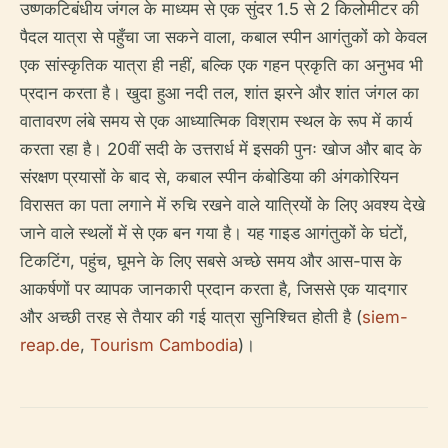
उष्णकटिबंधीय जंगल के माध्यम से एक सुंदर 1.5 से 2 किलोमीटर की
पैदल यात्रा से पहुँचा जा सकने वाला, कबाल स्पीन आगंतुकों को केवल
एक सांस्कृतिक यात्रा ही नहीं, बल्कि एक गहन प्रकृति का अनुभव भी
प्रदान करता है। खुदा हुआ नदी तल, शांत झरने और शांत जंगल का
वातावरण लंबे समय से एक आध्यात्मिक विश्राम स्थल के रूप में कार्य
करता रहा है। 20वीं सदी के उत्तरार्ध में इसकी पुनः खोज और बाद के
संरक्षण प्रयासों के बाद से, कबाल स्पीन कंबोडिया की अंगकोरियन
विरासत का पता लगाने में रुचि रखने वाले यात्रियों के लिए अवश्य देखे
जाने वाले स्थलों में से एक बन गया है। यह गाइड आगंतुकों के घंटों,
टिकटिंग, पहुंच, घूमने के लिए सबसे अच्छे समय और आस-पास के
आकर्षणों पर व्यापक जानकारी प्रदान करता है, जिससे एक यादगार
और अच्छी तरह से तैयार की गई यात्रा सुनिश्चित होती है (
siem-
reap.de
,
Tourism Cambodia
)।