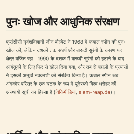
पुनः खोज और आधुनिक संरक्षण
फ्रांसीसी नृवंशविज्ञानी जीन बौल्बेट ने 1968 में कबाल स्पीन की पुनः
खोज की, लेकिन दशकों तक संघर्ष और बारूदी सुरंगों के कारण यह
क्षेत्र वर्जित रहा। 1990 के दशक में बारूदी सुरंगों को हटाने के बाद
आगंतुकों के लिए फिर से खोल दिया गया, और तब से बहाली के प्रयासों
ने इसकी अनूठी नक्काशी को संरक्षित किया है। कबाल स्पीन अब
अंगकोर परिसर के एक घटक के रूप में यूनेस्को विश्व धरोहर की
अस्थायी सूची का हिस्सा है (
विकिपीडिया
,
siem-reap.de
)।