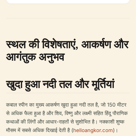
स्थल की विशेषताएं, आकर्षण और
आगंतुक अनुभव
खुदा हुआ नदी तल और मूर्तियां
कबाल स्पीन का मुख्य आकर्षण खुदा हुआ नदी तल है, जो 150 मीटर
से अधिक फैला हुआ है और शिव, विष्णु और लक्ष्मी सहित हिंदू पौराणिक
कथाओं की लिंगों और आधार-राहतों से सुशोभित है। नक्काशी शुष्क
मौसम में सबसे अधिक दिखाई देती है (
helloangkor.com
)।