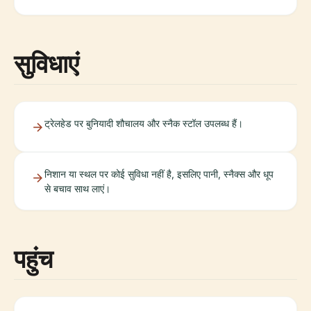
सुविधाएं
ट्रेलहेड पर बुनियादी शौचालय और स्नैक स्टॉल उपलब्ध हैं।
निशान या स्थल पर कोई सुविधा नहीं है, इसलिए पानी, स्नैक्स और धूप
से बचाव साथ लाएं।
पहुंच