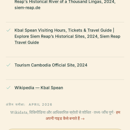
Reap's Historical River of a Thousand Lingas, 2024,
siem-reap.de
Kbal Spean Visiting Hours, Tickets & Travel Guide |
Explore Siem Reap’s Historical Sites, 2024, Siem Reap
Travel Guide
Tourism Cambodia Official Site, 2024
Wikipedia — Kbal Spean
अंतिम समीक्षा:
APRIL 2026
Wikidata, विकिपीडिया और आधिकारिक स्रोतों से शोधित · तथ्य-जाँच पूर्ण ·
हम
अपनी गाइड कैसे बनाते हैं →