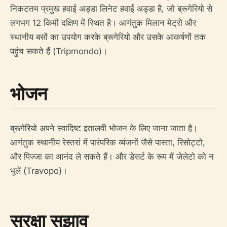
निकटतम प्रमुख हवाई अड्डा लिनेट हवाई अड्डा है, जो ब्रूगेरियो से
लगभग 12 किमी दक्षिण में स्थित है। आगंतुक मिलान मेट्रो और
स्थानीय बसों का उपयोग करके ब्रूगेरियो और उसके आकर्षणों तक
पहुंच सकते हैं (Tripmondo)।
भोजन
ब्रूगेरियो अपने स्वादिष्ट इतालवी भोजन के लिए जाना जाता है।
आगंतुक स्थानीय रेस्तरां में पारंपरिक व्यंजनों जैसे पास्ता, रिसोट्टो,
और पिज्जा का आनंद ले सकते हैं। और डेसर्ट के रूप में जेलेटो को न
भूलें (Travopo)।
सुरक्षा सुझाव