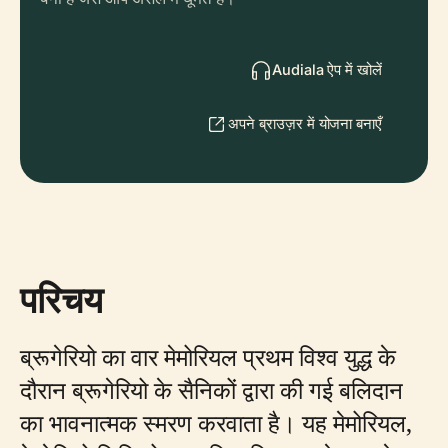
Audiala ऐप में खोलें
अपने ब्राउज़र में योजना बनाएँ
परिचय
ब्रूगेरियो का वार मेमोरियल प्रथम विश्व युद्ध के
दौरान ब्रूगेरियो के सैनिकों द्वारा की गई बलिदान
का भावनात्मक स्मरण करवाता है। यह मेमोरियल,