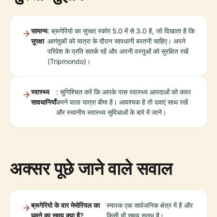
सामान्य
: ब्रूगेरियो का सुरक्षा स्कोर 5.0 में से 3.0 है, जो दिखाता है कि
सुरक्षा
आगंतुकों को यात्रा के दौरान सावधानी बरतनी चाहिए। अपने
परिवेश के प्रति सतर्क रहें और अपनी वस्तुओं को सुरक्षित रखें
(Tripmondo)।
स्वास्थ्य
: सुनिश्चित करें कि आपके पास स्वास्थ्य आपदाओं को कवर
सावधानियाँ
करने वाला यात्रा बीमा है। आवश्यक है तो दवाएं साथ रखें
और स्थानीय स्वास्थ्य सुविधाओं के बारे में जानें।
अक्सर पूछे जाने वाले सवाल
ब्रूगेरियो के वार मेमोरियल का
स्मारक एक सार्वजनिक क्षेत्र में है और
घूमने का समय क्या है?
किसी भी समय सुलभ है।