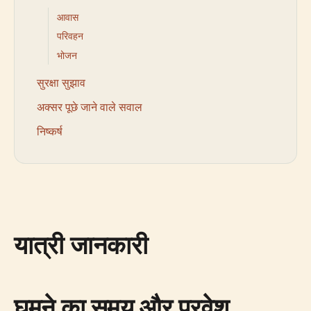
आवास
परिवहन
भोजन
सुरक्षा सुझाव
अक्सर पूछे जाने वाले सवाल
निष्कर्ष
यात्री जानकारी
घूमने का समय और प्रवेश