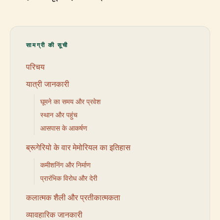
सामग्री की सूची
परिचय
यात्री जानकारी
घूमने का समय और प्रवेश
स्थान और पहुंच
आसपास के आकर्षण
ब्रूगेरियो के वार मेमोरियल का इतिहास
कमीशनिंग और निर्माण
प्रारंभिक विरोध और देरी
कलात्मक शैली और प्रतीकात्मकता
व्यावहारिक जानकारी