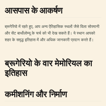
आसपास के आकर्षण
ब्रूगेरियो में रहते हुए, आप अन्य ऐतिहासिक स्थलों जैसे विला सोरमानी
और सेंट बार्थोलोम्यू के चर्च को भी देख सकते हैं। ये स्थान आपको
शहर के समृद्ध इतिहास में और अधिक जानकारी प्रदान करते हैं।
ब्रूगेरियो के वार मेमोरियल का
इतिहास
कमीशनिंग और निर्माण