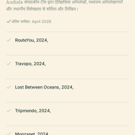
Audiala संपादकीय टीम द्वारा ऐतिहासिक अभिलेखों, स्थापत्य अभिलेखागारों
और स्थानीय विशेषज्ञता से शोधित और लिखित।
अंतिम समीक्षा: April 2026
RouteYou, 2024,
Travopo, 2024,
Lost Between Oceans, 2024,
Tripmondo, 2024,
Monzanet, 2024,