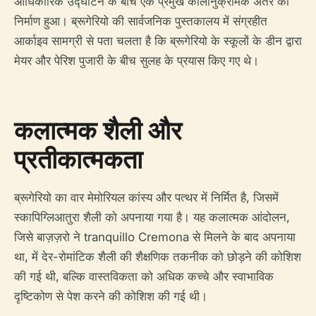
आधिकारिक उद्घाटन के बीच एक प्रमुख कालानुक्रमिक अंतर का
निर्माण हुआ। ब्रूगेरियो की सार्वजनिक पुस्तकालय में संग्रहीत
आर्काइव सामग्री से पता चलता है कि ब्रूगेरियो के स्कूलों के डीन द्वारा
मेयर और पेरिश पुजारी के बीच सुलह के प्रयास किए गए थे।
कलात्मक शैली और
प्रतीकात्मकता
ब्रूगेरियो का वार मेमोरियल कांस्य और पत्थर में निर्मित है, जिसमें
स्कापिग्लिआतुरा शैली को अपनाया गया है। यह कलात्मक आंदोलन,
जिसे बाज़ज़रो ने tranquillo Cremona से मिलने के बाद अपनाया
था, में देर-रोमांटिक शैली की शैक्षणिक तकनीक को छोड़ने की कोशिश
की गई थी, बल्कि वास्तविकता को अधिक कच्चे और स्वाभाविक
दृष्टिकोण से पेश करने की कोशिश की गई थी।