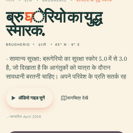
गंतव्य
इटली
BRUGHERIO
ब्रुघेरियो का युद्ध स्मारक
ब्रु
घ
ेरियो का युद्ध
स्मारक.
BRUGHERIO
इटली
45° N · 9° E
- सामान्य सुरक्षा: ब्रूगेरियो का सुरक्षा स्कोर 5.0 में से 3.0
है, जो दिखाता है कि आगंतुकों को यात्रा के दौरान
सावधानी बरतनी चाहिए। अपने परिवेश के प्रति सतर्क रह
ऑडियो गाइड सुनें
मानचित्र देखें
सत्यापित April 2026