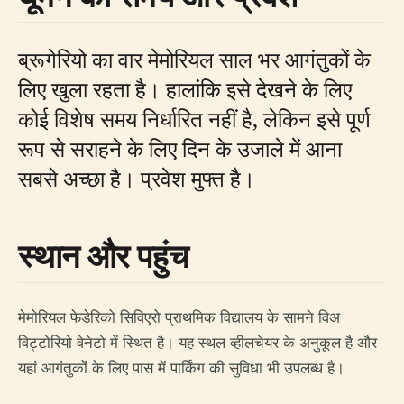
ब्रूगेरियो का वार मेमोरियल साल भर आगंतुकों के
लिए खुला रहता है। हालांकि इसे देखने के लिए
कोई विशेष समय निर्धारित नहीं है, लेकिन इसे पूर्ण
रूप से सराहने के लिए दिन के उजाले में आना
सबसे अच्छा है। प्रवेश मुफ्त है।
स्थान और पहुंच
मेमोरियल फेडेरिको सिविएरो प्राथमिक विद्यालय के सामने विअ
विट्टोरियो वेनेटो में स्थित है। यह स्थल व्हीलचेयर के अनुकूल है और
यहां आगंतुकों के लिए पास में पार्किंग की सुविधा भी उपलब्ध है।