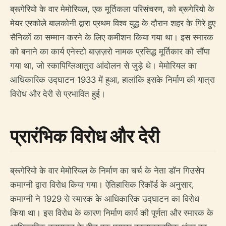
ब्रूगेरियो के वार मेमोरियल, एक मूर्तिकला परिसंचरण, को ब्रूगेरियो के
मेयर एरकोले बालकोनी द्वारा प्रथम विश्व युद्ध के दौरान शहर के गिरे हुए
सैनिकों का सम्मान करने के लिए कमीशन किया गया था। इस स्मारक
को बनाने का कार्य एनेस्टो बाज़ज़रो नामक प्रसिद्ध मूर्तिकार को सौंपा
गया था, जो स्कापिग्लिआतुरा आंदोलन से जुड़े थे। मेमोरियल का
आधिकारिक उद्घाटन 1933 में हुआ, हालांकि इसके निर्माण की यात्रा
विरोध और देरी से प्रभावित हुई।
प्रारंभिक विरोध और देरी
ब्रूगेरियो के वार मेमोरियल के निर्माण का चर्च के नेता डॉन गिउसेप
कमाग्नी द्वारा विरोध किया गया। ऐतिहासिक रिकॉर्ड के अनुसार,
कमाग्नी ने 1929 से स्मारक के आधिकारिक उद्घाटन का विरोध
किया था। इस विरोध के कारण निर्माण कार्य की पूर्णता और स्मारक के