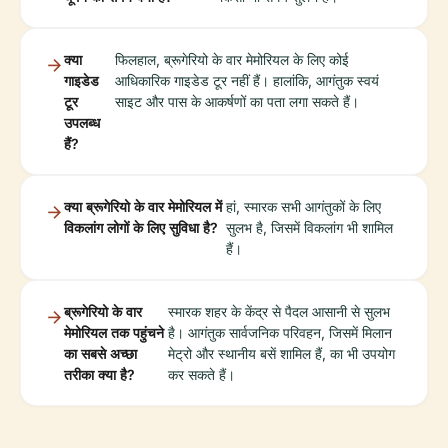
क्या
फिलहाल, ब्रूगेरियो के वार मेमोरियल के लिए कोई
गाइडेड
आधिकारिक गाइडेड टूर नहीं हैं। हालांकि, आगंतुक स्वयं
टूर
साइट और पास के आकर्षणों का पता लगा सकते हैं।
उपलब्ध
हैं?
क्या ब्रूगेरियो के वार मेमोरियल में
हां, स्मारक सभी आगंतुकों के लिए
विकलांग लोगों के लिए सुविधा है?
सुलभ है, जिसमें विकलांग भी शामिल
हैं।
ब्रूगेरियो के वार
स्मारक शहर के केंद्र से पैदल आसानी से सुलभ
मेमोरियल तक पहुंचने
है। आगंतुक सार्वजनिक परिवहन, जिसमें मिलान
का सबसे अच्छा
मेट्रो और स्थानीय बसें शामिल हैं, का भी उपयोग
तरीका क्या है?
कर सकते हैं।