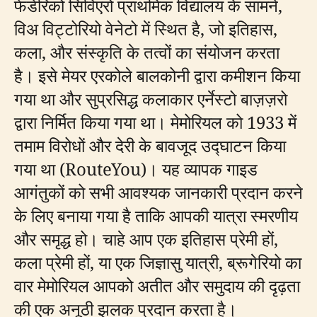
फेडेरिको सिविएरो प्राथमिक विद्यालय के सामने,
विअ विट्टोरियो वेनेटो में स्थित है, जो इतिहास,
कला, और संस्कृति के तत्वों का संयोजन करता
है। इसे मेयर एरकोले बालकोनी द्वारा कमीशन किया
गया था और सुप्रसिद्ध कलाकार एर्नेस्टो बाज़ज़रो
द्वारा निर्मित किया गया था। मेमोरियल को 1933 में
तमाम विरोधों और देरी के बावजूद उद्घाटन किया
गया था (RouteYou)। यह व्यापक गाइड
आगंतुकों को सभी आवश्यक जानकारी प्रदान करने
के लिए बनाया गया है ताकि आपकी यात्रा स्मरणीय
और समृद्ध हो। चाहे आप एक इतिहास प्रेमी हों,
कला प्रेमी हों, या एक जिज्ञासु यात्री, ब्रूगेरियो का
वार मेमोरियल आपको अतीत और समुदाय की दृढ़ता
की एक अनूठी झलक प्रदान करता है।