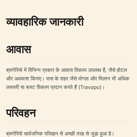
व्यावहारिक जानकारी
आवास
ब्रूगेरियो में विभिन्न प्रकार के आवास विकल्प उपलब्ध हैं, जैसे होटल
और अवकाश किराए। पास के शहर जैसे मोन्ज़ा और मिलान भी अधिक
लक्जरी या बजट विकल्प प्रदान करते हैं (Travopo)।
परिवहन
ब्रूगेरियो सार्वजनिक परिवहन से अच्छी तरह से जुड़ा हुआ है।