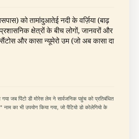
सपास) को तामांदुआतेई नदी के वर्ज़िया (बाढ़
्रशासनिक क्षेत्रों के बीच लोगों, जानवरों और
डी सैंटोस और कासा न्यूमेरो उम (जो अब कासा दा
 गया जब पिंटो डी मोरेस लेम ने सार्वजनिक पहुंच को प्रतिबंधित
" नाम का भी उपयोग किया गया, जो पैटियो डो कोलेगियो के