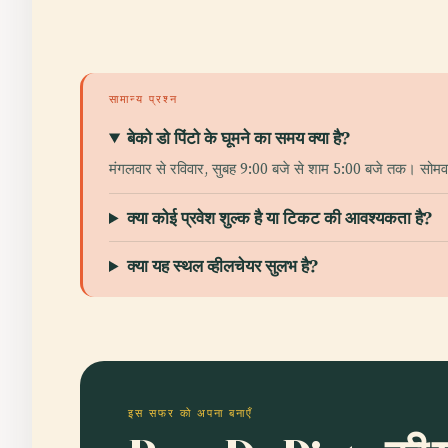
सामान्य प्रश्न
बेको डो पिंटो के घूमने का समय क्या है?
मंगलवार से रविवार, सुबह 9:00 बजे से शाम 5:00 बजे तक। सोमवा
क्या कोई प्रवेश शुल्क है या टिकट की आवश्यकता है?
क्या यह स्थल व्हीलचेयर सुलभ है?
इस सफर को अपना बनाएँ