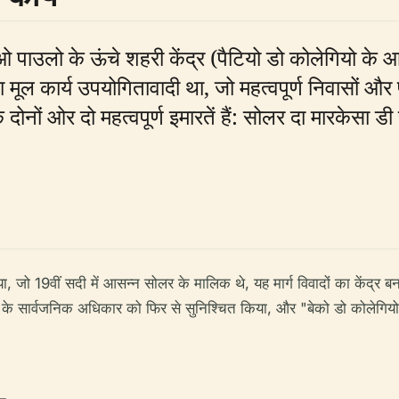
साओ पाउलो के ऊंचे शहरी केंद्र (पैटियो डो कोलेगियो के आ
ूल कार्य उपयोगितावादी था, जो महत्वपूर्ण निवासों और प
 दोनों ओर दो महत्वपूर्ण इमारतें हैं: सोलर दा मारकेसा 
, जो 19वीं सदी में आसन्न सोलर के मालिक थे, यह मार्ग विवादों का केंद्र बन
 के सार्वजनिक अधिकार को फिर से सुनिश्चित किया, और "बेको डो कोलेगियो