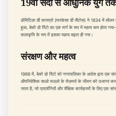
19वीं सदी से आधुनिक युग त
डोमिटिला डी कास्त्रो (मारकेसा डी सैंटोस) ने 1834 में सो
हुआ, बेको डो पिंटो का एक मार्ग के रूप में महत्व कम होता 
कलाकृति के रूप में इसका महत्व बढ़ता ही गया।
संरक्षण और महत्व
1988 में, बेको डो पिंटो को नगरपालिका के आदेश द्वारा एक संरक
औपनिवेशिक साओ पाउलो के रोज़मर्रा के जीवन को उजागर करती
जाता है, जो प्रदर्शनियों और शैक्षिक कार्यक्रमों के लिए एक सां