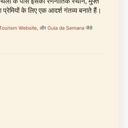
्थलों के पास इसका रणनीतिक स्थान, मुफ्त
रेमियों के लिए एक आदर्श गंतव्य बनाते हैं।
Tourism Website
, और
Guia da Semana
जैसे