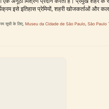
 एक अनूठा मिश्रण प्रदान करता है। प्रमुख शहर के स
क्रम इसे इतिहास प्रेमियों, शहरी खोजकर्ताओं और कला प्
रम सूची के लिए,
Museu da Cidade de São Paulo
,
São Paulo 