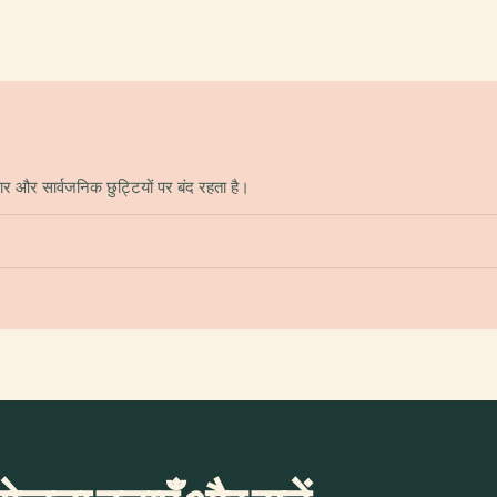
र और सार्वजनिक छुट्टियों पर बंद रहता है।