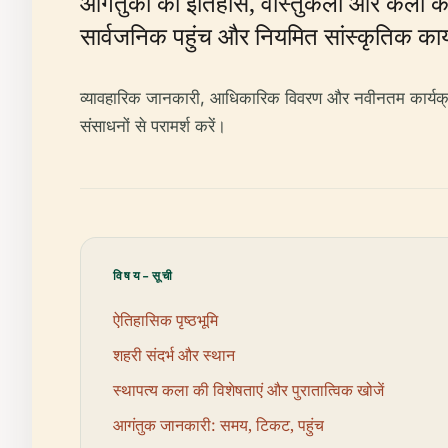
आगंतुकों को इतिहास, वास्तुकला और कला का
सार्वजनिक पहुंच और नियमित सांस्कृतिक कार्य
व्यावहारिक जानकारी, आधिकारिक विवरण और नवीनतम कार्यक्
संसाधनों से परामर्श करें।
विषय-सूची
ऐतिहासिक पृष्ठभूमि
शहरी संदर्भ और स्थान
स्थापत्य कला की विशेषताएं और पुरातात्विक खोजें
आगंतुक जानकारी: समय, टिकट, पहुंच