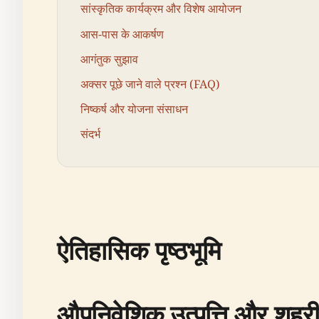
सांस्कृतिक कार्यक्रम और विशेष आयोजन
आस-पास के आकर्षण
आगंतुक सुझाव
अक्सर पूछे जाने वाले प्रश्न (FAQ)
निष्कर्ष और योजना संसाधन
संदर्भ
ऐतिहासिक पृष्ठभूमि
औपनिवेशिक उत्पत्ति और शहरी 