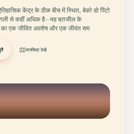
िहासिक केंद्र के ठीक बीच में स्थित, बेको डो पिंटो
 गली से कहीं अधिक है—यह ब्राजील के
 का एक जीवित अवशेष और एक जीवंत सम
ें
मानचित्र देखें