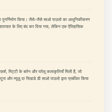
का पुनर्निर्माण किया। जैसे-जैसे साओ पाउलो का आधुनिकीकरण
तः यातायात के लिए बंद कर दिया गया, लेकिन एक ऐतिहासिक
र्श, मिट्टी के बर्तन और घरेलू कलाकृतियाँ मिली हैं, जो
टुरा और म्यूज़ू दा सिडाडे डी साओ पाउलो द्वारा प्रबंधित किया