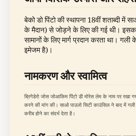
बेको डो पिंटो की स्थापना 18वीं शताब्दी में 
के मैदान) से जोड़ने के लिए की गई थी। इसका म
सामानों के लिए मार्ग प्रदान करता था। गली के
इमेजम है)।
नामकरण और स्वामित्व
ब्रिगेडेरो जोस जोआकिम पिंटो डी मोरेस लेम के नाम पर रखा गया
करने की मांग की। साओ पाउलो सिटी काउंसिल ने बाद में गली
करीब होने का संदर्भ देता है।