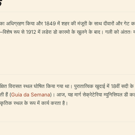
क
लर का अधिग्रहण किया और 1849 में शहर की मंजूरी के साथ दीवारों और गेट 
गया—विशेष रूप से 1912 में लडेरा डो कारमो के खुलने के बाद। गली को अंत
्षित विरासत स्थल घोषित किया गया था। पुरातात्विक खुदाई में 18वीं सदी के फ़
 हैं (
Guia da Semana
)। आज, यह मार्ग सेक्रेटेरिया म्युनिसिपल डी कल्
स्कृतिक स्थल के रूप में कार्य करता है।