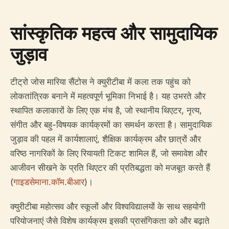
सांस्कृतिक महत्व और सामुदायिक
जुड़ाव
टीट्रो जोस मारिया सैंटोस ने क्युरीटीबा में कला तक पहुंच को
लोकतांत्रिक बनाने में महत्वपूर्ण भूमिका निभाई है। यह उभरते और
स्थापित कलाकारों के लिए एक मंच है, जो स्थानीय थिएटर, नृत्य,
संगीत और बहु-विषयक कार्यक्रमों का समर्थन करता है। सामुदायिक
जुड़ाव की पहल में कार्यशालाएं, शैक्षिक कार्यक्रम और छात्रों और
वरिष्ठ नागरिकों के लिए रियायती टिकट शामिल हैं, जो समावेश और
आजीवन सीखने के प्रति थिएटर की प्रतिबद्धता को मजबूत करते हैं
(
गाइडसेमाना.कॉम.बीआर
)।
क्युरीटीबा महोत्सव और स्कूलों और विश्वविद्यालयों के साथ सहयोगी
परियोजनाएं जैसे विशेष कार्यक्रम इसकी प्रासंगिकता को और बढ़ाते