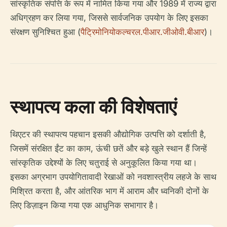
सांस्कृतिक संपत्ति के रूप में नामित किया गया और 1989 में राज्य द्वारा
अधिग्रहण कर लिया गया, जिससे सार्वजनिक उपयोग के लिए इसका
संरक्षण सुनिश्चित हुआ (
पैट्रिमोनियोकल्चरल.पीआर.जीओवी.बीआर
)।
स्थापत्य कला की विशेषताएं
थिएटर की स्थापत्य पहचान इसकी औद्योगिक उत्पत्ति को दर्शाती है,
जिसमें संरक्षित ईंट का काम, ऊंची छतें और बड़े खुले स्थान हैं जिन्हें
सांस्कृतिक उद्देश्यों के लिए चतुराई से अनुकूलित किया गया था।
इसका अग्रभाग उपयोगितावादी रेखाओं को नवशास्त्रीय लहजे के साथ
मिश्रित करता है, और आंतरिक भाग में आराम और ध्वनिकी दोनों के
लिए डिज़ाइन किया गया एक आधुनिक सभागार है।