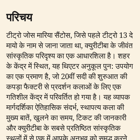
परिचय
टीट्रो जोस मारिया सैंटोस, जिसे पहले टीट्रो 13 दे
मायो के नाम से जाना जाता था, क्युरीटीबा के जीवंत
सांस्कृतिक परिदृश्य का एक आधारशिला है। शहर
के केंद्र में स्थित, यह थिएटर अनुकूल पुन: उपयोग
का एक प्रमाण है, जो 20वीं सदी की शुरुआत की
कपड़ा फैक्टरी से प्रदर्शन कलाओं के लिए एक
गतिशील केंद्र में परिवर्तित हो गया है। यह व्यापक
मार्गदर्शिका ऐतिहासिक संदर्भ, स्थापत्य कला की
मुख्य बातें, खुलने का समय, टिकट की जानकारी
और क्युरीटीबा के सबसे प्रतिष्ठित सांस्कृतिक
स्थलों में से एक में आपके अनुभव को समृद्ध करने