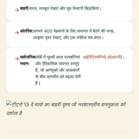
बाहरी:
सरल, मजबूत रेखाएं और मूल फैक्टरी खिड़कियां।
आंतरिक:
लगभग 400 मेहमानों के लिए सभागार में बैठने की जगह,
उत्कृष्ट दृश्य रेखाएं, और एक लचीला मंच क्षेत्र।
सार्वजनिक
लॉबी में घूमती कला प्रदर्शनियां
आईपैट्रिमोनियो.ओआरजी
)।
स्थान:
और ऐतिहासिक यादगार वस्तुएं
हैं, जो आगंतुकों और कलाकारों
के बीच बातचीत को बढ़ावा देती
हैं (