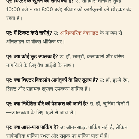
प्र: थिएटर के खुलने का समय क्या है?
उ: सोमवार-शनिवार सुबह
10:00 बजे - रात 8:00 बजे; रविवार को कार्यक्रमों को छोड़कर बंद
रहता है।
प्र: मैं टिकट कैसे खरीदूं?
उ:
आधिकारिक वेबसाइट
के माध्यम से
ऑनलाइन या बॉक्स ऑफिस पर।
प्र: क्या कोई छूट उपलब्ध है?
उ: हाँ, छात्रों, कलाकारों और वरिष्ठ
नागरिकों के लिए वैध आईडी के साथ।
प्र: क्या थिएटर विकलांग आगंतुकों के लिए सुलभ है?
उ: हाँ, इसमें रैंप,
लिफ्ट और सहायक श्रवण उपकरण शामिल हैं।
प्र: क्या निर्देशित दौरे की पेशकश की जाती है?
उ: हाँ, चुनिंदा दिनों में
—उपलब्धता के लिए पहले से जांच लें।
प्र: क्या आस-पास पार्किंग है?
उ: ऑन-साइट पार्किंग नहीं है, लेकिन
सार्वजनिक पार्किंग स्थल और सड़क पर पार्किंग पास में हैं।