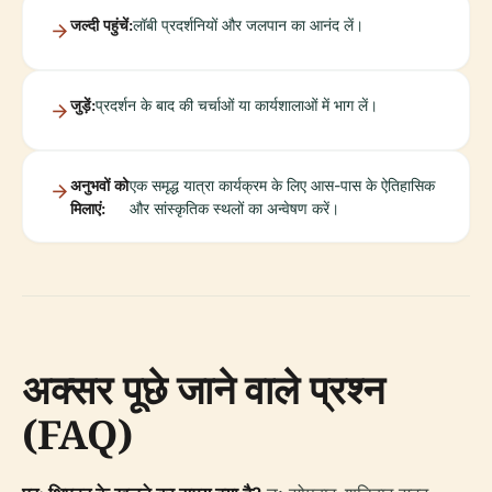
जल्दी पहुंचें:
लॉबी प्रदर्शनियों और जलपान का आनंद लें।
जुड़ें:
प्रदर्शन के बाद की चर्चाओं या कार्यशालाओं में भाग लें।
अनुभवों को
एक समृद्ध यात्रा कार्यक्रम के लिए आस-पास के ऐतिहासिक
मिलाएं:
और सांस्कृतिक स्थलों का अन्वेषण करें।
अक्सर पूछे जाने वाले प्रश्न
(FAQ)