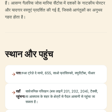
हैं। आसन्न गैलरिया जोस मारिया सैंटोस में दशकों के नाटकीय पोस्टर
और यादगार वस्तुएं प्रदर्शित की गई हैं, जिससे आगंतुकों का अनुभव
गहरा होता है।
स्थान और पहुंच
पता:
रुआ ट्रेज़े दे मायो, 655, साओ फ्रांसिस्को, क्युरीटीबा, पीआर
वहाँ
सार्वजनिक परिवहन (बस लाइनें 201, 202, 204), टैक्सी,
पहुंचना:
या आसपास के शहर के क्षेत्रों से पैदल आसानी से पहुंचा जा
सकता है।