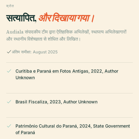
स्रोत
सत्यापित,
और दिखाया गया।
Audiala संपादकीय टीम द्वारा ऐतिहासिक अभिलेखों, स्थापत्य अभिलेखागारों
और स्थानीय विशेषज्ञता से शोधित और लिखित।
अंतिम समीक्षा: August 2025
Curitiba e Paraná em Fotos Antigas, 2022, Author
Unknown
Brasil Fiscaliza, 2023, Author Unknown
Patrimônio Cultural do Paraná, 2024, State Government
of Paraná