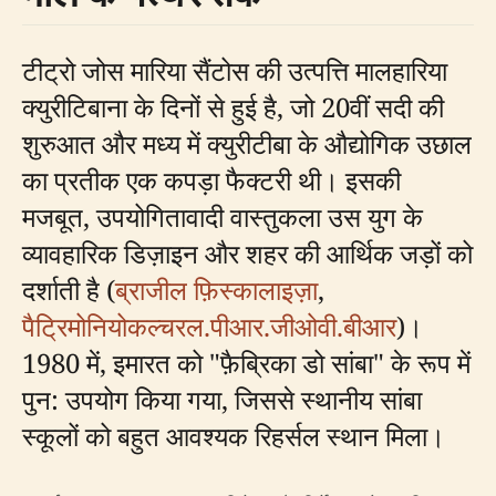
टीट्रो जोस मारिया सैंटोस की उत्पत्ति मालहारिया
क्युरीटिबाना के दिनों से हुई है, जो 20वीं सदी की
शुरुआत और मध्य में क्युरीटीबा के औद्योगिक उछाल
का प्रतीक एक कपड़ा फैक्टरी थी। इसकी
मजबूत, उपयोगितावादी वास्तुकला उस युग के
व्यावहारिक डिज़ाइन और शहर की आर्थिक जड़ों को
दर्शाती है (
ब्राजील फ़िस्कालाइज़ा
,
पैट्रिमोनियोकल्चरल.पीआर.जीओवी.बीआर
)।
1980 में, इमारत को "फ़ैब्रिका डो सांबा" के रूप में
पुन: उपयोग किया गया, जिससे स्थानीय सांबा
स्कूलों को बहुत आवश्यक रिहर्सल स्थान मिला।