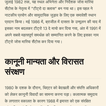
जुलाई 1982 तक, यह स्थल अभिनेता और निर्देशक जोस मारिया
सैंटोस के नेतृत्व में "टीट्रो दा क्लास" बन गया था। इस पहल ने
नाटकीय प्रयोग और सामुदायिक जुड़ाव के लिए एक समावेशी स्थान
प्रदान किया। मई 1986 में, ब्राजील में दासता के उन्मूलन की याद में
इसका नाम बदलकर टीट्रो 13 दे मायो कर दिया गया, अंत में 1991 में
अपने सबसे महत्वपूर्ण समर्थक को सम्मानित करने के लिए इसका नाम
टीट्रो जोस मारिया सैंटोस कर दिया गया।
कानूनी मान्यता और विरासत
संरक्षण
1980 के दशक के दौरान, थिएटर को बेदखली और संपत्ति अधिकारों
को लेकर कानूनी विवादों का सामना करना पड़ा। कलात्मक समुदाय
के लगातार वकालत के कारण 1988 में इमारत को एक संरक्षित