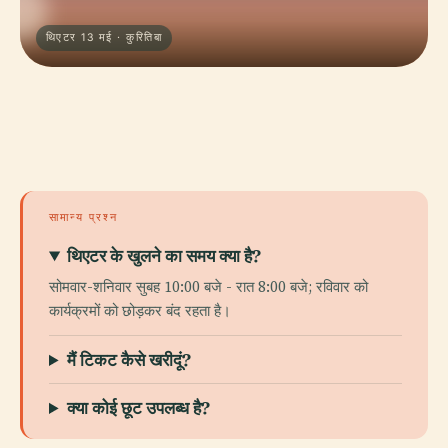
थिएटर 13 मई · कुरितिबा
सामान्य प्रश्न
थिएटर के खुलने का समय क्या है?
सोमवार-शनिवार सुबह 10:00 बजे - रात 8:00 बजे; रविवार को
कार्यक्रमों को छोड़कर बंद रहता है।
मैं टिकट कैसे खरीदूं?
क्या कोई छूट उपलब्ध है?