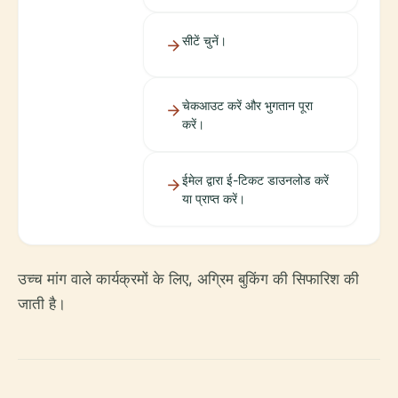
सीटें चुनें।
चेकआउट करें और भुगतान पूरा
करें।
ईमेल द्वारा ई-टिकट डाउनलोड करें
या प्राप्त करें।
उच्च मांग वाले कार्यक्रमों के लिए, अग्रिम बुकिंग की सिफारिश की
जाती है।