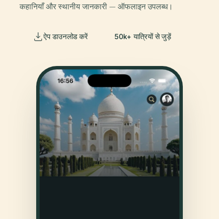
कहानियाँ और स्थानीय जानकारी — ऑफलाइन उपलब्ध।
ऐप डाउनलोड करें
50k+ यात्रियों से जुड़ें