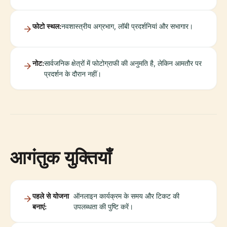
फोटो स्थल:
नवशास्त्रीय अग्रभाग, लॉबी प्रदर्शनियां और सभागार।
नोट:
सार्वजनिक क्षेत्रों में फोटोग्राफी की अनुमति है, लेकिन आमतौर पर
प्रदर्शन के दौरान नहीं।
आगंतुक युक्तियाँ
पहले से योजना
ऑनलाइन कार्यक्रम के समय और टिकट की
बनाएं:
उपलब्धता की पुष्टि करें।