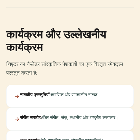
कार्यक्रम और उल्लेखनीय
कार्यक्रम
थिएटर का कैलेंडर सांस्कृतिक पेशकशों का एक विस्तृत स्पेक्ट्रम
प्रस्तुत करता है:
नाटकीय प्रस्तुतियों:
क्लासिक और समकालीन नाटक।
संगीत समारोह:
चैंबर संगीत, जैज़, स्थानीय और राष्ट्रीय कलाकार।