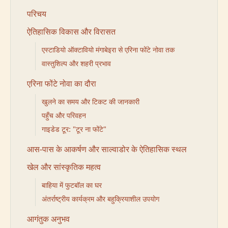
परिचय
ऐतिहासिक विकास और विरासत
एस्टाडियो ऑक्टावियो मंगाबेइरा से एरिना फोंटे नोवा तक
वास्तुशिल्प और शहरी प्रभाव
एरिना फोंटे नोवा का दौरा
खुलने का समय और टिकट की जानकारी
पहुँच और परिवहन
गाइडेड टूर: "टूर ना फोंटे"
आस-पास के आकर्षण और साल्वाडोर के ऐतिहासिक स्थल
खेल और सांस्कृतिक महत्व
बाहिया में फुटबॉल का घर
अंतर्राष्ट्रीय कार्यक्रम और बहुक्रियाशील उपयोग
आगंतुक अनुभव