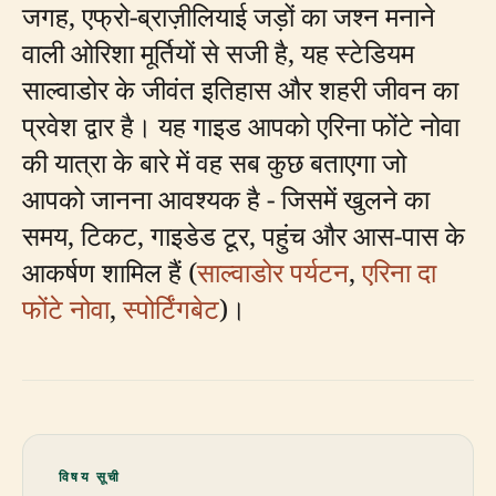
जगह, एफ्रो-ब्राज़ीलियाई जड़ों का जश्न मनाने
वाली ओरिशा मूर्तियों से सजी है, यह स्टेडियम
साल्वाडोर के जीवंत इतिहास और शहरी जीवन का
प्रवेश द्वार है। यह गाइड आपको एरिना फोंटे नोवा
की यात्रा के बारे में वह सब कुछ बताएगा जो
आपको जानना आवश्यक है - जिसमें खुलने का
समय, टिकट, गाइडेड टूर, पहुंच और आस-पास के
आकर्षण शामिल हैं (
साल्वाडोर पर्यटन
,
एरिना दा
फोंटे नोवा
,
स्पोर्टिंगबेट
)।
विषय सूची