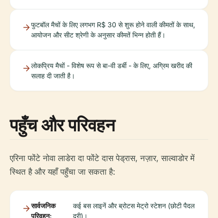
फुटबॉल मैचों के लिए लगभग R$ 30 से शुरू होने वाली कीमतों के साथ,
आयोजन और सीट श्रेणी के अनुसार कीमतें भिन्न होती हैं।
लोकप्रिय मैचों - विशेष रूप से बा-वी डर्बी - के लिए, अग्रिम खरीद की
सलाह दी जाती है।
पहुँच और परिवहन
एरिना फोंटे नोवा लाडेरा दा फोंटे दास पेड्रास, नज़ार, साल्वाडोर में
स्थित है और यहाँ पहुँचा जा सकता है:
सार्वजनिक
कई बस लाइनें और ब्रोटस मेट्रो स्टेशन (छोटी पैदल
परिवहन:
दूरी)।