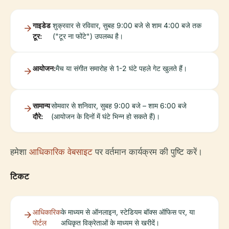
गाइडेड
शुक्रवार से रविवार, सुबह 9:00 बजे से शाम 4:00 बजे तक
टूर:
("टूर ना फोंटे") उपलब्ध है।
आयोजन:
मैच या संगीत समारोह से 1-2 घंटे पहले गेट खुलते हैं।
सामान्य
सोमवार से शनिवार, सुबह 9:00 बजे – शाम 6:00 बजे
दौरे:
(आयोजन के दिनों में घंटे भिन्न हो सकते हैं)।
हमेशा
आधिकारिक वेबसाइट
पर वर्तमान कार्यक्रम की पुष्टि करें।
टिकट
आधिकारिक
के माध्यम से ऑनलाइन, स्टेडियम बॉक्स ऑफिस पर, या
पोर्टल
अधिकृत विक्रेताओं के माध्यम से खरीदें।