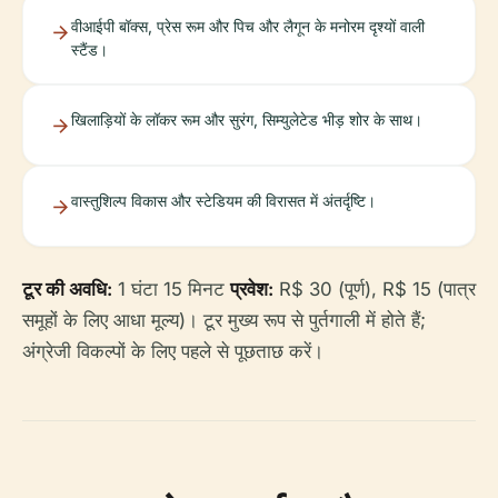
वीआईपी बॉक्स, प्रेस रूम और पिच और लैगून के मनोरम दृश्यों वाली
स्टैंड।
खिलाड़ियों के लॉकर रूम और सुरंग, सिम्युलेटेड भीड़ शोर के साथ।
वास्तुशिल्प विकास और स्टेडियम की विरासत में अंतर्दृष्टि।
टूर की अवधि:
1 घंटा 15 मिनट
प्रवेश:
R$ 30 (पूर्ण), R$ 15 (पात्र
समूहों के लिए आधा मूल्य)। टूर मुख्य रूप से पुर्तगाली में होते हैं;
अंग्रेजी विकल्पों के लिए पहले से पूछताछ करें।