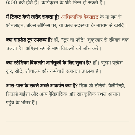
6:00 बजे होते हैं। कार्यक्रम के घंटे भिन्न हो सकते हैं।
मैं टिकट कैसे खरीद सकता हूं?
आधिकारिक वेबसाइट
के माध्यम से
ऑनलाइन, बॉक्स ऑफिस पर, या क्लब सदस्यता के माध्यम से खरीदें।
क्या गाइडेड टूर उपलब्ध हैं?
हाँ, "टूर ना फोंटे" शुक्रवार से रविवार तक
चलता है। अग्रिम रूप से भाषा विकल्पों की जाँच करें।
क्या स्टेडियम विकलांग आगंतुकों के लिए सुलभ है?
हाँ। सुलभ प्रवेश
द्वार, सीटें, शौचालय और कर्मचारी सहायता उपलब्ध हैं।
आस-पास के सबसे अच्छे आकर्षण क्या हैं?
डिक डो टोरोरो, पेलौरिन्हो,
सिडाडे बाईशा और अन्य ऐतिहासिक और सांस्कृतिक स्थल आसान
पहुंच के भीतर हैं।