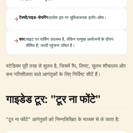
टैक्सी/राइड-शेयरिंग:
प्रवेश द्वार पर सुविधाजनक ड्रॉप-ऑफ।
कार:
साइट पर पार्किंग उपलब्ध है, लेकिन प्रमुख आयोजनों के दौरान
सीमित है; जल्दी पहुंचना उचित है।
स्टेडियम पूरी तरह से सुलभ है, जिसमें रैंप, लिफ्ट, सुलभ शौचालय और
कम गतिशीलता वाले आगंतुकों के लिए निर्दिष्ट सीटें हैं।
गाइडेड टूर: "टूर ना फोंटे"
"टूर ना फोंटे" आगंतुकों को निम्नलिखित के माध्यम से ले जाता है: