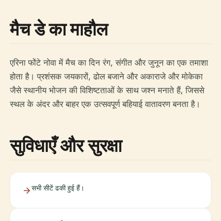
मैच डे का माहौल
एरिना फोंटे नोवा में मैच का दिन रंग, संगीत और जुनून का एक तमाशा
होता है। प्रशंसक जयकारों, ढोल बजाने और अकाराजे और मोकेका
जैसे स्थानीय भोजन की विशिष्टताओं के साथ जश्न मनाते हैं, जिससे
स्थल के अंदर और बाहर एक उत्सवपूर्ण बहियाई वातावरण बनता है।
सुविधाएँ और सुरक्षा
सभी सीटें ढकी हुई हैं।