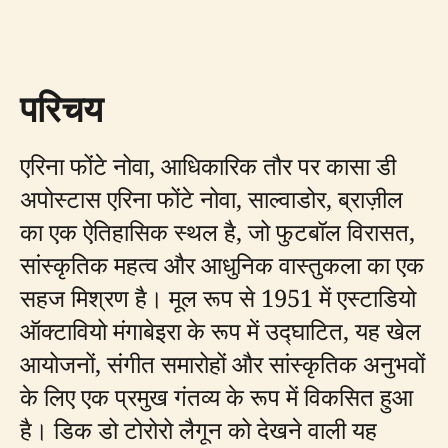
परिचय
एरिना फोंटे नोवा, आधिकारिक तौर पर कासा डी
अपोस्टास एरिना फोंटे नोवा, साल्वाडोर, ब्राज़ील
का एक ऐतिहासिक स्थल है, जो फुटबॉल विरासत,
सांस्कृतिक महत्व और आधुनिक वास्तुकला का एक
सहज मिश्रण है। मूल रूप से 1951 में एस्टाडियो
ऑक्टावियो मंगाबेइरा के रूप में उद्घाटित, यह खेल
आयोजनों, संगीत समारोहों और सांस्कृतिक अनुभवों
के लिए एक प्रमुख गंतव्य के रूप में विकसित हुआ
है। डिक डो टोरोरो लैगून को देखने वाली यह