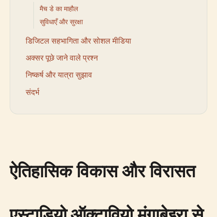
मैच डे का माहौल
सुविधाएँ और सुरक्षा
डिजिटल सहभागिता और सोशल मीडिया
अक्सर पूछे जाने वाले प्रश्न
निष्कर्ष और यात्रा सुझाव
संदर्भ
ऐतिहासिक विकास और विरासत
एस्टाडियो ऑक्टावियो मंगाबेइरा से