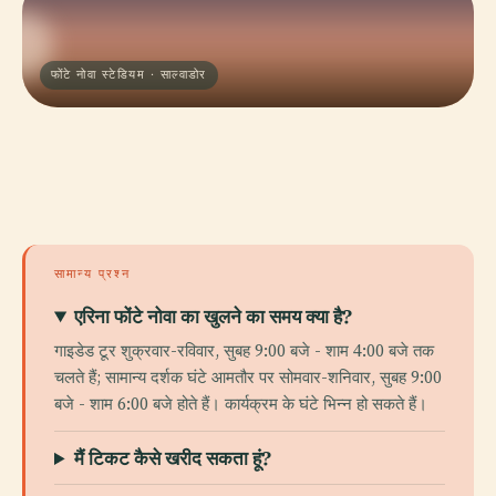
फोंटे नोवा स्टेडियम · साल्वाडोर
सामान्य प्रश्न
एरिना फोंटे नोवा का खुलने का समय क्या है?
गाइडेड टूर शुक्रवार-रविवार, सुबह 9:00 बजे - शाम 4:00 बजे तक
चलते हैं; सामान्य दर्शक घंटे आमतौर पर सोमवार-शनिवार, सुबह 9:00
बजे - शाम 6:00 बजे होते हैं। कार्यक्रम के घंटे भिन्न हो सकते हैं।
मैं टिकट कैसे खरीद सकता हूं?