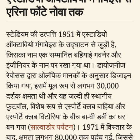
एरिना फोंटे नोवा तक
स्टेडियम की उत्पत्ति 1951 में एस्टाडियो
ऑक्टावियो मंगाबेइरा के उद्घाटन से जुड़ी है,
जिसका नाम एक सम्मानित बहियाई गवर्नर और
इंजीनियर के नाम पर रखा गया था। डायोजनीज
रेबोसस द्वारा ओलंपिक मानकों के अनुसार डिजाइन
किया गया, इसमें मूल रूप से लगभग 30,000
दर्शक क्षमता थी और यह जल्दी ही स्थानीय
फुटबॉल, विशेष रूप से एस्पोर्टे क्लब बाहिया और
एस्पोर्टे क्लब विटोरिया के बीच बा-वी डर्बी का घर
बन गया (
साल्वाडोर पर्यटन
)। 1971 में विस्तार के
बाद, क्षमता लगभग 80,000 तक पहुंच गई, जिससे