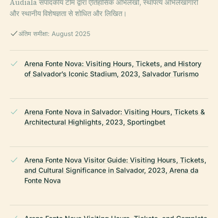
Audiala संपादकीय टीम द्वारा ऐतिहासिक अभिलेखों, स्थापत्य अभिलेखागारों
और स्थानीय विशेषज्ञता से शोधित और लिखित।
अंतिम समीक्षा: August 2025
Arena Fonte Nova: Visiting Hours, Tickets, and History
of Salvador’s Iconic Stadium, 2023, Salvador Turismo
Arena Fonte Nova in Salvador: Visiting Hours, Tickets &
Architectural Highlights, 2023, Sportingbet
Arena Fonte Nova Visitor Guide: Visiting Hours, Tickets,
and Cultural Significance in Salvador, 2023, Arena da
Fonte Nova