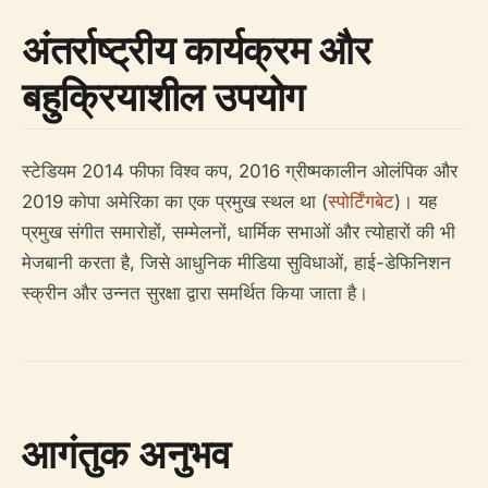
अंतर्राष्ट्रीय कार्यक्रम और
बहुक्रियाशील उपयोग
स्टेडियम 2014 फीफा विश्व कप, 2016 ग्रीष्मकालीन ओलंपिक और
2019 कोपा अमेरिका का एक प्रमुख स्थल था (
स्पोर्टिंगबेट
)। यह
प्रमुख संगीत समारोहों, सम्मेलनों, धार्मिक सभाओं और त्योहारों की भी
मेजबानी करता है, जिसे आधुनिक मीडिया सुविधाओं, हाई-डेफिनिशन
स्क्रीन और उन्नत सुरक्षा द्वारा समर्थित किया जाता है।
आगंतुक अनुभव