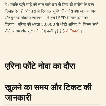
है। इसके खुले घोड़े की नाल वाले छोर से डिक डो टोरोरो के दृश्य
दिखाई देते हैं, और इसकी टिकाऊ सुविधाएँ - जैसे वर्षा जल संचयन
और पुनर्नवीनीकरण सामग्री - ने इसे LEED सिल्वर प्रमाणन
दिलाया। एरिना की क्षमता 50,000 से थोड़ी अधिक है, जिसमें सभी
सीटें आराम और सुरक्षा के लिए ढकी हुई हैं (
स्पोर्टिंगबेट
)।
एरिना फोंटे नोवा का दौरा
खुलने का समय और टिकट की
जानकारी