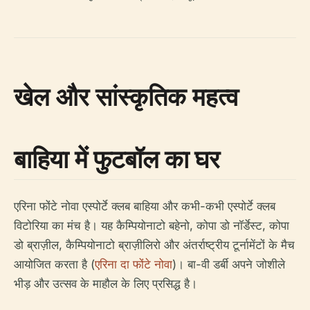
खेल और सांस्कृतिक महत्व
बाहिया में फुटबॉल का घर
एरिना फोंटे नोवा एस्पोर्टे क्लब बाहिया और कभी-कभी एस्पोर्टे क्लब
विटोरिया का मंच है। यह कैम्पियोनाटो बहेनो, कोपा डो नॉर्डेस्ट, कोपा
डो ब्राज़ील, कैम्पियोनाटो ब्राज़ीलिरो और अंतर्राष्ट्रीय टूर्नामेंटों के मैच
आयोजित करता है (
एरिना दा फोंटे नोवा
)। बा-वी डर्बी अपने जोशीले
भीड़ और उत्सव के माहौल के लिए प्रसिद्ध है।