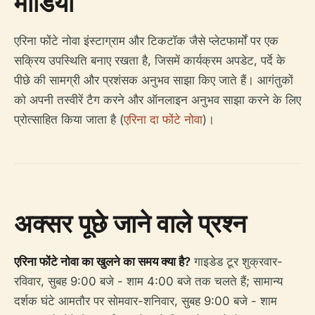
मीडिया
एरिना फोंटे नोवा इंस्टाग्राम और टिकटॉक जैसे प्लेटफार्मों पर एक
सक्रिय उपस्थिति बनाए रखता है, जिसमें कार्यक्रम अपडेट, पर्दे के
पीछे की सामग्री और प्रशंसक अनुभव साझा किए जाते हैं। आगंतुकों
को अपनी तस्वीरें टैग करने और ऑनलाइन अनुभव साझा करने के लिए
प्रोत्साहित किया जाता है (
एरिना दा फोंटे नोवा
)।
अक्सर पूछे जाने वाले प्रश्न
एरिना फोंटे नोवा का खुलने का समय क्या है?
गाइडेड टूर शुक्रवार-
रविवार, सुबह 9:00 बजे - शाम 4:00 बजे तक चलते हैं; सामान्य
दर्शक घंटे आमतौर पर सोमवार-शनिवार, सुबह 9:00 बजे - शाम