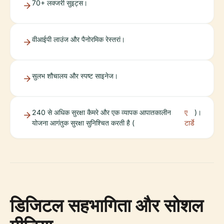
70+ लक्जरी सुइट्स।
वीआईपी लाउंज और पैनोरमिक रेस्तरां।
सुलभ शौचालय और स्पष्ट साइनेज।
240 से अधिक सुरक्षा कैमरे और एक व्यापक आपातकालीन
ए
)।
योजना आगंतुक सुरक्षा सुनिश्चित करती है (
टार्डे
डिजिटल सहभागिता और सोशल