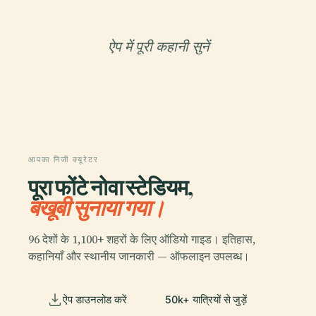
ऐप में पूरी कहानी सुनें
आपका निजी क्यूरेटर
पूरा फोंटे नोवा स्टेडियम,
बखूबी सुनाया गया।
96 देशों के 1,100+ शहरों के लिए ऑडियो गाइड। इतिहास,
कहानियाँ और स्थानीय जानकारी — ऑफलाइन उपलब्ध।
ऐप डाउनलोड करें
50k+ यात्रियों से जुड़ें