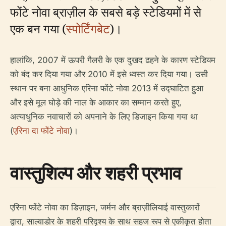
फोंटे नोवा ब्राज़ील के सबसे बड़े स्टेडियमों में से
एक बन गया (
स्पोर्टिंगबेट
)।
हालांकि, 2007 में ऊपरी गैलरी के एक दुखद ढहने के कारण स्टेडियम
को बंद कर दिया गया और 2010 में इसे ध्वस्त कर दिया गया। उसी
स्थान पर बना आधुनिक एरिना फोंटे नोवा 2013 में उद्घाटित हुआ
और इसे मूल घोड़े की नाल के आकार का सम्मान करते हुए,
अत्याधुनिक नवाचारों को अपनाने के लिए डिजाइन किया गया था
(
एरिना दा फोंटे नोवा
)।
वास्तुशिल्प और शहरी प्रभाव
एरिना फोंटे नोवा का डिज़ाइन, जर्मन और ब्राज़ीलियाई वास्तुकारों
द्वारा, साल्वाडोर के शहरी परिदृश्य के साथ सहज रूप से एकीकृत होता