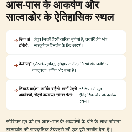
आस-पास के आकर्षण और
साल्वाडोर के ऐतिहासिक स्थल
डिक डो
लैगून जिसमें तैरती ओरिशा मूर्तियाँ हैं, तस्वीरें लेने और
टोरोरो:
सांस्कृतिक विसर्जन के लिए आदर्श।
पेलौरिन्हो:
यूनेस्को-सूचीबद्ध ऐतिहासिक केंद्र जिसमें औपनिवेशिक
वास्तुकला, संगीत और कला है।
सिडाडे बाईशा, जार्डिम बाईनो, लार्गो पेड्रो
स्टेडियम से सुलभ
अर्कानजो, सेंट्रो कल्चरल सोलार फेरो:
ऐतिहासिक और सांस्कृतिक
स्थल।
स्टेडियम टूर को इन आस-पास के आकर्षणों के दौरे के साथ जोड़ना
साल्वाडोर की सांस्कृतिक टेपेस्ट्री की एक पूरी तस्वीर देता है।